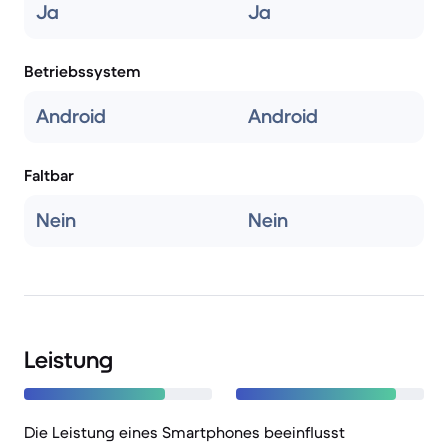
Ja
Ja
Betriebssystem
Android
Android
Faltbar
Nein
Nein
Leistung
Die Leistung eines Smartphones beeinflusst