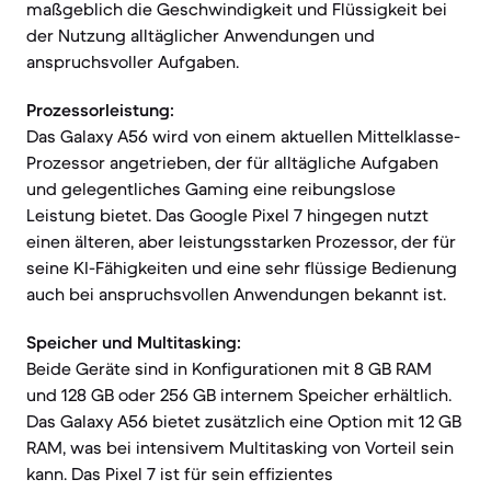
maßgeblich die Geschwindigkeit und Flüssigkeit bei
der Nutzung alltäglicher Anwendungen und
anspruchsvoller Aufgaben.
Prozessorleistung:
Das Galaxy A56 wird von einem aktuellen Mittelklasse-
Prozessor angetrieben, der für alltägliche Aufgaben
und gelegentliches Gaming eine reibungslose
Leistung bietet. Das Google Pixel 7 hingegen nutzt
einen älteren, aber leistungsstarken Prozessor, der für
seine KI-Fähigkeiten und eine sehr flüssige Bedienung
auch bei anspruchsvollen Anwendungen bekannt ist.
Speicher und Multitasking:
Beide Geräte sind in Konfigurationen mit 8 GB RAM
und 128 GB oder 256 GB internem Speicher erhältlich.
Das Galaxy A56 bietet zusätzlich eine Option mit 12 GB
RAM, was bei intensivem Multitasking von Vorteil sein
kann. Das Pixel 7 ist für sein effizientes