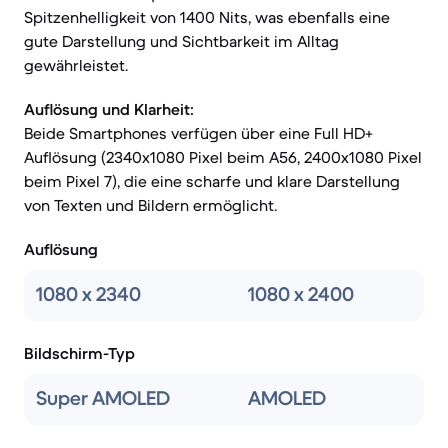
Spitzenhelligkeit von 1400 Nits, was ebenfalls eine
gute Darstellung und Sichtbarkeit im Alltag
gewährleistet.
Auflösung und Klarheit:
Beide Smartphones verfügen über eine Full HD+
Auflösung (2340x1080 Pixel beim A56, 2400x1080 Pixel
beim Pixel 7), die eine scharfe und klare Darstellung
von Texten und Bildern ermöglicht.
Auflösung
1080 x 2340
1080 x 2400
Bildschirm-Typ
Super AMOLED
AMOLED