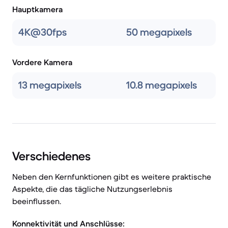
Hauptkamera
4K@30fps
50 megapixels
Vordere Kamera
13 megapixels
10.8 megapixels
Verschiedenes
Neben den Kernfunktionen gibt es weitere praktische
Aspekte, die das tägliche Nutzungserlebnis
beeinflussen.
Konnektivität und Anschlüsse: