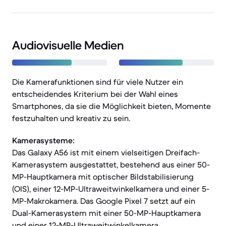
Audiovisuelle Medien
Die Kamerafunktionen sind für viele Nutzer ein
entscheidendes Kriterium bei der Wahl eines
Smartphones, da sie die Möglichkeit bieten, Momente
festzuhalten und kreativ zu sein.
Kamerasysteme:
Das Galaxy A56 ist mit einem vielseitigen Dreifach-
Kamerasystem ausgestattet, bestehend aus einer 50-
MP-Hauptkamera mit optischer Bildstabilisierung
(OIS), einer 12-MP-Ultraweitwinkelkamera und einer 5-
MP-Makrokamera. Das Google Pixel 7 setzt auf ein
Dual-Kamerasystem mit einer 50-MP-Hauptkamera
und einer 12-MP-Ultraweitwinkelkamera.