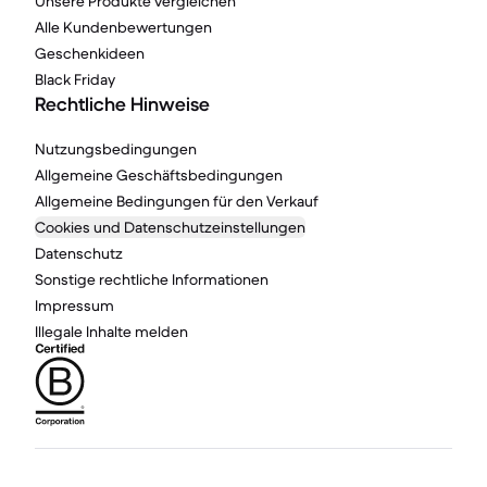
Unsere Produkte vergleichen
Alle Kundenbewertungen
Geschenkideen
Black Friday
Rechtliche Hinweise
Nutzungsbedingungen
Allgemeine Geschäftsbedingungen
Allgemeine Bedingungen für den Verkauf
Cookies und Datenschutzeinstellungen
Datenschutz
Sonstige rechtliche Informationen
Impressum
Illegale Inhalte melden