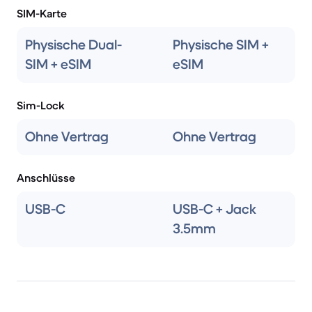
SIM-Karte
Physische Dual-
Physische SIM +
SIM + eSIM
eSIM
Sim-Lock
Ohne Vertrag
Ohne Vertrag
Anschlüsse
USB-C
USB-C + Jack
3.5mm