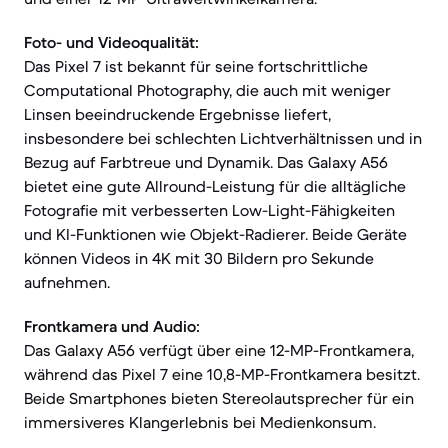
Foto- und Videoqualität:
Das Pixel 7 ist bekannt für seine fortschrittliche
Computational Photography, die auch mit weniger
Linsen beeindruckende Ergebnisse liefert,
insbesondere bei schlechten Lichtverhältnissen und in
Bezug auf Farbtreue und Dynamik. Das Galaxy A56
bietet eine gute Allround-Leistung für die alltägliche
Fotografie mit verbesserten Low-Light-Fähigkeiten
und KI-Funktionen wie Objekt-Radierer. Beide Geräte
können Videos in 4K mit 30 Bildern pro Sekunde
aufnehmen.
Frontkamera und Audio:
Das Galaxy A56 verfügt über eine 12-MP-Frontkamera,
während das Pixel 7 eine 10,8-MP-Frontkamera besitzt.
Beide Smartphones bieten Stereolautsprecher für ein
immersiveres Klangerlebnis bei Medienkonsum.