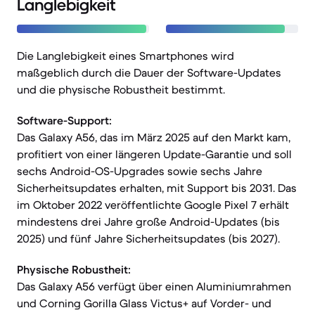
Langlebigkeit
Die Langlebigkeit eines Smartphones wird
maßgeblich durch die Dauer der Software-Updates
und die physische Robustheit bestimmt.
Software-Support:
Das Galaxy A56, das im März 2025 auf den Markt kam,
profitiert von einer längeren Update-Garantie und soll
sechs Android-OS-Upgrades sowie sechs Jahre
Sicherheitsupdates erhalten, mit Support bis 2031. Das
im Oktober 2022 veröffentlichte Google Pixel 7 erhält
mindestens drei Jahre große Android-Updates (bis
2025) und fünf Jahre Sicherheitsupdates (bis 2027).
Physische Robustheit:
Das Galaxy A56 verfügt über einen Aluminiumrahmen
und Corning Gorilla Glass Victus+ auf Vorder- und