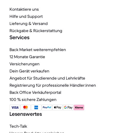
Kontaktiere uns
Hilfe und Support
Lieferung & Versand
Rückgabe & Rückerstattung
Services
Back Market weiterempfehlen
12 Monate Garantie
Versicherungen
Dein Gerät verkaufen
Angebot für Studierende und Lehrkräfte
Registrierung für professionelle Händler:innen
Back Office Verkäuferportal
100 % sichere Zahlungen
Lesenswertes
Tech-Talk