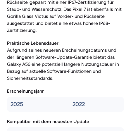
Rückseite, gepaart mit einer IP67-Zertifizierung für
Staub- und Wasserschutz. Das Pixel 7 ist ebenfalls mit
Gorilla Glass Victus auf Vorder- und Rückseite
ausgestattet und bietet eine etwas höhere IP68-
Zertifizierung.
Praktische Lebensdauer:
Aufgrund seines neueren Erscheinungsdatums und
der längeren Software-Update-Garantie bietet das
Galaxy A56 eine potenziell längere Nutzungsdauer in
Bezug auf aktuelle Software-Funktionen und
Sicherheitsstandards.
Erscheinungsjahr
2025
2022
Kompatibel mit dem neuesten Update