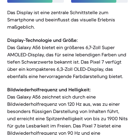
Das Display ist eine zentrale Schnittstelle zum
Smartphone und beeinflusst das visuelle Erlebnis
maßgeblich.
Display-Technologie und Größe:
Das Galaxy A56 bietet ein größeres 6,7-Zoll Super
AMOLED-Display, das für seine lebendigen Farben und
tiefen Schwarzwerte bekannt ist. Das Pixel 7 verfügt
über ein kompakteres 6,3-Zoll OLED-Display, das
ebenfalls eine hervorragende Farbdarstellung bietet.
Bildwiederholfrequenz und Helligkeit:
Das Galaxy A56 zeichnet sich durch eine
Bildwiederholfrequenz von 120 Hz aus, was zu einer
besonders flüssigen Darstellung von Inhalten führt,
und erreicht eine Spitzenhelligkeit von bis zu 1900 Nits
für gute Lesbarkeit im Freien. Das Pixel 7 bietet eine
Bildwiederholfrequenz von 90 Hz und eine