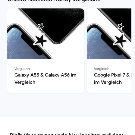
Vergleich
Vergleich
Galaxy A55 & Galaxy A56 im
Google Pixel 7 & i
Vergleich
im Vergleich