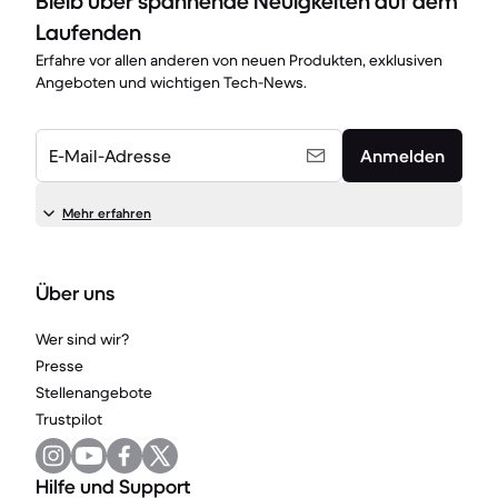
Bleib über spannende Neuigkeiten auf dem
Laufenden
Erfahre vor allen anderen von neuen Produkten, exklusiven
Angeboten und wichtigen Tech-News.
E-Mail-Adresse
Anmelden
Mehr erfahren
Über uns
Wer sind wir?
Presse
Stellenangebote
Trustpilot
Hilfe und Support