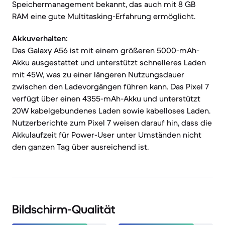
Speichermanagement bekannt, das auch mit 8 GB
RAM eine gute Multitasking-Erfahrung ermöglicht.
Akkuverhalten:
Das Galaxy A56 ist mit einem größeren 5000-mAh-
Akku ausgestattet und unterstützt schnelleres Laden
mit 45W, was zu einer längeren Nutzungsdauer
zwischen den Ladevorgängen führen kann. Das Pixel 7
verfügt über einen 4355-mAh-Akku und unterstützt
20W kabelgebundenes Laden sowie kabelloses Laden.
Nutzerberichte zum Pixel 7 weisen darauf hin, dass die
Akkulaufzeit für Power-User unter Umständen nicht
den ganzen Tag über ausreichend ist.
Bildschirm-Qualität