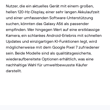
Nutzer, die ein aktuelles Gerät mit einem großen,
hellen 120-Hz-Display, einer sehr langen Akkulaufzeit
und einer umfassenden Software-Unterstützung
suchen, könnten das Galaxy A56 als passender
empfinden. Wer hingegen Wert auf eine erstklassige
Kamera, ein schlankes Android-Erlebnis mit schnellen
Updates und einzigartigen KI-Funktionen legt, wird
möglicherweise mit dem Google Pixel 7 zufriedener
sein. Beide Modelle sind als qualitätsgesicherte,
wiederaufbereitete Optionen erhältlich, was eine
nachhaltige Wahl für umweltbewusste Käufer
darstellt.