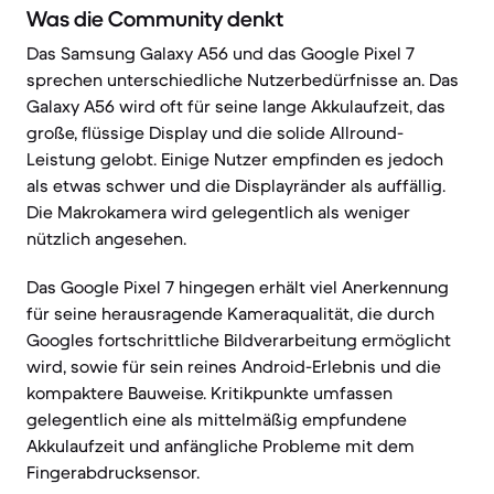
Was die Community denkt
Das Samsung Galaxy A56 und das Google Pixel 7
sprechen unterschiedliche Nutzerbedürfnisse an. Das
Galaxy A56 wird oft für seine lange Akkulaufzeit, das
große, flüssige Display und die solide Allround-
Leistung gelobt. Einige Nutzer empfinden es jedoch
als etwas schwer und die Displayränder als auffällig.
Die Makrokamera wird gelegentlich als weniger
nützlich angesehen.
Das Google Pixel 7 hingegen erhält viel Anerkennung
für seine herausragende Kameraqualität, die durch
Googles fortschrittliche Bildverarbeitung ermöglicht
wird, sowie für sein reines Android-Erlebnis und die
kompaktere Bauweise. Kritikpunkte umfassen
gelegentlich eine als mittelmäßig empfundene
Akkulaufzeit und anfängliche Probleme mit dem
Fingerabdrucksensor.