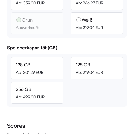
Ab: 359.00 EUR
Ab: 266.27 EUR
Grün
Weiß
Ausverkauft
Ab: 219.04 EUR
Speicherkapazität (GB)
128 GB
128 GB
Ab: 301.29 EUR
Ab: 219.04 EUR
256 GB
Ab: 499.00 EUR
Scores