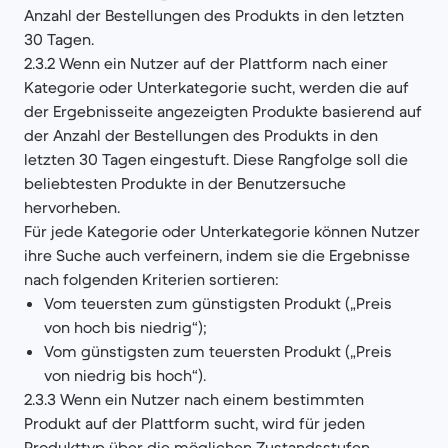
Anzahl der Bestellungen des Produkts in den letzten
30 Tagen.
2.3.2 Wenn ein Nutzer auf der Plattform nach einer
Kategorie oder Unterkategorie sucht, werden die auf
der Ergebnisseite angezeigten Produkte basierend auf
der Anzahl der Bestellungen des Produkts in den
letzten 30 Tagen eingestuft. Diese Rangfolge soll die
beliebtesten Produkte in der Benutzersuche
hervorheben.
Für jede Kategorie oder Unterkategorie können Nutzer
ihre Suche auch verfeinern, indem sie die Ergebnisse
nach folgenden Kriterien sortieren:
Vom teuersten zum günstigsten Produkt („Preis
von hoch bis niedrig“);
Vom günstigsten zum teuersten Produkt („Preis
von niedrig bis hoch“).
2.3.3 Wenn ein Nutzer nach einem bestimmten
Produkt auf der Plattform sucht, wird für jeden
Produkttyp über die möglichen Zustandsstufen