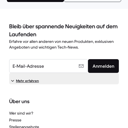
Bleib über spannende Neuigkeiten auf dem
Laufenden
Erfahre vor allen anderen von neuen Produkten, exklusiven
Angeboten und wichtigen Tech-News.
E-Mail-Adresse
Anmelden
Mehr erfahren
Über uns
Wer sind wir?
Presse
Stellenangebote