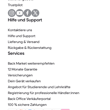
Trustpilot
Hilfe und Support
Kontaktiere uns
Hilfe und Support
Lieferung & Versand
Rückgabe & Rückerstattung
Services
Back Market weiterempfehlen
12 Monate Garantie
Versicherungen
Dein Gerät verkaufen
Angebot für Studierende und Lehrkräfte
Registrierung für professionelle Händler:innen
Back Office Verkäuferportal
100 % sichere Zahlungen