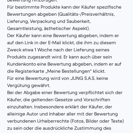
Für bestimmte Produkte kann der Käufer spezifische
Bewertungen abgeben (Qualitäts-/Preisverhältnis,
Lieferung, Verpackung und Sauberkeit,
Gesamtleistung, ästhetischer Aspekt).
Der Käufer kann eine Bewertung abgeben, indem er
auf den Link in der E-Mail klickt, die ihm zu diesem
Zweck etwa 1 Woche nach der Lieferung seines
Produkts zugesandt wird. Er kann auch über sein
Kundenkonto eine Bewertung abgeben, indem er auf
die Registerkarte „Meine Bestellungen“ klickt.
Für eine Bewertung wird von JUNG S.A.S. keine
Vergütung gewährt.
Bei der Abgabe einer Bewertung verpflichtet sich der
Käufer, die geltenden Gesetze und Vorschriften
einzuhalten. Insbesondere erklärt der Käufer, der
alleinige Autor und Inhaber aller mit der Bewertung
verbundenen Urheberrechte (Fotos, Bilder oder Texte)
zu sein oder die ausdrückliche Zustimmung des