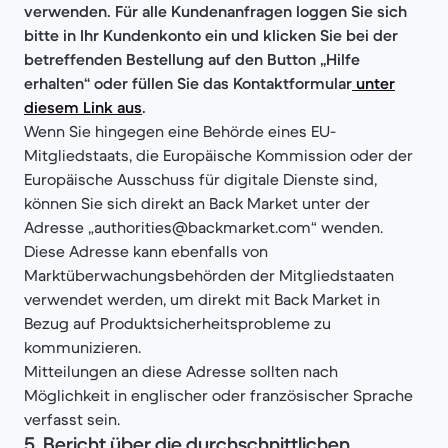
verwenden. Für alle Kundenanfragen loggen Sie sich
bitte in Ihr Kundenkonto ein und klicken Sie bei der
betreffenden Bestellung auf den Button „Hilfe
erhalten“ oder füllen Sie das Kontaktformular
unter
diesem Link aus
.
Wenn Sie hingegen eine Behörde eines EU-
Mitgliedstaats, die Europäische Kommission oder der
Europäische Ausschuss für digitale Dienste sind,
können Sie sich direkt an Back Market unter der
Adresse „authorities@backmarket.com“ wenden.
Diese Adresse kann ebenfalls von
Marktüberwachungsbehörden der Mitgliedstaaten
verwendet werden, um direkt mit Back Market in
Bezug auf Produktsicherheitsprobleme zu
kommunizieren.
Mitteilungen an diese Adresse sollten nach
Möglichkeit in englischer oder französischer Sprache
verfasst sein.
5. Bericht über die durchschnittlichen