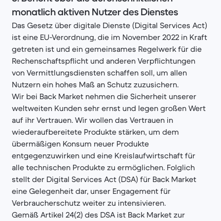
monatlich aktiven Nutzer des Dienstes
Das Gesetz über digitale Dienste (Digital Services Act)
ist eine EU-Verordnung, die im November 2022 in Kraft
getreten ist und ein gemeinsames Regelwerk für die
Rechenschaftspflicht und anderen Verpflichtungen
von Vermittlungsdiensten schaffen soll, um allen
Nutzern ein hohes Maß an Schutz zuzusichern.
Wir bei Back Market nehmen die Sicherheit unserer
weltweiten Kunden sehr ernst und legen großen Wert
auf ihr Vertrauen. Wir wollen das Vertrauen in
wiederaufbereitete Produkte stärken, um dem
übermäßigen Konsum neuer Produkte
entgegenzuwirken und eine Kreislaufwirtschaft für
alle technischen Produkte zu ermöglichen. Folglich
stellt der Digital Services Act (DSA) für Back Market
eine Gelegenheit dar, unser Engagement für
Verbraucherschutz weiter zu intensivieren.
Gemäß Artikel 24(2) des DSA ist Back Market zur