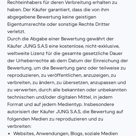
Rechteinhabers für deren Verbreitung erhalten zu
haben. Der Käufer garantiert, dass die von ihm
abgegebene Bewertung keine geistigen
Eigentumsrechte oder sonstige Rechte Dritter
verletzt.
Durch die Abgabe einer Bewertung gewährt der
Käufer JUNG S.A.S eine kostenlose, nicht-exklusive,
weltweite Lizenz für die gesamte gesetzliche Dauer
der Urheberrechte ab dem Datum der Einreichung der
Bewertung, um die Bewertung ganz oder teilweise zu
reproduzieren, zu veröffentlichen, anzuzeigen, zu
verbreiten, zu ändern, zu übersetzen, anzupassen und
zu verwerten, durch alle bekannten oder unbekannten
technischen und/oder digitalen Mittel, in jedem
Format und auf jedem Medientyp. Insbesondere
autorisiert der Käufer JUNG S.A.S, die Bewertung auf
folgenden Medien zu reproduzieren und zu
verbreiten:
Websites, Anwendungen, Blogs, soziale Medien