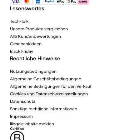
Lesenswertes
Tech-Talk
Unsere Produkte vergleichen
Alle Kundenbewertungen
Geschenkideen
Black Friday
Rechtliche Hinweise
Nutzungsbedingungen
Allgemeine Geschäftsbedingungen
Allgemeine Bedingungen für den Verkauf
Cookies und Datenschutzeinstellungen
Datenschutz
Sonstige rechtliche Informationen
Impressum
Illegale Inhalte melden