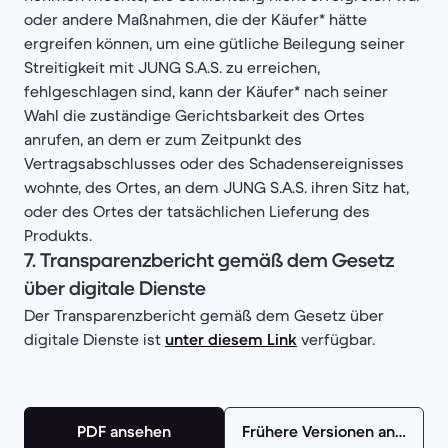
oder andere Maßnahmen, die der Käufer* hätte
ergreifen können, um eine gütliche Beilegung seiner
Streitigkeit mit JUNG S.A.S. zu erreichen,
fehlgeschlagen sind, kann der Käufer* nach seiner
Wahl die zuständige Gerichtsbarkeit des Ortes
anrufen, an dem er zum Zeitpunkt des
Vertragsabschlusses oder des Schadensereignisses
wohnte, des Ortes, an dem JUNG S.A.S. ihren Sitz hat,
oder des Ortes der tatsächlichen Lieferung des
Produkts.
7.
Transparenzbericht gemäß dem Gesetz
über digitale Dienste
Der Transparenzbericht gemäß dem Gesetz über
digitale Dienste ist
unter diesem Link
verfügbar.
PDF ansehen
Frühere Versionen ansehen