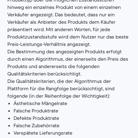
hinweg ein einzelnes Produkt von einem einzelnen
Verkäufer angezeigt. Das bedeutet, dass nur ein
Verkäufer als Anbieter des Produkts dem Käufer
präsentiert wird. Mit anderen Worten, für jede
Produktzustandsstufe wird dem Nutzer nur das beste
Preis-Leistungs-Verhältnis angezeigt.
Die Bestimmung des angezeigten Produkts erfolgt
durch einen Algorithmus, der einerseits den Preis des
Produkts und andererseits die folgenden
Qualitätskriterien berücksichtigt.
Die Qualitätskriterien, die der Algorithmus der
Plattform für die Rangfolge berücksichtigt, sind
folgende (in der Reihenfolge der Wichtigkeit):
Ästhetische Mängelrate
Falsche Produktrate
Defekte Produktrate
Falsche Zubehörrate
Verspätete Lieferungsrate