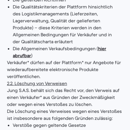
Die Qualitätskriterien der Plattform hinsichtlich
des Logistikmanagements (Lieferzeiten,
Lagerverwaltung, Qualität der gelieferten
Produkte) – diese Kriterien werden in den
Allgemeinen Bedingungen für Verkäufer und in
der Qualitätscharta erläutert
Die Allgemeinen Verkaufsbedingungen (
hier
abrufbar
)
Verkäufer* dürfen auf der Plattform* nur Angebote für
wiederaufbereitete elektronische Produkte
veröffentlichen.
2.2. Löschung von Verweisen
Jung S.A.S. behält sich das Recht vor, den Verweis auf
einen Verkäufer* aus Gründen der Zweckmäßigkeit
oder wegen eines Verstoßes zu löschen.
Die Löschung eines Verweises wegen eines Verstoßes
ist insbesondere aus folgenden Gründen zulässig:
Verstöße gegen geltende Gesetze