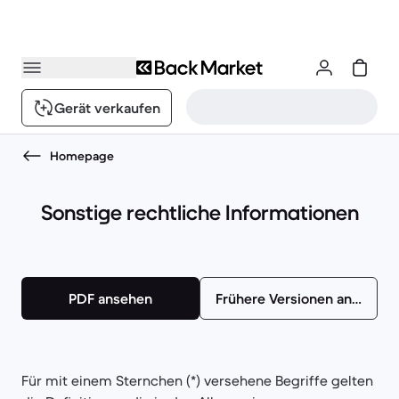
Gerät verkaufen
Homepage
Sonstige rechtliche Informationen
PDF ansehen
Frühere Versionen ansehen
Für mit einem Sternchen (*) versehene Begriffe gelten