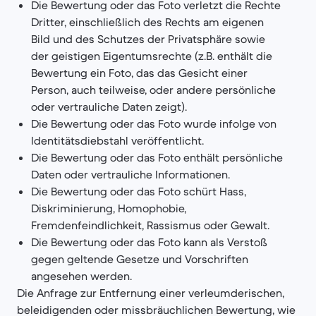
Die Bewertung oder das Foto verletzt die Rechte
Dritter, einschließlich des Rechts am eigenen
Bild und des Schutzes der Privatsphäre sowie
der geistigen Eigentumsrechte (z.B. enthält die
Bewertung ein Foto, das das Gesicht einer
Person, auch teilweise, oder andere persönliche
oder vertrauliche Daten zeigt).
Die Bewertung oder das Foto wurde infolge von
Identitätsdiebstahl veröffentlicht.
Die Bewertung oder das Foto enthält persönliche
Daten oder vertrauliche Informationen.
Die Bewertung oder das Foto schürt Hass,
Diskriminierung, Homophobie,
Fremdenfeindlichkeit, Rassismus oder Gewalt.
Die Bewertung oder das Foto kann als Verstoß
gegen geltende Gesetze und Vorschriften
angesehen werden.
Die Anfrage zur Entfernung einer verleumderischen,
beleidigenden oder missbräuchlichen Bewertung, wie