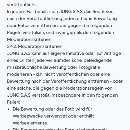
veröffentlicht.
In jedem Fall behält sich JUNG S.A.S das Recht vor,
nach der Veröffentlichung jederzeit eine Bewertung
oder Fotos zu entfernen, die gegen die folgenden
Regeln verstoßen, und zwar gemäß den folgenden
Moderationskriterien.
3.4.2. Moderationskriterien
JUNG S.A.S kann auf eigene Initiative oder auf Anfrage
eines Dritten jede verleumderische, beleidigende,
missbräuchliche Bewertung oder Fotografie
moderieren - d.h. nicht veröffentlichen oder eine
Bewertung nach der Veröffentlichung entfernen - oder
eine solche, die gegen die Moderationsregeln von
JUNG S.A.S verstößt, insbesondere in den folgenden
Fällen:
Die Bewertung oder das Foto wird für
Werbezwecke verwendet oder enthält
Werbeelemente.
Die Bewertung oder das Foto wird mehrmals