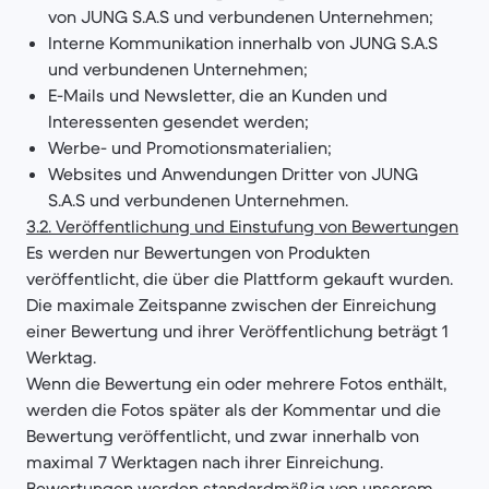
von JUNG S.A.S und verbundenen Unternehmen;
Interne Kommunikation innerhalb von JUNG S.A.S
und verbundenen Unternehmen;
E-Mails und Newsletter, die an Kunden und
Interessenten gesendet werden;
Werbe- und Promotionsmaterialien;
Websites und Anwendungen Dritter von JUNG
S.A.S und verbundenen Unternehmen.
3.2. Veröffentlichung und Einstufung von Bewertungen
Es werden nur Bewertungen von Produkten
veröffentlicht, die über die Plattform gekauft wurden.
Die maximale Zeitspanne zwischen der Einreichung
einer Bewertung und ihrer Veröffentlichung beträgt 1
Werktag.
Wenn die Bewertung ein oder mehrere Fotos enthält,
werden die Fotos später als der Kommentar und die
Bewertung veröffentlicht, und zwar innerhalb von
maximal 7 Werktagen nach ihrer Einreichung.
Bewertungen werden standardmäßig von unserem