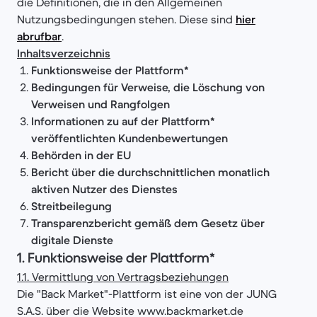
die Definitionen, die in den Allgemeinen
Nutzungsbedingungen stehen. Diese sind
hier
abrufbar
.
Inhaltsverzeichnis
Funktionsweise der Plattform*
Bedingungen für Verweise, die Löschung von
Verweisen und Rangfolgen
Informationen zu auf der Plattform*
veröffentlichten Kundenbewertungen
Behörden in der EU
Bericht über die durchschnittlichen monatlich
aktiven Nutzer des Dienstes
Streitbeilegung
Transparenzbericht gemäß dem Gesetz über
digitale Dienste
1. Funktionsweise der Plattform*
1.1. Vermittlung von Vertragsbeziehungen
Die "Back Market"-Plattform ist eine von der JUNG
S.A.S. über die Website www.backmarket.de