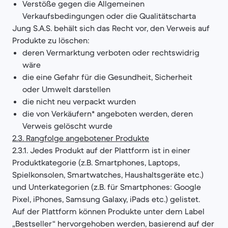
Verstöße gegen die Allgemeinen
Verkaufsbedingungen oder die Qualitätscharta
Jung S.A.S. behält sich das Recht vor, den Verweis auf
Produkte zu löschen:
deren Vermarktung verboten oder rechtswidrig
wäre
die eine Gefahr für die Gesundheit, Sicherheit
oder Umwelt darstellen
die nicht neu verpackt wurden
die von Verkäufern* angeboten werden, deren
Verweis gelöscht wurde
2.3. Rangfolge angebotener Produkte
2.3.1. Jedes Produkt auf der Plattform ist in einer
Produktkategorie (z.B. Smartphones, Laptops,
Spielkonsolen, Smartwatches, Haushaltsgeräte etc.)
und Unterkategorien (z.B. für Smartphones: Google
Pixel, iPhones, Samsung Galaxy, iPads etc.) gelistet.
Auf der Plattform können Produkte unter dem Label
„Bestseller“ hervorgehoben werden, basierend auf der