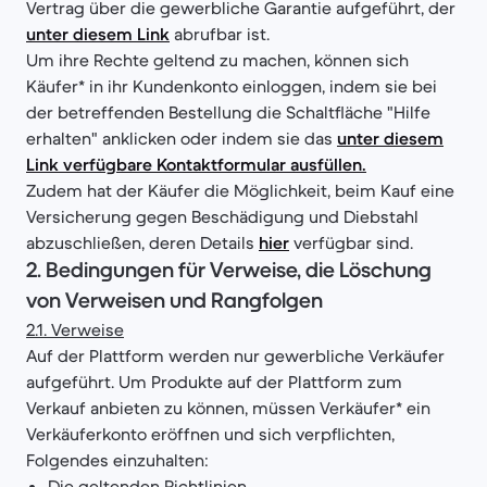
Vertrag über die gewerbliche Garantie aufgeführt, der
unter diesem Link
abrufbar ist.
Um ihre Rechte geltend zu machen, können sich
Käufer* in ihr Kundenkonto einloggen, indem sie bei
der betreffenden Bestellung die Schaltfläche "Hilfe
erhalten" anklicken oder indem sie das
unter diesem
Link verfügbare Kontaktformular ausfüllen.
Zudem hat der Käufer die Möglichkeit, beim Kauf eine
Versicherung gegen Beschädigung und Diebstahl
abzuschließen, deren Details
hier
verfügbar sind.
2.
Bedingungen für Verweise, die Löschung
von Verweisen und Rangfolgen
2.1. Verweise
Auf der Plattform werden nur gewerbliche Verkäufer
aufgeführt. Um Produkte auf der Plattform zum
Verkauf anbieten zu können, müssen Verkäufer* ein
Verkäuferkonto eröffnen und sich verpflichten,
Folgendes einzuhalten:
Die geltenden Richtlinien