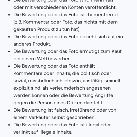
oder mit verschiedenen Konten veröffentlicht.
Die Bewertung oder das Foto ist themenfremd
(z.B. Kommentar oder Foto, das nichts mit dem
gekauften Produkt zu tun hat).
Die Bewertung oder das Foto bezieht sich auf ein
anderes Produkt.
Die Bewertung oder das Foto ermutigt zum Kauf
bei einem Wettbewerber.
Die Bewertung oder das Foto enthält
Kommentare oder Inhalte, die politisch oder
sozial, missbräuchlich, obszön, anstößig, sexuell
explizit sind, als verleumderisch angesehen
werden können oder die Bewertung Angriffe
gegen die Person eines Dritten darstellt.
Die Bewertung ist falsch, irreführend oder von
einem Verkäufer selbst geschrieben.
Die Bewertung oder das Foto ist illegal oder
verlinkt auf illegale Inhalte.