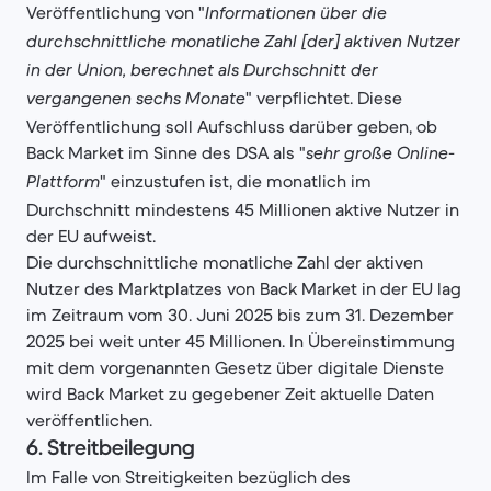
Veröffentlichung von "
Informationen über die
durchschnittliche monatliche Zahl [der] aktiven Nutzer
in der Union, berechnet als Durchschnitt der
" verpflichtet. Diese
vergangenen sechs Monate
Veröffentlichung soll Aufschluss darüber geben, ob
Back Market im Sinne des DSA als "
sehr große Online-
" einzustufen ist, die monatlich im
Plattform
Durchschnitt mindestens 45 Millionen aktive Nutzer in
der EU aufweist.
Die durchschnittliche monatliche Zahl der aktiven
Nutzer des Marktplatzes von Back Market in der EU lag
im Zeitraum vom 30. Juni 2025 bis zum 31. Dezember
2025 bei weit unter 45 Millionen. In Übereinstimmung
mit dem vorgenannten Gesetz über digitale Dienste
wird Back Market zu gegebener Zeit aktuelle Daten
veröffentlichen.
6.
Streitbeilegung
Im Falle von Streitigkeiten bezüglich des