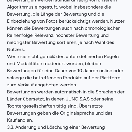
Algorithmus eingestuft, wobei insbesondere die
Bewertung, die Länge der Bewertung und die
Einbeziehung von Fotos berücksichtigt werden. Nutzer
können die Bewertungen auch nach chronologischer
Reihenfolge, Relevanz, höchster Bewertung und
niedrigster Bewertung sortieren, je nach Wahl des
Nutzers.
Wenn sie nicht gemäß den unten definierten Regeln
und Modalitäten moderiert wurden, bleiben
Bewertungen für eine Dauer von 10 Jahren online oder
solange die betreffenden Produkte auf der Plattform
zum Verkauf angeboten werden.
Bewertungen werden automatisch in die Sprachen der
Länder übersetzt, in denen JUNG S.A.S oder seine
Tochtergesellschaften tätig sind. Übersetzte
Bewertungen geben die Originalsprache und das
Kaufland an.
3.3. Änderung und Löschung einer Bewertung