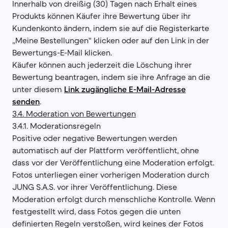
Innerhalb von dreißig (30) Tagen nach Erhalt eines
Produkts können Käufer ihre Bewertung über ihr
Kundenkonto ändern, indem sie auf die Registerkarte
„Meine Bestellungen“ klicken oder auf den Link in der
Bewertungs-E-Mail klicken.
Käufer können auch jederzeit die Löschung ihrer
Bewertung beantragen, indem sie ihre Anfrage an die
unter diesem
Link zugängliche E-Mail-Adresse
senden
.
3.4. Moderation von Bewertungen
3.4.1. Moderationsregeln
Positive oder negative Bewertungen werden
automatisch auf der Plattform veröffentlicht, ohne
dass vor der Veröffentlichung eine Moderation erfolgt.
Fotos unterliegen einer vorherigen Moderation durch
JUNG S.A.S. vor ihrer Veröffentlichung. Diese
Moderation erfolgt durch menschliche Kontrolle. Wenn
festgestellt wird, dass Fotos gegen die unten
definierten Regeln verstoßen, wird keines der Fotos