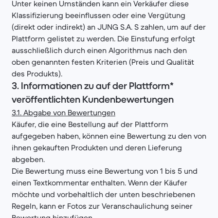
Unter keinen Umständen kann ein Verkäufer diese
Klassifizierung beeinflussen oder eine Vergütung
(direkt oder indirekt) an JUNG S.A. S zahlen, um auf der
Plattform gelistet zu werden. Die Einstufung erfolgt
ausschließlich durch einen Algorithmus nach den
oben genannten festen Kriterien (Preis und Qualität
des Produkts).
3.
Informationen zu auf der Plattform*
veröffentlichten Kundenbewertungen
3.1. Abgabe von Bewertungen
Käufer, die eine Bestellung auf der Plattform
aufgegeben haben, können eine Bewertung zu den von
ihnen gekauften Produkten und deren Lieferung
abgeben.
Die Bewertung muss eine Bewertung von 1 bis 5 und
einen Textkommentar enthalten. Wenn der Käufer
möchte und vorbehaltlich der unten beschriebenen
Regeln, kann er Fotos zur Veranschaulichung seiner
Bewertung hinzufügen.