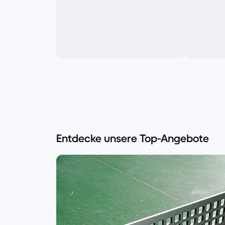
Entdecke unsere Top-Angebote