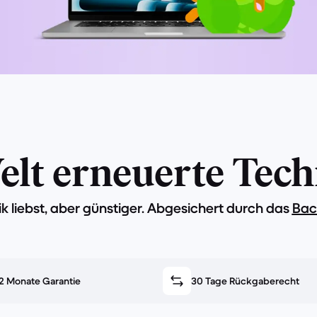
lt erneuerte Tech
ik liebst, aber günstiger. Abgesichert durch das
Bac
2 Monate Garantie
30 Tage Rückgaberecht