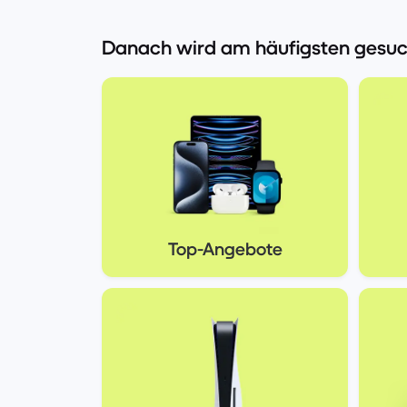
Danach wird am häufigsten gesuc
Top-Angebote