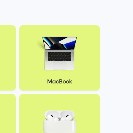
MacBook