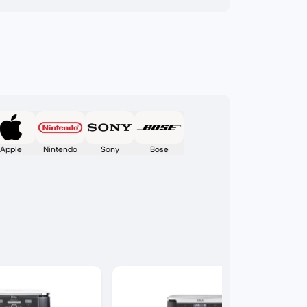
Apple
Nintendo
Sony
Bose