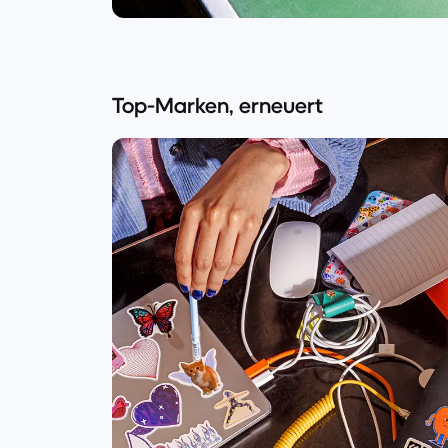
Top-Marken, erneuert