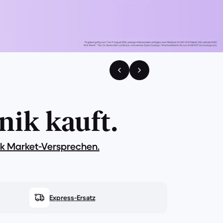
nik kauft.
k Market-Versprechen.
Express-Ersatz