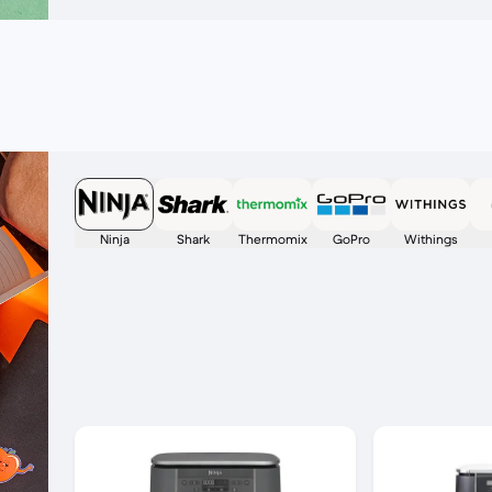
Ninja
Shark
Thermomix
GoPro
Withings