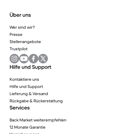
Über uns
Wer sind wir?
Presse
Stellenangebote
Trustpilot
Hilfe und Support
Kontaktiere uns
Hilfe und Support
Lieferung & Versand
Rückgabe & Rückerstattung
Services
Back Market weiterempfehlen
12 Monate Garantie