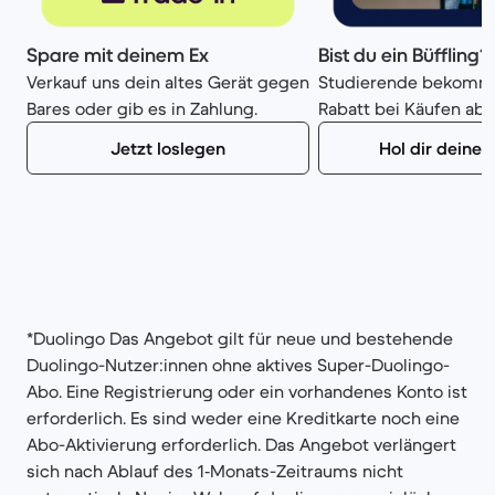
Spare mit deinem Ex
Bist du ein Büffling?
Verkauf uns dein altes Gerät gegen
Studierende bekomm
Bares oder gib es in Zahlung.
Rabatt bei Käufen ab 
Jetzt loslegen
Hol dir deine
*Duolingo Das Angebot gilt für neue und bestehende
Duolingo-Nutzer:innen ohne aktives Super-Duolingo-
Abo. Eine Registrierung oder ein vorhandenes Konto ist
erforderlich. Es sind weder eine Kreditkarte noch eine
Abo-Aktivierung erforderlich. Das Angebot verlängert
sich nach Ablauf des 1‑Monats-Zeitraums nicht