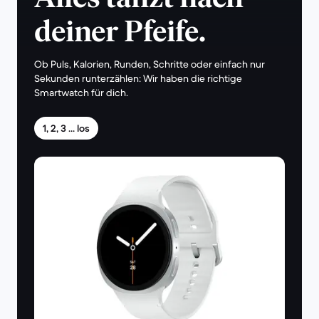
deiner Pfeife.
Ob Puls, Kalorien, Runden, Schritte oder einfach nur
Sekunden runterzählen: Wir haben die richtige
Smartwatch für dich.
1, 2, 3 ... los