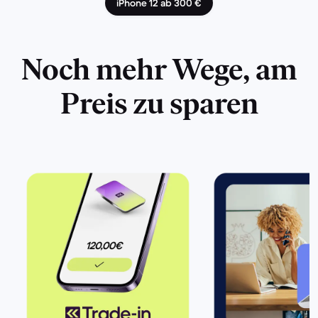
iPhone 12 ab 300 €
Noch mehr Wege, am
Preis zu sparen