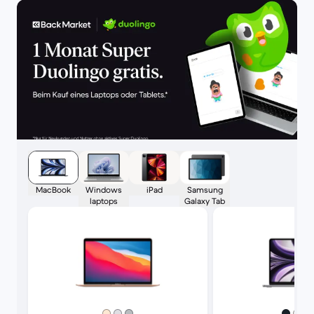
MacBook
Windows
iPad
Samsung
laptops
Galaxy Tab