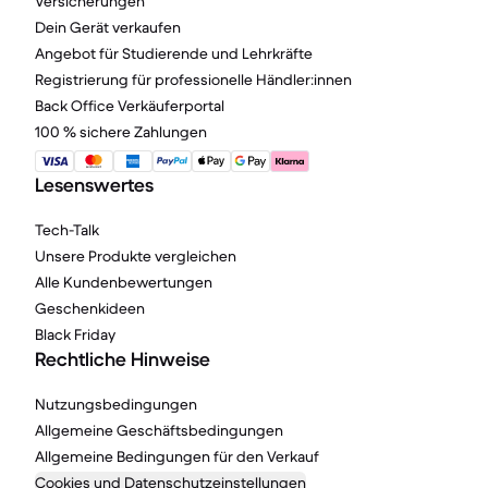
Versicherungen
Dein Gerät verkaufen
Angebot für Studierende und Lehrkräfte
Registrierung für professionelle Händler:innen
Back Office Verkäuferportal
100 % sichere Zahlungen
Lesenswertes
Tech-Talk
Unsere Produkte vergleichen
Alle Kundenbewertungen
Geschenkideen
Black Friday
Rechtliche Hinweise
Nutzungsbedingungen
Allgemeine Geschäftsbedingungen
Allgemeine Bedingungen für den Verkauf
Cookies und Datenschutzeinstellungen