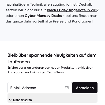
nachhaltigere Technik allen zugänglich ist! Deshalb
setzen wir nicht nur auf
Black Friday Angebote in 202
6
oder einen
Cyber Monday Deaks
- bei uns findet man
das ganze Jahr vorteilhafte Preise und Konditionen!
Bleib über spannende Neuigkeiten auf dem
Laufenden
Erfahre vor allen anderen von neuen Produkten, exklusiven
Angeboten und wichtigen Tech-News.
E-Mail-Adresse
Anmelden
Mehr erfahren