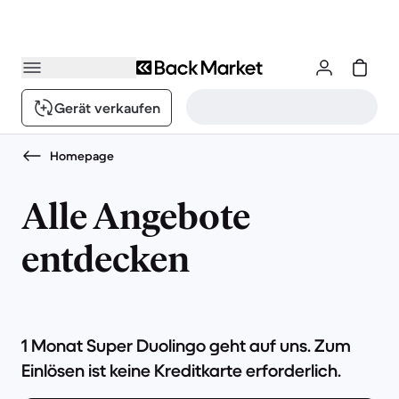
Gerät verkaufen
Homepage
Alle Angebote
entdecken
1 Monat Super Duolingo geht auf uns. Zum
Einlösen ist keine Kreditkarte erforderlich.