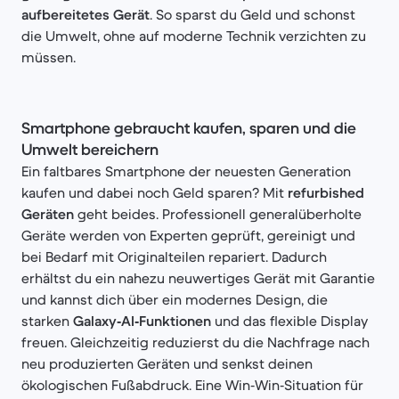
aufbereitetes Gerät
. So sparst du Geld und schonst
die Umwelt, ohne auf moderne Technik verzichten zu
müssen.
Smartphone gebraucht kaufen, sparen und die
Umwelt bereichern
Ein faltbares Smartphone der neuesten Generation
kaufen und dabei noch Geld sparen? Mit
refurbished
Geräten
geht beides. Professionell generalüberholte
Geräte werden von Experten geprüft, gereinigt und
bei Bedarf mit Originalteilen repariert. Dadurch
erhältst du ein nahezu neuwertiges Gerät mit Garantie
und kannst dich über ein modernes Design, die
starken
Galaxy‑AI‑Funktionen
und das flexible Display
freuen. Gleichzeitig reduzierst du die Nachfrage nach
neu produzierten Geräten und senkst deinen
ökologischen Fußabdruck. Eine Win‑Win‑Situation für