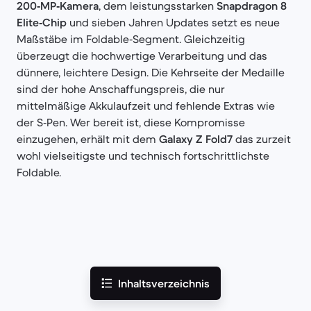
200‑MP‑Kamera
, dem leistungsstarken
Snapdragon 8
Elite‑Chip
und sieben Jahren Updates setzt es neue
Maßstäbe im Foldable‑Segment. Gleichzeitig
überzeugt die hochwertige Verarbeitung und das
dünnere, leichtere Design. Die Kehrseite der Medaille
sind der hohe Anschaffungspreis, die nur
mittelmäßige Akkulaufzeit und fehlende Extras wie
der S‑Pen. Wer bereit ist, diese Kompromisse
einzugehen, erhält mit dem
Galaxy Z Fold7
das zurzeit
wohl vielseitigste und technisch fortschrittlichste
Foldable.
Inhaltsverzeichnis