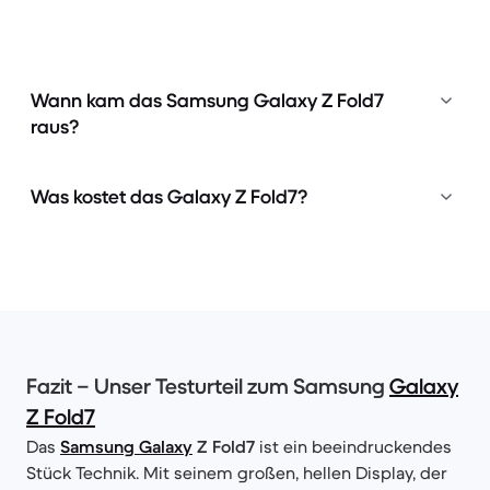
Wann kam das Samsung Galaxy Z Fold7
raus?
Was kostet das Galaxy Z Fold7?
Fazit – Unser Testurteil zum Samsung
Galaxy
Z Fold7
Das
Samsung Galaxy
Z Fold7
ist ein beeindruckendes
Stück Technik. Mit seinem großen, hellen Display, der