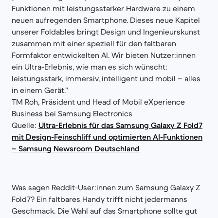
Funktionen mit leistungsstarker Hardware zu einem
neuen aufregenden Smartphone. Dieses neue Kapitel
unserer Foldables bringt Design und Ingenieurskunst
zusammen mit einer speziell für den faltbaren
Formfaktor entwickelten AI. Wir bieten Nutzer:innen
ein Ultra-Erlebnis, wie man es sich wünscht:
leistungsstark, immersiv, intelligent und mobil – alles
in einem Gerät.”
TM Roh, Präsident und Head of Mobil eXperience
Business bei Samsung Electronics
Quelle:
Ultra-Erlebnis für das Samsung Galaxy Z Fold7
mit Design-Feinschliff und optimierten AI-Funktionen
– Samsung Newsroom Deutschland
Was sagen Reddit-User:innen zum Samsung Galaxy Z
Fold7? Ein faltbares Handy trifft nicht jedermanns
Geschmack. Die Wahl auf das Smartphone sollte gut