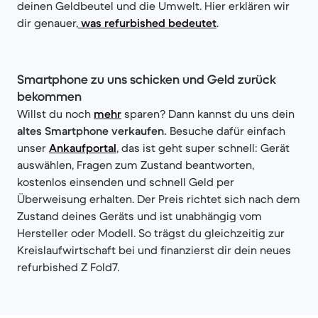
deinen Geldbeutel und die Umwelt. Hier erklären wir
dir genauer,
was refurbished bedeutet
.
Smartphone zu uns schicken und Geld zurück
bekommen
Willst du noch
mehr
sparen? Dann kannst du uns dein
altes Smartphone verkaufen.
Besuche dafür einfach
unser
Ankaufportal
, das ist geht super schnell: Gerät
auswählen, Fragen zum Zustand beantworten,
kostenlos einsenden und schnell Geld per
Überweisung erhalten. Der Preis richtet sich nach dem
Zustand deines Geräts und ist unabhängig vom
Hersteller oder Modell. So trägst du gleichzeitig zur
Kreislaufwirtschaft bei und finanzierst dir dein neues
refurbished Z Fold7.