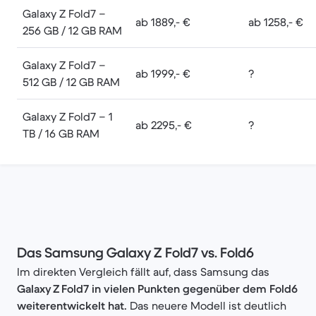
Galaxy Z Fold7 –
ab 1889,- €
ab 1258,- €
256 GB / 12 GB RAM
Galaxy Z Fold7 –
ab 1999,- €
?
512 GB / 12 GB RAM
Galaxy Z Fold7 – 1
ab 2295,- €
?
TB / 16 GB RAM
Das Samsung Galaxy Z Fold7 vs. Fold6
Im direkten Vergleich fällt auf, dass Samsung das
Galaxy Z Fold7 in vielen Punkten gegenüber dem Fold6
weiterentwickelt hat.
Das neuere Modell ist deutlich