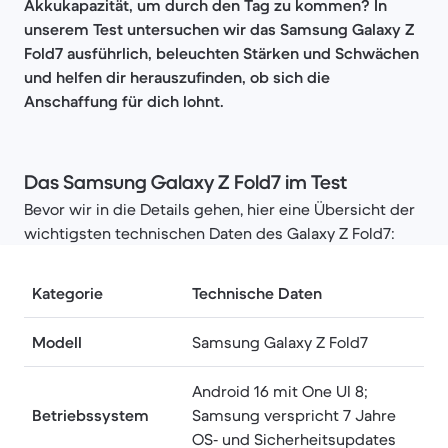
Akkukapazität, um durch den Tag zu kommen? In
unserem Test untersuchen wir das Samsung Galaxy Z
Fold7 ausführlich, beleuchten Stärken und Schwächen
und helfen dir herauszufinden, ob sich die
Anschaffung für dich lohnt.
Das Samsung Galaxy Z Fold7 im Test
Bevor wir in die Details gehen, hier eine Übersicht der
wichtigsten technischen Daten des Galaxy Z Fold7:
Kategorie
Technische Daten
Modell
Samsung Galaxy Z Fold7
Android 16 mit One UI 8;
Betriebssystem
Samsung verspricht 7 Jahre
OS‑ und Sicherheitsupdates