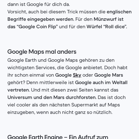
dann ist Google für dich da.
Vorsicht, auch bei diesem Trick müssen die
englischen
Begriffe eingegeben werden
. Für den
Münzwurf ist
das “Google Coin Flip”
und für den
Würfel “Roll dice”.
Google Maps mal anders
Google Earth und Google Maps gehören zu den
wichtigsten Services, die Google anbietet. Doch habt
ihr schon einmal von
Google
Sky
oder
Google Mars
gehört? Denn mittlerweile ist
Google auch im Weltall
vertreten
. Und mit diesen zwei Seiten kannst das
Universum und den Mars durchforsten
. Das ist doch
viel cooler als den nächsten Supermarkt auf Maps
einzugeben, wenn auch nicht ganz so nützlich.
Google Earth Engine – Ein Aufruf zum