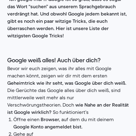
das Wort “suchen” aus unserem Sprachgebrauch
verdrängt hat. Und obwohl Google jedem bekannt ist,
gibt es noch ein paar witzige Tricks, die euch
überraschen werden. Hier ist unsere Liste der
witzigsten Google Tricks!
Google weiß alles! Auch über dich?
Bevor wir euch zeigen, was ihr alles mit Google
machen könnt, zeigen wir dir mit dem ersten
Geheimtrick wie ihr seht, was Google über dich weiß
.
Die Gerüchte das Google alles über dich weiß, sind
mittlerweile weit mehr als nur
Verschwörungstheorien. Doch
wie Nahe an der Realität
ist Google wirklich?
So funktioniert’s
Öffne einen
Browser,
auf dem du mit deinem
Google Konto angemeldet bist.
Gehe auf