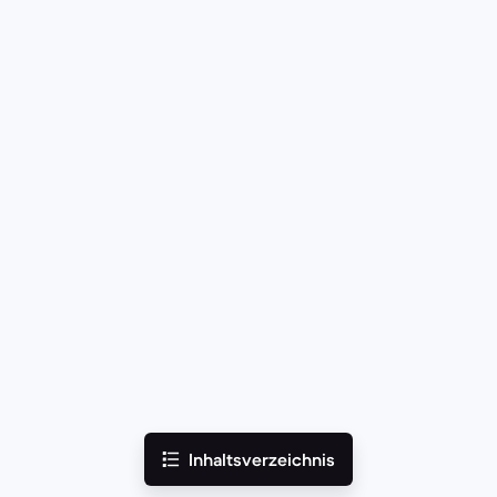
Inhaltsverzeichnis