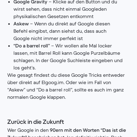
Google Gravity
– Klicke auf den Button und du
wirst sehen, dass nicht einmal Googleden
physikalischen Gesetzen entkommt
Askew
– Wenn du direkt auf Google diesen
Befehl eingibst, dann siehst du, dass auch
Google nicht immer perfekt ist
“Do a barrel roll”
– Wir wollen alle Mal locker
lassen, mit Barrel Roll kann Google Purzelbäume
schlagen. In der Google Suchleiste eingeben und
los geht’s.
Wie gesagt findest du diese Google Tricks entweder
über direkt auf Elgoog.im. Oder wie im Fall von
“Askew” und “Do a barrel roll”, sollte es auch im ganz
normalen Google klappen.
Zurück in die Zukunft
Wer Google in den
90ern mit den Worten “Das ist die