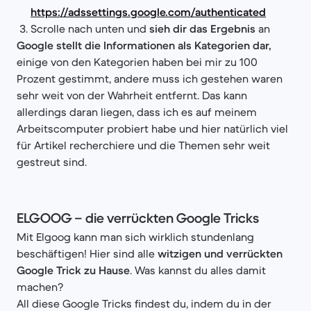
https://adssettings.google.com/authenticated
Scrolle nach unten und
sieh dir das Ergebnis
an
Google stellt die Informationen als Kategorien dar,
einige von den Kategorien haben bei mir zu 100
Prozent gestimmt, andere muss ich gestehen waren
sehr weit von der Wahrheit entfernt. Das kann
allerdings daran liegen, dass ich es auf meinem
Arbeitscomputer probiert habe und hier natürlich viel
für Artikel recherchiere und die Themen sehr weit
gestreut sind.
ELGOOG – die verrückten Google Tricks
Mit Elgoog kann man sich wirklich stundenlang
beschäftigen! Hier sind alle
witzigen und verrückten
Google Trick zu Hause
. Was kannst du alles damit
machen?
All diese Google Tricks findest du, indem du in der