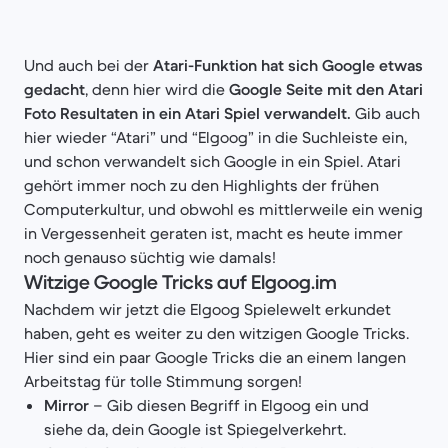
Und auch bei der
Atari-Funktion hat sich Google etwas
gedacht
, denn hier wird die
Google Seite mit den Atari
Foto Resultaten in ein Atari Spiel verwandelt.
Gib auch
hier wieder “Atari” und “Elgoog” in die Suchleiste ein,
und schon verwandelt sich Google in ein Spiel. Atari
gehört immer noch zu den Highlights der frühen
Computerkultur, und obwohl es mittlerweile ein wenig
in Vergessenheit geraten ist, macht es heute immer
noch genauso süchtig wie damals!
Witzige Google Tricks auf Elgoog.im
Nachdem wir jetzt die Elgoog Spielewelt erkundet
haben, geht es weiter zu den witzigen Google Tricks.
Hier sind ein paar Google Tricks die an einem langen
Arbeitstag für tolle Stimmung sorgen!
Mirror
– Gib diesen Begriff in Elgoog ein und
siehe da, dein Google ist Spiegelverkehrt.