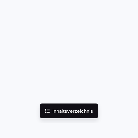
Inhaltsverzeichnis