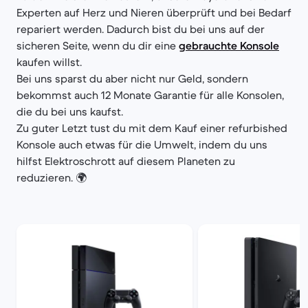
Experten auf Herz und Nieren überprüft und bei Bedarf
repariert werden. Dadurch bist du bei uns auf der
sicheren Seite, wenn du dir eine
gebrauchte Konsole
kaufen willst.
Bei uns sparst du aber nicht nur Geld, sondern
bekommst auch 12 Monate Garantie für alle Konsolen,
die du bei uns kaufst.
Zu guter Letzt tust du mit dem Kauf einer refurbished
Konsole auch etwas für die Umwelt, indem du uns
hilfst Elektroschrott auf diesem Planeten zu
reduzieren. 🌍​