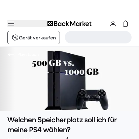
Gerät verkaufen
Playstation
Welchen Speicherplatz soll ich für
meine PS4 wählen?