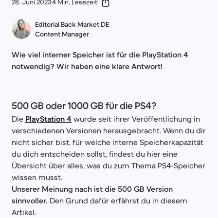
28. Juni 2023
4 Min. Lesezeit
Editorial Back Market DE
Content Manager
Wie viel interner Speicher ist für die PlayStation 4
notwendig? Wir haben eine klare Antwort!
500 GB oder 1000 GB für die PS4?
Die
PlayStation 4
wurde seit ihrer Veröffentlichung in
verschiedenen Versionen herausgebracht. Wenn du dir
nicht sicher bist, für welche interne Speicherkapazität
du dich entscheiden sollst, findest du hier eine
Übersicht über alles, was du zum Thema PS4-Speicher
wissen musst.
Unserer Meinung nach ist die 500 GB Version
sinnvoller.
Den Grund dafür erfährst du in diesem
Artikel.