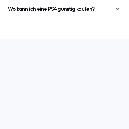
Wo kann ich eine PS4 günstig kaufen?