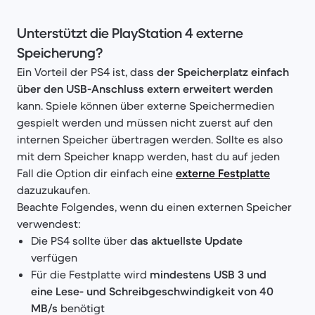
Unterstützt die PlayStation 4 externe
Speicherung?
Ein Vorteil der PS4 ist, dass
der Speicherplatz einfach
über den USB-Anschluss extern erweitert werden
kann. Spiele können über externe Speichermedien
gespielt werden und müssen nicht zuerst auf den
internen Speicher übertragen werden. Sollte es also
mit dem Speicher knapp werden, hast du auf jeden
Fall die Option dir einfach eine
externe Festplatte
dazuzukaufen.
Beachte Folgendes, wenn du einen externen Speicher
verwendest:
Die PS4 sollte über
das aktuellste Update
verfügen
Für die Festplatte wird
mindestens USB 3 und
eine Lese- und Schreibgeschwindigkeit von 40
MB/s
benötigt