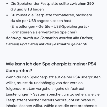
Die Speicher der Festplatte sollte
zwischen 250
GB und 8 TB
liegen
Du musst die Festplatte formatieren, nachdem
du sie per USB angeschlossen hast
(Einstellungen - Geräte - USB-Speichergerät -
Formatieren als erweiterten Speicher)
Achtung, durch die Formation werden alle Ordner,
Dateien und Daten auf der Festplatte gelöscht!
Wie kann ich den Speicherplatz meiner PS4
überprüfen?
Wenn du den Speicherplatz auf deiner PS4 überprüfen
willst, musst du unabhängig von der Version
folgendermaßen vorgehen: gehe einfach auf
Einstellungen > Systemspeicher
, um zu sehen, wie viel
Festplattenspeicher bereits verbraucht ist. Wenn du
Inhalte löschen willst, wähle dort die entsprechende