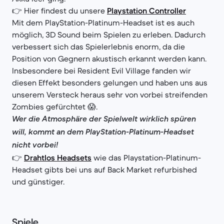
👉 Hier findest du unsere
Playstation Controller
Mit dem PlayStation-Platinum-Headset ist es auch
möglich, 3D Sound beim Spielen zu erleben. Dadurch
verbessert sich das Spielerlebnis enorm, da die
Position von Gegnern akustisch erkannt werden kann.
Insbesondere bei Resident Evil Village fanden wir
diesen Effekt besonders gelungen und haben uns aus
unserem Versteck heraus sehr von vorbei streifenden
Zombies gefürchtet 😱.
Wer die Atmosphäre der Spielwelt wirklich spüren
will, kommt an dem PlayStation-Platinum-Headset
nicht vorbei!
👉
Drahtlos Headsets
wie das Playstation-Platinum-
Headset gibts bei uns auf Back Market refurbished
und günstiger.
Spiele