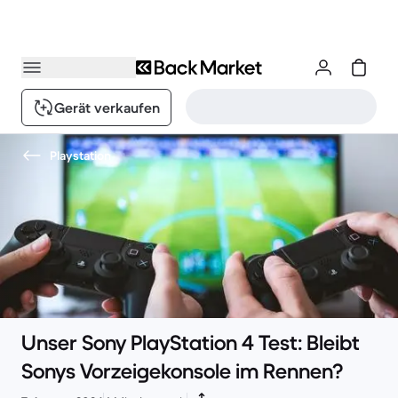
Gerät verkaufen
Playstation
Unser Sony PlayStation 4 Test: Bleibt
Sonys Vorzeigekonsole im Rennen?