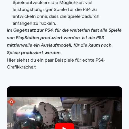
Spieleentwicklern die Möglichkeit viel
leistungshungriger Spiele für die PS4 zu
entwickeln ohne, dass die Spiele dadurch
anfangen zu ruckeln.
Im Gegensatz zur PS4, für die weiterhin fast alle Spiele
von PlayStation produziert werden, ist die PS3
mittlerweile ein Auslaufmodell, für die kaum noch
Spiele produziert werden.
Hier siehst du ein paar Beispiele für echte PS4-
Grafikkracher: