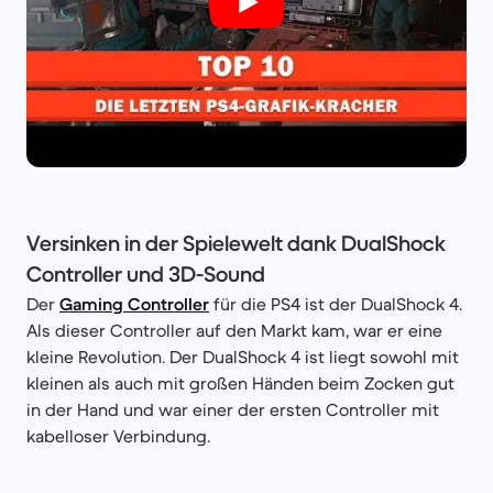
Versinken in der Spielewelt dank DualShock
Controller und 3D-Sound
Der
Gaming Controller
für die PS4 ist der DualShock 4.
Als dieser Controller auf den Markt kam, war er eine
kleine Revolution. Der DualShock 4 ist liegt sowohl mit
kleinen als auch mit großen Händen beim Zocken gut
in der Hand und war einer der ersten Controller mit
kabelloser Verbindung.