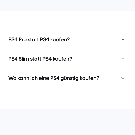
PS4 Pro statt PS4 kaufen?
PS4 Slim statt PS4 kaufen?
Wo kann ich eine PS4 günstig kaufen?