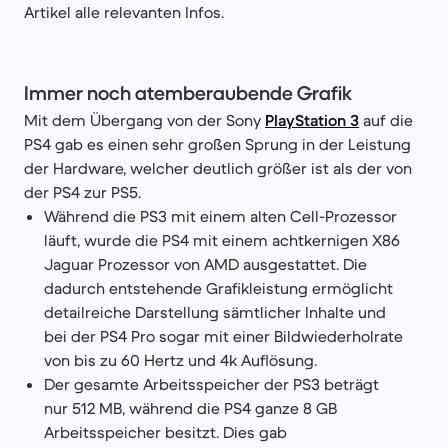
Artikel alle relevanten Infos.
Immer noch atemberaubende Grafik
Mit dem Übergang von der Sony
PlayStation 3
auf die
PS4 gab es einen sehr großen Sprung in der Leistung
der Hardware, welcher deutlich größer ist als der von
der PS4 zur PS5.
Während die PS3 mit einem alten Cell-Prozessor
läuft, wurde die PS4 mit einem achtkernigen X86
Jaguar Prozessor von AMD ausgestattet. Die
dadurch entstehende Grafikleistung ermöglicht
detailreiche Darstellung sämtlicher Inhalte und
bei der PS4 Pro sogar mit einer Bildwiederholrate
von bis zu 60 Hertz und 4k Auflösung.
Der gesamte Arbeitsspeicher der PS3 beträgt
nur 512 MB, während die PS4 ganze 8 GB
Arbeitsspeicher besitzt. Dies gab