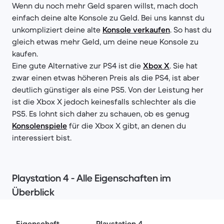
Wenn du noch mehr Geld sparen willst, mach doch
einfach deine alte Konsole zu Geld. Bei uns kannst du
unkompliziert deine alte
Konsole verkaufen
. So hast du
gleich etwas mehr Geld, um deine neue Konsole zu
kaufen.
Eine gute Alternative zur PS4 ist die
Xbox X
. Sie hat
zwar einen etwas höheren Preis als die PS4, ist aber
deutlich günstiger als eine PS5. Von der Leistung her
ist die Xbox X jedoch keinesfalls schlechter als die
PS5. Es lohnt sich daher zu schauen, ob es genug
Konsolenspiele
für die Xbox X gibt, an denen du
interessiert bist.
Playstation 4 - Alle Eigenschaften im
Überblick
Eigenschaft
Playstation 4