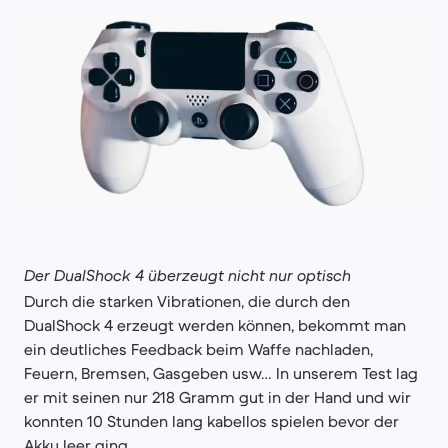
Der DualShock 4 überzeugt nicht nur optisch
Durch die starken Vibrationen, die durch den
DualShock 4 erzeugt werden können, bekommt man
ein deutliches Feedback beim Waffe nachladen,
Feuern, Bremsen, Gasgeben usw… In unserem Test lag
er mit seinen nur 218 Gramm gut in der Hand und wir
konnten 10 Stunden lang kabellos spielen bevor der
Akku leer ging.