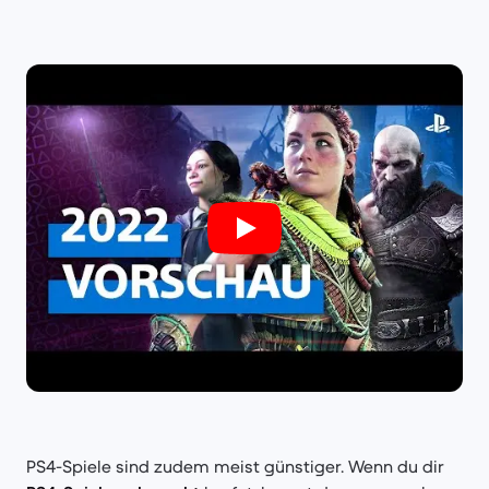
PS4-Spiele sind zudem meist günstiger. Wenn du dir