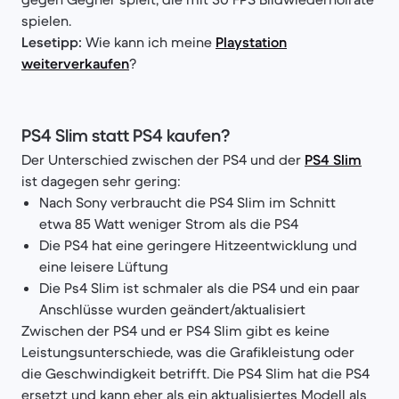
spielen.
Lesetipp:
Wie kann ich meine
Playstation
weiterverkaufen
?
PS4 Slim statt PS4 kaufen?
Der Unterschied zwischen der PS4 und der
PS4 Slim
ist dagegen sehr gering:
Nach Sony verbraucht die PS4 Slim im Schnitt
etwa 85 Watt weniger Strom als die PS4
Die PS4 hat eine geringere Hitzeentwicklung und
eine leisere Lüftung
Die Ps4 Slim ist schmaler als die PS4 und ein paar
Anschlüsse wurden geändert/aktualisiert
Zwischen der PS4 und er PS4 Slim gibt es keine
Leistungsunterschiede, was die Grafikleistung oder
die Geschwindigkeit betrifft. Die PS4 Slim hat die PS4
ersetzt und kann eher als ein aktualisiertes Modell als