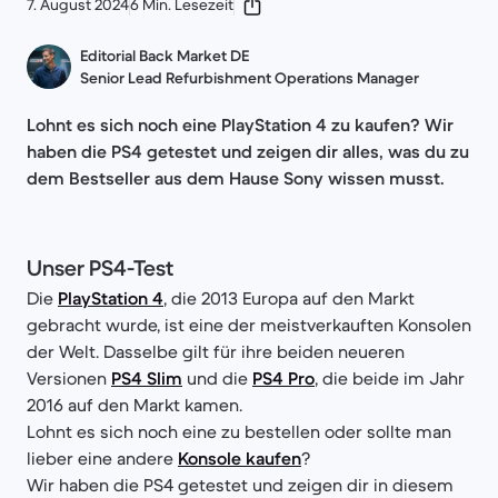
7. August 2024
6 Min. Lesezeit
Editorial Back Market DE
Senior Lead Refurbishment Operations Manager
Lohnt es sich noch eine PlayStation 4 zu kaufen? Wir
haben die PS4 getestet und zeigen dir alles, was du zu
dem Bestseller aus dem Hause Sony wissen musst.
Unser PS4-Test
Die
PlayStation 4
, die 2013 Europa auf den Markt
gebracht wurde, ist eine der meistverkauften Konsolen
der Welt. Dasselbe gilt für ihre beiden neueren
Versionen
PS4 Slim
und die
PS4 Pro
, die beide im Jahr
2016 auf den Markt kamen.
Lohnt es sich noch eine zu bestellen oder sollte man
lieber eine andere
Konsole kaufen
?
Wir haben die PS4 getestet und zeigen dir in diesem