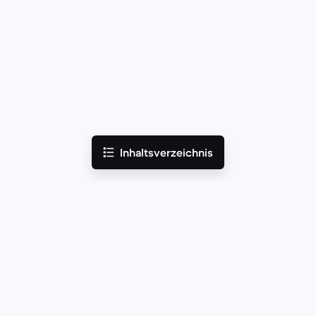
Inhaltsverzeichnis