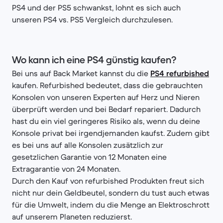
PS4 und der PS5 schwankst, lohnt es sich auch
unseren PS4 vs. PS5 Vergleich durchzulesen.
Wo kann ich eine PS4 günstig kaufen?
Bei uns auf Back Market kannst du die
PS4 refurbished
kaufen. Refurbished bedeutet, dass die gebrauchten
Konsolen von unseren Experten auf Herz und Nieren
überprüft werden und bei Bedarf repariert. Dadurch
hast du ein viel geringeres Risiko als, wenn du deine
Konsole privat bei irgendjemanden kaufst. Zudem gibt
es bei uns auf alle Konsolen zusätzlich zur
gesetzlichen Garantie von 12 Monaten eine
Extragarantie von 24 Monaten.
Durch den Kauf von refurbished Produkten freut sich
nicht nur dein Geldbeutel, sondern du tust auch etwas
für die Umwelt, indem du die Menge an Elektroschrott
auf unserem Planeten reduzierst.