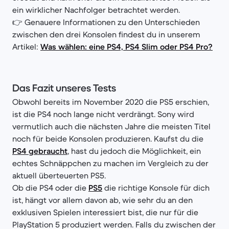
ein wirklicher Nachfolger betrachtet werden.
👉 Genauere Informationen zu den Unterschieden
zwischen den drei Konsolen findest du in unserem
Artikel:
Was wählen: eine PS4, PS4 Slim oder PS4 Pro?
Das Fazit unseres Tests
Obwohl bereits im November 2020 die PS5 erschien,
ist die PS4 noch lange nicht verdrängt. Sony wird
vermutlich auch die nächsten Jahre die meisten Titel
noch für beide Konsolen produzieren. Kaufst du die
PS4 gebraucht
, hast du jedoch die Möglichkeit, ein
echtes Schnäppchen zu machen im Vergleich zu der
aktuell überteuerten PS5.
Ob die PS4 oder die
PS5
die richtige Konsole für dich
ist, hängt vor allem davon ab, wie sehr du an den
exklusiven Spielen interessiert bist, die nur für die
PlayStation 5 produziert werden. Falls du zwischen der