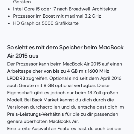
Geräten
Intel Core i5 oder i7 nach Broadwell-Architektur
Prozessor im Boost mit maximal 3,2 GHz
HD Graphics 5000 Grafikkarte
So sieht es mit dem Speicher beim MacBook
Air 2015 aus
Der Prozessor kann beim MacBook Air 2015 auf einen
Arbeitsspeicher von bis zu 4 GB
mit 1600 MHz
LPDDR3
zugreifen. Optional sind seit dem April 2016
auch Geräte mit 8 GB optional verfügbar. Diese
Eigenschaft gibt es jedoch nur beim 13 Zoll großen
Modell. Bei Back Market kannst du dich durch die
Versionen durchscrollen und du entscheidest dich im
Preis-Leistungs-Verhältnis
für die zu dir passenden
generalüberholten MacBooks Air.
Eine breite Auswahl an Features hast du auch bei der