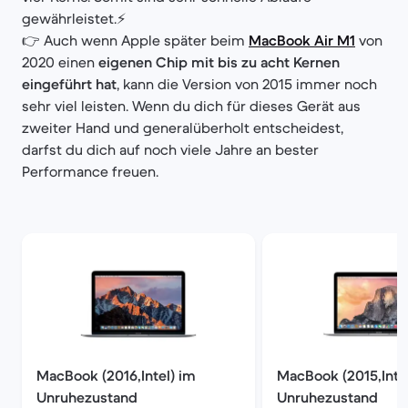
gewährleistet.⚡
👉 Auch wenn Apple später beim
MacBook Air M1
von
2020 einen
eigenen Chip mit bis zu acht Kernen
eingeführt hat
, kann die Version von 2015 immer noch
sehr viel leisten. Wenn du dich für dieses Gerät aus
zweiter Hand und generalüberholt entscheidest,
darfst du dich auf noch viele Jahre an bester
Performance freuen.
MacBook (2016,Intel) im
MacBook (2015,Inte
Unruhezustand
Unruhezustand