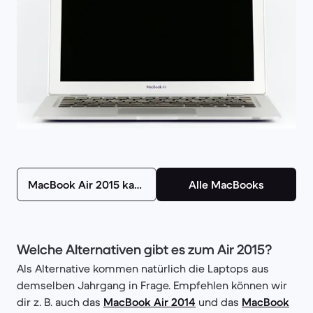
MacBook Air 2015 kaufen
Alle MacBooks
Welche Alternativen gibt es zum Air 2015?
Als Alternative kommen natürlich die Laptops aus
demselben Jahrgang in Frage. Empfehlen können wir
dir z. B. auch das
MacBook Air 2014
und das
MacBook