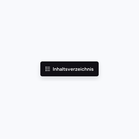
Inhaltsverzeichnis