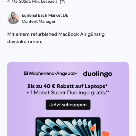
4. Mai 2026
6 Min. Lesezeit
Editorial Back Market DE
Content Manager
Mit einem refurbished MacBook Air günstig
davonkommen.