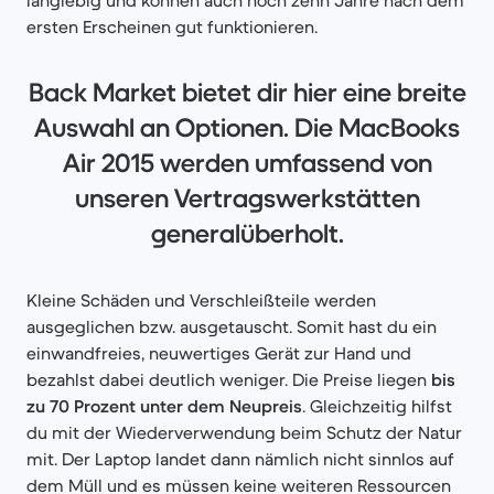
ersten Erscheinen gut funktionieren.
Back Market bietet dir hier eine breite
Auswahl an Optionen. Die MacBooks
Air 2015 werden umfassend von
unseren Vertragswerkstätten
generalüberholt.
Kleine Schäden und Verschleißteile werden
ausgeglichen bzw. ausgetauscht. Somit hast du ein
einwandfreies, neuwertiges Gerät zur Hand und
bezahlst dabei deutlich weniger. Die Preise liegen
bis
zu 70 Prozent unter dem Neupreis
. Gleichzeitig hilfst
du mit der Wiederverwendung beim Schutz der Natur
mit. Der Laptop landet dann nämlich nicht sinnlos auf
dem Müll und es müssen keine weiteren Ressourcen