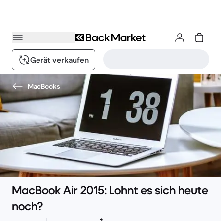
Gerät verkaufen
MacBooks
MacBook Air 2015: Lohnt es sich heute
noch?