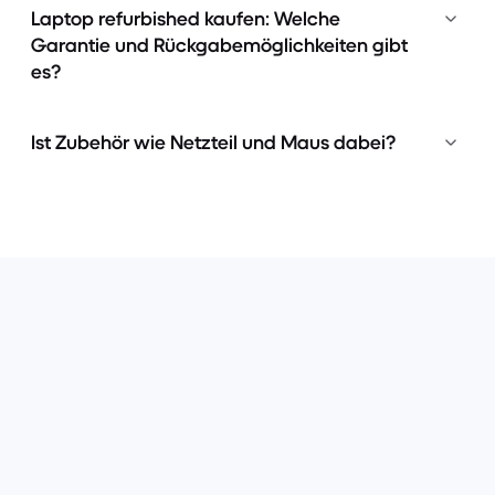
Laptop refurbished kaufen: Welche
Garantie und Rückgabemöglichkeiten gibt
es?
Ist Zubehör wie Netzteil und Maus dabei?