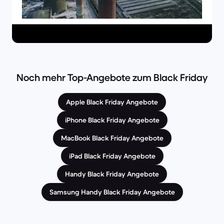
Noch mehr Top-Angebote zum Black Friday
Apple Black Friday Angebote
iPhone Black Friday Angebote
MacBook Black Friday Angebote
iPad Black Friday Angebote
Handy Black Friday Angebote
Samsung Handy Black Friday Angebote