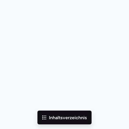
Inhaltsverzeichnis