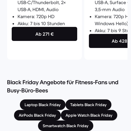
USB‑C/Thunderbolt, 2×
USB‑A, Surface C
USB‑A, HDMI, Audio
3,5‑mm Audio
Kamera: 720p HD
Kamera: 720p HD 
Akku: 7 bis 10 Stunden
Windows Hello)
Akku: 7 bis 9 St
Ab 271 €
Ab 428 
Black Friday Angebote für Fitness-Fans und
Busy-Büro-Bees
Laptop Black Friday
Tablets Black Friday
AirPods Black Friday
Apple Watch Black Friday
Smartwatch Black Friday