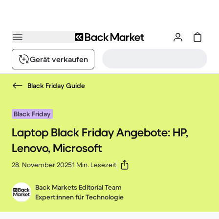
Gerät verkaufen
Black Friday Guide
Black Friday
Laptop Black Friday Angebote: HP,
Lenovo, Microsoft
28. November 2025
1 Min. Lesezeit
Back Markets Editorial Team
Expert:innen für Technologie