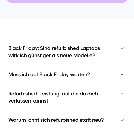
Black Friday: Sind refurbished Laptops
wirklich günstiger als neue Modelle?
Muss ich auf Black Friday warten?
Refurbished: Leistung, auf die du dich
verlassen kannst
Warum lohnt sich refurbished statt neu?