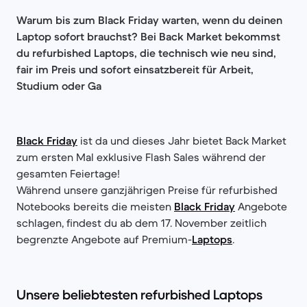
Warum bis zum Black Friday warten, wenn du deinen
Laptop sofort brauchst? Bei Back Market bekommst
du refurbished Laptops, die technisch wie neu sind,
fair im Preis und sofort einsatzbereit für Arbeit,
Studium oder Ga
Black Friday
ist da und dieses Jahr bietet Back Market
zum ersten Mal exklusive Flash Sales während der
gesamten Feiertage!
Während unsere ganzjährigen Preise für refurbished
Notebooks bereits die meisten
Black Friday
Angebote
schlagen, findest du ab dem 17. November zeitlich
begrenzte Angebote auf Premium-
Laptops
.
Unsere beliebtesten refurbished Laptops