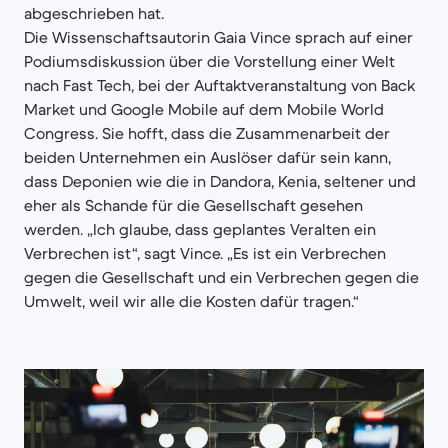
abgeschrieben hat.
Die Wissenschaftsautorin Gaia Vince sprach auf einer
Podiumsdiskussion über die Vorstellung einer Welt
nach Fast Tech, bei der Auftaktveranstaltung von Back
Market und Google Mobile auf dem Mobile World
Congress. Sie hofft, dass die Zusammenarbeit der
beiden Unternehmen ein Auslöser dafür sein kann,
dass Deponien wie die in Dandora, Kenia, seltener und
eher als Schande für die Gesellschaft gesehen
werden. „Ich glaube, dass geplantes Veralten ein
Verbrechen ist“, sagt Vince. „Es ist ein Verbrechen
gegen die Gesellschaft und ein Verbrechen gegen die
Umwelt, weil wir alle die Kosten dafür tragen.“