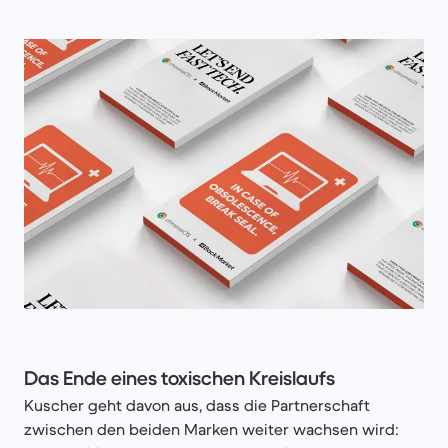
Das Ende eines toxischen Kreislaufs
Kuscher geht davon aus, dass die Partnerschaft
zwischen den beiden Marken weiter wachsen wird: