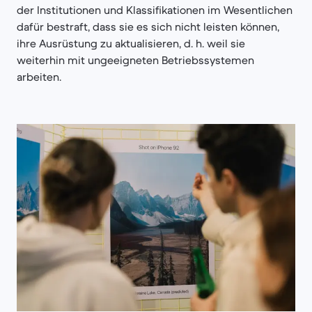
der Institutionen und Klassifikationen im Wesentlichen
dafür bestraft, dass sie es sich nicht leisten können,
ihre Ausrüstung zu aktualisieren, d. h. weil sie
weiterhin mit ungeeigneten Betriebssystemen
arbeiten.