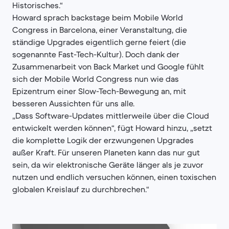
Historisches.“
Howard sprach backstage beim Mobile World
Congress in Barcelona, einer Veranstaltung, die
ständige Upgrades eigentlich gerne feiert (die
sogenannte Fast-Tech-Kultur). Doch dank der
Zusammenarbeit von Back Market und Google fühlt
sich der Mobile World Congress nun wie das
Epizentrum einer Slow-Tech-Bewegung an, mit
besseren Aussichten für uns alle.
„Dass Software-Updates mittlerweile über die Cloud
entwickelt werden können“, fügt Howard hinzu, „setzt
die komplette Logik der erzwungenen Upgrades
außer Kraft. Für unseren Planeten kann das nur gut
sein, da wir elektronische Geräte länger als je zuvor
nutzen und endlich versuchen können, einen toxischen
globalen Kreislauf zu durchbrechen.“