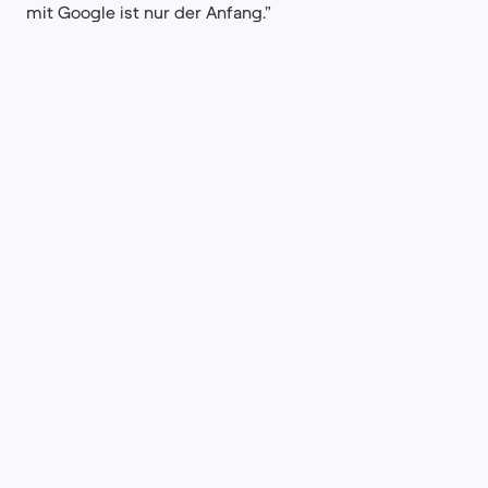
mit Google ist nur der Anfang.”