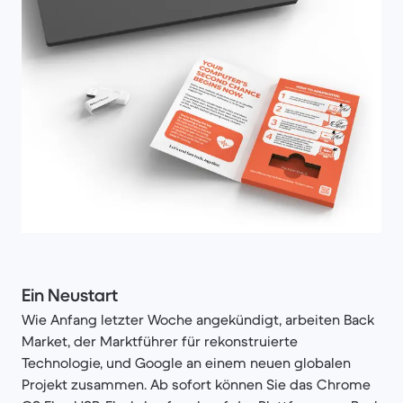
Ein Neustart
Wie Anfang letzter Woche angekündigt, arbeiten Back
Market, der Marktführer für rekonstruierte
Technologie, und Google an einem neuen globalen
Projekt zusammen. Ab sofort können Sie das Chrome