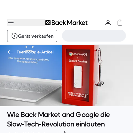
Gerät verkaufen
Technologie-Artikel
Wie Back Market and Google die
Slow-Tech-Revolution einläuten