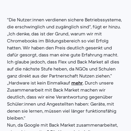
“Die Nutzer:innen verdienen sichere Betriebssysteme,
die erschwinglich und zugänglich sind“, fügt er hinzu.
„Ich denke, das ist der Grund, warum wir mit
Chromebooks im Bildungsbereich so viel Erfolg
hatten. Wir haben den Preis deutlich gesenkt und
dafür gesorgt, dass man eine gute Erfahrung macht.
Ich glaube jedoch, dass Flex und Back Market all dies
auf die nächste Stufe heben, da NGOs und Schulen
ganz direkt aus der Partnerschaft Nutzen ziehen.”
„Hardware ist kein Einmalkauf
mehr
. Durch unsere
Zusammenarbeit mit Back Market machen wir
deutlich, dass wir eine Verantwortung gegenüber
Schüler:innen und Angestellten haben: Geräte, mit
denen sie lernen, müssen viel länger funktionsfähig
bleiben.“
Nun, da Google mit Back Market zusammenarbeitet,