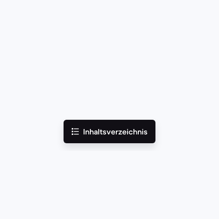
Inhaltsverzeichnis