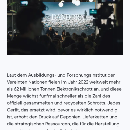
Laut dem Ausbildungs- und Forschungsinstitut der
Vereinten Nationen fielen im Jahr 2022 weltweit mehr
als 62 Millionen Tonnen Elektronikschrott an, und diese
Menge wächst fünfmal schneller als die Zahl des
offiziell gesammelten und recycelten Schrotts. Jedes
Gerät, das ersetzt wird, bevor es wirklich notwendig
ist, erhöht den Druck auf Deponien, Lieferketten und
die strategischen Ressourcen, die für die Herstellung