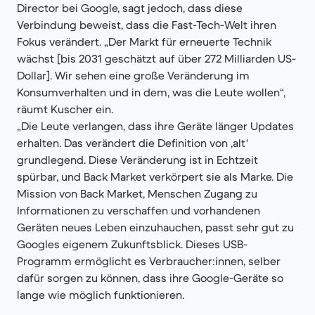
Director bei Google, sagt jedoch, dass diese
Verbindung beweist, dass die Fast-Tech-Welt ihren
Fokus verändert. „Der Markt für erneuerte Technik
wächst [bis 2031 geschätzt auf über 272 Milliarden US-
Dollar]. Wir sehen eine große Veränderung im
Konsumverhalten und in dem, was die Leute wollen“,
räumt Kuscher ein.
„Die Leute verlangen, dass ihre Geräte länger Updates
erhalten. Das verändert die Definition von ‚alt‘
grundlegend. Diese Veränderung ist in Echtzeit
spürbar, und Back Market verkörpert sie als Marke. Die
Mission von Back Market, Menschen Zugang zu
Informationen zu verschaffen und vorhandenen
Geräten neues Leben einzuhauchen, passt sehr gut zu
Googles eigenem Zukunftsblick. Dieses USB-
Programm ermöglicht es Verbraucher:innen, selber
dafür sorgen zu können, dass ihre Google-Geräte so
lange wie möglich funktionieren.