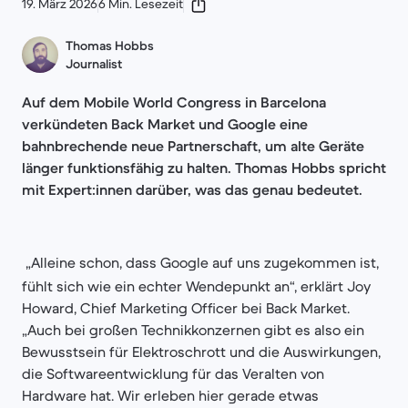
19. März 2026
6 Min. Lesezeit
Thomas Hobbs
Journalist
Auf dem Mobile World Congress in Barcelona
verkündeten Back Market und Google eine
bahnbrechende neue Partnerschaft, um alte Geräte
länger funktionsfähig zu halten. Thomas Hobbs spricht
mit Expert:innen darüber, was das genau bedeutet.
„Alleine schon, dass Google auf uns zugekommen ist,
fühlt sich wie ein echter Wendepunkt an“, erklärt Joy
Howard, Chief Marketing Officer bei Back Market.
„Auch bei großen Technikkonzernen gibt es also ein
Bewusstsein für Elektroschrott und die Auswirkungen,
die Softwareentwicklung für das Veralten von
Hardware hat. Wir erleben hier gerade etwas