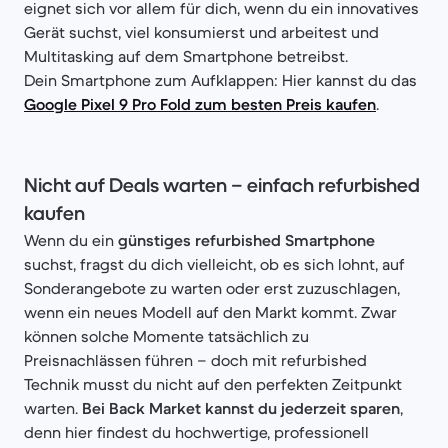
eignet sich vor allem für dich, wenn du ein innovatives
Gerät suchst, viel konsumierst und arbeitest und
Multitasking auf dem Smartphone betreibst.
Dein Smartphone zum Aufklappen: Hier kannst du das
Google Pixel 9 Pro Fold zum besten Preis kaufen
.
Nicht auf Deals warten – einfach refurbished
kaufen
Wenn du ein
günstiges refurbished Smartphone
suchst, fragst du dich vielleicht, ob es sich lohnt, auf
Sonderangebote zu warten oder erst zuzuschlagen,
wenn ein neues Modell auf den Markt kommt. Zwar
können solche Momente tatsächlich zu
Preisnachlässen führen – doch mit refurbished
Technik musst du nicht auf den perfekten Zeitpunkt
warten.
Bei Back Market kannst du jederzeit sparen
,
denn hier findest du hochwertige, professionell