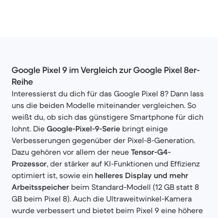
Google Pixel 9 im Vergleich zur Google Pixel 8er-
Reihe
Interessierst du dich für das Google Pixel 8? Dann lass
uns die beiden Modelle miteinander vergleichen. So
weißt du, ob sich das günstigere Smartphone für dich
lohnt. Die
Google-Pixel-9-Serie
bringt einige
Verbesserungen gegenüber der Pixel-8-Generation.
Dazu gehören vor allem der neue
Tensor-G4-
Prozessor
, der stärker auf KI-Funktionen und Effizienz
optimiert ist, sowie ein
helleres Display und mehr
Arbeitsspeicher
beim Standard-Modell (12 GB statt 8
GB beim Pixel 8). Auch die Ultraweitwinkel-Kamera
wurde verbessert und bietet beim Pixel 9 eine höhere