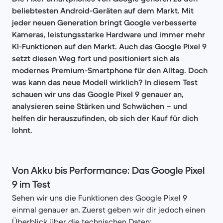
beliebtesten Android-Geräten auf dem Markt. Mit
jeder neuen Generation bringt Google verbesserte
Kameras, leistungsstarke Hardware und immer mehr
KI-Funktionen auf den Markt. Auch das Google Pixel 9
setzt diesen Weg fort und positioniert sich als
modernes Premium-Smartphone für den Alltag. Doch
was kann das neue Modell wirklich? In diesem Test
schauen wir uns das Google Pixel 9 genauer an,
analysieren seine Stärken und Schwächen – und
helfen dir herauszufinden, ob sich der Kauf für dich
lohnt.
Von Akku bis Performance: Das Google Pixel
9 im Test
Sehen wir uns die Funktionen des Google Pixel 9
einmal genauer an. Zuerst geben wir dir jedoch einen
Überblick über die technischen Daten: