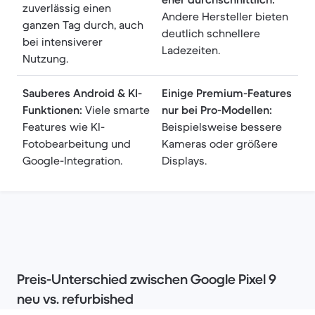
zuverlässig einen
Andere Hersteller bieten
ganzen Tag durch, auch
deutlich schnellere
bei intensiverer
Ladezeiten.
Nutzung.
Sauberes Android & KI-
Einige Premium-Features
Funktionen:
Viele smarte
nur bei Pro-Modellen:
Features wie KI-
Beispielsweise bessere
Fotobearbeitung und
Kameras oder größere
Google-Integration.
Displays.
Preis-Unterschied zwischen Google Pixel 9
neu vs. refurbished