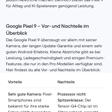
für Alltag und KI‑Spielereien genügend Leistung.
Google Pixel 9 – Vor- und Nachteile im
Überblick
Das Google Pixel 9 überzeugt vor allem mit seiner
Kamera, der langen Update-Garantie und einem sehr
guten Android-Erlebnis. Kleine Abstriche gibt es bei
Leistung, Ladegeschwindigkeit und einigen Premium-
Features, die nur in den Pro-Modellen verfügbar sind.
Hier findest du alle Vor- und Nachteile im Überblick:
Vorteile
Nachteile
Sehr gute Kamera:
Pixel-
Prozessor nicht
Smartphones sind
Spitzenklasse:
Der
bekannt für ihre starke
Tensor-G4-Chip ist im