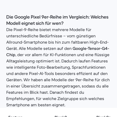
Die Google Pixel 9er-Reihe im Vergleich: Welches
Modell eignet sich für wen?
Die Pixel-9-Reihe bietet mehrere Modelle für
unterschiedliche Bedürfnisse – vom günstigen
Allround-Smartphone bis hin zum faltbaren High-End-
Gerät. Alle Modelle setzen auf den
Google-Tensor-G4-
Chip
, der vor allem für KI-Funktionen und eine flüssige
Alltagsleistung optimiert ist. Dadurch laufen Features
wie intelligente Foto-Bearbeitung, Sprachfunktionen
und andere Pixel-AI-Tools besonders effizient auf den
Geräten. Wir haben alle Modelle der 9er-Reihe für dich
in einer Übersicht zusammengetragen, sodass du alle
Features im Blick hast. Danach findest du
Empfehlungen, für welche Zielgruppe sich welches
Smartphone am besten eignet.