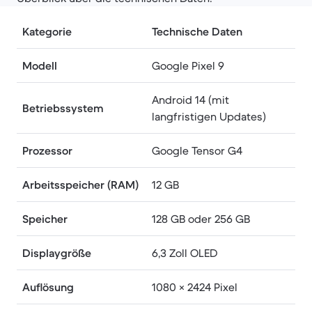
Kategorie
Technische Daten
Modell
Google Pixel 9
Android 14 (mit
Betriebssystem
langfristigen Updates)
Prozessor
Google Tensor G4
Arbeitsspeicher (RAM)
12 GB
Speicher
128 GB oder 256 GB
Displaygröße
6,3 Zoll OLED
Auflösung
1080 × 2424 Pixel