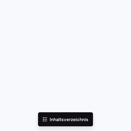
Inhaltsverzeichnis