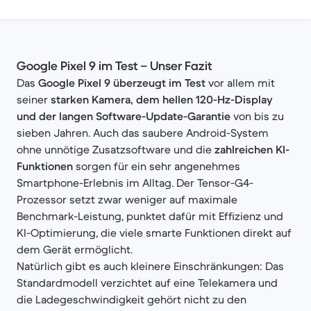
Google Pixel 9 im Test – Unser Fazit
Das
Google Pixel 9 überzeugt im Test
vor allem mit
seiner
starken Kamera, dem hellen 120-Hz-Display
und der langen Software-Update-Garantie
von bis zu
sieben Jahren. Auch das saubere Android-System
ohne unnötige Zusatzsoftware und die
zahlreichen KI-
Funktionen
sorgen für ein sehr angenehmes
Smartphone-Erlebnis im Alltag. Der Tensor-G4-
Prozessor setzt zwar weniger auf maximale
Benchmark-Leistung, punktet dafür mit Effizienz und
KI-Optimierung, die viele smarte Funktionen direkt auf
dem Gerät ermöglicht.
Natürlich gibt es auch kleinere Einschränkungen: Das
Standardmodell verzichtet auf eine Telekamera und
die Ladegeschwindigkeit gehört nicht zu den