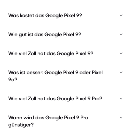
Was kostet das Google Pixel 9?
Wie gut ist das Google Pixel 9?
Wie viel Zoll hat das Google Pixel 9?
Was ist besser: Google Pixel 9 oder Pixel
9a?
Wie viel Zoll hat das Google Pixel 9 Pro?
Wann wird das Google Pixel 9 Pro
günstiger?