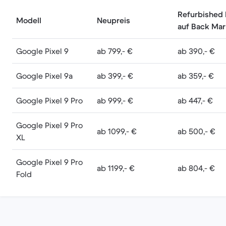
Refurbished 
Modell
Neupreis
auf Back Mar
Google Pixel 9
ab 799,- €
ab 390,- €
Google Pixel 9a
ab 399,- €
ab 359,- €
Google Pixel 9 Pro
ab 999,- €
ab 447,- €
Google Pixel 9 Pro
ab 1099,- €
ab 500,- €
XL
Google Pixel 9 Pro
ab 1199,- €
ab 804,- €
Fold