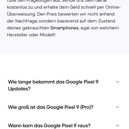
fülle den Fragebogen aus, sende uns dein Gerät
kostenlos zu und erhalte dein Geld schnell per Online-
Überweisung. Den Preis bewerten wir nicht anhand
der Nachfrage, sondern basierend auf dem Zustand
deines gebrauchten
Smartphones
, egal von welchem
Hersteller oder Modell!
Wie lange bekommt das Google Pixel 9
Updates?
Wie groß ist das Google Pixel 9 (Pro)?
Wann kam das Google Pixel 9 raus?