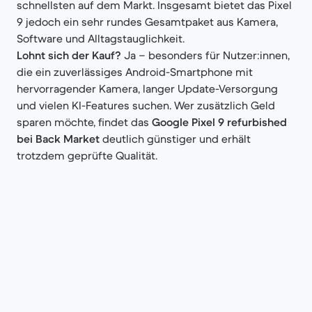
schnellsten auf dem Markt. Insgesamt bietet das Pixel
9 jedoch ein sehr rundes Gesamtpaket aus Kamera,
Software und Alltagstauglichkeit.
Lohnt sich der Kauf?
Ja – besonders für Nutzer:innen,
die ein zuverlässiges Android-Smartphone mit
hervorragender Kamera, langer Update-Versorgung
und vielen KI-Features suchen. Wer zusätzlich Geld
sparen möchte, findet das
Google Pixel 9 refurbished
bei Back Market
deutlich günstiger und erhält
trotzdem geprüfte Qualität.