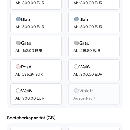
Ab: 800.00 EUR
Ab: 800.00 EUR
Blau
Blau
Ab: 800.00 EUR
Ab: 800.00 EUR
Grau
Grau
Ab: 162.00 EUR
Ab: 218.80 EUR
Rosé
Weiß
Ab: 235.39 EUR
Ab: 800.00 EUR
Weiß
Violett
Ab: 900.00 EUR
Ausverkauft
Speicherkapazität (GB)