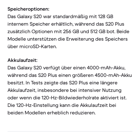
Speicheroptionen:
Das Galaxy S20 war standardmäßig mit 128 GB
internem Speicher erhältlich, während das S20 Plus
zusätzlich Optionen mit 256 GB und 512 GB bot. Beide
Modelle unterstützen die Erweiterung des Speichers
über microSD-Karten.
Akkulaufzeit:
Das Galaxy S20 verfügt über einen 4000-mAh-Akku,
während das S20 Plus einen größeren 4500-mAh-Akku
besitzt. In Tests zeigte das S20 Plus eine längere
Akkulaufzeit, insbesondere bei intensiver Nutzung
oder wenn die 120-Hz-Bildwiederholrate aktiviert ist.
Die 120-Hz-Einstellung kann die Akkulaufzeit bei
beiden Modellen erheblich reduzieren.