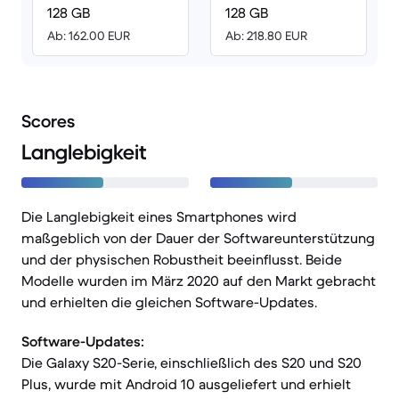
128 GB
128 GB
Ab: 162.00 EUR
Ab: 218.80 EUR
Scores
Langlebigkeit
Die Langlebigkeit eines Smartphones wird
maßgeblich von der Dauer der Softwareunterstützung
und der physischen Robustheit beeinflusst. Beide
Modelle wurden im März 2020 auf den Markt gebracht
und erhielten die gleichen Software-Updates.
Software-Updates:
Die Galaxy S20-Serie, einschließlich des S20 und S20
Plus, wurde mit Android 10 ausgeliefert und erhielt