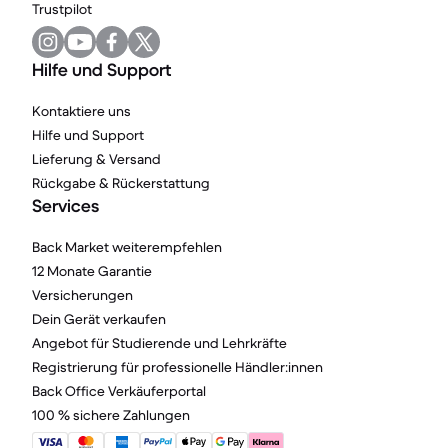
Trustpilot
Hilfe und Support
Kontaktiere uns
Hilfe und Support
Lieferung & Versand
Rückgabe & Rückerstattung
Services
Back Market weiterempfehlen
12 Monate Garantie
Versicherungen
Dein Gerät verkaufen
Angebot für Studierende und Lehrkräfte
Registrierung für professionelle Händler:innen
Back Office Verkäuferportal
100 % sichere Zahlungen