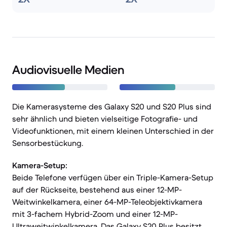
Audiovisuelle Medien
Die Kamerasysteme des Galaxy S20 und S20 Plus sind
sehr ähnlich und bieten vielseitige Fotografie- und
Videofunktionen, mit einem kleinen Unterschied in der
Sensorbestückung.
Kamera-Setup:
Beide Telefone verfügen über ein Triple-Kamera-Setup
auf der Rückseite, bestehend aus einer 12-MP-
Weitwinkelkamera, einer 64-MP-Teleobjektivkamera
mit 3-fachem Hybrid-Zoom und einer 12-MP-
Ultraweitwinkelkamera. Das Galaxy S20 Plus besitzt