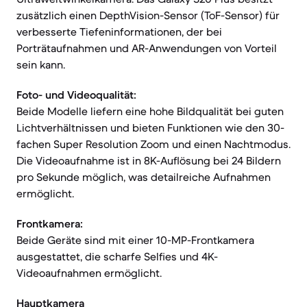
zusätzlich einen DepthVision-Sensor (ToF-Sensor) für
verbesserte Tiefeninformationen, der bei
Porträtaufnahmen und AR-Anwendungen von Vorteil
sein kann.
Foto- und Videoqualität:
Beide Modelle liefern eine hohe Bildqualität bei guten
Lichtverhältnissen und bieten Funktionen wie den 30-
fachen Super Resolution Zoom und einen Nachtmodus.
Die Videoaufnahme ist in 8K-Auflösung bei 24 Bildern
pro Sekunde möglich, was detailreiche Aufnahmen
ermöglicht.
Frontkamera:
Beide Geräte sind mit einer 10-MP-Frontkamera
ausgestattet, die scharfe Selfies und 4K-
Videoaufnahmen ermöglicht.
Hauptkamera