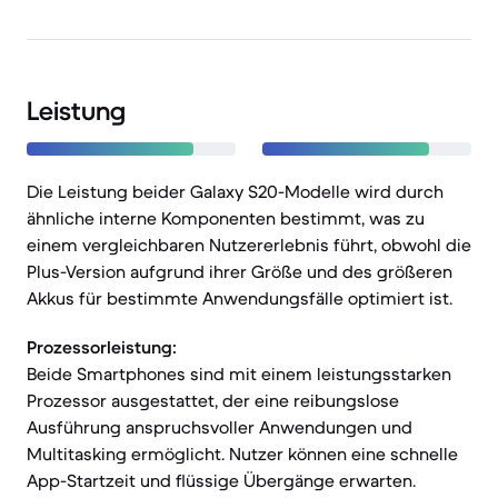
Leistung
Die Leistung beider Galaxy S20-Modelle wird durch
ähnliche interne Komponenten bestimmt, was zu
einem vergleichbaren Nutzererlebnis führt, obwohl die
Plus-Version aufgrund ihrer Größe und des größeren
Akkus für bestimmte Anwendungsfälle optimiert ist.
Prozessorleistung:
Beide Smartphones sind mit einem leistungsstarken
Prozessor ausgestattet, der eine reibungslose
Ausführung anspruchsvoller Anwendungen und
Multitasking ermöglicht. Nutzer können eine schnelle
App-Startzeit und flüssige Übergänge erwarten.