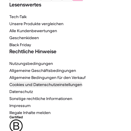
Lesenswertes
Tech-Talk
Unsere Produkte vergleichen
Alle Kundenbewertungen
Geschenkideen
Black Friday
Rechtliche Hinweise
Nutzungsbedingungen
Allgemeine Geschäftsbedingungen
Allgemeine Bedingungen für den Verkauf
Cookies und Datenschutzeinstellungen
Datenschutz
Sonstige rechtliche Informationen
Impressum
Illegale Inhalte melden