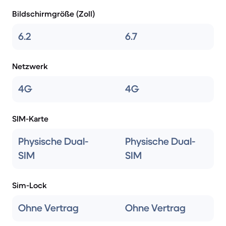
Bildschirmgröße (Zoll)
6.2
6.7
Netzwerk
4G
4G
SIM-Karte
Physische Dual-
Physische Dual-
SIM
SIM
Sim-Lock
Ohne Vertrag
Ohne Vertrag