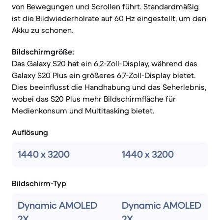
von Bewegungen und Scrollen führt. Standardmäßig
ist die Bildwiederholrate auf 60 Hz eingestellt, um den
Akku zu schonen.
Bildschirmgröße:
Das Galaxy S20 hat ein 6,2-Zoll-Display, während das
Galaxy S20 Plus ein größeres 6,7-Zoll-Display bietet.
Dies beeinflusst die Handhabung und das Seherlebnis,
wobei das S20 Plus mehr Bildschirmfläche für
Medienkonsum und Multitasking bietet.
Auflösung
1440 x 3200
1440 x 3200
Bildschirm-Typ
Dynamic AMOLED
Dynamic AMOLED
2X
2X