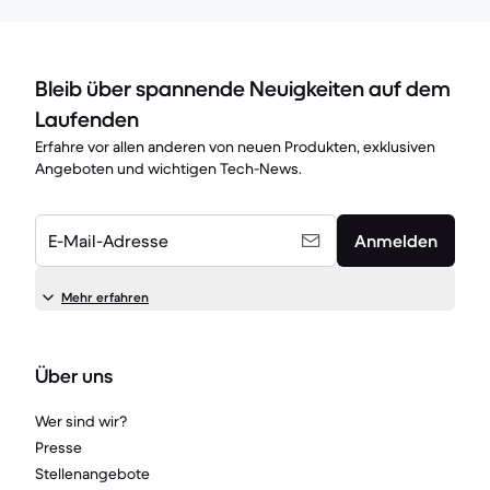
Bleib über spannende Neuigkeiten auf dem
Laufenden
Erfahre vor allen anderen von neuen Produkten, exklusiven
Angeboten und wichtigen Tech-News.
E-Mail-Adresse
Anmelden
Mehr erfahren
Über uns
Wer sind wir?
Presse
Stellenangebote