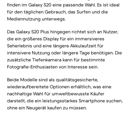
finden im Galaxy S20 eine passende Wahl. Es ist ideal
für den täglichen Gebrauch, das Surfen und die
Mediennutzung unterwegs.
Das Galaxy S20 Plus hingegen richtet sich an Nutzer,
die ein größeres Display für ein immersiveres
Seherlebnis und eine längere Akkulaufzeit für
intensivere Nutzung oder längere Tage benötigen. Die
zusätzliche Tiefenkamera kann für bestimmte
Fotografie-Enthusiasten von Interesse sein.
Beide Modelle sind als qualitätsgesicherte,
wiederaufbereitete Optionen erhältlich, was eine
nachhaltige Wahl für umweltbewusste Käufer
darstellt, die ein leistungsstarkes Smartphone suchen,
ohne ein Neugerät kaufen zu müssen.