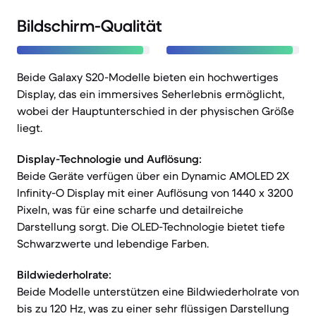
Bildschirm-Qualität
Beide Galaxy S20-Modelle bieten ein hochwertiges
Display, das ein immersives Seherlebnis ermöglicht,
wobei der Hauptunterschied in der physischen Größe
liegt.
Display-Technologie und Auflösung:
Beide Geräte verfügen über ein Dynamic AMOLED 2X
Infinity-O Display mit einer Auflösung von 1440 x 3200
Pixeln, was für eine scharfe und detailreiche
Darstellung sorgt. Die OLED-Technologie bietet tiefe
Schwarzwerte und lebendige Farben.
Bildwiederholrate:
Beide Modelle unterstützen eine Bildwiederholrate von
bis zu 120 Hz, was zu einer sehr flüssigen Darstellung