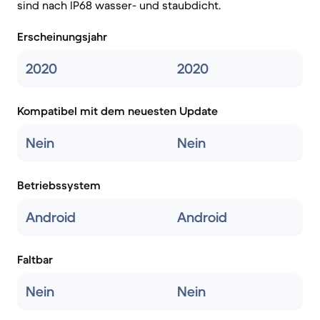
sind nach IP68 wasser- und staubdicht.
Erscheinungsjahr
2020
2020
Kompatibel mit dem neuesten Update
Nein
Nein
Betriebssystem
Android
Android
Faltbar
Nein
Nein