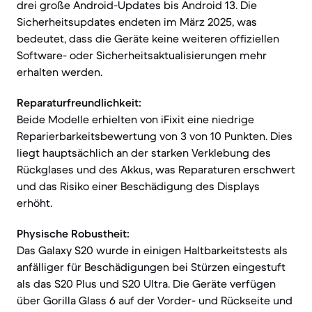
drei große Android-Updates bis Android 13. Die
Sicherheitsupdates endeten im März 2025, was
bedeutet, dass die Geräte keine weiteren offiziellen
Software- oder Sicherheitsaktualisierungen mehr
erhalten werden.
Reparaturfreundlichkeit:
Beide Modelle erhielten von iFixit eine niedrige
Reparierbarkeitsbewertung von 3 von 10 Punkten. Dies
liegt hauptsächlich an der starken Verklebung des
Rückglases und des Akkus, was Reparaturen erschwert
und das Risiko einer Beschädigung des Displays
erhöht.
Physische Robustheit:
Das Galaxy S20 wurde in einigen Haltbarkeitstests als
anfälliger für Beschädigungen bei Stürzen eingestuft
als das S20 Plus und S20 Ultra. Die Geräte verfügen
über Gorilla Glass 6 auf der Vorder- und Rückseite und