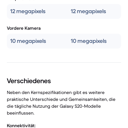
12 megapixels
12 megapixels
Vordere Kamera
10 megapixels
10 megapixels
Verschiedenes
Neben den Kernspezifikationen gibt es weitere
praktische Unterschiede und Gemeinsamkeiten, die
die tägliche Nutzung der Galaxy S20-Modelle
beeinflussen.
Konnektivität: