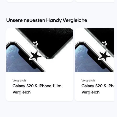
| Back Market
Unsere neuesten Handy Vergleiche
Vergleich
Vergleich
Galaxy S20 & iPhone 11 im
Galaxy S20 & iPho
Vergleich
Vergleich