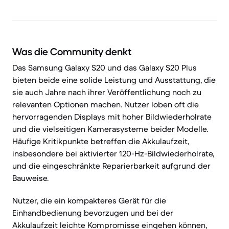
Was die Community denkt
Das Samsung Galaxy S20 und das Galaxy S20 Plus
bieten beide eine solide Leistung und Ausstattung, die
sie auch Jahre nach ihrer Veröffentlichung noch zu
relevanten Optionen machen. Nutzer loben oft die
hervorragenden Displays mit hoher Bildwiederholrate
und die vielseitigen Kamerasysteme beider Modelle.
Häufige Kritikpunkte betreffen die Akkulaufzeit,
insbesondere bei aktivierter 120-Hz-Bildwiederholrate,
und die eingeschränkte Reparierbarkeit aufgrund der
Bauweise.
Nutzer, die ein kompakteres Gerät für die
Einhandbedienung bevorzugen und bei der
Akkulaufzeit leichte Kompromisse eingehen können,