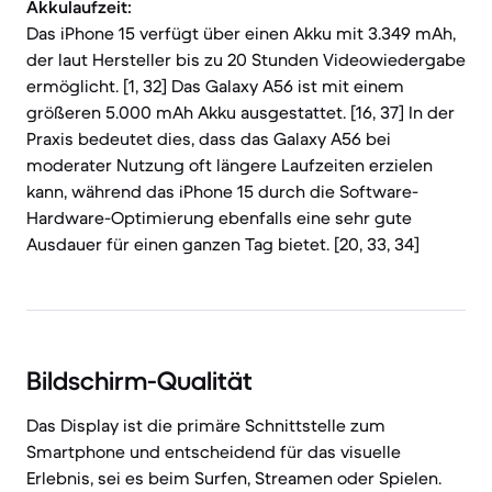
Akkulaufzeit:
Das iPhone 15 verfügt über einen Akku mit 3.349 mAh,
der laut Hersteller bis zu 20 Stunden Videowiedergabe
ermöglicht. [1, 32] Das Galaxy A56 ist mit einem
größeren 5.000 mAh Akku ausgestattet. [16, 37] In der
Praxis bedeutet dies, dass das Galaxy A56 bei
moderater Nutzung oft längere Laufzeiten erzielen
kann, während das iPhone 15 durch die Software-
Hardware-Optimierung ebenfalls eine sehr gute
Ausdauer für einen ganzen Tag bietet. [20, 33, 34]
Bildschirm-Qualität
Das Display ist die primäre Schnittstelle zum
Smartphone und entscheidend für das visuelle
Erlebnis, sei es beim Surfen, Streamen oder Spielen.