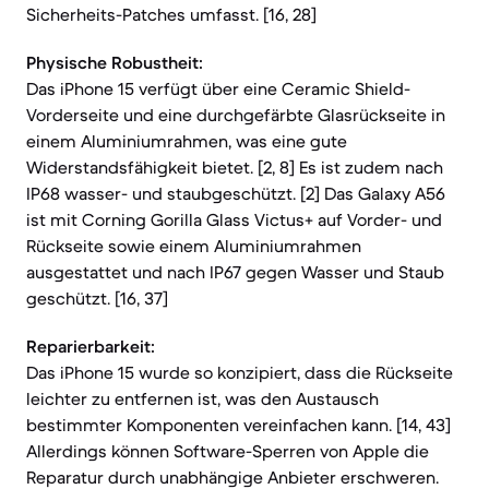
Sicherheits-Patches umfasst. [16, 28]
Physische Robustheit:
Das iPhone 15 verfügt über eine Ceramic Shield-
Vorderseite und eine durchgefärbte Glasrückseite in
einem Aluminiumrahmen, was eine gute
Widerstandsfähigkeit bietet. [2, 8] Es ist zudem nach
IP68 wasser- und staubgeschützt. [2] Das Galaxy A56
ist mit Corning Gorilla Glass Victus+ auf Vorder- und
Rückseite sowie einem Aluminiumrahmen
ausgestattet und nach IP67 gegen Wasser und Staub
geschützt. [16, 37]
Reparierbarkeit:
Das iPhone 15 wurde so konzipiert, dass die Rückseite
leichter zu entfernen ist, was den Austausch
bestimmter Komponenten vereinfachen kann. [14, 43]
Allerdings können Software-Sperren von Apple die
Reparatur durch unabhängige Anbieter erschweren.