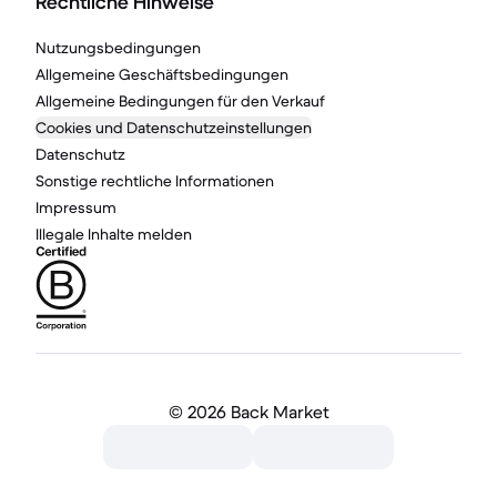
Rechtliche Hinweise
Nutzungsbedingungen
Allgemeine Geschäftsbedingungen
Allgemeine Bedingungen für den Verkauf
Cookies und Datenschutzeinstellungen
Datenschutz
Sonstige rechtliche Informationen
Impressum
Illegale Inhalte melden
©
2026 Back Market