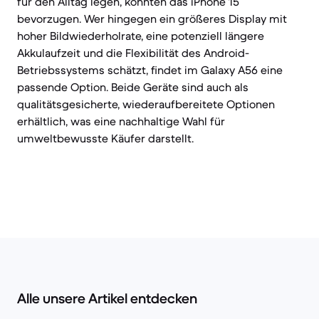
für den Alltag legen, könnten das iPhone 15
bevorzugen. Wer hingegen ein größeres Display mit
hoher Bildwiederholrate, eine potenziell längere
Akkulaufzeit und die Flexibilität des Android-
Betriebssystems schätzt, findet im Galaxy A56 eine
passende Option. Beide Geräte sind auch als
qualitätsgesicherte, wiederaufbereitete Optionen
erhältlich, was eine nachhaltige Wahl für
umweltbewusste Käufer darstellt.
Alle unsere Artikel entdecken