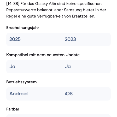
[14, 38] Für das Galaxy A56 sind keine spezifischen
Reparaturwerte bekannt, aber Samsung bietet in der
Regel eine gute Verfügbarkeit von Ersatzteilen.
Erscheinungsjahr
2025
2023
Kompatibel mit dem neuesten Update
Ja
Ja
Betriebssystem
Android
iOS
Faltbar