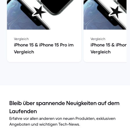
Vergleich
Vergleich
iPhone 15 & iPhone 15 Pro im
iPhone 15 & iPhone
Vergleich
Vergleich
Bleib über spannende Neuigkeiten auf dem
Laufenden
Erfahre vor allen anderen von neuen Produkten, exklusiven
Angeboten und wichtigen Tech-News.