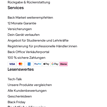
Rückgabe & Rückerstattung
Services
Back Market weiterempfehlen
12 Monate Garantie
Versicherungen
Dein Gerät verkaufen
Angebot für Studierende und Lehrkräfte
Registrierung für professionelle Händler:innen
Back Office Verkäuferportal
100 % sichere Zahlungen
Lesenswertes
Tech-Talk
Unsere Produkte vergleichen
Alle Kundenbewertungen
Geschenkideen
Black Friday