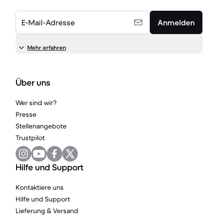
E-Mail-Adresse
Anmelden
Mehr erfahren
Über uns
Wer sind wir?
Presse
Stellenangebote
Trustpilot
Hilfe und Support
Kontaktiere uns
Hilfe und Support
Lieferung & Versand