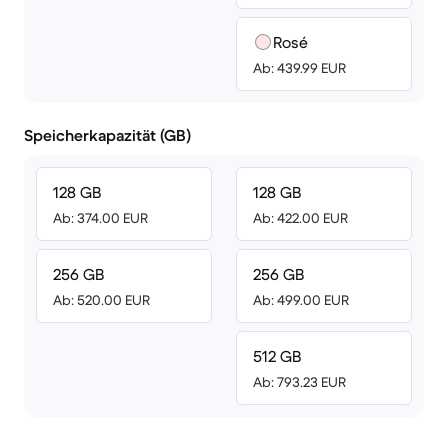
Rosé
Ab: 439.99 EUR
Speicherkapazität (GB)
128 GB
128 GB
Ab: 374.00 EUR
Ab: 422.00 EUR
256 GB
256 GB
Ab: 520.00 EUR
Ab: 499.00 EUR
512 GB
Ab: 793.23 EUR