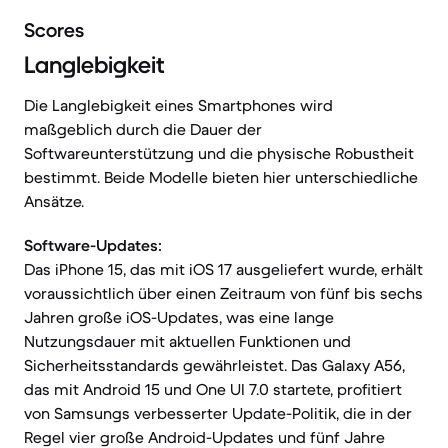
Scores
Langlebigkeit
Die Langlebigkeit eines Smartphones wird
maßgeblich durch die Dauer der
Softwareunterstützung und die physische Robustheit
bestimmt. Beide Modelle bieten hier unterschiedliche
Ansätze.
Software-Updates:
Das iPhone 15, das mit iOS 17 ausgeliefert wurde, erhält
voraussichtlich über einen Zeitraum von fünf bis sechs
Jahren große iOS-Updates, was eine lange
Nutzungsdauer mit aktuellen Funktionen und
Sicherheitsstandards gewährleistet. Das Galaxy A56,
das mit Android 15 und One UI 7.0 startete, profitiert
von Samsungs verbesserter Update-Politik, die in der
Regel vier große Android-Updates und fünf Jahre