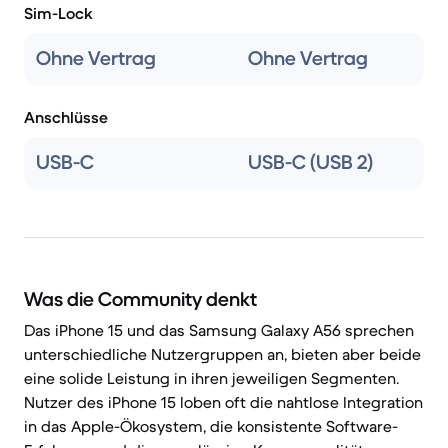
Sim-Lock
Ohne Vertrag
Ohne Vertrag
Anschlüsse
USB-C
USB-C (USB 2)
Was die Community denkt
Das iPhone 15 und das Samsung Galaxy A56 sprechen
unterschiedliche Nutzergruppen an, bieten aber beide
eine solide Leistung in ihren jeweiligen Segmenten.
Nutzer des iPhone 15 loben oft die nahtlose Integration
in das Apple-Ökosystem, die konsistente Software-