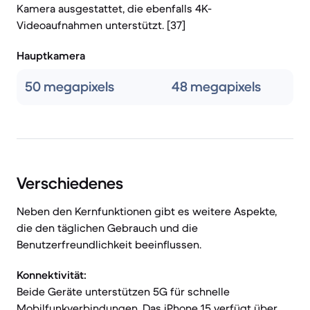
Kamera ausgestattet, die ebenfalls 4K-
Videoaufnahmen unterstützt. [37]
Hauptkamera
50 megapixels
48 megapixels
Verschiedenes
Neben den Kernfunktionen gibt es weitere Aspekte,
die den täglichen Gebrauch und die
Benutzerfreundlichkeit beeinflussen.
Konnektivität:
Beide Geräte unterstützen 5G für schnelle
Mobilfunkverbindungen. Das iPhone 15 verfügt über