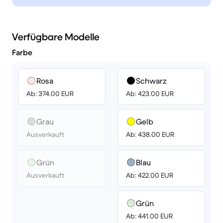
Verfügbare Modelle
Farbe
Rosa
Schwarz
Ab: 374.00 EUR
Ab: 423.00 EUR
Grau
Gelb
Ausverkauft
Ab: 438.00 EUR
Grün
Blau
Ausverkauft
Ab: 422.00 EUR
Grün
Ab: 441.00 EUR