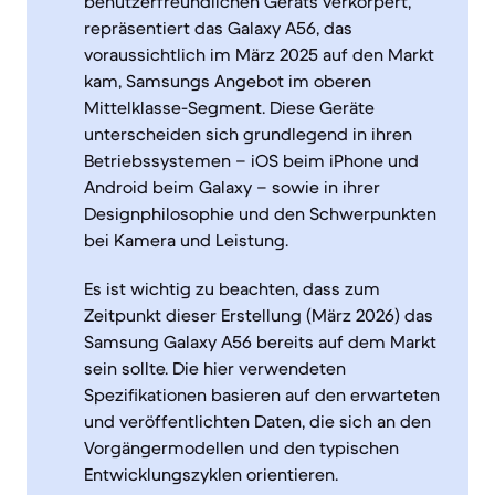
benutzerfreundlichen Geräts verkörpert,
repräsentiert das Galaxy A56, das
voraussichtlich im März 2025 auf den Markt
kam, Samsungs Angebot im oberen
Mittelklasse-Segment. Diese Geräte
unterscheiden sich grundlegend in ihren
Betriebssystemen – iOS beim iPhone und
Android beim Galaxy – sowie in ihrer
Designphilosophie und den Schwerpunkten
bei Kamera und Leistung.
Es ist wichtig zu beachten, dass zum
Zeitpunkt dieser Erstellung (März 2026) das
Samsung Galaxy A56 bereits auf dem Markt
sein sollte. Die hier verwendeten
Spezifikationen basieren auf den erwarteten
und veröffentlichten Daten, die sich an den
Vorgängermodellen und den typischen
Entwicklungszyklen orientieren.