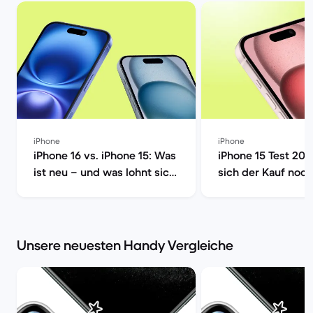
iPhone
iPhone
iPhone 16 vs. iPhone 15: Was
iPhone 15 Test 202
ist neu – und was lohnt sich
sich der Kauf noch
wirklich? | Back Market
Market
Unsere neuesten Handy Vergleiche