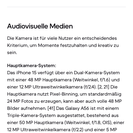
Audiovisuelle Medien
Die Kamera ist für viele Nutzer ein entscheidendes
Kriterium, um Momente festzuhalten und kreativ zu
sein.
Hauptkamera-System:
Das iPhone 15 verfügt über ein Dual-Kamera-System
mit einer 48 MP Hauptkamera (Weitwinkel, f/1.6) und
einer 12 MP Ultraweitwinkelkamera (f/2.4). [2, 21] Die
Hauptkamera nutzt Pixel-Binning, um standardmäßig
24 MP Fotos zu erzeugen, kann aber auch volle 48 MP
Bilder aufnehmen. [41] Das Galaxy A56 ist mit einem
Triple-Kamera-System ausgestattet, bestehend aus
einer 50 MP Hauptkamera (Weitwinkel, f/1.8, OIS), einer
12 MP Ultraweitwinkelkamera (f/2.2) und einer 5 MP