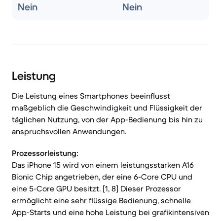
Nein
Nein
Leistung
Die Leistung eines Smartphones beeinflusst
maßgeblich die Geschwindigkeit und Flüssigkeit der
täglichen Nutzung, von der App-Bedienung bis hin zu
anspruchsvollen Anwendungen.
Prozessorleistung:
Das iPhone 15 wird von einem leistungsstarken A16
Bionic Chip angetrieben, der eine 6-Core CPU und
eine 5-Core GPU besitzt. [1, 8] Dieser Prozessor
ermöglicht eine sehr flüssige Bedienung, schnelle
App-Starts und eine hohe Leistung bei grafikintensiven