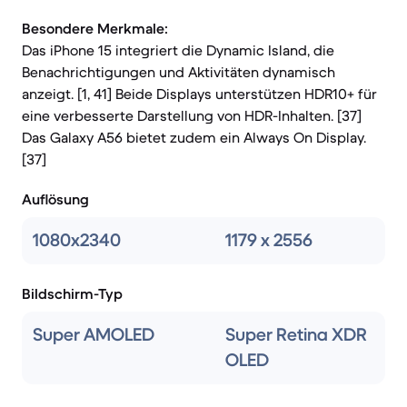
Besondere Merkmale:
Das iPhone 15 integriert die Dynamic Island, die
Benachrichtigungen und Aktivitäten dynamisch
anzeigt. [1, 41] Beide Displays unterstützen HDR10+ für
eine verbesserte Darstellung von HDR-Inhalten. [37]
Das Galaxy A56 bietet zudem ein Always On Display.
[37]
Auflösung
1080x2340
1179 x 2556
Bildschirm-Typ
Super AMOLED
Super Retina XDR
OLED