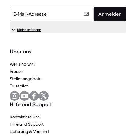
E-Mail-Adresse
Anmelden
Mehr erfahren
Über uns
Wer sind wir?
Presse
Stellenangebote
Trustpilot
Hilfe und Support
Kontaktiere uns
Hilfe und Support
Lieferung & Versand