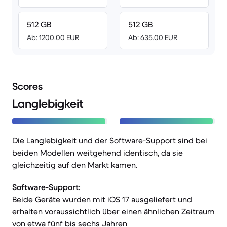
512 GB
512 GB
Ab: 1200.00 EUR
Ab: 635.00 EUR
Scores
Langlebigkeit
Die Langlebigkeit und der Software-Support sind bei
beiden Modellen weitgehend identisch, da sie
gleichzeitig auf den Markt kamen.
Software-Support:
Beide Geräte wurden mit iOS 17 ausgeliefert und
erhalten voraussichtlich über einen ähnlichen Zeitraum
von etwa fünf bis sechs Jahren