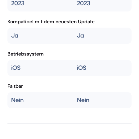
2023
2023
Kompatibel mit dem neuesten Update
Ja
Ja
Betriebssystem
iOS
iOS
Faltbar
Nein
Nein