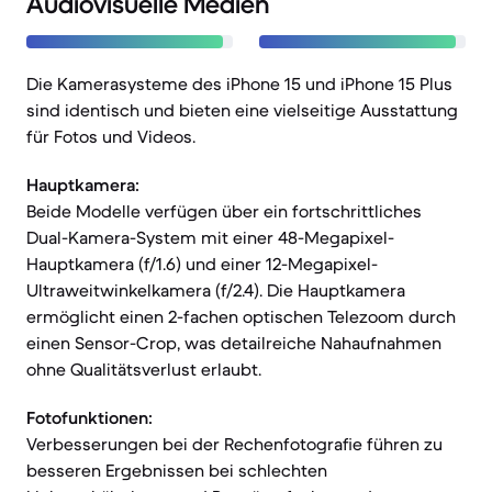
Audiovisuelle Medien
Die Kamerasysteme des iPhone 15 und iPhone 15 Plus
sind identisch und bieten eine vielseitige Ausstattung
für Fotos und Videos.
Hauptkamera:
Beide Modelle verfügen über ein fortschrittliches
Dual-Kamera-System mit einer 48-Megapixel-
Hauptkamera (f/1.6) und einer 12-Megapixel-
Ultraweitwinkelkamera (f/2.4). Die Hauptkamera
ermöglicht einen 2-fachen optischen Telezoom durch
einen Sensor-Crop, was detailreiche Nahaufnahmen
ohne Qualitätsverlust erlaubt.
Fotofunktionen:
Verbesserungen bei der Rechenfotografie führen zu
besseren Ergebnissen bei schlechten