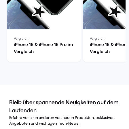
Vergleich
Vergleich
iPhone 15 & iPhone 15 Pro im
iPhone 15 & iPhone
Vergleich
Vergleich
Bleib über spannende Neuigkeiten auf dem
Laufenden
Erfahre vor allen anderen von neuen Produkten, exklusiven
Angeboten und wichtigen Tech-News.