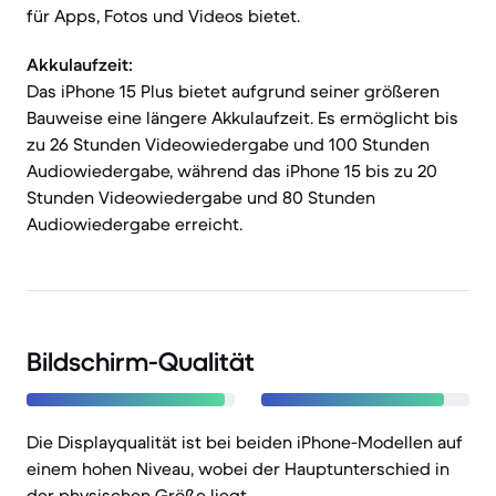
für Apps, Fotos und Videos bietet.
Akkulaufzeit:
Das iPhone 15 Plus bietet aufgrund seiner größeren
Bauweise eine längere Akkulaufzeit. Es ermöglicht bis
zu 26 Stunden Videowiedergabe und 100 Stunden
Audiowiedergabe, während das iPhone 15 bis zu 20
Stunden Videowiedergabe und 80 Stunden
Audiowiedergabe erreicht.
Bildschirm-Qualität
Die Displayqualität ist bei beiden iPhone-Modellen auf
einem hohen Niveau, wobei der Hauptunterschied in
der physischen Größe liegt.