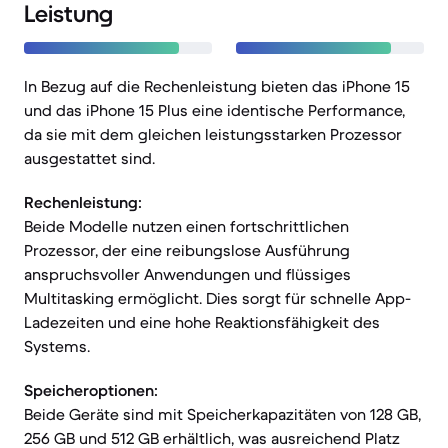
Leistung
In Bezug auf die Rechenleistung bieten das iPhone 15
und das iPhone 15 Plus eine identische Performance,
da sie mit dem gleichen leistungsstarken Prozessor
ausgestattet sind.
Rechenleistung:
Beide Modelle nutzen einen fortschrittlichen
Prozessor, der eine reibungslose Ausführung
anspruchsvoller Anwendungen und flüssiges
Multitasking ermöglicht. Dies sorgt für schnelle App-
Ladezeiten und eine hohe Reaktionsfähigkeit des
Systems.
Speicheroptionen:
Beide Geräte sind mit Speicherkapazitäten von 128 GB,
256 GB und 512 GB erhältlich, was ausreichend Platz