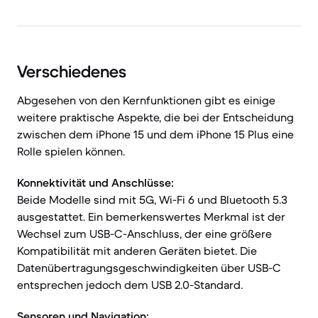
Verschiedenes
Abgesehen von den Kernfunktionen gibt es einige
weitere praktische Aspekte, die bei der Entscheidung
zwischen dem iPhone 15 und dem iPhone 15 Plus eine
Rolle spielen können.
Konnektivität und Anschlüsse:
Beide Modelle sind mit 5G, Wi-Fi 6 und Bluetooth 5.3
ausgestattet. Ein bemerkenswertes Merkmal ist der
Wechsel zum USB-C-Anschluss, der eine größere
Kompatibilität mit anderen Geräten bietet. Die
Datenübertragungsgeschwindigkeiten über USB-C
entsprechen jedoch dem USB 2.0-Standard.
Sensoren und Navigation: