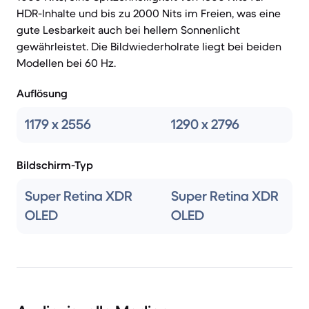
HDR-Inhalte und bis zu 2000 Nits im Freien, was eine
gute Lesbarkeit auch bei hellem Sonnenlicht
gewährleistet. Die Bildwiederholrate liegt bei beiden
Modellen bei 60 Hz.
Auflösung
1179 x 2556
1290 x 2796
Bildschirm-Typ
Super Retina XDR
Super Retina XDR
OLED
OLED