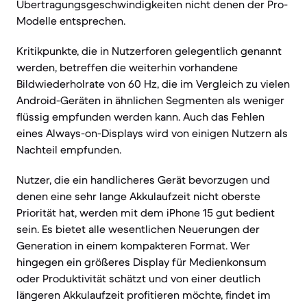
Übertragungsgeschwindigkeiten nicht denen der Pro-
Modelle entsprechen.
Kritikpunkte, die in Nutzerforen gelegentlich genannt
werden, betreffen die weiterhin vorhandene
Bildwiederholrate von 60 Hz, die im Vergleich zu vielen
Android-Geräten in ähnlichen Segmenten als weniger
flüssig empfunden werden kann. Auch das Fehlen
eines Always-on-Displays wird von einigen Nutzern als
Nachteil empfunden.
Nutzer, die ein handlicheres Gerät bevorzugen und
denen eine sehr lange Akkulaufzeit nicht oberste
Priorität hat, werden mit dem iPhone 15 gut bedient
sein. Es bietet alle wesentlichen Neuerungen der
Generation in einem kompakteren Format. Wer
hingegen ein größeres Display für Medienkonsum
oder Produktivität schätzt und von einer deutlich
längeren Akkulaufzeit profitieren möchte, findet im