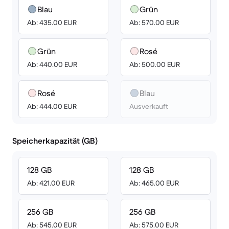
Blau
Grün
Ab: 435.00 EUR
Ab: 570.00 EUR
Grün
Rosé
Ab: 440.00 EUR
Ab: 500.00 EUR
Rosé
Blau
Ab: 444.00 EUR
Ausverkauft
Speicherkapazität (GB)
128 GB
128 GB
Ab: 421.00 EUR
Ab: 465.00 EUR
256 GB
256 GB
Ab: 545.00 EUR
Ab: 575.00 EUR