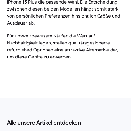
iPhone 15 Plus die passende Wahl. Die Entscheidung
zwischen diesen beiden Modellen hängt somit stark
von persönlichen Präferenzen hinsichtlich Größe und
Ausdauer ab.
Für umweltbewusste Käufer, die Wert auf
Nachhaltigkeit legen, stellen qualitätsgesicherte
refurbished Optionen eine attraktive Alternative dar,
um diese Geräte zu erwerben.
Alle unsere Artikel entdecken