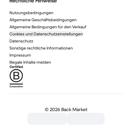
Rechtliche Hinweise
Nutzungsbedingungen
Allgemeine Geschäftsbedingungen
Allgemeine Bedingungen für den Verkauf
Cookies und Datenschutzeinstellungen
Datenschutz
Sonstige rechtliche Informationen
Impressum
Illegale Inhalte melden
©
2026 Back Market