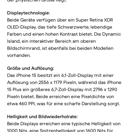
Displaytechnologie:
Beide Geräte verfügen über ein Super Retina XDR
OLED-Display, das tiefe Schwarzwerte, lebendige
Farben und einen hohen Kontrast bietet. Die Dynamic
Island, ein interaktiver Bereich am oberen
Bildschirmrand, ist ebenfalls bei beiden Modellen
vorhanden.
Größe und Auflösung:
Das iPhone 15 besitzt ein 6,1-Zoll-Display mit einer
Auflösung von 2556 x 1179 Pixeln, während das iPhone
15 Plus ein größeres 6,7-Zoll-Display mit 2796 x 1290
Pixeln bietet. Beide erreichen eine Pixeldichte von
etwa 460 PPI, was für eine scharfe Darstellung sorgt.
Helligkeit und Bildwiederholrate:
Beide Displays erreichen eine typische Helligkeit von
1000 Nits, eine Spitzenhelligkeit von 1600 Nits für