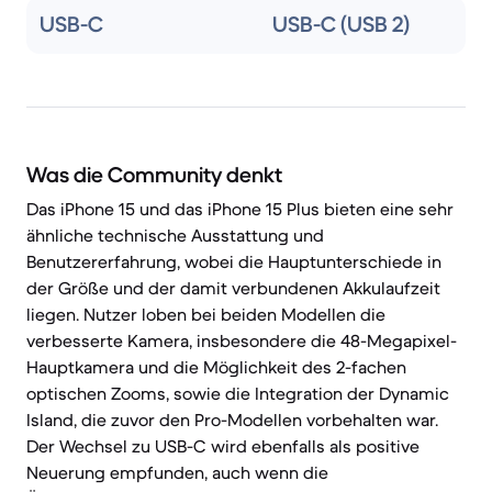
USB-C
USB-C (USB 2)
Was die Community denkt
Das iPhone 15 und das iPhone 15 Plus bieten eine sehr
ähnliche technische Ausstattung und
Benutzererfahrung, wobei die Hauptunterschiede in
der Größe und der damit verbundenen Akkulaufzeit
liegen. Nutzer loben bei beiden Modellen die
verbesserte Kamera, insbesondere die 48-Megapixel-
Hauptkamera und die Möglichkeit des 2-fachen
optischen Zooms, sowie die Integration der Dynamic
Island, die zuvor den Pro-Modellen vorbehalten war.
Der Wechsel zu USB-C wird ebenfalls als positive
Neuerung empfunden, auch wenn die