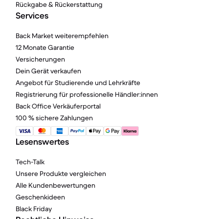
Rückgabe & Rückerstattung
Services
Back Market weiterempfehlen
12 Monate Garantie
Versicherungen
Dein Gerät verkaufen
Angebot für Studierende und Lehrkräfte
Registrierung für professionelle Händler:innen
Back Office Verkäuferportal
100 % sichere Zahlungen
Lesenswertes
Tech-Talk
Unsere Produkte vergleichen
Alle Kundenbewertungen
Geschenkideen
Black Friday