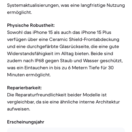
Systemaktualisierungen, was eine langfristige Nutzung
ermöglicht.
Physische Robustheit:
Sowohl das iPhone 15 als auch das iPhone 15 Plus
verfügen über eine Ceramic Shield-Frontabdeckung
und eine durchgefärbte Glasrückseite, die eine gute
Widerstandsfähigkeit im Alltag bieten. Beide sind
zudem nach IP68 gegen Staub und Wasser geschützt,
was ein Eintauchen in bis zu 6 Metern Tiefe für 30
Minuten ermöglicht.
Reparierbarkeit:
Die Reparaturfreundlichkeit beider Modelle ist
vergleichbar, da sie eine ähnliche interne Architektur
aufweisen.
Erscheinungsjahr