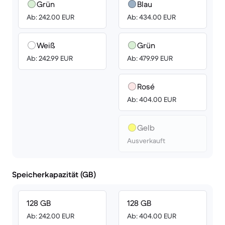
Grün
Blau
Ab: 242.00 EUR
Ab: 434.00 EUR
Weiß
Grün
Ab: 242.99 EUR
Ab: 479.99 EUR
Rosé
Ab: 404.00 EUR
Gelb
Ausverkauft
Speicherkapazität (GB)
128 GB
128 GB
Ab: 242.00 EUR
Ab: 404.00 EUR