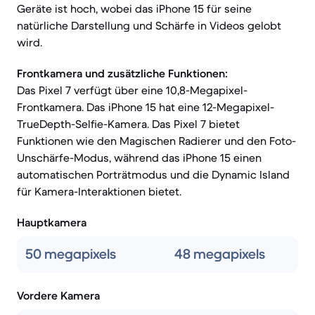
Geräte ist hoch, wobei das iPhone 15 für seine
natürliche Darstellung und Schärfe in Videos gelobt
wird.
Frontkamera und zusätzliche Funktionen:
Das Pixel 7 verfügt über eine 10,8-Megapixel-
Frontkamera. Das iPhone 15 hat eine 12-Megapixel-
TrueDepth-Selfie-Kamera. Das Pixel 7 bietet
Funktionen wie den Magischen Radierer und den Foto-
Unschärfe-Modus, während das iPhone 15 einen
automatischen Porträtmodus und die Dynamic Island
für Kamera-Interaktionen bietet.
Hauptkamera
50 megapixels
48 megapixels
Vordere Kamera