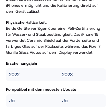
iPhones ermöglicht und die Kalibrierung direkt auf
dem Gerät zulässt.
Physische Haltbarkeit:
Beide Geräte verfügen über eine IP68-Zertifizierung
für Wasser- und Staubbeständigkeit. Das iPhone 15
verwendet Ceramic Shield auf der Vorderseite und
farbiges Glas auf der Rückseite, während das Pixel 7
Gorilla Glass Victus auf dem Display verwendet.
Erscheinungsjahr
2022
2023
Kompatibel mit dem neuesten Update
Ja
Ja