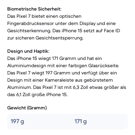
Biometrische Sicherheit:
Das Pixel 7 bietet einen optischen
Fingerabdrucksensor unter dem Display und eine
Gesichtserkennung. Das iPhone 15 setzt auf Face ID
zur sicheren Gesichtsentsperrung.
Design und Haptik:
Das iPhone 15 wiegt 171 Gramm und hat ein
Aluminiumdesign mit einer farbigen Glasrückseite.
Das Pixel 7 wiegt 197 Gramm und verfügt über ein
Design mit einer Kameraleiste aus gebürstetem
Aluminium. Das Pixel 7 ist mit 6,3 Zoll etwas größer als
das 6,1 Zoll große iPhone 15.
Gewicht (Gramm)
197 g
171 g