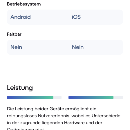
Betriebssystem
Android
iOS
Faltbar
Nein
Nein
Leistung
Die Leistung beider Geräte ermöglicht ein
reibungsloses Nutzererlebnis, wobei es Unterschiede
in der zugrunde liegenden Hardware und der
Optimierung gibt.