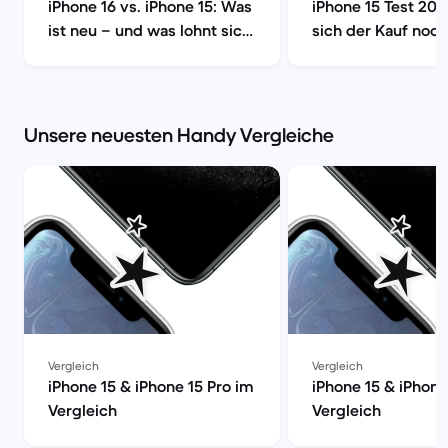
iPhone 16 vs. iPhone 15: Was
iPhone 15 Test 202
ist neu – und was lohnt sich
sich der Kauf noch
wirklich? | Back Market
Market
Unsere neuesten Handy Vergleiche
Vergleich
Vergleich
iPhone 15 & iPhone 15 Pro im
iPhone 15 & iPhone
Vergleich
Vergleich