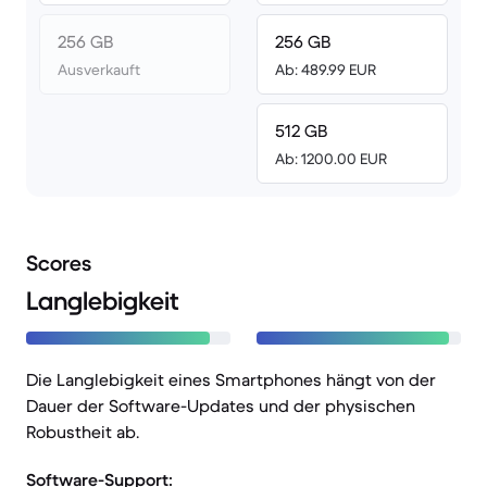
256 GB
256 GB
Ausverkauft
Ab: 489.99 EUR
512 GB
Ab: 1200.00 EUR
Scores
Langlebigkeit
Die Langlebigkeit eines Smartphones hängt von der
Dauer der Software-Updates und der physischen
Robustheit ab.
Software-Support: