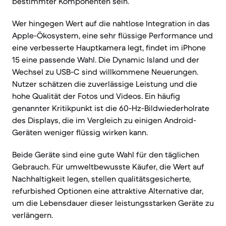
bestimmter Komponenten sein.
Wer hingegen Wert auf die nahtlose Integration in das
Apple-Ökosystem, eine sehr flüssige Performance und
eine verbesserte Hauptkamera legt, findet im iPhone
15 eine passende Wahl. Die Dynamic Island und der
Wechsel zu USB-C sind willkommene Neuerungen.
Nutzer schätzen die zuverlässige Leistung und die
hohe Qualität der Fotos und Videos. Ein häufig
genannter Kritikpunkt ist die 60-Hz-Bildwiederholrate
des Displays, die im Vergleich zu einigen Android-
Geräten weniger flüssig wirken kann.
Beide Geräte sind eine gute Wahl für den täglichen
Gebrauch. Für umweltbewusste Käufer, die Wert auf
Nachhaltigkeit legen, stellen qualitätsgesicherte,
refurbished Optionen eine attraktive Alternative dar,
um die Lebensdauer dieser leistungsstarken Geräte zu
verlängern.