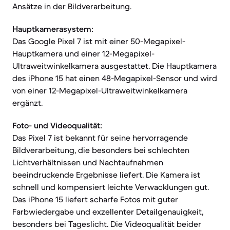
Ansätze in der Bildverarbeitung.
Hauptkamerasystem:
Das Google Pixel 7 ist mit einer 50-Megapixel-
Hauptkamera und einer 12-Megapixel-
Ultraweitwinkelkamera ausgestattet. Die Hauptkamera
des iPhone 15 hat einen 48-Megapixel-Sensor und wird
von einer 12-Megapixel-Ultraweitwinkelkamera
ergänzt.
Foto- und Videoqualität:
Das Pixel 7 ist bekannt für seine hervorragende
Bildverarbeitung, die besonders bei schlechten
Lichtverhältnissen und Nachtaufnahmen
beeindruckende Ergebnisse liefert. Die Kamera ist
schnell und kompensiert leichte Verwacklungen gut.
Das iPhone 15 liefert scharfe Fotos mit guter
Farbwiedergabe und exzellenter Detailgenauigkeit,
besonders bei Tageslicht. Die Videoqualität beider