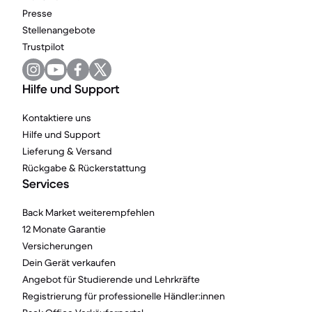
Presse
Stellenangebote
Trustpilot
Hilfe und Support
Kontaktiere uns
Hilfe und Support
Lieferung & Versand
Rückgabe & Rückerstattung
Services
Back Market weiterempfehlen
12 Monate Garantie
Versicherungen
Dein Gerät verkaufen
Angebot für Studierende und Lehrkräfte
Registrierung für professionelle Händler:innen