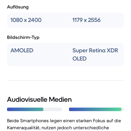
Auflösung
1080 x 2400
1179 x 2556
Bildschirm-Typ
AMOLED
Super Retina XDR
OLED
Audiovisuelle Medien
Beide Smartphones legen einen starken Fokus auf die
Kameraqualität, nutzen jedoch unterschiedliche