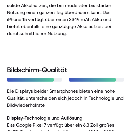
solide Akkulaufzeit, die bei moderater bis starker
Nutzung einen ganzen Tag überdauern kann. Das
iPhone 15 verfügt über einen 3349 mAh Akku und
bietet ebenfalls eine ganztägige Akkulaufzeit bei
durchschnittlicher Nutzung.
Bildschirm-Qualität
Die Displays beider Smartphones bieten eine hohe
Qualität, unterscheiden sich jedoch in Technologie und
Bildwiederholrate.
Display-Technologie und Auflösung:
Das Google Pixel 7 verfügt über ein 6,3 Zoll großes