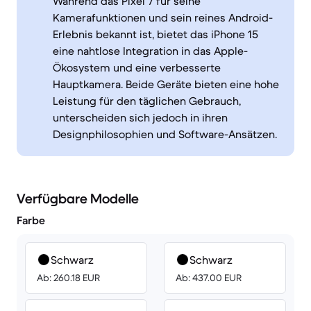
Während das Pixel 7 für seine
Kamerafunktionen und sein reines Android-
Erlebnis bekannt ist, bietet das iPhone 15
eine nahtlose Integration in das Apple-
Ökosystem und eine verbesserte
Hauptkamera. Beide Geräte bieten eine hohe
Leistung für den täglichen Gebrauch,
unterscheiden sich jedoch in ihren
Designphilosophien und Software-Ansätzen.
Verfügbare Modelle
Farbe
Schwarz
Schwarz
Ab: 260.18 EUR
Ab: 437.00 EUR