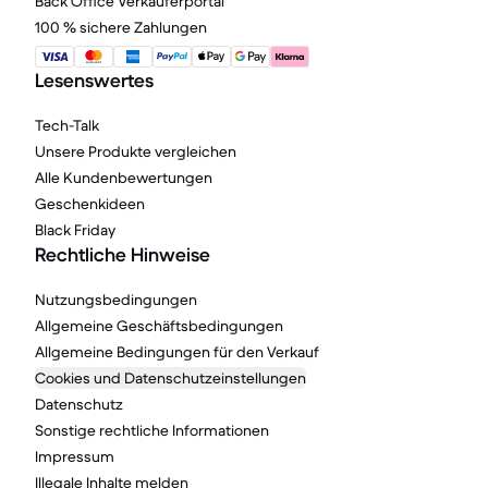
Back Office Verkäuferportal
100 % sichere Zahlungen
Lesenswertes
Tech-Talk
Unsere Produkte vergleichen
Alle Kundenbewertungen
Geschenkideen
Black Friday
Rechtliche Hinweise
Nutzungsbedingungen
Allgemeine Geschäftsbedingungen
Allgemeine Bedingungen für den Verkauf
Cookies und Datenschutzeinstellungen
Datenschutz
Sonstige rechtliche Informationen
Impressum
Illegale Inhalte melden