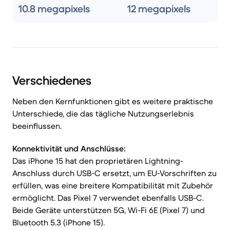
10.8 megapixels
12 megapixels
Verschiedenes
Neben den Kernfunktionen gibt es weitere praktische
Unterschiede, die das tägliche Nutzungserlebnis
beeinflussen.
Konnektivität und Anschlüsse:
Das iPhone 15 hat den proprietären Lightning-
Anschluss durch USB-C ersetzt, um EU-Vorschriften zu
erfüllen, was eine breitere Kompatibilität mit Zubehör
ermöglicht. Das Pixel 7 verwendet ebenfalls USB-C.
Beide Geräte unterstützen 5G, Wi-Fi 6E (Pixel 7) und
Bluetooth 5.3 (iPhone 15).