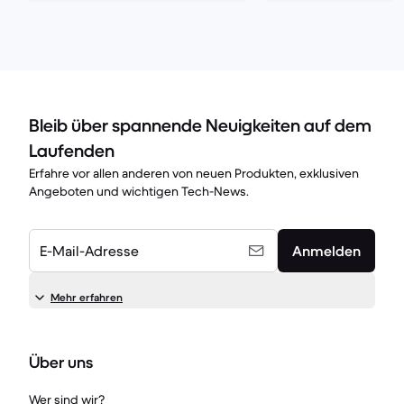
Bleib über spannende Neuigkeiten auf dem
Laufenden
Erfahre vor allen anderen von neuen Produkten, exklusiven
Angeboten und wichtigen Tech-News.
E-Mail-Adresse
Anmelden
Mehr erfahren
Über uns
Wer sind wir?