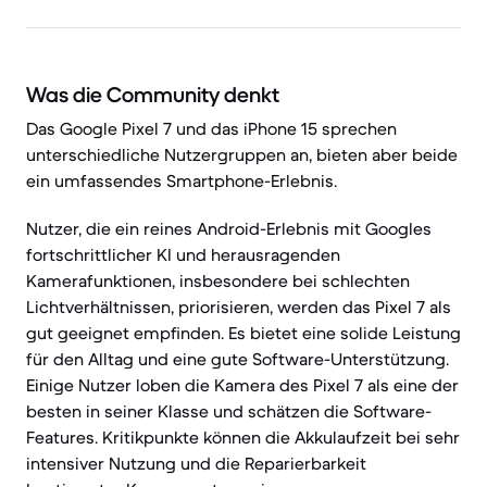
Was die Community denkt
Das Google Pixel 7 und das iPhone 15 sprechen
unterschiedliche Nutzergruppen an, bieten aber beide
ein umfassendes Smartphone-Erlebnis.
Nutzer, die ein reines Android-Erlebnis mit Googles
fortschrittlicher KI und herausragenden
Kamerafunktionen, insbesondere bei schlechten
Lichtverhältnissen, priorisieren, werden das Pixel 7 als
gut geeignet empfinden. Es bietet eine solide Leistung
für den Alltag und eine gute Software-Unterstützung.
Einige Nutzer loben die Kamera des Pixel 7 als eine der
besten in seiner Klasse und schätzen die Software-
Features. Kritikpunkte können die Akkulaufzeit bei sehr
intensiver Nutzung und die Reparierbarkeit