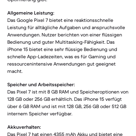
Allgemeine Leistung:
Das Google Pixel 7 bietet eine reaktionsschnelle
Leistung für alltägliche Aufgaben und anspruchsvolle
Anwendungen. Nutzer berichten von einer flüssigen
Bedienung und guter Multitasking-Fähigkeit. Das
iPhone 15 bietet eine sehr flüssige Bedienung und
schnelle App-Ladezeiten, was es für Gaming und
ressourcenintensive Anwendungen gut geeignet
macht.
Speicher und Arbeitsspeicher:
Das Pixel 7 ist mit 8 GB RAM und Speicheroptionen von
128 GB oder 256 GB erhältlich. Das iPhone 15 verfügt
über 6 GB RAM und ist mit 128 GB, 256 GB oder 512 GB
internem Speicher verfügbar.
Akkuverhalten:
Das Pixel 7 hat einen 4355 mAh Akku und bietet eine