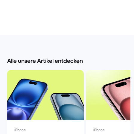
Alle unsere Artikel entdecken
iPhone
iPhone