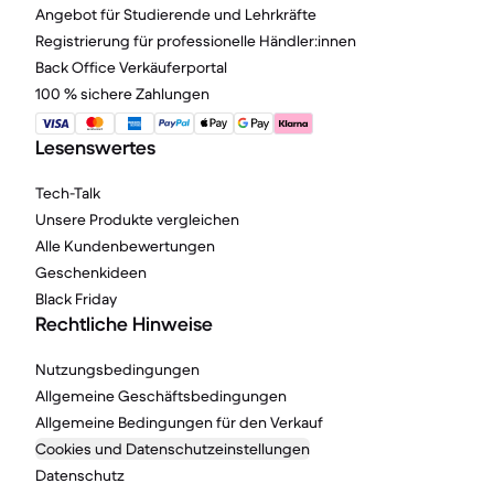
Angebot für Studierende und Lehrkräfte
Registrierung für professionelle Händler:innen
Back Office Verkäuferportal
100 % sichere Zahlungen
Lesenswertes
Tech-Talk
Unsere Produkte vergleichen
Alle Kundenbewertungen
Geschenkideen
Black Friday
Rechtliche Hinweise
Nutzungsbedingungen
Allgemeine Geschäftsbedingungen
Allgemeine Bedingungen für den Verkauf
Cookies und Datenschutzeinstellungen
Datenschutz