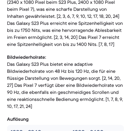
(2340 x 1080 Pixel beim S23 Plus, 2400 x 1080 Pixel
beim Pixel 7), was eine scharfe Darstellung von
Inhalten gewährleistet. [2, 3, 6, 7, 9, 10, 12, 17, 18, 20, 24]
Das Galaxy S23 Plus erreicht eine Spitzenhelligkeit von
bis zu 1750 Nits, was eine hervorragende Ablesbarkeit
im Freien ermöglicht. [2, 3, 14, 20] Das Pixel 7 erreicht
eine Spitzenhelligkeit von bis zu 1400 Nits. [7, 8, 17]
Bildwiederholrate:
Das Galaxy S23 Plus bietet eine adaptive
Bildwiederholrate von 48 Hz bis 120 Hz, die für eine
flüssige Darstellung von Bewegungen sorgt. [2, 14, 20,
27] Das Pixel 7 verfügt über eine Bildwiederholrate von
90 Hz, die ebenfalls ein geschmeidiges Scrollen und
eine reaktionsschnelle Bedienung ermöglicht. [1, 7, 8, 9,
10, 17, 21, 24]
Auflösung