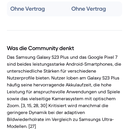
Ohne Vertrag
Ohne Vertrag
Was die Community denkt
Das Samsung Galaxy S23 Plus und das Google Pixel 7
sind beides leistungsstarke Android-Smartphones, die
unterschiedliche Stärken für verschiedene
Nutzerprofile bieten. Nutzer loben am Galaxy S23 Plus
häufig seine hervorragende Akkulaufzeit, die hohe
Leistung für anspruchsvolle Anwendungen und Spiele
sowie das vielseitige Kamerasystem mit optischem
Zoom. [3, 15, 28, 30] Kritisiert wird manchmal die
geringere Dynamik bei der adaptiven
Bildwiederholrate im Vergleich zu Samsungs Ultra-
Modellen. [27]