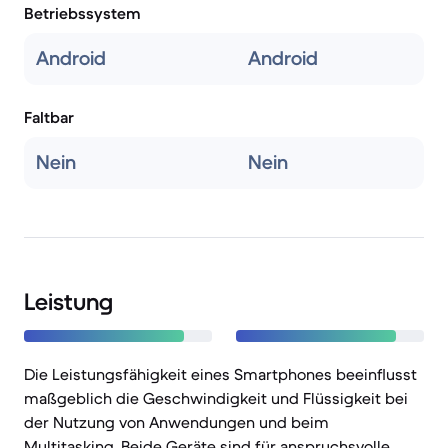
Betriebssystem
Android
Android
Faltbar
Nein
Nein
Leistung
Die Leistungsfähigkeit eines Smartphones beeinflusst
maßgeblich die Geschwindigkeit und Flüssigkeit bei
der Nutzung von Anwendungen und beim
Multitasking. Beide Geräte sind für anspruchsvolle