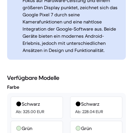
Fokus auf Hardware-Leistung und einem
größeren Display punktet, zeichnet sich das
Google Pixel 7 durch seine
Kamerafunktionen und eine nahtlose
Integration der Google-Software aus. Beide
Geräte bieten ein modernes Android-
Erlebnis, jedoch mit unterschiedlichen
Ansätzen in Design und Funktionalität.
Verfügbare Modelle
Farbe
Schwarz
Schwarz
Ab: 325.00 EUR
Ab: 228.04 EUR
Grün
Grün