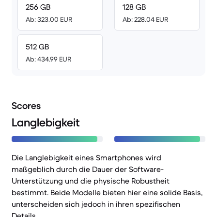
256 GB
128 GB
Ab: 323.00 EUR
Ab: 228.04 EUR
512 GB
Ab: 434.99 EUR
Scores
Langlebigkeit
Die Langlebigkeit eines Smartphones wird
maßgeblich durch die Dauer der Software-
Unterstützung und die physische Robustheit
bestimmt. Beide Modelle bieten hier eine solide Basis,
unterscheiden sich jedoch in ihren spezifischen
Details.