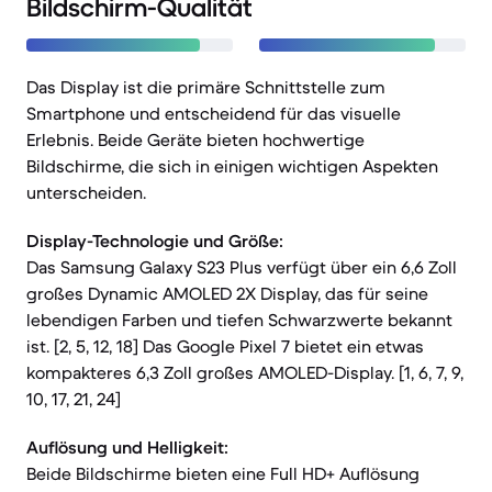
Bildschirm-Qualität
Das Display ist die primäre Schnittstelle zum
Smartphone und entscheidend für das visuelle
Erlebnis. Beide Geräte bieten hochwertige
Bildschirme, die sich in einigen wichtigen Aspekten
unterscheiden.
Display-Technologie und Größe:
Das Samsung Galaxy S23 Plus verfügt über ein 6,6 Zoll
großes Dynamic AMOLED 2X Display, das für seine
lebendigen Farben und tiefen Schwarzwerte bekannt
ist. [2, 5, 12, 18] Das Google Pixel 7 bietet ein etwas
kompakteres 6,3 Zoll großes AMOLED-Display. [1, 6, 7, 9,
10, 17, 21, 24]
Auflösung und Helligkeit:
Beide Bildschirme bieten eine Full HD+ Auflösung