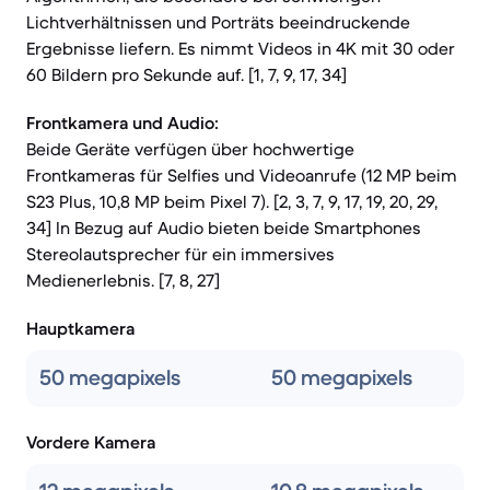
Lichtverhältnissen und Porträts beeindruckende
Ergebnisse liefern. Es nimmt Videos in 4K mit 30 oder
60 Bildern pro Sekunde auf. [1, 7, 9, 17, 34]
Frontkamera und Audio:
Beide Geräte verfügen über hochwertige
Frontkameras für Selfies und Videoanrufe (12 MP beim
S23 Plus, 10,8 MP beim Pixel 7). [2, 3, 7, 9, 17, 19, 20, 29,
34] In Bezug auf Audio bieten beide Smartphones
Stereolautsprecher für ein immersives
Medienerlebnis. [7, 8, 27]
Hauptkamera
50 megapixels
50 megapixels
Vordere Kamera