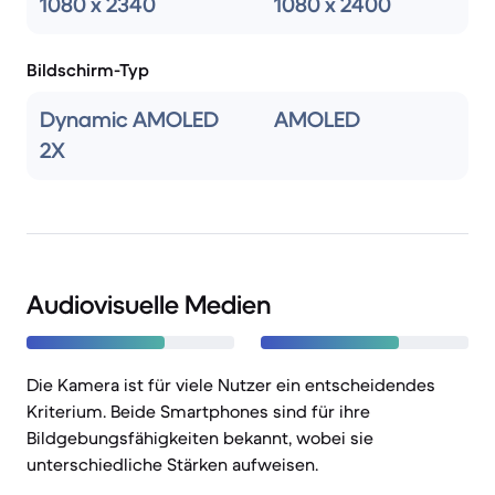
1080 x 2340
1080 x 2400
Bildschirm-Typ
Dynamic AMOLED
AMOLED
2X
Audiovisuelle Medien
Die Kamera ist für viele Nutzer ein entscheidendes
Kriterium. Beide Smartphones sind für ihre
Bildgebungsfähigkeiten bekannt, wobei sie
unterschiedliche Stärken aufweisen.