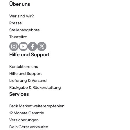
Über uns
Wer sind wir?
Presse
Stellenangebote
Trustpilot
Hilfe und Support
Kontaktiere uns
Hilfe und Support
Lieferung & Versand
Rückgabe & Rückerstattung
Services
Back Market weiterempfehlen
12 Monate Garantie
Versicherungen
Dein Gerät verkaufen