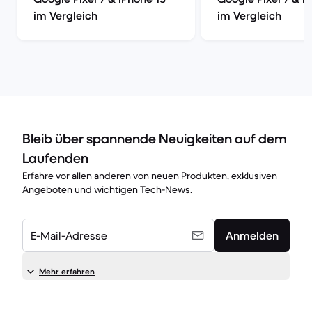
im Vergleich
im Vergleich
Bleib über spannende Neuigkeiten auf dem
Laufenden
Erfahre vor allen anderen von neuen Produkten, exklusiven
Angeboten und wichtigen Tech-News.
E-Mail-Adresse
Anmelden
Mehr erfahren