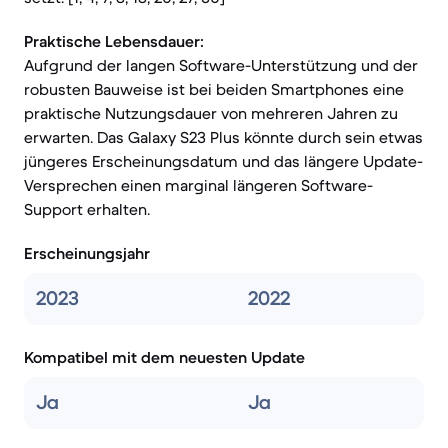
Praktische Lebensdauer:
Aufgrund der langen Software-Unterstützung und der
robusten Bauweise ist bei beiden Smartphones eine
praktische Nutzungsdauer von mehreren Jahren zu
erwarten. Das Galaxy S23 Plus könnte durch sein etwas
jüngeres Erscheinungsdatum und das längere Update-
Versprechen einen marginal längeren Software-
Support erhalten.
Erscheinungsjahr
2023
2022
Kompatibel mit dem neuesten Update
Ja
Ja