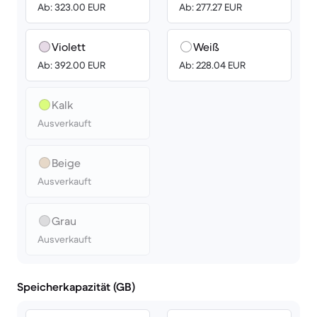
Ab: 323.00 EUR
Ab: 277.27 EUR
Violett
Weiß
Ab: 392.00 EUR
Ab: 228.04 EUR
Kalk
Ausverkauft
Beige
Ausverkauft
Grau
Ausverkauft
Speicherkapazität (GB)