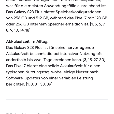
was für die meisten Anwendungsfälle ausreichend ist.
Das Galaxy S23 Plus bietet Speicherkonfigurationen
von 256 GB und 512 GB, während das Pixel 7 mit 128 GB
oder 256 GB internem Speicher erhältlich ist. [1, 5, 6, 7,
8, 9, 10, 14, 18]
Akkulaufzeit im Alltag:
Das Galaxy S23 Plus ist für seine hervorragende
Akkulaufzeit bekannt, die bei intensiver Nutzung oft
anderthalb bis zwei Tage erreichen kann. [3, 15, 27, 30]
Das Pixel 7 bietet eine solide Akkulaufzeit für einen
typischen Nutzungstag, wobei einige Nutzer nach
Software-Updates von einer variablen Leistung
berichten. [1, 8, 31, 38, 39]