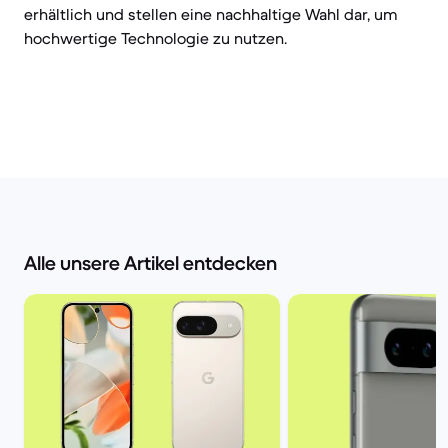
erhältlich und stellen eine nachhaltige Wahl dar, um
hochwertige Technologie zu nutzen.
Alle unsere Artikel entdecken