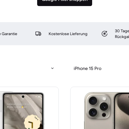
30 Tage
 Garantie
Kostenlose Lieferung
Rückga
iPhone 15 Pro