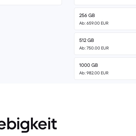
256 GB
Ab: 659.00 EUR
512 GB
Ab: 750.00 EUR
1000 GB
Ab: 982.00 EUR
ebigkeit