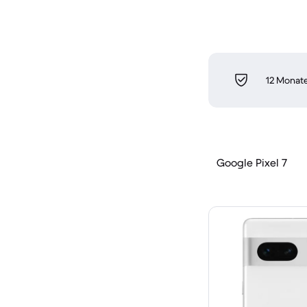
12 Monate
Google Pixel 7