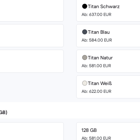
Titan Schwarz
Ab: 637.00 EUR
Titan Blau
Ab: 584.00 EUR
Titan Natur
Ab: 581.00 EUR
Titan Weiß
Ab: 622.00 EUR
(GB)
128 GB
Ab: 581.00 EUR