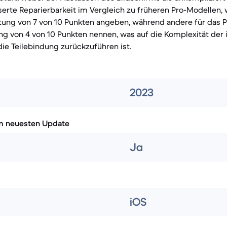
serte Reparierbarkeit im Vergleich zu früheren Pro-Modellen,
tung von 7 von 10 Punkten angeben, während andere für das P
g von 4 von 10 Punkten nennen, was auf die Komplexität der 
e Teilebindung zurückzuführen ist.
2023
m neuesten Update
Ja
iOS