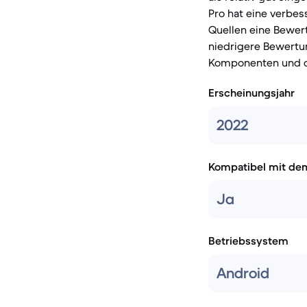
Pro hat eine verbes
Quellen eine Bewer
niedrigere Bewertun
Komponenten und di
Erscheinungsjahr
2022
Kompatibel mit de
Ja
Betriebssystem
Android