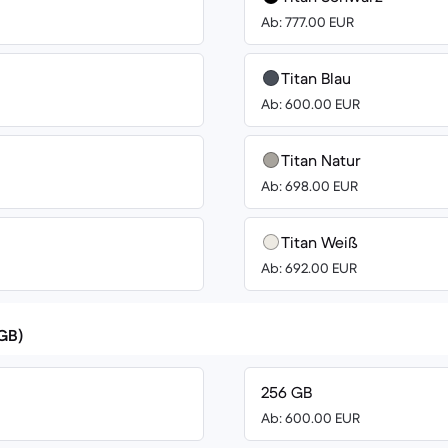
Ab: 777.00 EUR
Titan Blau
Ab: 600.00 EUR
Titan Natur
Ab: 698.00 EUR
Titan Weiß
Ab: 692.00 EUR
(GB)
256 GB
Ab: 600.00 EUR