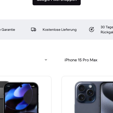
30 Tage
 Garantie
Kostenlose Lieferung
Rückga
iPhone 15 Pro Max