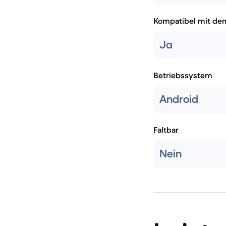
Kompatibel mit de
Ja
Betriebssystem
Android
Faltbar
Nein