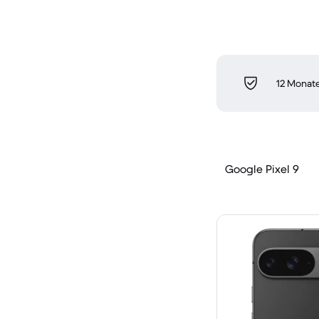
12 Monate
Google Pixel 9