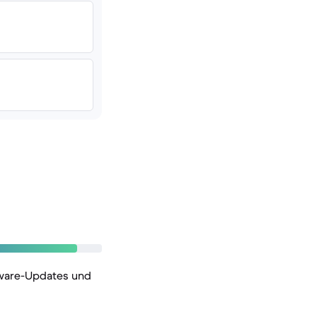
tware-Updates und