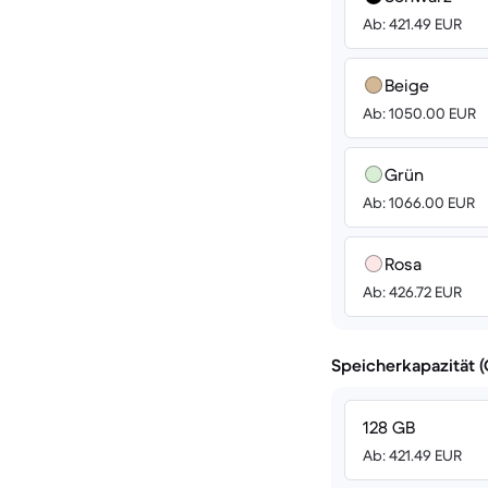
Ab: 421.49 EUR
Beige
Ab: 1050.00 EUR
Grün
Ab: 1066.00 EUR
Rosa
Ab: 426.72 EUR
Speicherkapazität 
128 GB
Ab: 421.49 EUR