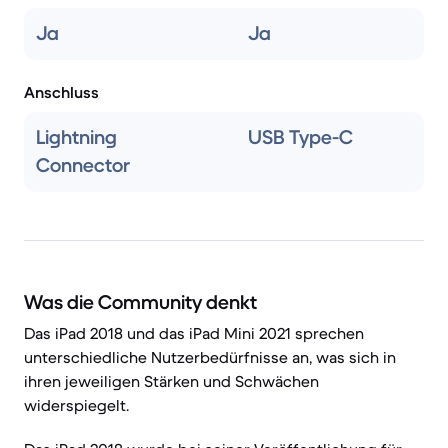
Ja
Ja
Anschluss
Lightning
USB Type-C
Connector
Was die Community denkt
Das iPad 2018 und das iPad Mini 2021 sprechen
unterschiedliche Nutzerbedürfnisse an, was sich in
ihren jeweiligen Stärken und Schwächen
widerspiegelt.