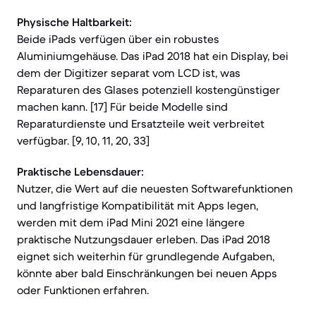
Physische Haltbarkeit:
Beide iPads verfügen über ein robustes
Aluminiumgehäuse. Das iPad 2018 hat ein Display, bei
dem der Digitizer separat vom LCD ist, was
Reparaturen des Glases potenziell kostengünstiger
machen kann. [17] Für beide Modelle sind
Reparaturdienste und Ersatzteile weit verbreitet
verfügbar. [9, 10, 11, 20, 33]
Praktische Lebensdauer:
Nutzer, die Wert auf die neuesten Softwarefunktionen
und langfristige Kompatibilität mit Apps legen,
werden mit dem iPad Mini 2021 eine längere
praktische Nutzungsdauer erleben. Das iPad 2018
eignet sich weiterhin für grundlegende Aufgaben,
könnte aber bald Einschränkungen bei neuen Apps
oder Funktionen erfahren.