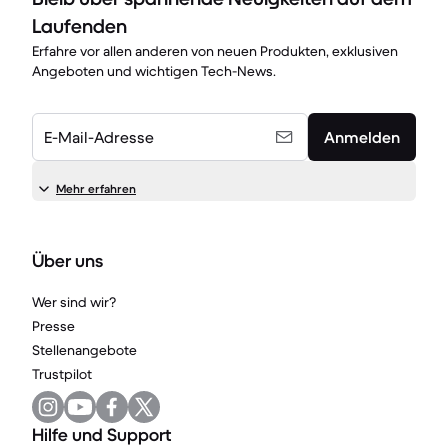
Laufenden
Erfahre vor allen anderen von neuen Produkten, exklusiven
Angeboten und wichtigen Tech-News.
E-Mail-Adresse
Anmelden
Mehr erfahren
Über uns
Wer sind wir?
Presse
Stellenangebote
Trustpilot
Hilfe und Support