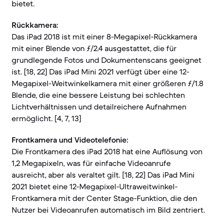
bietet.
Rückkamera:
Das iPad 2018 ist mit einer 8-Megapixel-Rückkamera
mit einer Blende von ƒ/2.4 ausgestattet, die für
grundlegende Fotos und Dokumentenscans geeignet
ist. [18, 22] Das iPad Mini 2021 verfügt über eine 12-
Megapixel-Weitwinkelkamera mit einer größeren ƒ/1.8
Blende, die eine bessere Leistung bei schlechten
Lichtverhältnissen und detailreichere Aufnahmen
ermöglicht. [4, 7, 13]
Frontkamera und Videotelefonie:
Die Frontkamera des iPad 2018 hat eine Auflösung von
1,2 Megapixeln, was für einfache Videoanrufe
ausreicht, aber als veraltet gilt. [18, 22] Das iPad Mini
2021 bietet eine 12-Megapixel-Ultraweitwinkel-
Frontkamera mit der Center Stage-Funktion, die den
Nutzer bei Videoanrufen automatisch im Bild zentriert.