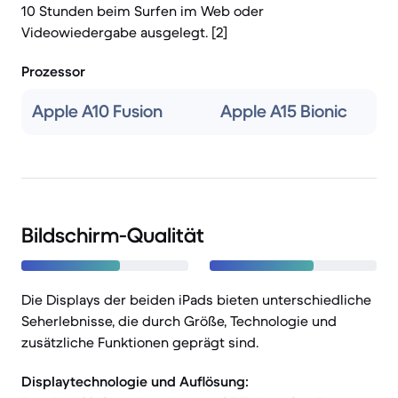
10 Stunden beim Surfen im Web oder
Videowiedergabe ausgelegt. [2]
Prozessor
Apple A10 Fusion
Apple A15 Bionic
Bildschirm-Qualität
Die Displays der beiden iPads bieten unterschiedliche
Seherlebnisse, die durch Größe, Technologie und
zusätzliche Funktionen geprägt sind.
Displaytechnologie und Auflösung: