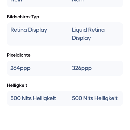
Bildschirm-Typ
Retina Display
Liquid Retina
Display
Pixeldichte
264ppp
326ppp
Helligkeit
500 Nits Helligkeit
500 Nits Helligkeit