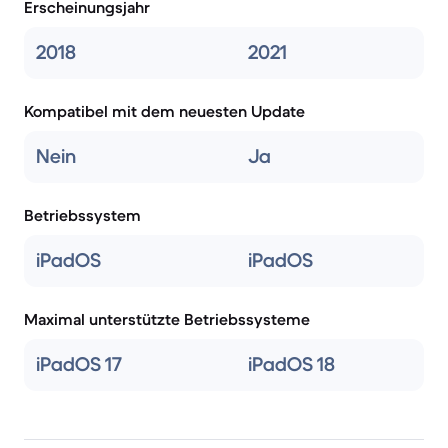
Erscheinungsjahr
2018
2021
Kompatibel mit dem neuesten Update
Nein
Ja
Betriebssystem
iPadOS
iPadOS
Maximal unterstützte Betriebssysteme
iPadOS 17
iPadOS 18