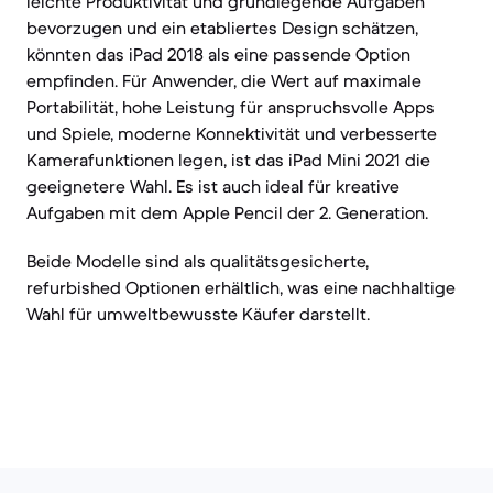
leichte Produktivität und grundlegende Aufgaben
bevorzugen und ein etabliertes Design schätzen,
könnten das iPad 2018 als eine passende Option
empfinden. Für Anwender, die Wert auf maximale
Portabilität, hohe Leistung für anspruchsvolle Apps
und Spiele, moderne Konnektivität und verbesserte
Kamerafunktionen legen, ist das iPad Mini 2021 die
geeignetere Wahl. Es ist auch ideal für kreative
Aufgaben mit dem Apple Pencil der 2. Generation.
Beide Modelle sind als qualitätsgesicherte,
refurbished Optionen erhältlich, was eine nachhaltige
Wahl für umweltbewusste Käufer darstellt.