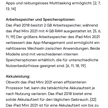
Apps und reibungsloses Multitasking ermöglicht. [2, 7,
13, 14]
Arbeitsspeicher und Speicheroptionen:
Das iPad 2018 besitzt 2 GB Arbeitsspeicher, während
das iPad Mini 2021 mit 4 GB RAM ausgestattet ist. [5, 6,
11, 19] Der größere Arbeitsspeicher des iPad Mini 2021
verbessert das App-Management und ermöglicht ein
nahtloseres Wechseln zwischen Anwendungen. Beide
Modelle sind mit verschiedenen internen
Speicheroptionen erhältlich, die für unterschiedliche
Nutzerbedürfnisse geeignet sind. [6, 11, 18, 19]
Akkuleistung:
Obwohl das iPad Mini 2021 einen effizienteren
Prozessor hat, kann die tatsächliche Akkulaufzeit je
nach Nutzung variieren. Das iPad 2018 bietet eine
solide Akkulaufzeit für den täglichen Gebrauch. [22]
Das iPad Mini 2021 ist für eine Akkulaufzeit von bis zu