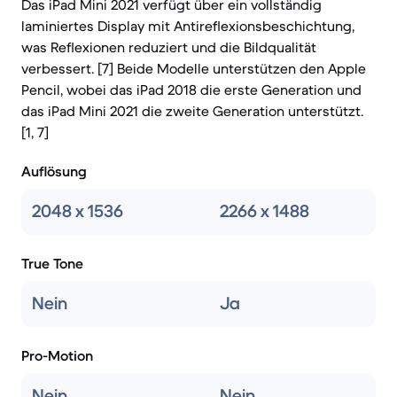
Das iPad Mini 2021 verfügt über ein vollständig
laminiertes Display mit Antireflexionsbeschichtung,
was Reflexionen reduziert und die Bildqualität
verbessert. [7] Beide Modelle unterstützen den Apple
Pencil, wobei das iPad 2018 die erste Generation und
das iPad Mini 2021 die zweite Generation unterstützt.
[1, 7]
Auflösung
2048 x 1536
2266 x 1488
True Tone
Nein
Ja
Pro-Motion
Nein
Nein