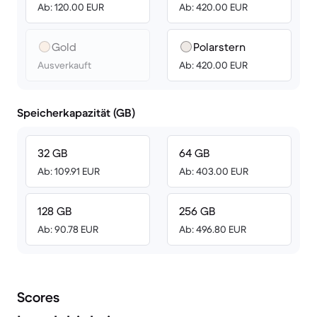
Ab: 120.00 EUR
Ab: 420.00 EUR
Gold
Polarstern
Ausverkauft
Ab: 420.00 EUR
Speicherkapazität (GB)
32 GB
64 GB
Ab: 109.91 EUR
Ab: 403.00 EUR
128 GB
256 GB
Ab: 90.78 EUR
Ab: 496.80 EUR
Scores