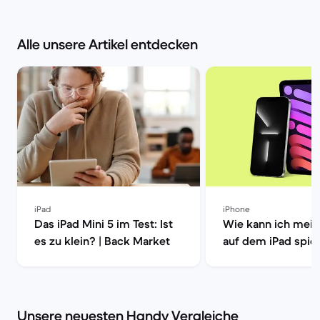
Alle unsere Artikel entdecken
iPad
iPhone
Das iPad Mini 5 im Test: Ist
Wie kann ich mein
es zu klein? | Back Market
auf dem iPad spieg
Back Market
Unsere neuesten Handy Vergleiche