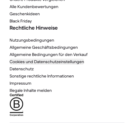
Alle Kundenbewertungen
Geschenkideen
Black Friday
Rechtliche Hinweise
Nutzungsbedingungen
Allgemeine Geschäftsbedingungen
Allgemeine Bedingungen für den Verkauf
Cookies und Datenschutzeinstellungen
Datenschutz
Sonstige rechtliche Informationen
Impressum
Illegale Inhalte melden