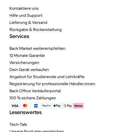
Kontaktiere uns
Hilfe und Support
Lieferung & Versand
Rückgabe & Rückerstattung
Services
Back Market weiterempfehlen
12 Monate Garantie
Versicherungen
Dein Gerät verkaufen
Angebot für Studierende und Lehrkräfte
Registrierung für professionelle Händler:innen
Back Office Verkäuferportal
100 % sichere Zahlungen
Lesenswertes
Tech-Talk
Unsere Produkte vergleichen