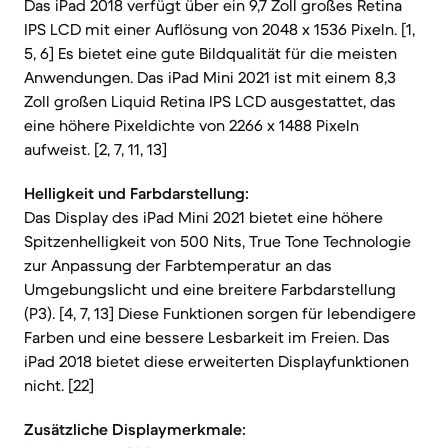
Das iPad 2018 verfügt über ein 9,7 Zoll großes Retina
IPS LCD mit einer Auflösung von 2048 x 1536 Pixeln. [1,
5, 6] Es bietet eine gute Bildqualität für die meisten
Anwendungen. Das iPad Mini 2021 ist mit einem 8,3
Zoll großen Liquid Retina IPS LCD ausgestattet, das
eine höhere Pixeldichte von 2266 x 1488 Pixeln
aufweist. [2, 7, 11, 13]
Helligkeit und Farbdarstellung:
Das Display des iPad Mini 2021 bietet eine höhere
Spitzenhelligkeit von 500 Nits, True Tone Technologie
zur Anpassung der Farbtemperatur an das
Umgebungslicht und eine breitere Farbdarstellung
(P3). [4, 7, 13] Diese Funktionen sorgen für lebendigere
Farben und eine bessere Lesbarkeit im Freien. Das
iPad 2018 bietet diese erweiterten Displayfunktionen
nicht. [22]
Zusätzliche Displaymerkmale: