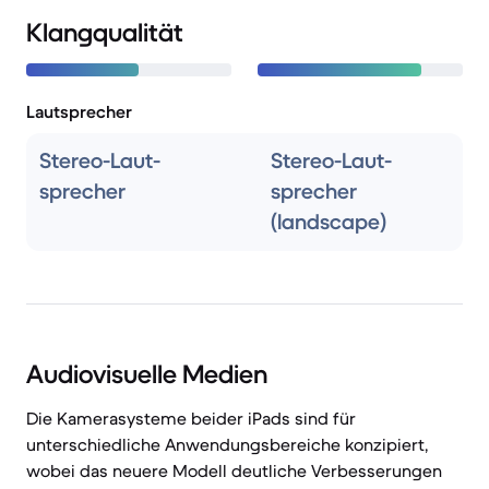
Klangqualität
Lautsprecher
Stereo-Laut­
Stereo-Laut­
sprecher
sprecher
(landscape)
Audiovisuelle Medien
Die Kamerasysteme beider iPads sind für
unterschiedliche Anwendungsbereiche konzipiert,
wobei das neuere Modell deutliche Verbesserungen