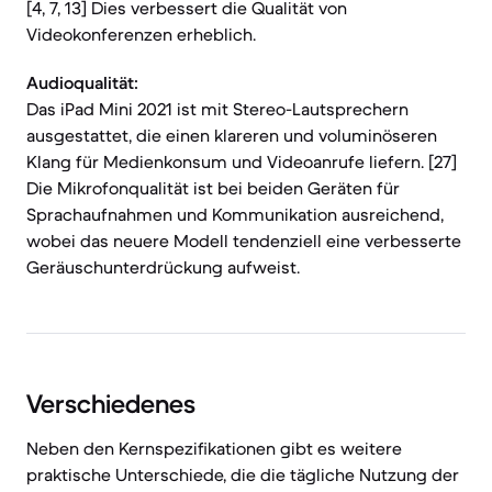
[4, 7, 13] Dies verbessert die Qualität von
Videokonferenzen erheblich.
Audioqualität:
Das iPad Mini 2021 ist mit Stereo-Lautsprechern
ausgestattet, die einen klareren und voluminöseren
Klang für Medienkonsum und Videoanrufe liefern. [27]
Die Mikrofonqualität ist bei beiden Geräten für
Sprachaufnahmen und Kommunikation ausreichend,
wobei das neuere Modell tendenziell eine verbesserte
Geräuschunterdrückung aufweist.
Verschiedenes
Neben den Kernspezifikationen gibt es weitere
praktische Unterschiede, die die tägliche Nutzung der