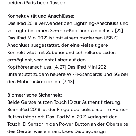
beiden iPads beeinflussen.
Konnektivität und Anschlüsse:
Das iPad 2018 verwendet den Lightning-Anschluss und
verfügt über einen 3,5-mm-Kopfhöreranschluss. [22]
Das iPad Mini 2021 ist mit einem modernen USB-C-
Anschluss ausgestattet, der eine vielseitigere
Konnektivität mit Zubehör und schnelleres Laden
ermöglicht, verzichtet aber auf den
Kopfhöreranschluss. [4, 27] Das iPad Mini 2021
unterstützt zudem neuere Wi-Fi-Standards und 5G bei
den Mobilfunkmodellen. [7, 13]
Biometrische Sicherheit:
Beide Geräte nutzen Touch ID zur Authentifizierung.
Beim iPad 2018 ist der Fingerabdrucksensor im Home-
Button integriert. Das iPad Mini 2021 verlagert den
Touch ID-Sensor in den Power-Button an der Oberseite
des Geräts, was ein randloses Displaydesign