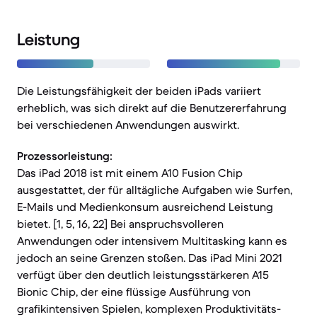
Leistung
Die Leistungsfähigkeit der beiden iPads variiert
erheblich, was sich direkt auf die Benutzererfahrung
bei verschiedenen Anwendungen auswirkt.
Prozessorleistung:
Das iPad 2018 ist mit einem A10 Fusion Chip
ausgestattet, der für alltägliche Aufgaben wie Surfen,
E-Mails und Medienkonsum ausreichend Leistung
bietet. [1, 5, 16, 22] Bei anspruchsvolleren
Anwendungen oder intensivem Multitasking kann es
jedoch an seine Grenzen stoßen. Das iPad Mini 2021
verfügt über den deutlich leistungsstärkeren A15
Bionic Chip, der eine flüssige Ausführung von
grafikintensiven Spielen, komplexen Produktivitäts-