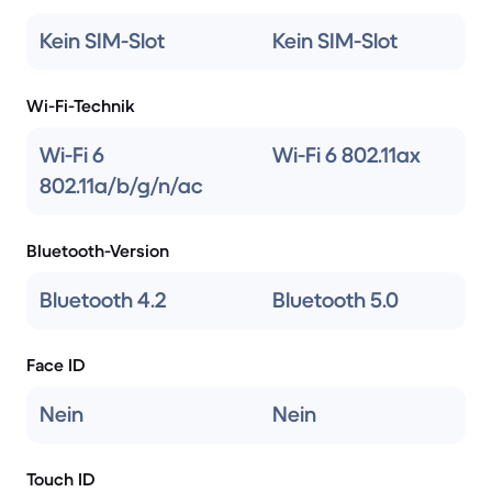
Kein SIM-Slot
Kein SIM-Slot
Wi-Fi-Technik
Wi-Fi 6
Wi-Fi 6 802.11ax
802.11a/b/g/n/ac
Bluetooth-Version
Bluetooth 4.2
Bluetooth 5.0
Face ID
Nein
Nein
Touch ID