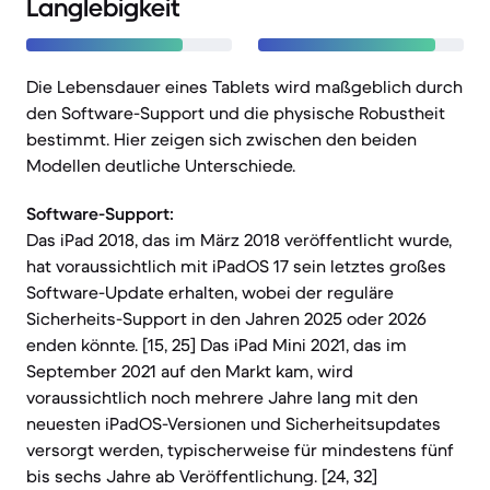
Langlebigkeit
Die Lebensdauer eines Tablets wird maßgeblich durch
den Software-Support und die physische Robustheit
bestimmt. Hier zeigen sich zwischen den beiden
Modellen deutliche Unterschiede.
Software-Support:
Das iPad 2018, das im März 2018 veröffentlicht wurde,
hat voraussichtlich mit iPadOS 17 sein letztes großes
Software-Update erhalten, wobei der reguläre
Sicherheits-Support in den Jahren 2025 oder 2026
enden könnte. [15, 25] Das iPad Mini 2021, das im
September 2021 auf den Markt kam, wird
voraussichtlich noch mehrere Jahre lang mit den
neuesten iPadOS-Versionen und Sicherheitsupdates
versorgt werden, typischerweise für mindestens fünf
bis sechs Jahre ab Veröffentlichung. [24, 32]