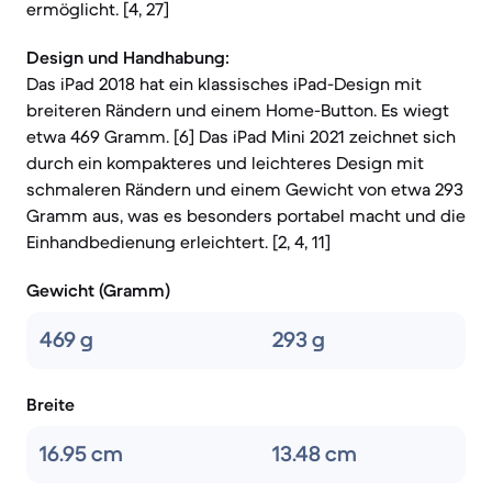
ermöglicht. [4, 27]
Design und Handhabung:
Das iPad 2018 hat ein klassisches iPad-Design mit
breiteren Rändern und einem Home-Button. Es wiegt
etwa 469 Gramm. [6] Das iPad Mini 2021 zeichnet sich
durch ein kompakteres und leichteres Design mit
schmaleren Rändern und einem Gewicht von etwa 293
Gramm aus, was es besonders portabel macht und die
Einhandbedienung erleichtert. [2, 4, 11]
Gewicht (Gramm)
469 g
293 g
Breite
16.95 cm
13.48 cm