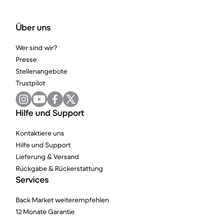
Über uns
Wer sind wir?
Presse
Stellenangebote
Trustpilot
Hilfe und Support
Kontaktiere uns
Hilfe und Support
Lieferung & Versand
Rückgabe & Rückerstattung
Services
Back Market weiterempfehlen
12 Monate Garantie