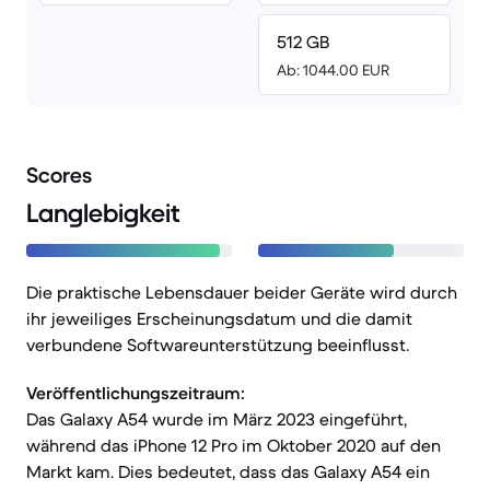
512 GB
Ab: 1044.00 EUR
Scores
Langlebigkeit
Die praktische Lebensdauer beider Geräte wird durch
ihr jeweiliges Erscheinungsdatum und die damit
verbundene Softwareunterstützung beeinflusst.
Veröffentlichungszeitraum:
Das Galaxy A54 wurde im März 2023 eingeführt,
während das iPhone 12 Pro im Oktober 2020 auf den
Markt kam. Dies bedeutet, dass das Galaxy A54 ein