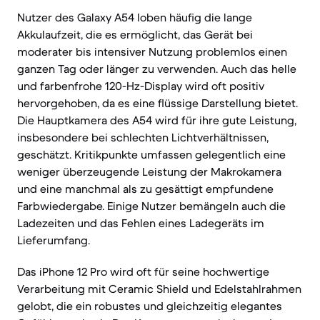
Nutzer des Galaxy A54 loben häufig die lange
Akkulaufzeit, die es ermöglicht, das Gerät bei
moderater bis intensiver Nutzung problemlos einen
ganzen Tag oder länger zu verwenden. Auch das helle
und farbenfrohe 120-Hz-Display wird oft positiv
hervorgehoben, da es eine flüssige Darstellung bietet.
Die Hauptkamera des A54 wird für ihre gute Leistung,
insbesondere bei schlechten Lichtverhältnissen,
geschätzt. Kritikpunkte umfassen gelegentlich eine
weniger überzeugende Leistung der Makrokamera
und eine manchmal als zu gesättigt empfundene
Farbwiedergabe. Einige Nutzer bemängeln auch die
Ladezeiten und das Fehlen eines Ladegeräts im
Lieferumfang.
Das iPhone 12 Pro wird oft für seine hochwertige
Verarbeitung mit Ceramic Shield und Edelstahlrahmen
gelobt, die ein robustes und gleichzeitig elegantes