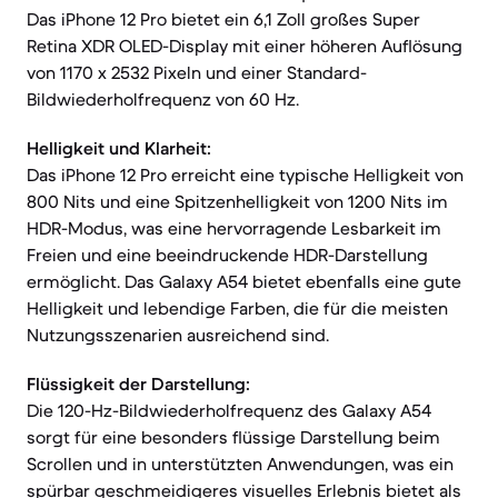
Das iPhone 12 Pro bietet ein 6,1 Zoll großes Super
Retina XDR OLED-Display mit einer höheren Auflösung
von 1170 x 2532 Pixeln und einer Standard-
Bildwiederholfrequenz von 60 Hz.
Helligkeit und Klarheit:
Das iPhone 12 Pro erreicht eine typische Helligkeit von
800 Nits und eine Spitzenhelligkeit von 1200 Nits im
HDR-Modus, was eine hervorragende Lesbarkeit im
Freien und eine beeindruckende HDR-Darstellung
ermöglicht. Das Galaxy A54 bietet ebenfalls eine gute
Helligkeit und lebendige Farben, die für die meisten
Nutzungsszenarien ausreichend sind.
Flüssigkeit der Darstellung:
Die 120-Hz-Bildwiederholfrequenz des Galaxy A54
sorgt für eine besonders flüssige Darstellung beim
Scrollen und in unterstützten Anwendungen, was ein
spürbar geschmeidigeres visuelles Erlebnis bietet als