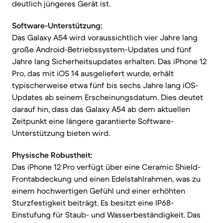
deutlich jüngeres Gerät ist.
Software-Unterstützung:
Das Galaxy A54 wird voraussichtlich vier Jahre lang
große Android-Betriebssystem-Updates und fünf
Jahre lang Sicherheitsupdates erhalten. Das iPhone 12
Pro, das mit iOS 14 ausgeliefert wurde, erhält
typischerweise etwa fünf bis sechs Jahre lang iOS-
Updates ab seinem Erscheinungsdatum. Dies deutet
darauf hin, dass das Galaxy A54 ab dem aktuellen
Zeitpunkt eine längere garantierte Software-
Unterstützung bieten wird.
Physische Robustheit:
Das iPhone 12 Pro verfügt über eine Ceramic Shield-
Frontabdeckung und einen Edelstahlrahmen, was zu
einem hochwertigen Gefühl und einer erhöhten
Sturzfestigkeit beiträgt. Es besitzt eine IP68-
Einstufung für Staub- und Wasserbeständigkeit. Das