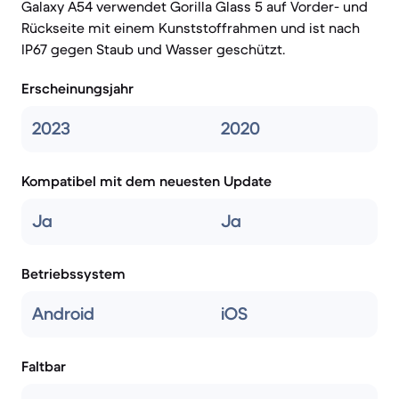
Galaxy A54 verwendet Gorilla Glass 5 auf Vorder- und
Rückseite mit einem Kunststoffrahmen und ist nach
IP67 gegen Staub und Wasser geschützt.
Erscheinungsjahr
2023
2020
Kompatibel mit dem neuesten Update
Ja
Ja
Betriebssystem
Android
iOS
Faltbar