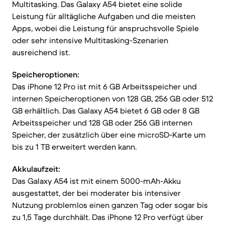
Multitasking. Das Galaxy A54 bietet eine solide
Leistung für alltägliche Aufgaben und die meisten
Apps, wobei die Leistung für anspruchsvolle Spiele
oder sehr intensive Multitasking-Szenarien
ausreichend ist.
Speicheroptionen:
Das iPhone 12 Pro ist mit 6 GB Arbeitsspeicher und
internen Speicheroptionen von 128 GB, 256 GB oder 512
GB erhältlich. Das Galaxy A54 bietet 6 GB oder 8 GB
Arbeitsspeicher und 128 GB oder 256 GB internen
Speicher, der zusätzlich über eine microSD-Karte um
bis zu 1 TB erweitert werden kann.
Akkulaufzeit:
Das Galaxy A54 ist mit einem 5000-mAh-Akku
ausgestattet, der bei moderater bis intensiver
Nutzung problemlos einen ganzen Tag oder sogar bis
zu 1,5 Tage durchhält. Das iPhone 12 Pro verfügt über