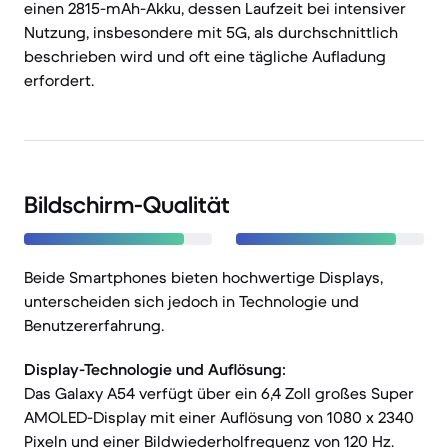
einen 2815-mAh-Akku, dessen Laufzeit bei intensiver
Nutzung, insbesondere mit 5G, als durchschnittlich
beschrieben wird und oft eine tägliche Aufladung
erfordert.
Bildschirm-Qualität
Beide Smartphones bieten hochwertige Displays,
unterscheiden sich jedoch in Technologie und
Benutzererfahrung.
Display-Technologie und Auflösung:
Das Galaxy A54 verfügt über ein 6,4 Zoll großes Super
AMOLED-Display mit einer Auflösung von 1080 x 2340
Pixeln und einer Bildwiederholfrequenz von 120 Hz.