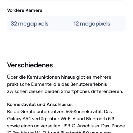
Vordere Kamera
32 megapixels
12 megapixels
Verschiedenes
Über die Kernfunktionen hinaus gibt es mehrere
praktische Elemente, die das Benutzererlebnis
zwischen diesen beiden Smartphones differenzieren.
Konnektivität und Anschlüsse:
Beide Geräte unterstützen 5G-Konnektivität. Das
Galaxy A54 verfügt über Wi-Fi 6 und Bluetooth 5.3
sowie einen universellen USB-C-Anschluss. Das iPhone
12 Pro bietet Wi-Fi 6 und Bluetooth 5.0 und nutzt