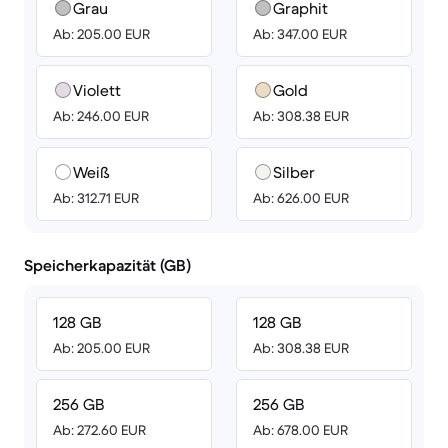
Grau
Graphit
Ab: 205.00 EUR
Ab: 347.00 EUR
Violett
Gold
Ab: 246.00 EUR
Ab: 308.38 EUR
Weiß
Silber
Ab: 312.71 EUR
Ab: 626.00 EUR
Speicherkapazität (GB)
128 GB
128 GB
Ab: 205.00 EUR
Ab: 308.38 EUR
256 GB
256 GB
Ab: 272.60 EUR
Ab: 678.00 EUR