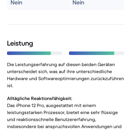
Nein
Nein
Leistung
Die Leistungserfahrung auf diesen beiden Geräten
unterscheidet sich, was auf ihre unterschiedliche
Hardware und Softwareoptimierungen zurückzuführen
ist.
Alltägliche Reaktionsfähigkeit:
Das iPhone 12 Pro, ausgestattet mit einem
leistungsstarken Prozessor, bietet eine sehr flüssige
und reaktionsschnelle Benutzererfahrung,
insbesondere bei anspruchsvollen Anwendungen und