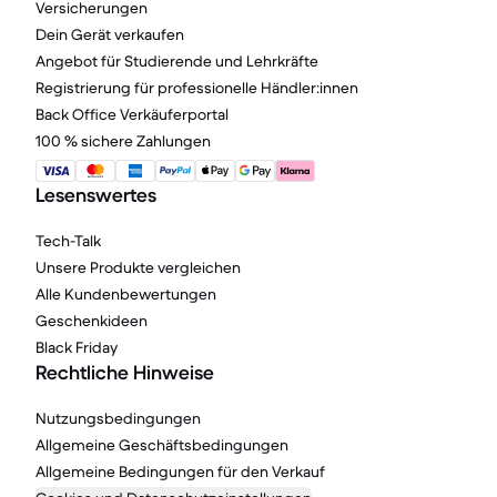
Versicherungen
Dein Gerät verkaufen
Angebot für Studierende und Lehrkräfte
Registrierung für professionelle Händler:innen
Back Office Verkäuferportal
100 % sichere Zahlungen
Lesenswertes
Tech-Talk
Unsere Produkte vergleichen
Alle Kundenbewertungen
Geschenkideen
Black Friday
Rechtliche Hinweise
Nutzungsbedingungen
Allgemeine Geschäftsbedingungen
Allgemeine Bedingungen für den Verkauf