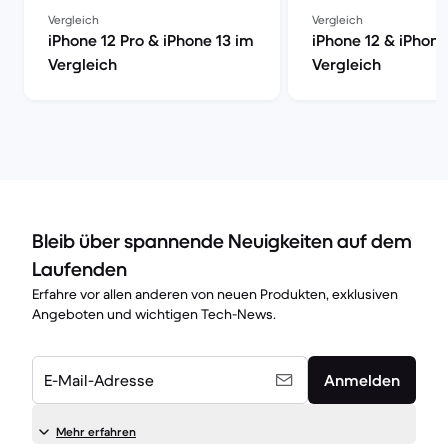
Vergleich
Vergleich
iPhone 12 Pro & iPhone 13 im
iPhone 12 & iPhone
Vergleich
Vergleich
Bleib über spannende Neuigkeiten auf dem
Laufenden
Erfahre vor allen anderen von neuen Produkten, exklusiven
Angeboten und wichtigen Tech-News.
E-Mail-Adresse
Anmelden
Mehr erfahren