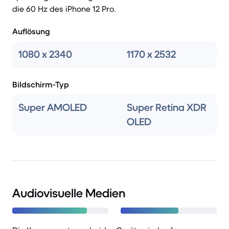
die 60 Hz des iPhone 12 Pro.
Auflösung
1080 x 2340
1170 x 2532
Bildschirm-Typ
Super AMOLED
Super Retina XDR
OLED
Audiovisuelle Medien