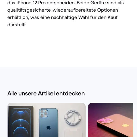
das iPhone 12 Pro entscheiden. Beide Geräte sind als
qualitätsgesicherte, wiederaufbereitete Optionen
erhältlich, was eine nachhaltige Wahl für den Kauf
darstellt.
Alle unsere Artikel entdecken