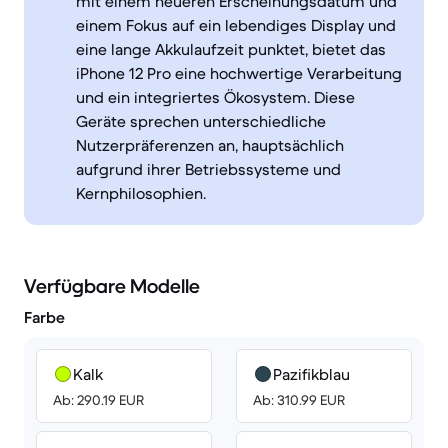
mit einem neueren Erscheinungsdatum und
einem Fokus auf ein lebendiges Display und
eine lange Akkulaufzeit punktet, bietet das
iPhone 12 Pro eine hochwertige Verarbeitung
und ein integriertes Ökosystem. Diese
Geräte sprechen unterschiedliche
Nutzerpräferenzen an, hauptsächlich
aufgrund ihrer Betriebssysteme und
Kernphilosophien.
Verfügbare Modelle
Farbe
Kalk
Pazifikblau
Ab: 290.19 EUR
Ab: 310.99 EUR