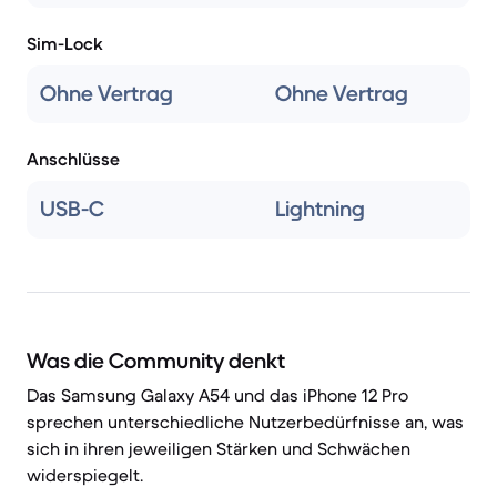
Sim-Lock
Ohne Vertrag
Ohne Vertrag
Anschlüsse
USB-C
Lightning
Was die Community denkt
Das Samsung Galaxy A54 und das iPhone 12 Pro
sprechen unterschiedliche Nutzerbedürfnisse an, was
sich in ihren jeweiligen Stärken und Schwächen
widerspiegelt.