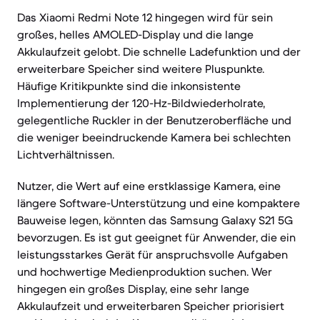
Das Xiaomi Redmi Note 12 hingegen wird für sein
großes, helles AMOLED-Display und die lange
Akkulaufzeit gelobt. Die schnelle Ladefunktion und der
erweiterbare Speicher sind weitere Pluspunkte.
Häufige Kritikpunkte sind die inkonsistente
Implementierung der 120-Hz-Bildwiederholrate,
gelegentliche Ruckler in der Benutzeroberfläche und
die weniger beeindruckende Kamera bei schlechten
Lichtverhältnissen.
Nutzer, die Wert auf eine erstklassige Kamera, eine
längere Software-Unterstützung und eine kompaktere
Bauweise legen, könnten das Samsung Galaxy S21 5G
bevorzugen. Es ist gut geeignet für Anwender, die ein
leistungsstarkes Gerät für anspruchsvolle Aufgaben
und hochwertige Medienproduktion suchen. Wer
hingegen ein großes Display, eine sehr lange
Akkulaufzeit und erweiterbaren Speicher priorisiert