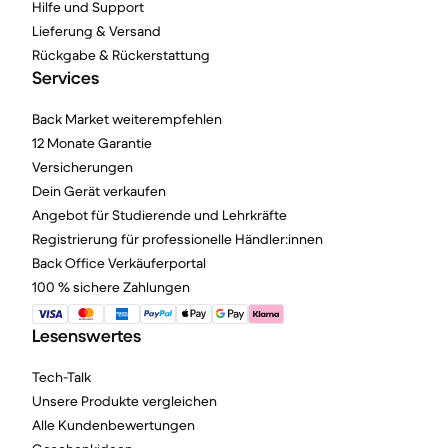
Hilfe und Support
Lieferung & Versand
Rückgabe & Rückerstattung
Services
Back Market weiterempfehlen
12 Monate Garantie
Versicherungen
Dein Gerät verkaufen
Angebot für Studierende und Lehrkräfte
Registrierung für professionelle Händler:innen
Back Office Verkäuferportal
100 % sichere Zahlungen
Lesenswertes
Tech-Talk
Unsere Produkte vergleichen
Alle Kundenbewertungen