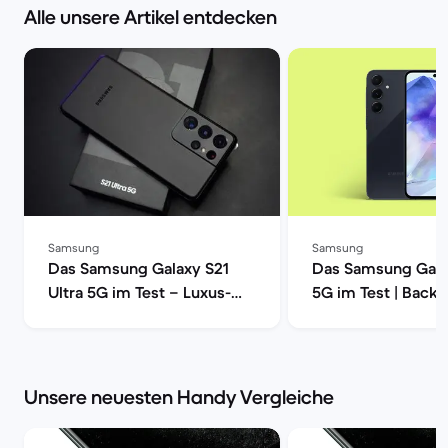
Alle unsere Artikel entdecken
Samsung
Samsung
Das Samsung Galaxy S21
Das Samsung Gala
Ultra 5G im Test – Luxus-
5G im Test | Back
Smartphone mit voller
Power | Back Market
Unsere neuesten Handy Vergleiche