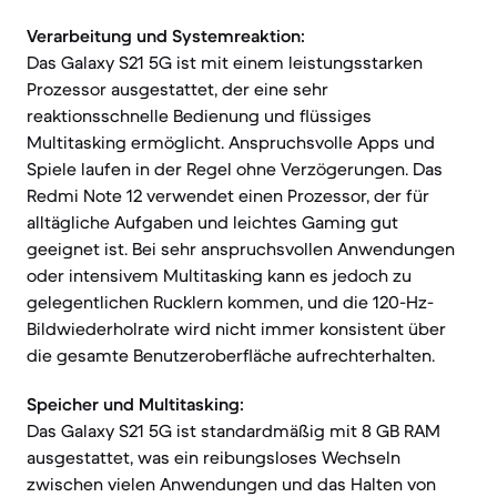
Verarbeitung und Systemreaktion:
Das Galaxy S21 5G ist mit einem leistungsstarken
Prozessor ausgestattet, der eine sehr
reaktionsschnelle Bedienung und flüssiges
Multitasking ermöglicht. Anspruchsvolle Apps und
Spiele laufen in der Regel ohne Verzögerungen. Das
Redmi Note 12 verwendet einen Prozessor, der für
alltägliche Aufgaben und leichtes Gaming gut
geeignet ist. Bei sehr anspruchsvollen Anwendungen
oder intensivem Multitasking kann es jedoch zu
gelegentlichen Rucklern kommen, und die 120-Hz-
Bildwiederholrate wird nicht immer konsistent über
die gesamte Benutzeroberfläche aufrechterhalten.
Speicher und Multitasking:
Das Galaxy S21 5G ist standardmäßig mit 8 GB RAM
ausgestattet, was ein reibungsloses Wechseln
zwischen vielen Anwendungen und das Halten von