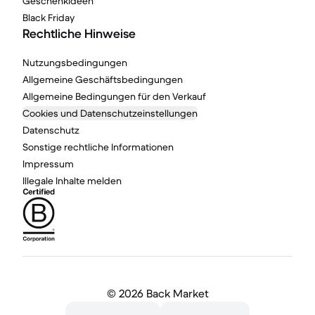
Geschenkideen
Black Friday
Rechtliche Hinweise
Nutzungsbedingungen
Allgemeine Geschäftsbedingungen
Allgemeine Bedingungen für den Verkauf
Cookies und Datenschutzeinstellungen
Datenschutz
Sonstige rechtliche Informationen
Impressum
Illegale Inhalte melden
©
2026 Back Market