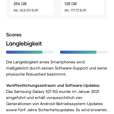
256 GB
128 GB
Ab: 263.00 EUR
Ab: 171.72 EUR
Scores
Langlebigkeit
Die Langlebigkeit eines Smartphones wird
maßgeblich durch seinen Software-Support und seine
physische Robustheit bestimmt.
Veröffentlichungszeitraum und Software-Updates:
Das Samsung Galaxy S21 5G wurde im Januar 2021
eingeführt und erhält voraussichtlich vier
Generationen von Android-Betriebssystem-Updates
sowie fünf Jahre Sicherheitsupdates. Es wird erwartet,