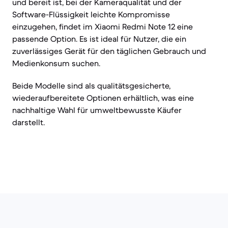
und bereit ist, bei der Kameraqualität und der
Software-Flüssigkeit leichte Kompromisse
einzugehen, findet im Xiaomi Redmi Note 12 eine
passende Option. Es ist ideal für Nutzer, die ein
zuverlässiges Gerät für den täglichen Gebrauch und
Medienkonsum suchen.
Beide Modelle sind als qualitätsgesicherte,
wiederaufbereitete Optionen erhältlich, was eine
nachhaltige Wahl für umweltbewusste Käufer
darstellt.