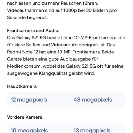
nachlassen und zu mehr Rauschen führen.
Videoaufnahmen sind auf 1080p bei 30 Bildern pro
Sekunde begrenzt.
Frontkamera und Audio:
Das Galaxy S21 5G besitzt eine 10-MP-Frontkamera, die
für klare Selfies und Videoanrufe geeignet ist. Das
Redmi Note 12 hat eine 13-MP-Frontkamera. Beide
Geräte bieten eine gute Audioausgabe für
Medienkonsum, wobei das Galaxy S21 5G oft für seine
ausgewogene Klangqualität gelobt wird.
Hauptkamera
12 megapixels
48 megapixels
Vordere Kamera
10 megapixels
13 megapixels