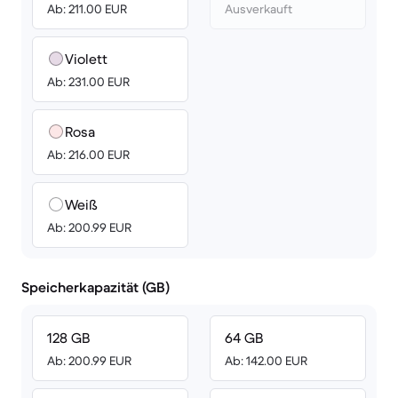
Ab: 211.00 EUR
Ausverkauft
Violett
Ab: 231.00 EUR
Rosa
Ab: 216.00 EUR
Weiß
Ab: 200.99 EUR
Speicherkapazität (GB)
128 GB
64 GB
Ab: 200.99 EUR
Ab: 142.00 EUR