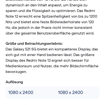
dynamisch an den Inhalt anpasst, um Energie zu
sparen und die Flüssigkeit zu optimieren. Das Redmi
Note 12 erreicht eine Spitzenhelligkeit von bis zu 1200
Nits und bietet eine feste Bildwiederholrate von 120
Hz, die jedoch in der Praxis nicht immer konsistent
über die gesamte Benutzeroberfläche genutzt wird.
Größe und Betrachtungserlebnis:
Das Galaxy S21 5G bietet ein kompakteres Display, das
sich gut mit einer Hand bedienen lässt. Das größere
Display des Redmi Note 12 eignet sich besser für
Medienkonsum und Nutzer, die mehr Bildschirmfläche
bevorzugen.
Auflösung
1080 x 2400
1080 x 2400