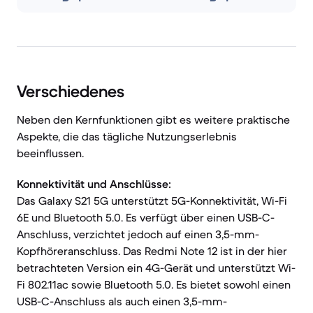
Verschiedenes
Neben den Kernfunktionen gibt es weitere praktische
Aspekte, die das tägliche Nutzungserlebnis
beeinflussen.
Konnektivität und Anschlüsse:
Das Galaxy S21 5G unterstützt 5G-Konnektivität, Wi-Fi
6E und Bluetooth 5.0. Es verfügt über einen USB-C-
Anschluss, verzichtet jedoch auf einen 3,5-mm-
Kopfhöreranschluss. Das Redmi Note 12 ist in der hier
betrachteten Version ein 4G-Gerät und unterstützt Wi-
Fi 802.11ac sowie Bluetooth 5.0. Es bietet sowohl einen
USB-C-Anschluss als auch einen 3,5-mm-