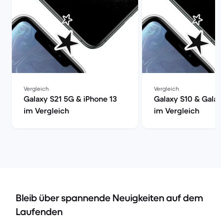
Vergleich
Vergleich
Galaxy S21 5G & iPhone 13
Galaxy S10 & Gala
im Vergleich
im Vergleich
Bleib über spannende Neuigkeiten auf dem
Laufenden