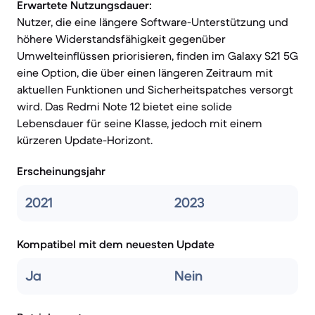
Erwartete Nutzungsdauer:
Nutzer, die eine längere Software-Unterstützung und
höhere Widerstandsfähigkeit gegenüber
Umwelteinflüssen priorisieren, finden im Galaxy S21 5G
eine Option, die über einen längeren Zeitraum mit
aktuellen Funktionen und Sicherheitspatches versorgt
wird. Das Redmi Note 12 bietet eine solide
Lebensdauer für seine Klasse, jedoch mit einem
kürzeren Update-Horizont.
Erscheinungsjahr
2021
2023
Kompatibel mit dem neuesten Update
Ja
Nein