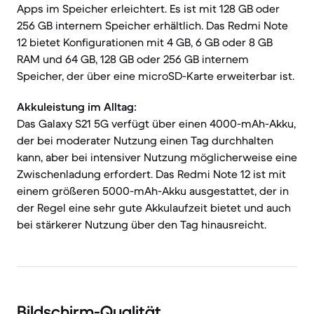
Apps im Speicher erleichtert. Es ist mit 128 GB oder
256 GB internem Speicher erhältlich. Das Redmi Note
12 bietet Konfigurationen mit 4 GB, 6 GB oder 8 GB
RAM und 64 GB, 128 GB oder 256 GB internem
Speicher, der über eine microSD-Karte erweiterbar ist.
Akkuleistung im Alltag:
Das Galaxy S21 5G verfügt über einen 4000-mAh-Akku,
der bei moderater Nutzung einen Tag durchhalten
kann, aber bei intensiver Nutzung möglicherweise eine
Zwischenladung erfordert. Das Redmi Note 12 ist mit
einem größeren 5000-mAh-Akku ausgestattet, der in
der Regel eine sehr gute Akkulaufzeit bietet und auch
bei stärkerer Nutzung über den Tag hinausreicht.
Bildschirm-Qualität