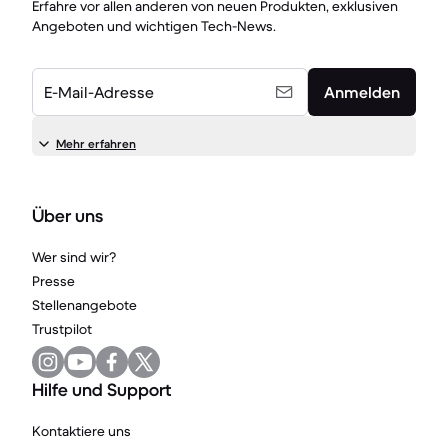
Erfahre vor allen anderen von neuen Produkten, exklusiven
Angeboten und wichtigen Tech-News.
E-Mail-Adresse
Anmelden
Mehr erfahren
Über uns
Wer sind wir?
Presse
Stellenangebote
Trustpilot
Hilfe und Support
Kontaktiere uns