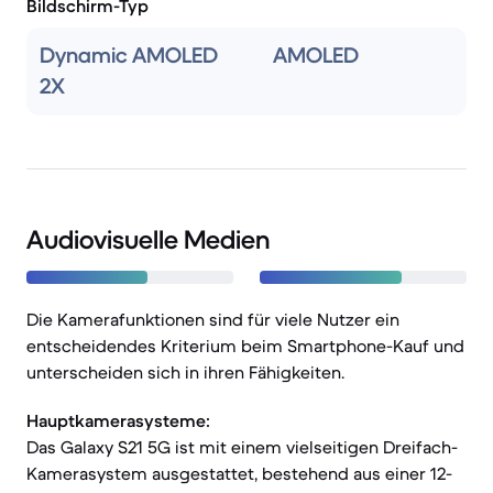
Bildschirm-Typ
Dynamic AMOLED
AMOLED
2X
Audiovisuelle Medien
Die Kamerafunktionen sind für viele Nutzer ein
entscheidendes Kriterium beim Smartphone-Kauf und
unterscheiden sich in ihren Fähigkeiten.
Hauptkamerasysteme:
Das Galaxy S21 5G ist mit einem vielseitigen Dreifach-
Kamerasystem ausgestattet, bestehend aus einer 12-