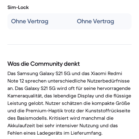
Sim-Lock
Ohne Vertrag
Ohne Vertrag
Was die Community denkt
Das Samsung Galaxy S21 5G und das Xiaomi Redmi
Note 12 sprechen unterschiedliche Nutzerbedürfnisse
an. Das Galaxy S21 5G wird oft für seine hervorragende
Kameraqualität, das lebendige Display und die flüssige
Leistung gelobt. Nutzer schätzen die kompakte Größe
und die Premium-Haptik trotz der Kunststoffrückseite
des Basismodells. Kritisiert wird manchmal die
Akkulaufzeit bei sehr intensiver Nutzung und das
Fehlen eines Ladegeräts im Lieferumfang.