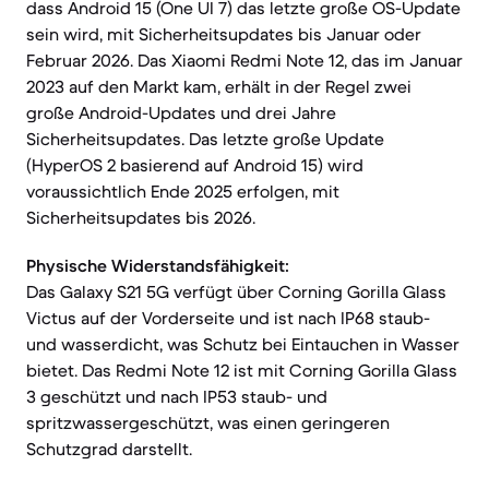
dass Android 15 (One UI 7) das letzte große OS-Update
sein wird, mit Sicherheitsupdates bis Januar oder
Februar 2026. Das Xiaomi Redmi Note 12, das im Januar
2023 auf den Markt kam, erhält in der Regel zwei
große Android-Updates und drei Jahre
Sicherheitsupdates. Das letzte große Update
(HyperOS 2 basierend auf Android 15) wird
voraussichtlich Ende 2025 erfolgen, mit
Sicherheitsupdates bis 2026.
Physische Widerstandsfähigkeit:
Das Galaxy S21 5G verfügt über Corning Gorilla Glass
Victus auf der Vorderseite und ist nach IP68 staub-
und wasserdicht, was Schutz bei Eintauchen in Wasser
bietet. Das Redmi Note 12 ist mit Corning Gorilla Glass
3 geschützt und nach IP53 staub- und
spritzwassergeschützt, was einen geringeren
Schutzgrad darstellt.