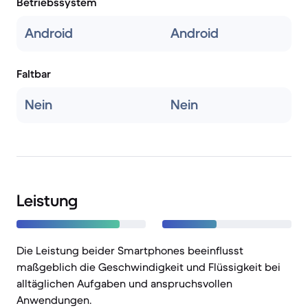
Betriebssystem
Android
Android
Faltbar
Nein
Nein
Leistung
Die Leistung beider Smartphones beeinflusst
maßgeblich die Geschwindigkeit und Flüssigkeit bei
alltäglichen Aufgaben und anspruchsvollen
Anwendungen.