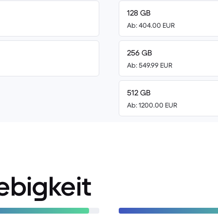
128 GB
Ab: 404.00 EUR
256 GB
Ab: 549.99 EUR
512 GB
Ab: 1200.00 EUR
ebigkeit