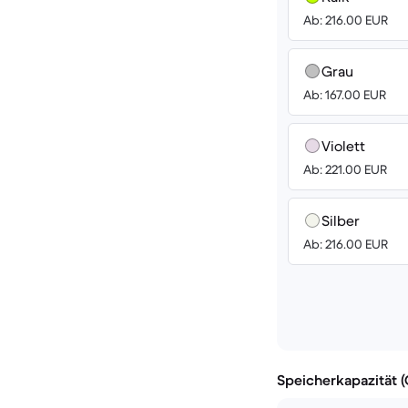
Ab: 216.00 EUR
Grau
Ab: 167.00 EUR
Violett
Ab: 221.00 EUR
Silber
Ab: 216.00 EUR
Speicherkapazität 