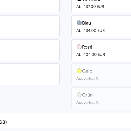
Ab: 437.00 EUR
Blau
Ab: 434.00 EUR
Rosé
Ab: 404.00 EUR
Gelb
Ausverkauft
Grün
Ausverkauft
(GB)