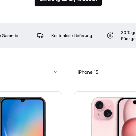
30 Tage
 Garantie
Kostenlose Lieferung
Rückga
iPhone 15