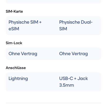
SIM-Karte
Physische SIM +
Physische Dual-
eSIM
SIM
Sim-Lock
Ohne Vertrag
Ohne Vertrag
Anschlüsse
Lightning
USB-C + Jack
3.5mm