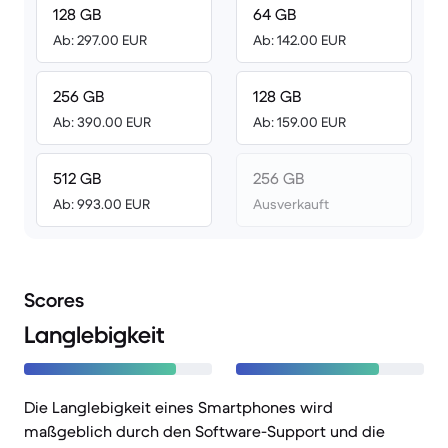
128 GB
64 GB
Ab: 297.00 EUR
Ab: 142.00 EUR
256 GB
128 GB
Ab: 390.00 EUR
Ab: 159.00 EUR
512 GB
256 GB
Ab: 993.00 EUR
Ausverkauft
Scores
Langlebigkeit
Die Langlebigkeit eines Smartphones wird
maßgeblich durch den Software-Support und die