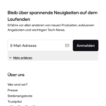
Bleib über spannende Neuigkeiten auf dem
Laufenden
Erfahre vor allen anderen von neuen Produkten, exklusiven
Angeboten und wichtigen Tech-News.
E-Mail-Adresse
Anmelden
Mehr erfahren
Über uns
Wer sind wir?
Presse
Stellenangebote
Trustpilot