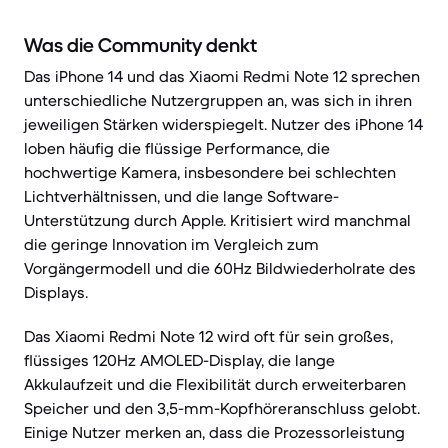
Was die Community denkt
Das iPhone 14 und das Xiaomi Redmi Note 12 sprechen
unterschiedliche Nutzergruppen an, was sich in ihren
jeweiligen Stärken widerspiegelt. Nutzer des iPhone 14
loben häufig die flüssige Performance, die
hochwertige Kamera, insbesondere bei schlechten
Lichtverhältnissen, und die lange Software-
Unterstützung durch Apple. Kritisiert wird manchmal
die geringe Innovation im Vergleich zum
Vorgängermodell und die 60Hz Bildwiederholrate des
Displays.
Das Xiaomi Redmi Note 12 wird oft für sein großes,
flüssiges 120Hz AMOLED-Display, die lange
Akkulaufzeit und die Flexibilität durch erweiterbaren
Speicher und den 3,5-mm-Kopfhöreranschluss gelobt.
Einige Nutzer merken an, dass die Prozessorleistung