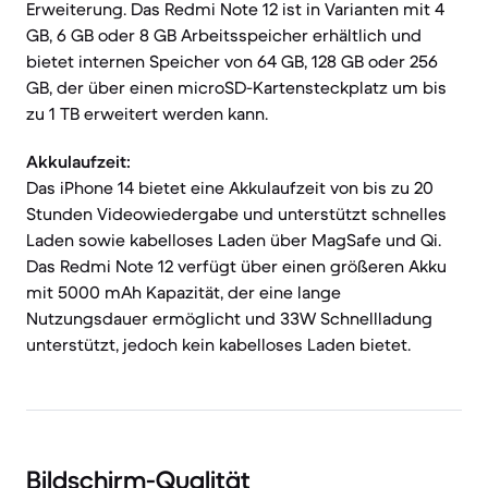
Erweiterung. Das Redmi Note 12 ist in Varianten mit 4
GB, 6 GB oder 8 GB Arbeitsspeicher erhältlich und
bietet internen Speicher von 64 GB, 128 GB oder 256
GB, der über einen microSD-Kartensteckplatz um bis
zu 1 TB erweitert werden kann.
Akkulaufzeit:
Das iPhone 14 bietet eine Akkulaufzeit von bis zu 20
Stunden Videowiedergabe und unterstützt schnelles
Laden sowie kabelloses Laden über MagSafe und Qi.
Das Redmi Note 12 verfügt über einen größeren Akku
mit 5000 mAh Kapazität, der eine lange
Nutzungsdauer ermöglicht und 33W Schnellladung
unterstützt, jedoch kein kabelloses Laden bietet.
Bildschirm-Qualität