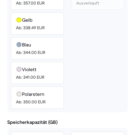
Ab: 357.00 EUR
Ausverkauft
Gelb
Ab: 338.49 EUR
Blau
Ab: 344.00 EUR
Violett
Ab: 341.00 EUR
Polarstern
Ab: 350.00 EUR
Speicherkapazität (GB)