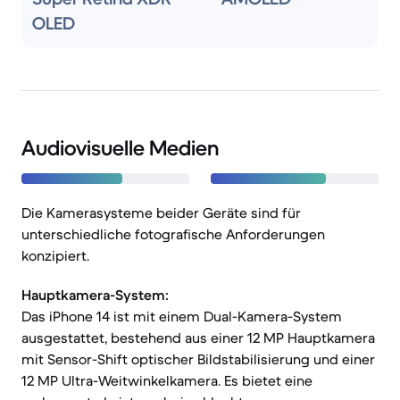
OLED
Audiovisuelle Medien
Die Kamerasysteme beider Geräte sind für
unterschiedliche fotografische Anforderungen
konzipiert.
Hauptkamera-System:
Das iPhone 14 ist mit einem Dual-Kamera-System
ausgestattet, bestehend aus einer 12 MP Hauptkamera
mit Sensor-Shift optischer Bildstabilisierung und einer
12 MP Ultra-Weitwinkelkamera. Es bietet eine