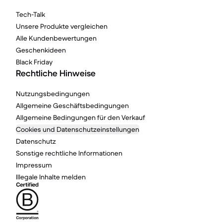
Tech-Talk
Unsere Produkte vergleichen
Alle Kundenbewertungen
Geschenkideen
Black Friday
Rechtliche Hinweise
Nutzungsbedingungen
Allgemeine Geschäftsbedingungen
Allgemeine Bedingungen für den Verkauf
Cookies und Datenschutzeinstellungen
Datenschutz
Sonstige rechtliche Informationen
Impressum
Illegale Inhalte melden