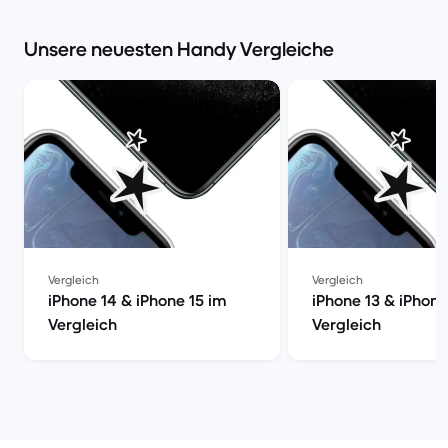
Unsere neuesten Handy Vergleiche
Vergleich
Vergleich
iPhone 14 & iPhone 15 im
iPhone 13 & iPhone
Vergleich
Vergleich