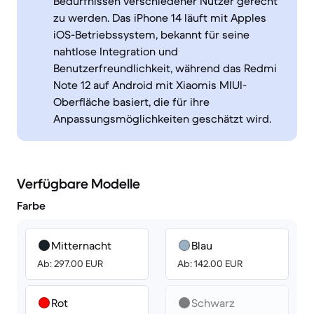
Bedürfnissen verschiedener Nutzer gerecht
zu werden. Das iPhone 14 läuft mit Apples
iOS-Betriebssystem, bekannt für seine
nahtlose Integration und
Benutzerfreundlichkeit, während das Redmi
Note 12 auf Android mit Xiaomis MIUI-
Oberfläche basiert, die für ihre
Anpassungsmöglichkeiten geschätzt wird.
Verfügbare Modelle
Farbe
Mitternacht
Blau
Ab: 297.00 EUR
Ab: 142.00 EUR
Rot
Schwarz