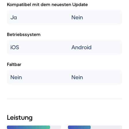
Kompatibel mit dem neuesten Update
Ja
Nein
Betriebssystem
iOS
Android
Faltbar
Nein
Nein
Leistung