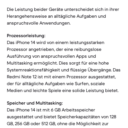
Die Leistung beider Geräte unterscheidet sich in ihrer
Herangehensweise an alltägliche Aufgaben und
anspruchsvolle Anwendungen.
Prozessorleistung:
Das iPhone 14 wird von einem leistungsstarken
Prozessor angetrieben, der eine reibungslose
Ausführung von anspruchsvollen Apps und
Multitasking ermöglicht. Dies sorgt für eine hohe
Systemreaktionsfähigkeit und flüssige Übergänge. Das
Redmi Note 12 ist mit einem Prozessor ausgestattet,
der für alltägliche Aufgaben wie Surfen, soziale
Medien und leichte Spiele eine solide Leistung bietet.
Speicher und Multitasking:
Das iPhone 14 ist mit 6 GB Arbeitsspeicher
ausgestattet und bietet Speicherkapazitäten von 128
GB, 256 GB oder 512 GB, ohne die Möglichkeit zur