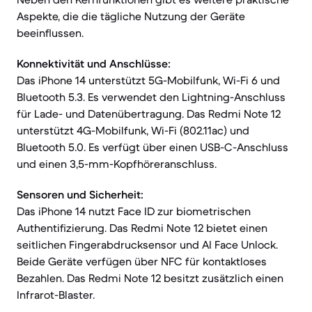
Aspekte, die die tägliche Nutzung der Geräte
beeinflussen.
Konnektivität und Anschlüsse:
Das iPhone 14 unterstützt 5G-Mobilfunk, Wi-Fi 6 und
Bluetooth 5.3. Es verwendet den Lightning-Anschluss
für Lade- und Datenübertragung. Das Redmi Note 12
unterstützt 4G-Mobilfunk, Wi-Fi (802.11ac) und
Bluetooth 5.0. Es verfügt über einen USB-C-Anschluss
und einen 3,5-mm-Kopfhöreranschluss.
Sensoren und Sicherheit:
Das iPhone 14 nutzt Face ID zur biometrischen
Authentifizierung. Das Redmi Note 12 bietet einen
seitlichen Fingerabdrucksensor und AI Face Unlock.
Beide Geräte verfügen über NFC für kontaktloses
Bezahlen. Das Redmi Note 12 besitzt zusätzlich einen
Infrarot-Blaster.