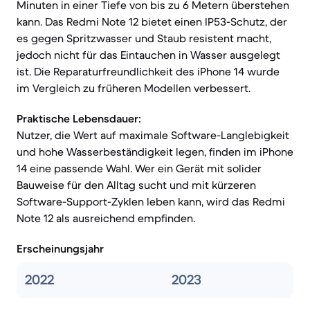
Minuten in einer Tiefe von bis zu 6 Metern überstehen
kann. Das Redmi Note 12 bietet einen IP53-Schutz, der
es gegen Spritzwasser und Staub resistent macht,
jedoch nicht für das Eintauchen in Wasser ausgelegt
ist. Die Reparaturfreundlichkeit des iPhone 14 wurde
im Vergleich zu früheren Modellen verbessert.
Praktische Lebensdauer:
Nutzer, die Wert auf maximale Software-Langlebigkeit
und hohe Wasserbeständigkeit legen, finden im iPhone
14 eine passende Wahl. Wer ein Gerät mit solider
Bauweise für den Alltag sucht und mit kürzeren
Software-Support-Zyklen leben kann, wird das Redmi
Note 12 als ausreichend empfinden.
Erscheinungsjahr
2022
2023