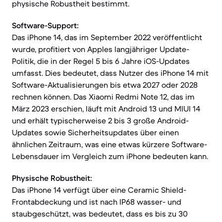
physische Robustheit bestimmt.
Software-Support:
Das iPhone 14, das im September 2022 veröffentlicht
wurde, profitiert von Apples langjähriger Update-
Politik, die in der Regel 5 bis 6 Jahre iOS-Updates
umfasst. Dies bedeutet, dass Nutzer des iPhone 14 mit
Software-Aktualisierungen bis etwa 2027 oder 2028
rechnen können. Das Xiaomi Redmi Note 12, das im
März 2023 erschien, läuft mit Android 13 und MIUI 14
und erhält typischerweise 2 bis 3 große Android-
Updates sowie Sicherheitsupdates über einen
ähnlichen Zeitraum, was eine etwas kürzere Software-
Lebensdauer im Vergleich zum iPhone bedeuten kann.
Physische Robustheit:
Das iPhone 14 verfügt über eine Ceramic Shield-
Frontabdeckung und ist nach IP68 wasser- und
staubgeschützt, was bedeutet, dass es bis zu 30