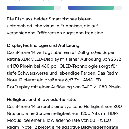
Die Displays beider Smartphones bieten
unterschiedliche visuelle Erlebnisse, die auf
verschiedene Präferenzen zugeschnitten sind.
Displaytechnologie und Auflösung:
Das iPhone 14 verfügt über ein 6,1 Zoll großes Super
Retina XDR OLED-Display mit einer Auflösung von 2532
x 1170 Pixeln bei 460 ppi. OLED-Technologie sorgt für
tiefe Schwarzwerte und lebendige Farben. Das Redmi
Note 12 bietet ein größeres 6,67 Zoll AMOLED
DotDisplay mit einer Auflösung von 2400 x 1080 Pixeln.
Helligkeit und Bildwiederholrate:
Das iPhone 14 erreicht eine typische Helligkeit von 800
Nits und eine Spitzenhelligkeit von 1200 Nits im HDR-
Modus, bei einer Bildwiederholrate von 60 Hz. Das
Redmi Note 12 bietet eine adaptive Bildwiederholrate