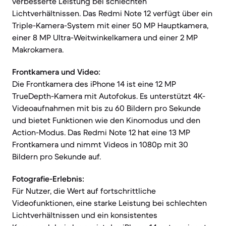
verbesserte Leistung bei schlechten
Lichtverhältnissen. Das Redmi Note 12 verfügt über ein
Triple-Kamera-System mit einer 50 MP Hauptkamera,
einer 8 MP Ultra-Weitwinkelkamera und einer 2 MP
Makrokamera.
Frontkamera und Video:
Die Frontkamera des iPhone 14 ist eine 12 MP
TrueDepth-Kamera mit Autofokus. Es unterstützt 4K-
Videoaufnahmen mit bis zu 60 Bildern pro Sekunde
und bietet Funktionen wie den Kinomodus und den
Action-Modus. Das Redmi Note 12 hat eine 13 MP
Frontkamera und nimmt Videos in 1080p mit 30
Bildern pro Sekunde auf.
Fotografie-Erlebnis:
Für Nutzer, die Wert auf fortschrittliche
Videofunktionen, eine starke Leistung bei schlechten
Lichtverhältnissen und ein konsistentes