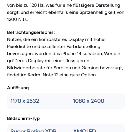
von bis zu 120 Hz, was für eine flüssigere Darstellung
sorgt, und erreicht ebenfalls eine Spitzenhelligkeit von
1200 Nits.
Betrachtungserlebnis:
Nutzer, die ein kompakteres Display mit hoher
Pixeldichte und exzellenter Farbdarstellung
bevorzugen, werden das iPhone 14 schätzen. Wer ein
größeres Display mit einer flüssigeren
Bildwiederholrate für Scrollen und Gaming bevorzugt,
findet im Redmi Note 12 eine gute Option.
Auflösung
1170 x 2532
1080 x 2400
Bildschirm-Typ
Super Retina XDR
AMOLED