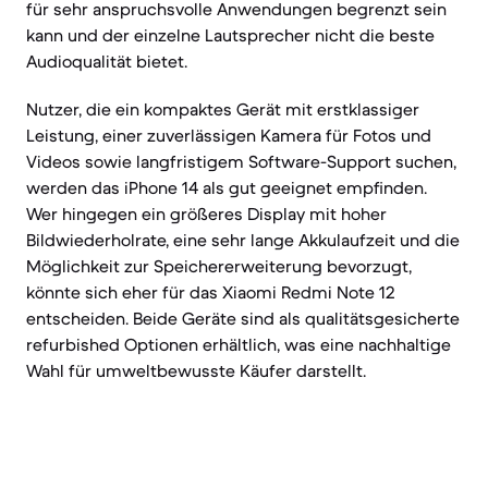
für sehr anspruchsvolle Anwendungen begrenzt sein
kann und der einzelne Lautsprecher nicht die beste
Audioqualität bietet.
Nutzer, die ein kompaktes Gerät mit erstklassiger
Leistung, einer zuverlässigen Kamera für Fotos und
Videos sowie langfristigem Software-Support suchen,
werden das iPhone 14 als gut geeignet empfinden.
Wer hingegen ein größeres Display mit hoher
Bildwiederholrate, eine sehr lange Akkulaufzeit und die
Möglichkeit zur Speichererweiterung bevorzugt,
könnte sich eher für das Xiaomi Redmi Note 12
entscheiden. Beide Geräte sind als qualitätsgesicherte
refurbished Optionen erhältlich, was eine nachhaltige
Wahl für umweltbewusste Käufer darstellt.