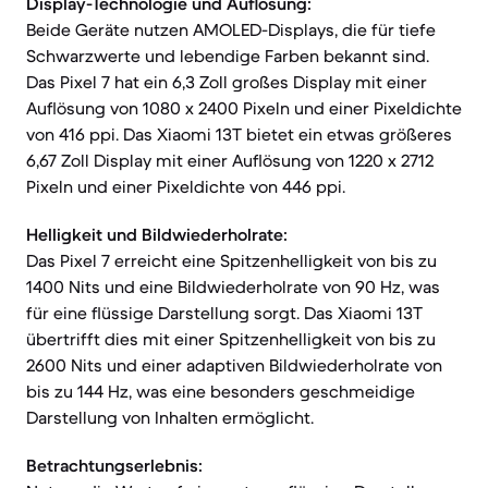
Display-Technologie und Auflösung:
Beide Geräte nutzen AMOLED-Displays, die für tiefe
Schwarzwerte und lebendige Farben bekannt sind.
Das Pixel 7 hat ein 6,3 Zoll großes Display mit einer
Auflösung von 1080 x 2400 Pixeln und einer Pixeldichte
von 416 ppi. Das Xiaomi 13T bietet ein etwas größeres
6,67 Zoll Display mit einer Auflösung von 1220 x 2712
Pixeln und einer Pixeldichte von 446 ppi.
Helligkeit und Bildwiederholrate:
Das Pixel 7 erreicht eine Spitzenhelligkeit von bis zu
1400 Nits und eine Bildwiederholrate von 90 Hz, was
für eine flüssige Darstellung sorgt. Das Xiaomi 13T
übertrifft dies mit einer Spitzenhelligkeit von bis zu
2600 Nits und einer adaptiven Bildwiederholrate von
bis zu 144 Hz, was eine besonders geschmeidige
Darstellung von Inhalten ermöglicht.
Betrachtungserlebnis: