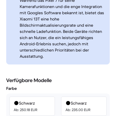
Während das Pixel 7 für seine
Kamerafunktionen und die enge Integration
mit Googles Software bekannt ist, bietet das
Xiaomi 13T eine hohe
Bildschirmaktualisierungsrate und eine
schnelle Ladefunktion. Beide Geräte richten
sich an Nutzer, die ein leistungsfähiges
Android-Erlebnis suchen, jedoch mit
unterschiedlichen Prioritäten bei der
Ausstattung.
Verfügbare Modelle
Farbe
Schwarz
Schwarz
Ab: 250.18 EUR
Ab: 235.00 EUR