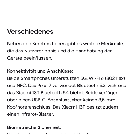
Verschiedenes
Neben den Kernfunktionen gibt es weitere Merkmale,
die das Nutzererlebnis und die Handhabung der
Geräte beeinflussen.
Konnektivität und Anschlüsse:
Beide Smartphones unterstützen 5G, Wi-Fi 6 (802.11ax)
und NFC. Das Pixel 7 verwendet Bluetooth 5.2, während
das Xiaomi 13T Bluetooth 5.4 bietet. Beide verfügen
über einen USB-C-Anschluss, aber keinen 3,5-mm-
Kopfhöreranschluss. Das Xiaomi 13T besitzt zudem
einen Infrarot-Blaster.
Biometrische Sicherheit: