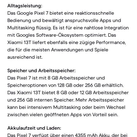
Alltagsleistung:
Das Google Pixel 7 bietet eine reaktionsschnelle
Bedienung und bewältigt anspruchsvolle Apps und
Multitasking flüssig. Es ist für eine nahtlose Integration
mit Googles Software-Ökosystem optimiert. Das
Xiaomi 13T liefert ebenfalls eine zügige Performance,
die für die meisten Anwendungen und Spiele
ausreichend ist.
Speicher und Arbeitsspeicher:
Das Pixel 7 ist mit 8 GB Arbeitsspeicher und
Speicheroptionen von 128 GB oder 256 GB erhältlich.
Das Xiaomi 13T bietet 8 GB oder 12 GB Arbeitsspeicher
und 256 GB internen Speicher. Mehr Arbeitsspeicher
kann bei intensivem Multitasking oder beim Wechsel
zwischen vielen geöffneten Apps von Vorteil sein.
Akkulaufzeit und Laden:
Das Pixel 7 verfügt über einen 4355 mAh Akku, der bei