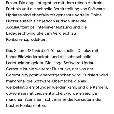
Eraser. Die enge Integration mit dem reinen Android-
Erlebnis und die schnelle Bereitstellung von Software-
Updates sind ebenfalls oft genannte Vorteile. Einige
Nutzer äußern sich jedoch kritisch über die
Akkulaufzeit bei intensiver Nutzung und die
Ladegeschwindigkeit im Vergleich zu
Konkurrenzprodukten.
Das Xiaomi 13T wird oft für sein helles Display mit
hoher Bildwiederholrate und die sehr schnelle
Ladefunktion gelobt. Die lange Software-Update-
Garantie ist ein weiterer Pluspunkt, der von der
Community positiv hervorgehoben wird. Kritisiert wird
manchmal die Software-Oberfläche, die als
werbelastig empfunden werden kann, und die Kamera,
obwohl sie mit Leica entwickelt wurde, erreicht in
manchen Szenarien nicht immer die Konsistenz der
besten Konkurrenten.