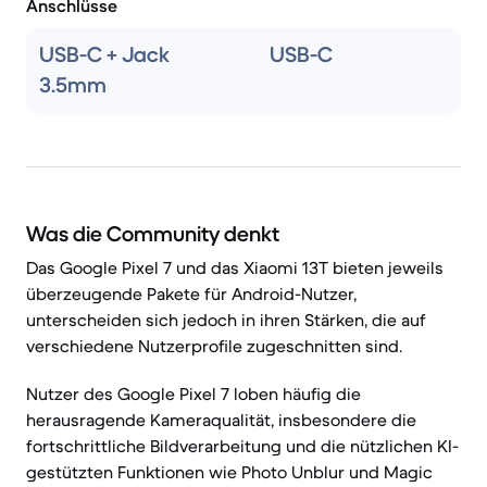
Anschlüsse
USB-C + Jack
USB-C
3.5mm
Was die Community denkt
Das Google Pixel 7 und das Xiaomi 13T bieten jeweils
überzeugende Pakete für Android-Nutzer,
unterscheiden sich jedoch in ihren Stärken, die auf
verschiedene Nutzerprofile zugeschnitten sind.
Nutzer des Google Pixel 7 loben häufig die
herausragende Kameraqualität, insbesondere die
fortschrittliche Bildverarbeitung und die nützlichen KI-
gestützten Funktionen wie Photo Unblur und Magic