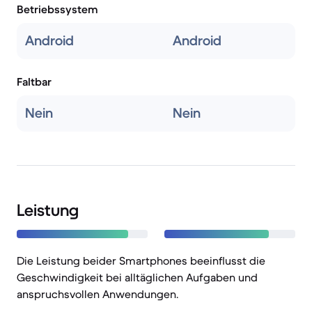
Betriebssystem
Android
Android
Faltbar
Nein
Nein
Leistung
Die Leistung beider Smartphones beeinflusst die
Geschwindigkeit bei alltäglichen Aufgaben und
anspruchsvollen Anwendungen.