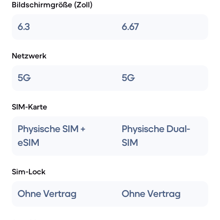
Bildschirmgröße (Zoll)
6.3
6.67
Netzwerk
5G
5G
SIM-Karte
Physische SIM +
Physische Dual-
eSIM
SIM
Sim-Lock
Ohne Vertrag
Ohne Vertrag