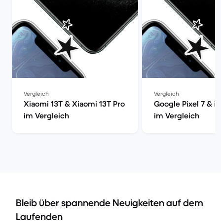
Vergleich
Vergleich
Xiaomi 13T & Xiaomi 13T Pro
Google Pixel 7 & i
im Vergleich
im Vergleich
Bleib über spannende Neuigkeiten auf dem
Laufenden