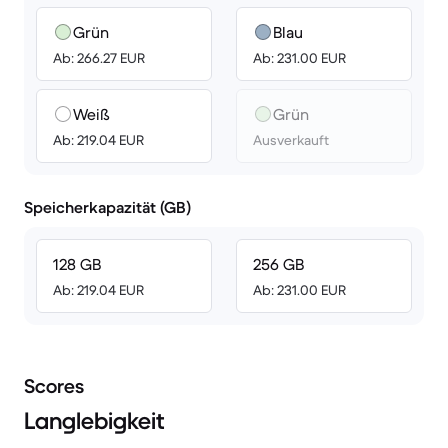
Grün
Blau
Ab: 266.27 EUR
Ab: 231.00 EUR
Weiß
Grün
Ab: 219.04 EUR
Ausverkauft
Speicherkapazität (GB)
128 GB
256 GB
Ab: 219.04 EUR
Ab: 231.00 EUR
Scores
Langlebigkeit