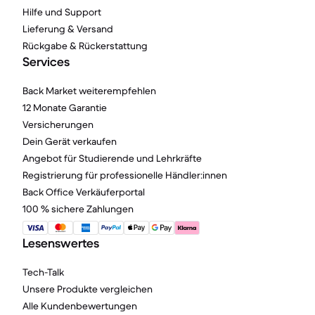
Hilfe und Support
Lieferung & Versand
Rückgabe & Rückerstattung
Services
Back Market weiterempfehlen
12 Monate Garantie
Versicherungen
Dein Gerät verkaufen
Angebot für Studierende und Lehrkräfte
Registrierung für professionelle Händler:innen
Back Office Verkäuferportal
100 % sichere Zahlungen
Lesenswertes
Tech-Talk
Unsere Produkte vergleichen
Alle Kundenbewertungen