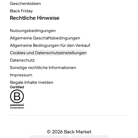
Geschenkideen
Black Friday
Rechtliche Hinweise
Nutzungsbedingungen
Allgemeine Geschäftsbedingungen
Allgemeine Bedingungen für den Verkauf
Cookies und Datenschutzeinstellungen
Datenschutz
Sonstige rechtliche Informationen
Impressum
Illegale Inhalte melden
©
2026 Back Market