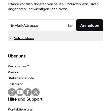
Erfahre vor allen anderen von neuen Produkten, exklusiven
Angeboten und wichtigen Tech-News.
E-Mail-Adresse
Anmelden
Mehr erfahren
Über uns
Wer sind wir?
Presse
Stellenangebote
Trustpilot
Hilfe und Support
Kontaktiere uns