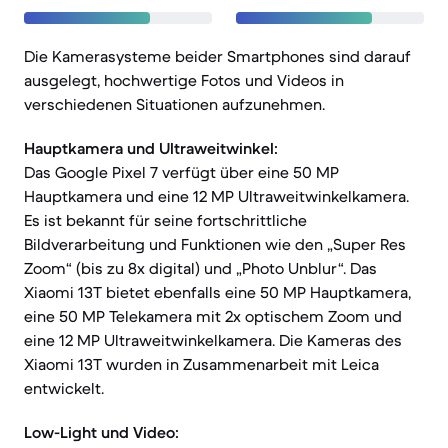
Die Kamerasysteme beider Smartphones sind darauf
ausgelegt, hochwertige Fotos und Videos in
verschiedenen Situationen aufzunehmen.
Hauptkamera und Ultraweitwinkel:
Das Google Pixel 7 verfügt über eine 50 MP
Hauptkamera und eine 12 MP Ultraweitwinkelkamera.
Es ist bekannt für seine fortschrittliche
Bildverarbeitung und Funktionen wie den „Super Res
Zoom“ (bis zu 8x digital) und „Photo Unblur“. Das
Xiaomi 13T bietet ebenfalls eine 50 MP Hauptkamera,
eine 50 MP Telekamera mit 2x optischem Zoom und
eine 12 MP Ultraweitwinkelkamera. Die Kameras des
Xiaomi 13T wurden in Zusammenarbeit mit Leica
entwickelt.
Low-Light und Video: