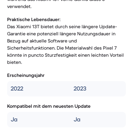
verwendet.
Praktische Lebensdauer:
Das Xiaomi 13T bietet durch seine längere Update-
Garantie eine potenziell längere Nutzungsdauer in
Bezug auf aktuelle Software und
Sicherheitsfunktionen. Die Materialwahl des Pixel 7
könnte in puncto Sturzfestigkeit einen leichten Vorteil
bieten.
Erscheinungsjahr
2022
2023
Kompatibel mit dem neuesten Update
Ja
Ja