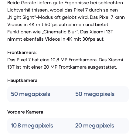
Beide Geräte liefern gute Ergebnisse bei schlechten
Lichtverhältnissen, wobei das Pixel 7 durch seinen
„Night Sight“-Modus oft gelobt wird. Das Pixel 7 kann
Videos in 4K mit 60fps aufnehmen und bietet
Funktionen wie „Cinematic Blur“. Das Xiaomi 13T
nimmt ebenfalls Videos in 4K mit 30fps auf.
Frontkamera:
Das Pixel 7 hat eine 10,8 MP Frontkamera. Das Xiaomi
13T ist mit einer 20 MP Frontkamera ausgestattet.
Hauptkamera
50 megapixels
50 megapixels
Vordere Kamera
10.8 megapixels
20 megapixels