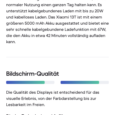
normaler Nutzung einen ganzen Tag halten kann. Es
unterstützt kabelgebundenes Laden mit bis zu 20W
und kabelloses Laden. Das Xiaomi 13T ist mit einem
größeren 5000 mAh Akku ausgestattet und bietet eine
sehr schnelle kabelgebundene Ladefunktion mit 67W,
die den Akku in etwa 42 Minuten vollständig aufladen
kann.
Bildschirm-Qualität
Die Qualität des Displays ist entscheidend für das
visuelle Erlebnis, von der Farbdarstellung bis zur
Lesbarkeit im Freien.