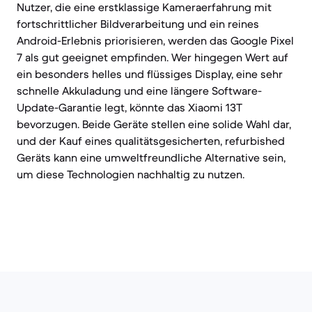
Nutzer, die eine erstklassige Kameraerfahrung mit
fortschrittlicher Bildverarbeitung und ein reines
Android-Erlebnis priorisieren, werden das Google Pixel
7 als gut geeignet empfinden. Wer hingegen Wert auf
ein besonders helles und flüssiges Display, eine sehr
schnelle Akkuladung und eine längere Software-
Update-Garantie legt, könnte das Xiaomi 13T
bevorzugen. Beide Geräte stellen eine solide Wahl dar,
und der Kauf eines qualitätsgesicherten, refurbished
Geräts kann eine umweltfreundliche Alternative sein,
um diese Technologien nachhaltig zu nutzen.