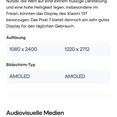
Nutzer, die Wert auf eine extrem flüssige Darstellung
und eine hohe Helligkeit legen, insbesondere im
Freien, könnten das Display des Xiaomi 13T
bevorzugen. Das Pixel 7 bietet dennoch ein sehr gutes
Display für den täglichen Gebrauch.
Auflösung
1080 x 2400
1220 x 2712
Bildschirm-Typ
AMOLED
AMOLED
Audiovisuelle Medien