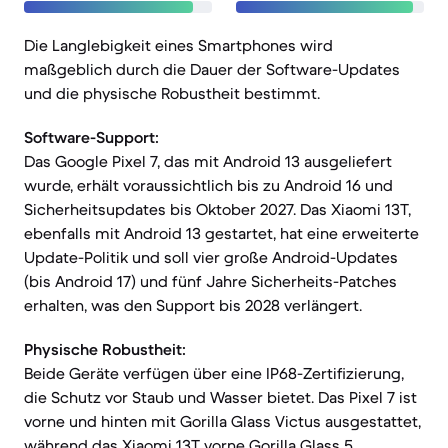
Die Langlebigkeit eines Smartphones wird
maßgeblich durch die Dauer der Software-Updates
und die physische Robustheit bestimmt.
Software-Support:
Das Google Pixel 7, das mit Android 13 ausgeliefert
wurde, erhält voraussichtlich bis zu Android 16 und
Sicherheitsupdates bis Oktober 2027. Das Xiaomi 13T,
ebenfalls mit Android 13 gestartet, hat eine erweiterte
Update-Politik und soll vier große Android-Updates
(bis Android 17) und fünf Jahre Sicherheits-Patches
erhalten, was den Support bis 2028 verlängert.
Physische Robustheit:
Beide Geräte verfügen über eine IP68-Zertifizierung,
die Schutz vor Staub und Wasser bietet. Das Pixel 7 ist
vorne und hinten mit Gorilla Glass Victus ausgestattet,
während das Xiaomi 13T vorne Gorilla Glass 5