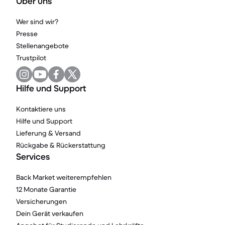
Über uns
Wer sind wir?
Presse
Stellenangebote
Trustpilot
Hilfe und Support
Kontaktiere uns
Hilfe und Support
Lieferung & Versand
Rückgabe & Rückerstattung
Services
Back Market weiterempfehlen
12 Monate Garantie
Versicherungen
Dein Gerät verkaufen