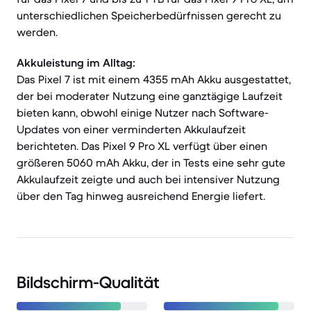
unterschiedlichen Speicherbedürfnissen gerecht zu
werden.
Akkuleistung im Alltag:
Das Pixel 7 ist mit einem 4355 mAh Akku ausgestattet,
der bei moderater Nutzung eine ganztägige Laufzeit
bieten kann, obwohl einige Nutzer nach Software-
Updates von einer verminderten Akkulaufzeit
berichteten. Das Pixel 9 Pro XL verfügt über einen
größeren 5060 mAh Akku, der in Tests eine sehr gute
Akkulaufzeit zeigte und auch bei intensiver Nutzung
über den Tag hinweg ausreichend Energie liefert.
Bildschirm-Qualität