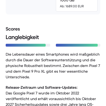
1000 GB
Ab: 1689.00 EUR
Scores
Langlebigkeit
Die Lebensdauer eines Smartphones wird maßgeblich
durch die Dauer der Softwareunterstützung und die
physische Robustheit bestimmt. Zwischen dem Pixel 7
und dem Pixel 9 Pro XL gibt es hier wesentliche
Unterschiede.
Release-Zeitraum und Software-Updates:
Das Google Pixel 7 wurde im Oktober 2022
veröffentlicht und erhält voraussichtlich bis Oktober
2027 Sicherheitsupdates sowie drei Jahre lang OS-