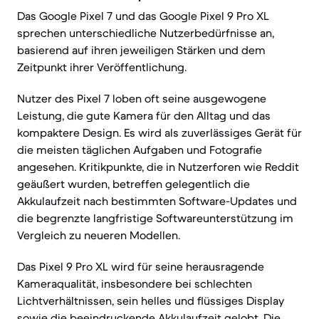
Das Google Pixel 7 und das Google Pixel 9 Pro XL
sprechen unterschiedliche Nutzerbedürfnisse an,
basierend auf ihren jeweiligen Stärken und dem
Zeitpunkt ihrer Veröffentlichung.
Nutzer des Pixel 7 loben oft seine ausgewogene
Leistung, die gute Kamera für den Alltag und das
kompaktere Design. Es wird als zuverlässiges Gerät für
die meisten täglichen Aufgaben und Fotografie
angesehen. Kritikpunkte, die in Nutzerforen wie Reddit
geäußert wurden, betreffen gelegentlich die
Akkulaufzeit nach bestimmten Software-Updates und
die begrenzte langfristige Softwareunterstützung im
Vergleich zu neueren Modellen.
Das Pixel 9 Pro XL wird für seine herausragende
Kameraqualität, insbesondere bei schlechten
Lichtverhältnissen, sein helles und flüssiges Display
sowie die beeindruckende Akkulaufzeit gelobt. Die