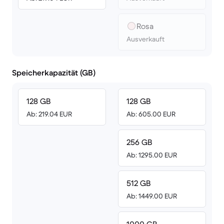
Rosa
Ausverkauft
Speicherkapazität (GB)
128 GB
128 GB
Ab: 219.04 EUR
Ab: 605.00 EUR
256 GB
Ab: 1295.00 EUR
512 GB
Ab: 1449.00 EUR