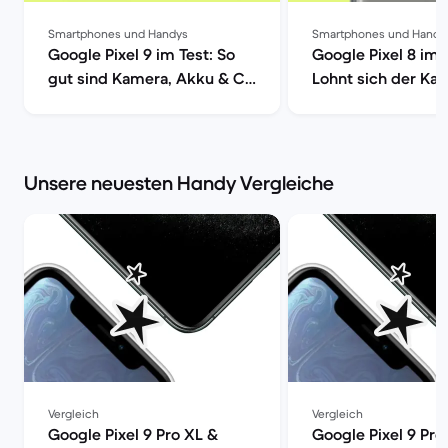
Smartphones und Handys
Smartphones und Handy
Google Pixel 9 im Test: So
Google Pixel 8 im 
gut sind Kamera, Akku & Co
Lohnt sich der Kau
| Back Market
Back Market
Unsere neuesten Handy Vergleiche
Vergleich
Vergleich
Google Pixel 9 Pro XL &
Google Pixel 9 Pro