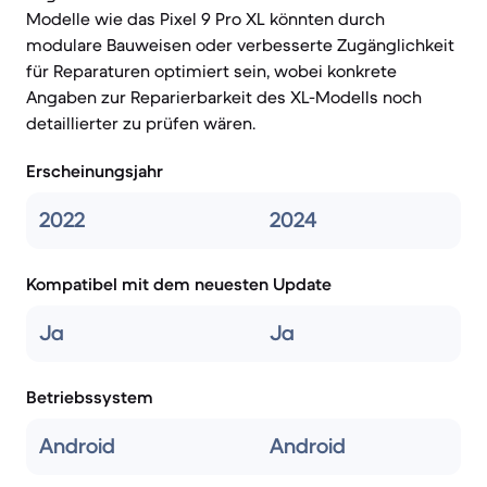
Modelle wie das Pixel 9 Pro XL könnten durch
modulare Bauweisen oder verbesserte Zugänglichkeit
für Reparaturen optimiert sein, wobei konkrete
Angaben zur Reparierbarkeit des XL-Modells noch
detaillierter zu prüfen wären.
Erscheinungsjahr
2022
2024
Kompatibel mit dem neuesten Update
Ja
Ja
Betriebssystem
Android
Android