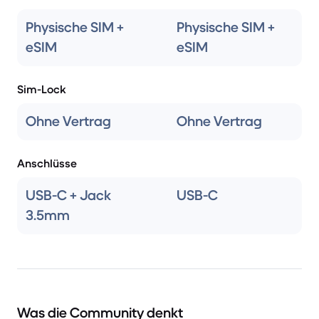
Physische SIM +
Physische SIM +
eSIM
eSIM
Sim-Lock
Ohne Vertrag
Ohne Vertrag
Anschlüsse
USB-C + Jack
USB-C
3.5mm
Was die Community denkt