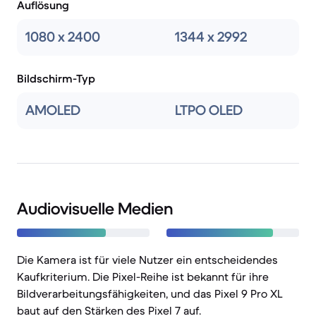
Auflösung
1080 x 2400
1344 x 2992
Bildschirm-Typ
AMOLED
LTPO OLED
Audiovisuelle Medien
Die Kamera ist für viele Nutzer ein entscheidendes
Kaufkriterium. Die Pixel-Reihe ist bekannt für ihre
Bildverarbeitungsfähigkeiten, und das Pixel 9 Pro XL
baut auf den Stärken des Pixel 7 auf.