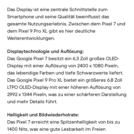
Das Display ist eine zentrale Schnittstelle zum
Smartphone und seine Qualität beeinflusst das
gesamte Nutzungserlebnis. Zwischen dem Pixel 7 und
dem Pixel 9 Pro XL gibt es hier deutliche
Weiterentwicklungen.
Displaytechnologie und Auflösung:
Das Google Pixel 7 besitzt ein 6,3 Zoll großes OLED-
Display mit einer Auflösung von 2400 x 1080 Pixeln,
das lebendige Farben und tiefe Schwarzwerte liefert.
Das Google Pixel 9 Pro XL bietet ein größeres 6,8 Zoll
LTPO OLED-Display mit einer höheren Auflösung von
2992 x 1344 Pixeln, was zu einer schärferen Darstellung
und mehr Details führt.
Helligkeit und Bildwiederholrate:
Das Pixel 7 erreicht eine Spitzenhelligkeit von bis zu
1400 Nits, was eine gute Lesbarkeit im Freien