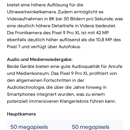
bietet eine höhere Auflösung für die
Ultraweitwinkelkamera. Zudem ermöglicht es
Videoaufnahmen in 8K bei 30 Bildern pro Sekunde, was
eine deutlich höhere Detailtiefe in Videos bedeutet.
Die Frontkamera des Pixel 9 Pro XL ist mit 42 MP
ebenfalls deutlich höher auflösend als die 10,8 MP des
Pixel 7 und verfügt über Autofokus.
Audio und Medienwiedergabe:
Beide Geräte bieten eine gute Audioqualität für Anrufe
und Medienkonsum. Das Pixel 9 Pro XL profitiert von
den allgemeinen Fortschritten in der
Audiotechnologie, die über die Jahre hinweg in
Smartphones integriert wurden, was zu einem
potenziell immersiveren Klangerlebnis führen kann.
Hauptkamera
50 megapixels
50 megapixels