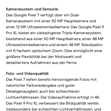
Kamerasystem und Sensorik:
Das Google Pixel 7 verfügt über ein Dual-
Kamerasystem mit einer 50 MP Hauptkamera und
einer 12 MP Ultraweitwinkelkamera. Das Google Pixel 9
Pro XL bietet ein vielseitigeres Triple-Kamerasystem,
bestehend aus einer 50 MP Hauptkamera, einer 48 MP
Ultraweitwinkelkamera und einem 48 MP Teleobjektiv
mit 5-fachem optischem Zoom. Dies ermöglicht eine
größere Flexibilität bei der Motivwahl und
detailliertere Aufnahmen aus der Ferne.
Foto- und Videoqualität:
Das Pixel 7 liefert bereits hervorragende Fotos mit
natürlicher Farbwiedergabe und guter
Detailgenauigkeit, auch bei schlechteren
Lichtverhältnissen. Die Videoaufnahme erfolgt in 4K.
Das Pixel 9 Pro XL verbessert die Bildqualität weiter,
insbesondere bei schlechten Lichtverhältnissen, und