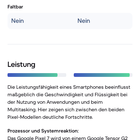
Faltbar
Nein
Nein
Leistung
Die Leistungsfähigkeit eines Smartphones beeinflusst
maßgeblich die Geschwindigkeit und Flüssigkeit bei
der Nutzung von Anwendungen und beim
Multitasking. Hier zeigen sich zwischen den beiden
Pixel-Modellen deutliche Fortschritte.
Prozessor und Systemreaktion:
Das Google Pixel 7 wird von einem Google Tensor G2