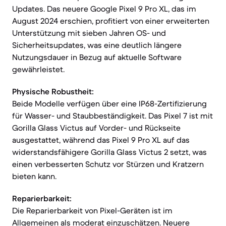
Updates. Das neuere Google Pixel 9 Pro XL, das im
August 2024 erschien, profitiert von einer erweiterten
Unterstützung mit sieben Jahren OS- und
Sicherheitsupdates, was eine deutlich längere
Nutzungsdauer in Bezug auf aktuelle Software
gewährleistet.
Physische Robustheit:
Beide Modelle verfügen über eine IP68-Zertifizierung
für Wasser- und Staubbeständigkeit. Das Pixel 7 ist mit
Gorilla Glass Victus auf Vorder- und Rückseite
ausgestattet, während das Pixel 9 Pro XL auf das
widerstandsfähigere Gorilla Glass Victus 2 setzt, was
einen verbesserten Schutz vor Stürzen und Kratzern
bieten kann.
Reparierbarkeit:
Die Reparierbarkeit von Pixel-Geräten ist im
Allgemeinen als moderat einzuschätzen. Neuere