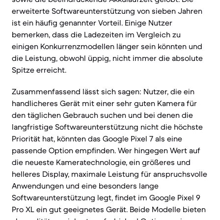
erweiterte Softwareunterstützung von sieben Jahren
ist ein häufig genannter Vorteil. Einige Nutzer
bemerken, dass die Ladezeiten im Vergleich zu
einigen Konkurrenzmodellen länger sein könnten und
die Leistung, obwohl üppig, nicht immer die absolute
Spitze erreicht.
Zusammenfassend lässt sich sagen: Nutzer, die ein
handlicheres Gerät mit einer sehr guten Kamera für
den täglichen Gebrauch suchen und bei denen die
langfristige Softwareunterstützung nicht die höchste
Priorität hat, könnten das Google Pixel 7 als eine
passende Option empfinden. Wer hingegen Wert auf
die neueste Kameratechnologie, ein größeres und
helleres Display, maximale Leistung für anspruchsvolle
Anwendungen und eine besonders lange
Softwareunterstützung legt, findet im Google Pixel 9
Pro XL ein gut geeignetes Gerät. Beide Modelle bieten