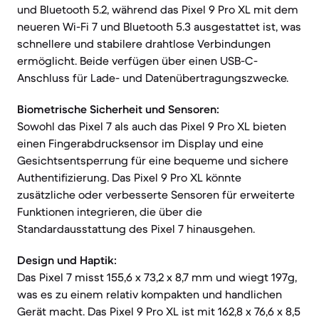
und Bluetooth 5.2, während das Pixel 9 Pro XL mit dem
neueren Wi-Fi 7 und Bluetooth 5.3 ausgestattet ist, was
schnellere und stabilere drahtlose Verbindungen
ermöglicht. Beide verfügen über einen USB-C-
Anschluss für Lade- und Datenübertragungszwecke.
Biometrische Sicherheit und Sensoren:
Sowohl das Pixel 7 als auch das Pixel 9 Pro XL bieten
einen Fingerabdrucksensor im Display und eine
Gesichtsentsperrung für eine bequeme und sichere
Authentifizierung. Das Pixel 9 Pro XL könnte
zusätzliche oder verbesserte Sensoren für erweiterte
Funktionen integrieren, die über die
Standardausstattung des Pixel 7 hinausgehen.
Design und Haptik:
Das Pixel 7 misst 155,6 x 73,2 x 8,7 mm und wiegt 197g,
was es zu einem relativ kompakten und handlichen
Gerät macht. Das Pixel 9 Pro XL ist mit 162,8 x 76,6 x 8,5