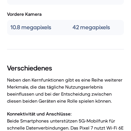
Vordere Kamera
10.8 megapixels
42 megapixels
Verschiedenes
Neben den Kernfunktionen gibt es eine Reihe weiterer
Merkmale, die das tägliche Nutzungserlebnis
beeinflussen und bei der Entscheidung zwischen
diesen beiden Geräten eine Rolle spielen können.
Konnektivität und Anschlüsse:
Beide Smartphones unterstützen 5G-Mobilfunk für
schnelle Datenverbindungen. Das Pixel 7 nutzt Wi-Fi 6E