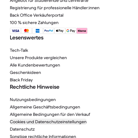
Angebot für Studierende und Lehrkräfte
Registrierung für professionelle Händler:innen
Back Office Verkäuferportal
100 % sichere Zahlungen
Lesenswertes
Tech-Talk
Unsere Produkte vergleichen
Alle Kundenbewertungen
Geschenkideen
Black Friday
Rechtliche Hinweise
Nutzungsbedingungen
Allgemeine Geschäftsbedingungen
Allgemeine Bedingungen für den Verkauf
Cookies und Datenschutzeinstellungen
Datenschutz
Sonstige rechtliche Informationen