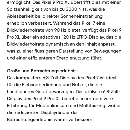
ermöglicht. Das Pixel 9 Pro XL übertrifft dies mit einer
Spitzenhelligkeit von bis zu 3000 Nits, was die
Ablesbarkeit bei direkter Sonneneinstrahlung
erheblich verbessert. Während das Pixel 7 eine
Bildwiederholrate von 90 Hz bietet, verfügt das Pixel 9
Pro XL über ein adaptives 120 Hz LTPO-Display, das die
Bildwiederholrate dynamisch an den Inhalt anpasst,
was zu einer flüssigeren Darstellung von Bewegungen
und einer effizienteren Energienutzung führt.
Größe und Betrachtungserlebnis:
Das kompaktere 6,3-Zoll-Display des Pixel 7 ist ideal
für die Einhandbedienung und Nutzer, die ein
handlicheres Gerät bevorzugen. Das größere 6,8-Zoll-
Display des Pixel 9 Pro XL bietet eine immersivere
Erfahrung für Medienkonsum und Multitasking, wobei
die reduzierten Displayränder das
Betrachtungserlebnis weiter verbessern.