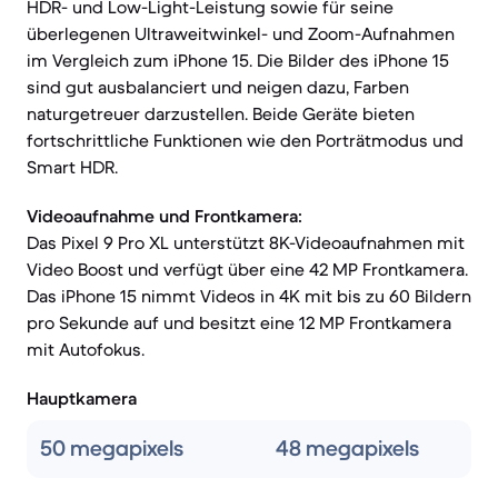
HDR- und Low-Light-Leistung sowie für seine
überlegenen Ultraweitwinkel- und Zoom-Aufnahmen
im Vergleich zum iPhone 15. Die Bilder des iPhone 15
sind gut ausbalanciert und neigen dazu, Farben
naturgetreuer darzustellen. Beide Geräte bieten
fortschrittliche Funktionen wie den Porträtmodus und
Smart HDR.
Videoaufnahme und Frontkamera:
Das Pixel 9 Pro XL unterstützt 8K-Videoaufnahmen mit
Video Boost und verfügt über eine 42 MP Frontkamera.
Das iPhone 15 nimmt Videos in 4K mit bis zu 60 Bildern
pro Sekunde auf und besitzt eine 12 MP Frontkamera
mit Autofokus.
Hauptkamera
50 megapixels
48 megapixels