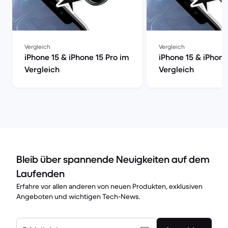
Vergleich
Vergleich
iPhone 15 & iPhone 15 Pro im
iPhone 15 & iPhone
Vergleich
Vergleich
Bleib über spannende Neuigkeiten auf dem
Laufenden
Erfahre vor allen anderen von neuen Produkten, exklusiven
Angeboten und wichtigen Tech-News.