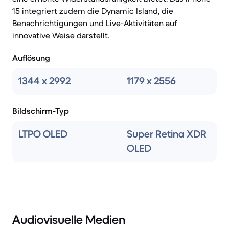
15 integriert zudem die Dynamic Island, die
Benachrichtigungen und Live-Aktivitäten auf
innovative Weise darstellt.
Auflösung
1344 x 2992
1179 x 2556
Bildschirm-Typ
LTPO OLED
Super Retina XDR
OLED
Audiovisuelle Medien