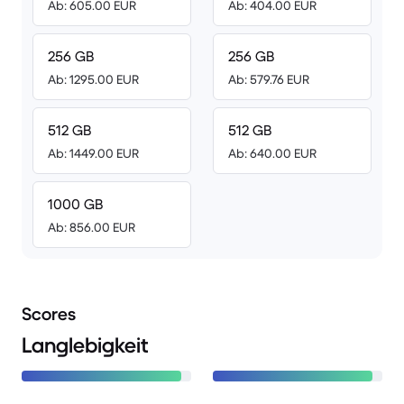
Ab: 605.00 EUR
Ab: 404.00 EUR
256 GB
256 GB
Ab: 1295.00 EUR
Ab: 579.76 EUR
512 GB
512 GB
Ab: 1449.00 EUR
Ab: 640.00 EUR
1000 GB
Ab: 856.00 EUR
Scores
Langlebigkeit