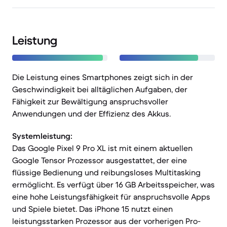
Leistung
Die Leistung eines Smartphones zeigt sich in der
Geschwindigkeit bei alltäglichen Aufgaben, der
Fähigkeit zur Bewältigung anspruchsvoller
Anwendungen und der Effizienz des Akkus.
Systemleistung:
Das Google Pixel 9 Pro XL ist mit einem aktuellen
Google Tensor Prozessor ausgestattet, der eine
flüssige Bedienung und reibungsloses Multitasking
ermöglicht. Es verfügt über 16 GB Arbeitsspeicher, was
eine hohe Leistungsfähigkeit für anspruchsvolle Apps
und Spiele bietet. Das iPhone 15 nutzt einen
leistungsstarken Prozessor aus der vorherigen Pro-