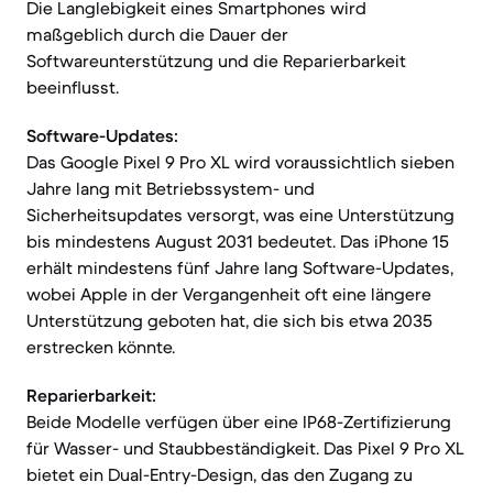
Die Langlebigkeit eines Smartphones wird
maßgeblich durch die Dauer der
Softwareunterstützung und die Reparierbarkeit
beeinflusst.
Software-Updates:
Das Google Pixel 9 Pro XL wird voraussichtlich sieben
Jahre lang mit Betriebssystem- und
Sicherheitsupdates versorgt, was eine Unterstützung
bis mindestens August 2031 bedeutet. Das iPhone 15
erhält mindestens fünf Jahre lang Software-Updates,
wobei Apple in der Vergangenheit oft eine längere
Unterstützung geboten hat, die sich bis etwa 2035
erstrecken könnte.
Reparierbarkeit:
Beide Modelle verfügen über eine IP68-Zertifizierung
für Wasser- und Staubbeständigkeit. Das Pixel 9 Pro XL
bietet ein Dual-Entry-Design, das den Zugang zu