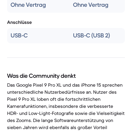
Ohne Vertrag
Ohne Vertrag
Anschlüsse
USB-C
USB-C (USB 2)
Was die Community denkt
Das Google Pixel 9 Pro XL und das iPhone 15 sprechen
unterschiedliche Nutzerbedürfnisse an. Nutzer des
Pixel 9 Pro XL loben oft die fortschrittlichen
Kamerafunktionen, insbesondere die verbesserte
HDR- und Low-Light-Fotografie sowie die Vielseitigkeit
des Zooms. Die lange Softwareunterstützung von
sieben Jahren wird ebenfalls als großer Vorteil