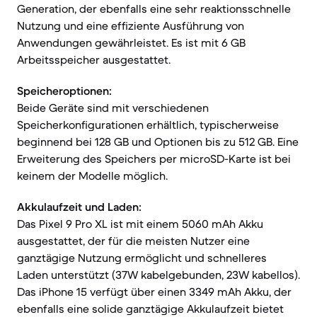
Generation, der ebenfalls eine sehr reaktionsschnelle
Nutzung und eine effiziente Ausführung von
Anwendungen gewährleistet. Es ist mit 6 GB
Arbeitsspeicher ausgestattet.
Speicheroptionen:
Beide Geräte sind mit verschiedenen
Speicherkonfigurationen erhältlich, typischerweise
beginnend bei 128 GB und Optionen bis zu 512 GB. Eine
Erweiterung des Speichers per microSD-Karte ist bei
keinem der Modelle möglich.
Akkulaufzeit und Laden:
Das Pixel 9 Pro XL ist mit einem 5060 mAh Akku
ausgestattet, der für die meisten Nutzer eine
ganztägige Nutzung ermöglicht und schnelleres
Laden unterstützt (37W kabelgebunden, 23W kabellos).
Das iPhone 15 verfügt über einen 3349 mAh Akku, der
ebenfalls eine solide ganztägige Akkulaufzeit bietet