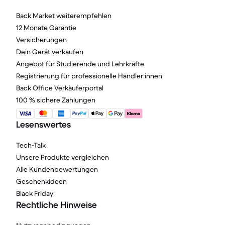
Back Market weiterempfehlen
12 Monate Garantie
Versicherungen
Dein Gerät verkaufen
Angebot für Studierende und Lehrkräfte
Registrierung für professionelle Händler:innen
Back Office Verkäuferportal
100 % sichere Zahlungen
Lesenswertes
Tech-Talk
Unsere Produkte vergleichen
Alle Kundenbewertungen
Geschenkideen
Black Friday
Rechtliche Hinweise