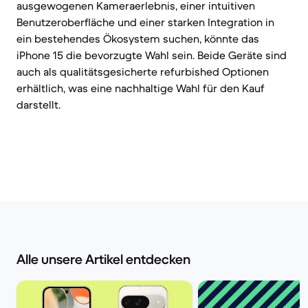
ausgewogenen Kameraerlebnis, einer intuitiven
Benutzeroberfläche und einer starken Integration in
ein bestehendes Ökosystem suchen, könnte das
iPhone 15 die bevorzugte Wahl sein. Beide Geräte sind
auch als qualitätsgesicherte refurbished Optionen
erhältlich, was eine nachhaltige Wahl für den Kauf
darstellt.
Alle unsere Artikel entdecken