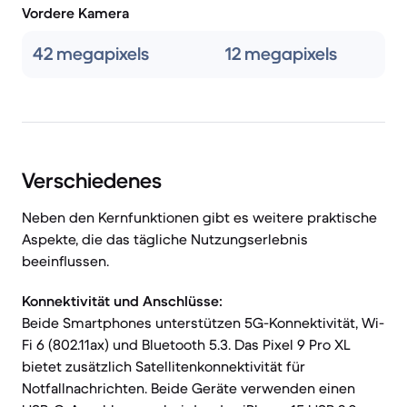
Vordere Kamera
42 megapixels
12 megapixels
Verschiedenes
Neben den Kernfunktionen gibt es weitere praktische
Aspekte, die das tägliche Nutzungserlebnis
beeinflussen.
Konnektivität und Anschlüsse:
Beide Smartphones unterstützen 5G-Konnektivität, Wi-
Fi 6 (802.11ax) und Bluetooth 5.3. Das Pixel 9 Pro XL
bietet zusätzlich Satellitenkonnektivität für
Notfallnachrichten. Beide Geräte verwenden einen