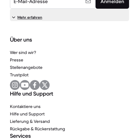
E-Mail-Adresse
Anmelden
Mehr erfahren
Über uns
Wer sind wir?
Presse
Stellenangebote
Trustpilot
Hilfe und Support
Kontaktiere uns
Hilfe und Support
Lieferung & Versand
Rückgabe & Rückerstattung
Services