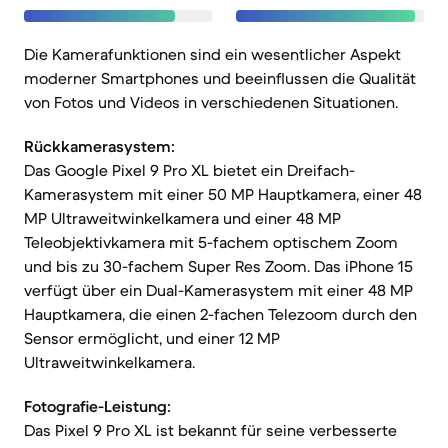
Die Kamerafunktionen sind ein wesentlicher Aspekt
moderner Smartphones und beeinflussen die Qualität
von Fotos und Videos in verschiedenen Situationen.
Rückkamerasystem:
Das Google Pixel 9 Pro XL bietet ein Dreifach-
Kamerasystem mit einer 50 MP Hauptkamera, einer 48
MP Ultraweitwinkelkamera und einer 48 MP
Teleobjektivkamera mit 5-fachem optischem Zoom
und bis zu 30-fachem Super Res Zoom. Das iPhone 15
verfügt über ein Dual-Kamerasystem mit einer 48 MP
Hauptkamera, die einen 2-fachen Telezoom durch den
Sensor ermöglicht, und einer 12 MP
Ultraweitwinkelkamera.
Fotografie-Leistung:
Das Pixel 9 Pro XL ist bekannt für seine verbesserte