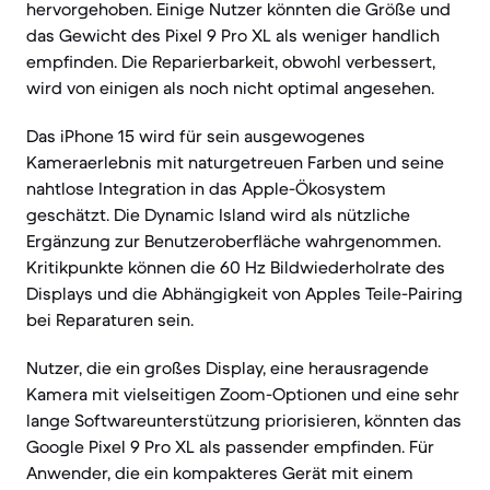
hervorgehoben. Einige Nutzer könnten die Größe und
das Gewicht des Pixel 9 Pro XL als weniger handlich
empfinden. Die Reparierbarkeit, obwohl verbessert,
wird von einigen als noch nicht optimal angesehen.
Das iPhone 15 wird für sein ausgewogenes
Kameraerlebnis mit naturgetreuen Farben und seine
nahtlose Integration in das Apple-Ökosystem
geschätzt. Die Dynamic Island wird als nützliche
Ergänzung zur Benutzeroberfläche wahrgenommen.
Kritikpunkte können die 60 Hz Bildwiederholrate des
Displays und die Abhängigkeit von Apples Teile-Pairing
bei Reparaturen sein.
Nutzer, die ein großes Display, eine herausragende
Kamera mit vielseitigen Zoom-Optionen und eine sehr
lange Softwareunterstützung priorisieren, könnten das
Google Pixel 9 Pro XL als passender empfinden. Für
Anwender, die ein kompakteres Gerät mit einem