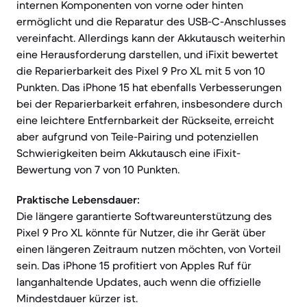
internen Komponenten von vorne oder hinten
ermöglicht und die Reparatur des USB-C-Anschlusses
vereinfacht. Allerdings kann der Akkutausch weiterhin
eine Herausforderung darstellen, und iFixit bewertet
die Reparierbarkeit des Pixel 9 Pro XL mit 5 von 10
Punkten. Das iPhone 15 hat ebenfalls Verbesserungen
bei der Reparierbarkeit erfahren, insbesondere durch
eine leichtere Entfernbarkeit der Rückseite, erreicht
aber aufgrund von Teile-Pairing und potenziellen
Schwierigkeiten beim Akkutausch eine iFixit-
Bewertung von 7 von 10 Punkten.
Praktische Lebensdauer:
Die längere garantierte Softwareunterstützung des
Pixel 9 Pro XL könnte für Nutzer, die ihr Gerät über
einen längeren Zeitraum nutzen möchten, von Vorteil
sein. Das iPhone 15 profitiert von Apples Ruf für
langanhaltende Updates, auch wenn die offizielle
Mindestdauer kürzer ist.