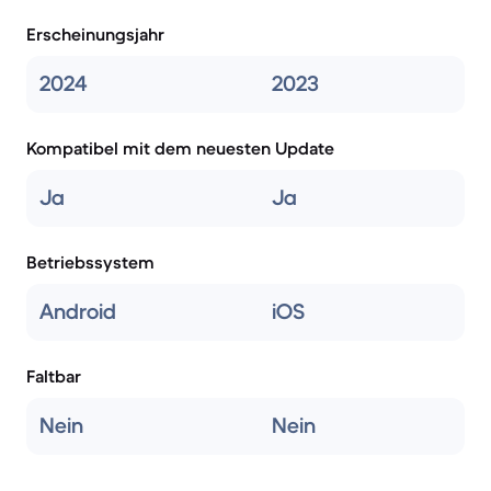
Erscheinungsjahr
2024
2023
Kompatibel mit dem neuesten Update
Ja
Ja
Betriebssystem
Android
iOS
Faltbar
Nein
Nein