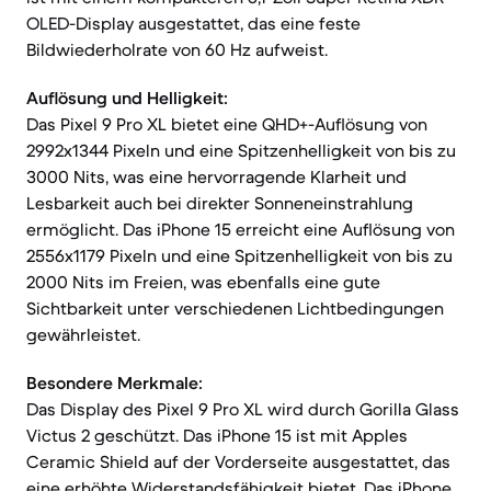
OLED-Display ausgestattet, das eine feste
Bildwiederholrate von 60 Hz aufweist.
Auflösung und Helligkeit:
Das Pixel 9 Pro XL bietet eine QHD+-Auflösung von
2992x1344 Pixeln und eine Spitzenhelligkeit von bis zu
3000 Nits, was eine hervorragende Klarheit und
Lesbarkeit auch bei direkter Sonneneinstrahlung
ermöglicht. Das iPhone 15 erreicht eine Auflösung von
2556x1179 Pixeln und eine Spitzenhelligkeit von bis zu
2000 Nits im Freien, was ebenfalls eine gute
Sichtbarkeit unter verschiedenen Lichtbedingungen
gewährleistet.
Besondere Merkmale:
Das Display des Pixel 9 Pro XL wird durch Gorilla Glass
Victus 2 geschützt. Das iPhone 15 ist mit Apples
Ceramic Shield auf der Vorderseite ausgestattet, das
eine erhöhte Widerstandsfähigkeit bietet. Das iPhone