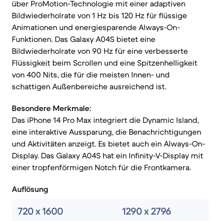
über ProMotion-Technologie mit einer adaptiven
Bildwiederholrate von 1 Hz bis 120 Hz für flüssige
Animationen und energiesparende Always-On-
Funktionen. Das Galaxy A04S bietet eine
Bildwiederholrate von 90 Hz für eine verbesserte
Flüssigkeit beim Scrollen und eine Spitzenhelligkeit
von 400 Nits, die für die meisten Innen- und
schattigen Außenbereiche ausreichend ist.
Besondere Merkmale:
Das iPhone 14 Pro Max integriert die Dynamic Island,
eine interaktive Aussparung, die Benachrichtigungen
und Aktivitäten anzeigt. Es bietet auch ein Always-On-
Display. Das Galaxy A04S hat ein Infinity-V-Display mit
einer tropfenförmigen Notch für die Frontkamera.
Auflösung
720 x 1600
1290 x 2796