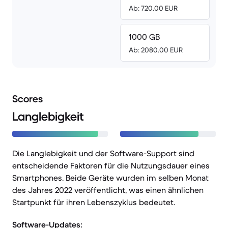
Ab: 720.00 EUR
1000 GB
Ab: 2080.00 EUR
Scores
Langlebigkeit
Die Langlebigkeit und der Software-Support sind
entscheidende Faktoren für die Nutzungsdauer eines
Smartphones. Beide Geräte wurden im selben Monat
des Jahres 2022 veröffentlicht, was einen ähnlichen
Startpunkt für ihren Lebenszyklus bedeutet.
Software-Updates: