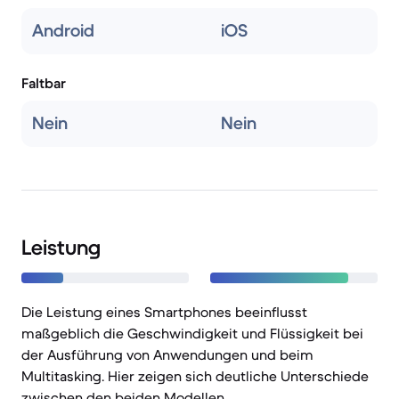
Android
iOS
Faltbar
Nein
Nein
Leistung
Die Leistung eines Smartphones beeinflusst
maßgeblich die Geschwindigkeit und Flüssigkeit bei
der Ausführung von Anwendungen und beim
Multitasking. Hier zeigen sich deutliche Unterschiede
zwischen den beiden Modellen.