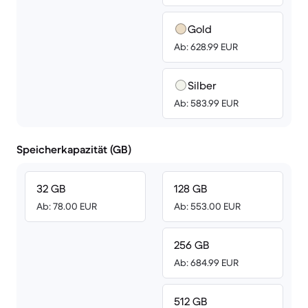
Gold
Ab: 628.99 EUR
Silber
Ab: 583.99 EUR
Speicherkapazität (GB)
32 GB
128 GB
Ab: 78.00 EUR
Ab: 553.00 EUR
256 GB
Ab: 684.99 EUR
512 GB