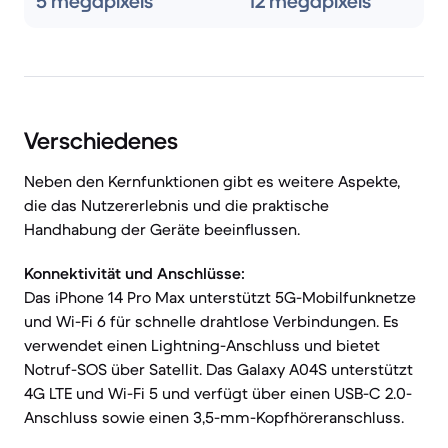
5 megapixels
12 megapixels
Verschiedenes
Neben den Kernfunktionen gibt es weitere Aspekte,
die das Nutzererlebnis und die praktische
Handhabung der Geräte beeinflussen.
Konnektivität und Anschlüsse:
Das iPhone 14 Pro Max unterstützt 5G-Mobilfunknetze
und Wi-Fi 6 für schnelle drahtlose Verbindungen. Es
verwendet einen Lightning-Anschluss und bietet
Notruf-SOS über Satellit. Das Galaxy A04S unterstützt
4G LTE und Wi-Fi 5 und verfügt über einen USB-C 2.0-
Anschluss sowie einen 3,5-mm-Kopfhöreranschluss.