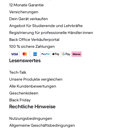
12 Monate Garantie
Versicherungen
Dein Gerät verkaufen
Angebot für Studierende und Lehrkräfte
Registrierung für professionelle Händler:innen
Back Office Verkäuferportal
100 % sichere Zahlungen
Lesenswertes
Tech-Talk
Unsere Produkte vergleichen
Alle Kundenbewertungen
Geschenkideen
Black Friday
Rechtliche Hinweise
Nutzungsbedingungen
Allgemeine Geschäftsbedingungen