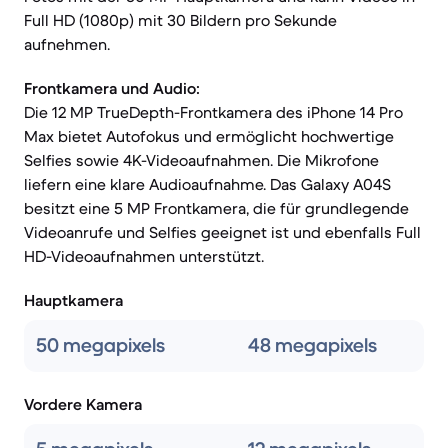
Full HD (1080p) mit 30 Bildern pro Sekunde
aufnehmen.
Frontkamera und Audio:
Die 12 MP TrueDepth-Frontkamera des iPhone 14 Pro
Max bietet Autofokus und ermöglicht hochwertige
Selfies sowie 4K-Videoaufnahmen. Die Mikrofone
liefern eine klare Audioaufnahme. Das Galaxy A04S
besitzt eine 5 MP Frontkamera, die für grundlegende
Videoanrufe und Selfies geeignet ist und ebenfalls Full
HD-Videoaufnahmen unterstützt.
Hauptkamera
50 megapixels
48 megapixels
Vordere Kamera