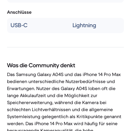
Anschlüsse
USB-C
Lightning
Was die Community denkt
Das Samsung Galaxy A04S und das iPhone 14 Pro Max
bedienen unterschiedliche Nutzerbedürfnisse und
Erwartungen. Nutzer des Galaxy A04S loben oft die
lange Akkulaufzeit und die Möglichkeit zur
Speichererweiterung, während die Kamera bei
schlechten Lichtverhältnissen und die allgemeine
Systemleistung gelegentlich als Kritikpunkte genannt
werden. Das iPhone 14 Pro Max wird häufig für seine
herausragende Kameraqualität, die hohe