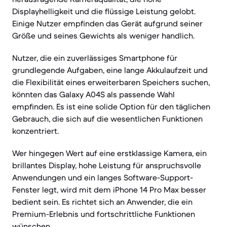
Displayhelligkeit und die flüssige Leistung gelobt.
Einige Nutzer empfinden das Gerät aufgrund seiner
Größe und seines Gewichts als weniger handlich.
Nutzer, die ein zuverlässiges Smartphone für
grundlegende Aufgaben, eine lange Akkulaufzeit und
die Flexibilität eines erweiterbaren Speichers suchen,
könnten das Galaxy A04S als passende Wahl
empfinden. Es ist eine solide Option für den täglichen
Gebrauch, die sich auf die wesentlichen Funktionen
konzentriert.
Wer hingegen Wert auf eine erstklassige Kamera, ein
brillantes Display, hohe Leistung für anspruchsvolle
Anwendungen und ein langes Software-Support-
Fenster legt, wird mit dem iPhone 14 Pro Max besser
bedient sein. Es richtet sich an Anwender, die ein
Premium-Erlebnis und fortschrittliche Funktionen
wünschen.