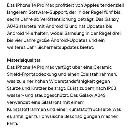
Das iPhone 14 Pro Max profitiert von Apples tendenziell
längerem Software-Support, der in der Regel fünf bis
sechs Jahre ab Veröffentlichung beträgt. Das Galaxy
A04S startete mit Android 12 und hat Updates bis
Android 14 erhalten, wobei Samsung in der Regel drei
bis vier Jahre große Android-Updates und ein
weiteres Jahr Sicherheitsupdates bietet.
Materialqualität:
Das iPhone 14 Pro Max verfügt über eine Ceramic
Shield-Frontabdeckung und einen Edelstahlrahmen,
was zu einer hohen Widerstandsfähigkeit gegen
Stürze und Kratzer beiträgt. Es ist zudem nach IP68
wasser- und staubgeschützt. Das Galaxy A04S
verwendet eine Glasfront mit einem
Kunststoffrahmen und einer Kunststoffrückseite, was
es anfälliger für physische Beschädigungen machen
kann.