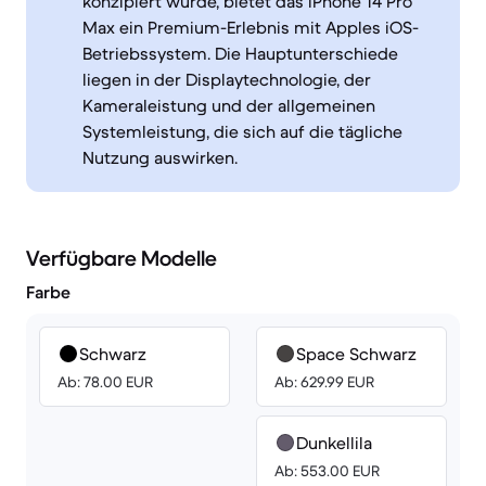
konzipiert wurde, bietet das iPhone 14 Pro
Max ein Premium-Erlebnis mit Apples iOS-
Betriebssystem. Die Hauptunterschiede
liegen in der Displaytechnologie, der
Kameraleistung und der allgemeinen
Systemleistung, die sich auf die tägliche
Nutzung auswirken.
Verfügbare Modelle
Farbe
Schwarz
Space Schwarz
Ab: 78.00 EUR
Ab: 629.99 EUR
Dunkellila
Ab: 553.00 EUR