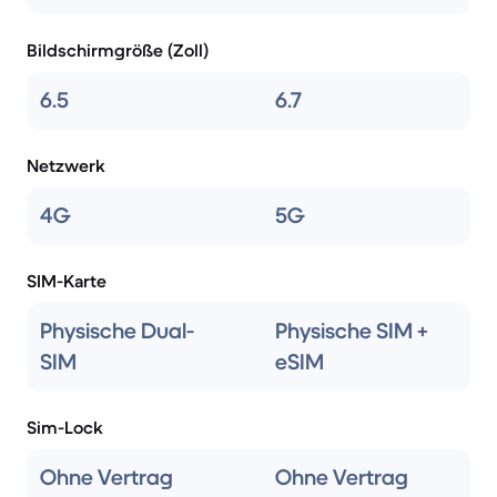
Bildschirmgröße (Zoll)
6.5
6.7
Netzwerk
4G
5G
SIM-Karte
Physische Dual-
Physische SIM +
SIM
eSIM
Sim-Lock
Ohne Vertrag
Ohne Vertrag