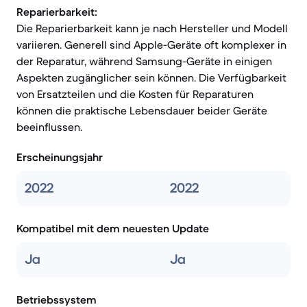
Reparierbarkeit:
Die Reparierbarkeit kann je nach Hersteller und Modell
variieren. Generell sind Apple-Geräte oft komplexer in
der Reparatur, während Samsung-Geräte in einigen
Aspekten zugänglicher sein können. Die Verfügbarkeit
von Ersatzteilen und die Kosten für Reparaturen
können die praktische Lebensdauer beider Geräte
beeinflussen.
Erscheinungsjahr
2022
2022
Kompatibel mit dem neuesten Update
Ja
Ja
Betriebssystem