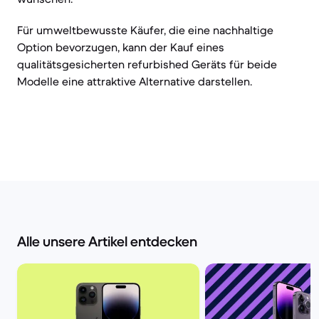
Für umweltbewusste Käufer, die eine nachhaltige
Option bevorzugen, kann der Kauf eines
qualitätsgesicherten refurbished Geräts für beide
Modelle eine attraktive Alternative darstellen.
Alle unsere Artikel entdecken