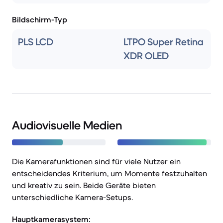
Bildschirm-Typ
PLS LCD
LTPO Super Retina
XDR OLED
Audiovisuelle Medien
Die Kamerafunktionen sind für viele Nutzer ein
entscheidendes Kriterium, um Momente festzuhalten
und kreativ zu sein. Beide Geräte bieten
unterschiedliche Kamera-Setups.
Hauptkamerasystem: