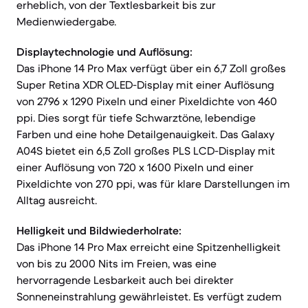
erheblich, von der Textlesbarkeit bis zur
Medienwiedergabe.
Displaytechnologie und Auflösung:
Das iPhone 14 Pro Max verfügt über ein 6,7 Zoll großes
Super Retina XDR OLED-Display mit einer Auflösung
von 2796 x 1290 Pixeln und einer Pixeldichte von 460
ppi. Dies sorgt für tiefe Schwarztöne, lebendige
Farben und eine hohe Detailgenauigkeit. Das Galaxy
A04S bietet ein 6,5 Zoll großes PLS LCD-Display mit
einer Auflösung von 720 x 1600 Pixeln und einer
Pixeldichte von 270 ppi, was für klare Darstellungen im
Alltag ausreicht.
Helligkeit und Bildwiederholrate:
Das iPhone 14 Pro Max erreicht eine Spitzenhelligkeit
von bis zu 2000 Nits im Freien, was eine
hervorragende Lesbarkeit auch bei direkter
Sonneneinstrahlung gewährleistet. Es verfügt zudem