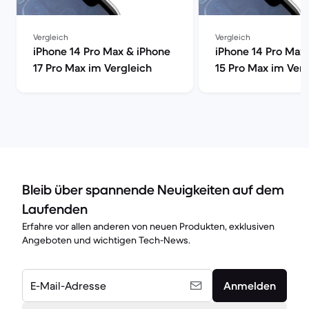
Vergleich
Vergleich
iPhone 14 Pro Max & iPhone
iPhone 14 Pro Max
17 Pro Max im Vergleich
15 Pro Max im Verg
Bleib über spannende Neuigkeiten auf dem
Laufenden
Erfahre vor allen anderen von neuen Produkten, exklusiven
Angeboten und wichtigen Tech-News.
E-Mail-Adresse
Anmelden