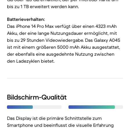
bis zu 1 TB erweitert werden kann.
Batterieverhalten:
Das iPhone 14 Pro Max verfügt über einen 4323 mAh
Akku, der eine lange Nutzungsdauer ermöglicht, mit
bis zu 29 Stunden Videowiedergabe. Das Galaxy A04S
ist mit einem größeren 5000 mAh Akku ausgestattet,
der ebenfalls eine ausgedehnte Nutzung zwischen
den Ladezyklen bietet.
Bildschirm-Qualität
Das Display ist die primäre Schnittstelle zum
Smartphone und beeinflusst die visuelle Erfahrung