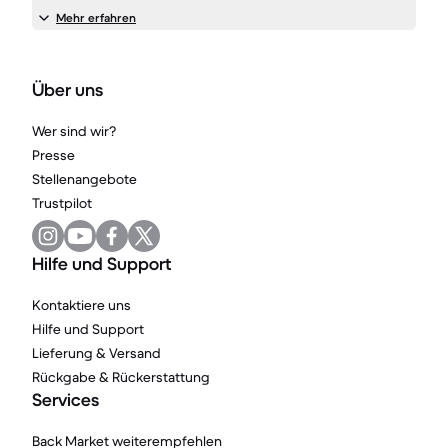
Mehr erfahren
Über uns
Wer sind wir?
Presse
Stellenangebote
Trustpilot
Hilfe und Support
Kontaktiere uns
Hilfe und Support
Lieferung & Versand
Rückgabe & Rückerstattung
Services
Back Market weiterempfehlen