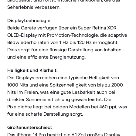
Seherlebnis verbessern.
Displaytechnologie:
Beide Geräte verfügen über ein Super Retina XDR
OLED-Display mit ProMotion-Technologie, die adaptive
Bildwiederholraten von 1 Hz bis 120 Hz ermöglicht.
Dies sorgt für eine flüssige Darstellung von Inhalten
und eine effiziente Energienutzung.
Helligkeit und Klarheit:
Die Displays erreichen eine typische Helligkeit von
1000 Nits und eine Spitzenhelligkeit von bis zu 2000
Nits im Freien, was eine gute Lesbarkeit auch bei
direkter Sonneneinstrahlung gewährleistet. Die
Pixeldichte liegt bei beiden Modellen bei 460 ppi, was
für eine scharfe Darstellung sorgt.
Größenunterschied:
Das iPhone 14 Pro besitzt ein 6,1 Zoll großes Display