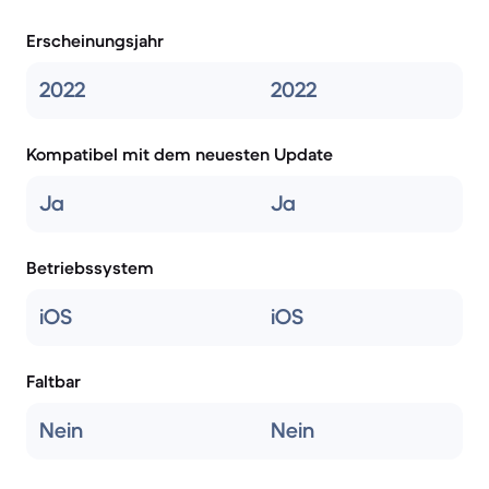
Erscheinungsjahr
2022
2022
Kompatibel mit dem neuesten Update
Ja
Ja
Betriebssystem
iOS
iOS
Faltbar
Nein
Nein