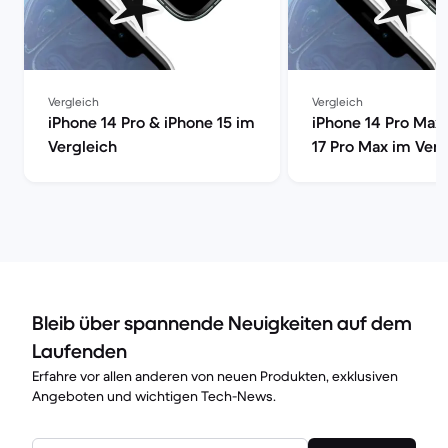
Vergleich
Vergleich
iPhone 14 Pro & iPhone 15 im
iPhone 14 Pro Max
Vergleich
17 Pro Max im Verg
Bleib über spannende Neuigkeiten auf dem
Laufenden
Erfahre vor allen anderen von neuen Produkten, exklusiven
Angeboten und wichtigen Tech-News.