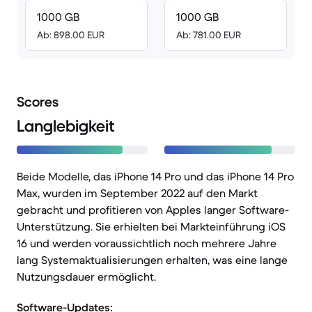
1000 GB
1000 GB
Ab: 898.00 EUR
Ab: 781.00 EUR
Scores
Langlebigkeit
Beide Modelle, das iPhone 14 Pro und das iPhone 14 Pro
Max, wurden im September 2022 auf den Markt
gebracht und profitieren von Apples langer Software-
Unterstützung. Sie erhielten bei Markteinführung iOS
16 und werden voraussichtlich noch mehrere Jahre
lang Systemaktualisierungen erhalten, was eine lange
Nutzungsdauer ermöglicht.
Software-Updates: