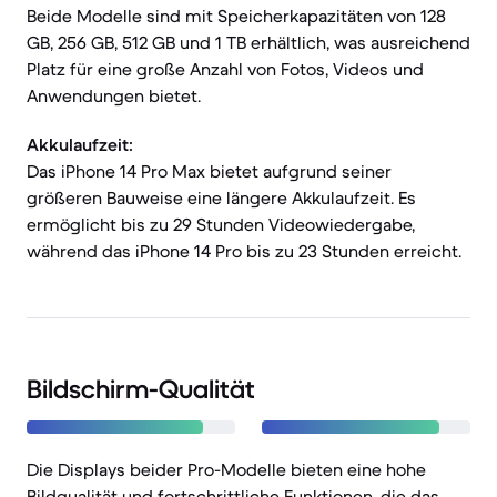
Beide Modelle sind mit Speicherkapazitäten von 128
GB, 256 GB, 512 GB und 1 TB erhältlich, was ausreichend
Platz für eine große Anzahl von Fotos, Videos und
Anwendungen bietet.
Akkulaufzeit:
Das iPhone 14 Pro Max bietet aufgrund seiner
größeren Bauweise eine längere Akkulaufzeit. Es
ermöglicht bis zu 29 Stunden Videowiedergabe,
während das iPhone 14 Pro bis zu 23 Stunden erreicht.
Bildschirm-Qualität
Die Displays beider Pro-Modelle bieten eine hohe
Bildqualität und fortschrittliche Funktionen, die das