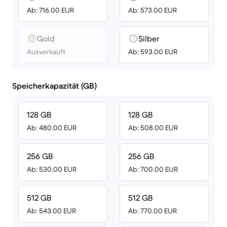
Ab: 716.00 EUR
Ab: 573.00 EUR
Gold
Silber
Ausverkauft
Ab: 593.00 EUR
Speicherkapazität (GB)
128 GB
128 GB
Ab: 480.00 EUR
Ab: 508.00 EUR
256 GB
256 GB
Ab: 530.00 EUR
Ab: 700.00 EUR
512 GB
512 GB
Ab: 543.00 EUR
Ab: 770.00 EUR