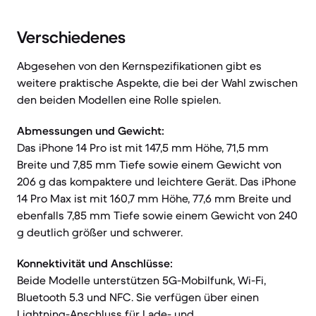
Verschiedenes
Abgesehen von den Kernspezifikationen gibt es
weitere praktische Aspekte, die bei der Wahl zwischen
den beiden Modellen eine Rolle spielen.
Abmessungen und Gewicht:
Das iPhone 14 Pro ist mit 147,5 mm Höhe, 71,5 mm
Breite und 7,85 mm Tiefe sowie einem Gewicht von
206 g das kompaktere und leichtere Gerät. Das iPhone
14 Pro Max ist mit 160,7 mm Höhe, 77,6 mm Breite und
ebenfalls 7,85 mm Tiefe sowie einem Gewicht von 240
g deutlich größer und schwerer.
Konnektivität und Anschlüsse:
Beide Modelle unterstützen 5G-Mobilfunk, Wi-Fi,
Bluetooth 5.3 und NFC. Sie verfügen über einen
Lightning-Anschluss für Lade- und