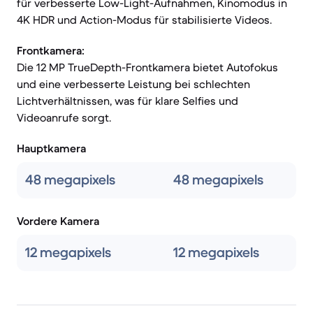
für verbesserte Low-Light-Aufnahmen, Kinomodus in
4K HDR und Action-Modus für stabilisierte Videos.
Frontkamera:
Die 12 MP TrueDepth-Frontkamera bietet Autofokus
und eine verbesserte Leistung bei schlechten
Lichtverhältnissen, was für klare Selfies und
Videoanrufe sorgt.
Hauptkamera
48 megapixels
48 megapixels
Vordere Kamera
12 megapixels
12 megapixels