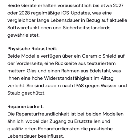
Beide Geräte erhalten voraussichtlich bis etwa 2027
oder 2028 regelmäßige iOS-Updates, was eine
vergleichbar lange Lebensdauer in Bezug auf aktuelle
Softwarefunktionen und Sicherheitsstandards
gewährleistet.
Physische Robustheit:
Beide Modelle verfügen über ein Ceramic Shield auf
der Vorderseite, eine Rückseite aus texturiertem
mattem Glas und einen Rahmen aus Edelstahl, was
ihnen eine hohe Widerstandsfähigkeit im Alltag
verleiht. Sie sind zudem nach IP68 gegen Wasser und
Staub geschützt.
Reparierbarkeit:
Die Reparaturfreundlichkeit ist bei beiden Modellen
ähnlich, wobei der Zugang zu Ersatzteilen und
qualifizierten Reparaturdiensten die praktische
Lebensdauer beeinflusst.