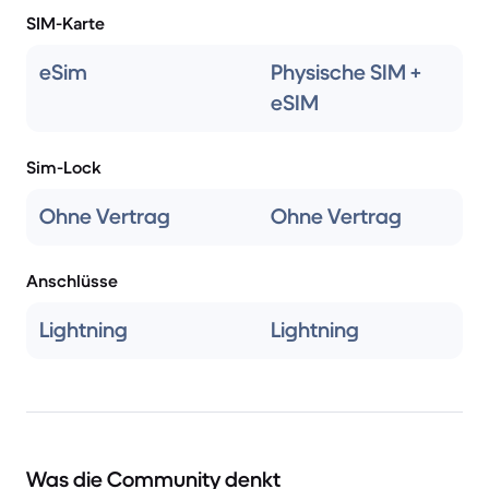
SIM-Karte
eSim
Physische SIM +
eSIM
Sim-Lock
Ohne Vertrag
Ohne Vertrag
Anschlüsse
Lightning
Lightning
Was die Community denkt