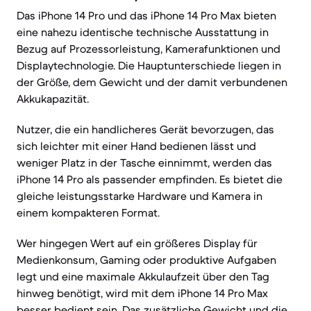
Das iPhone 14 Pro und das iPhone 14 Pro Max bieten
eine nahezu identische technische Ausstattung in
Bezug auf Prozessorleistung, Kamerafunktionen und
Displaytechnologie. Die Hauptunterschiede liegen in
der Größe, dem Gewicht und der damit verbundenen
Akkukapazität.
Nutzer, die ein handlicheres Gerät bevorzugen, das
sich leichter mit einer Hand bedienen lässt und
weniger Platz in der Tasche einnimmt, werden das
iPhone 14 Pro als passender empfinden. Es bietet die
gleiche leistungsstarke Hardware und Kamera in
einem kompakteren Format.
Wer hingegen Wert auf ein größeres Display für
Medienkonsum, Gaming oder produktive Aufgaben
legt und eine maximale Akkulaufzeit über den Tag
hinweg benötigt, wird mit dem iPhone 14 Pro Max
besser bedient sein. Das zusätzliche Gewicht und die