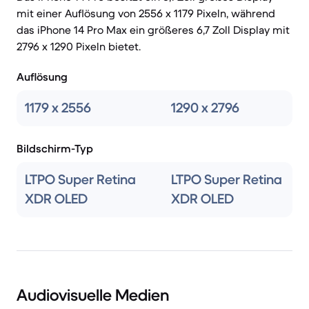
mit einer Auflösung von 2556 x 1179 Pixeln, während
das iPhone 14 Pro Max ein größeres 6,7 Zoll Display mit
2796 x 1290 Pixeln bietet.
Auflösung
1179 x 2556
1290 x 2796
Bildschirm-Typ
LTPO Super Retina
LTPO Super Retina
XDR OLED
XDR OLED
Audiovisuelle Medien