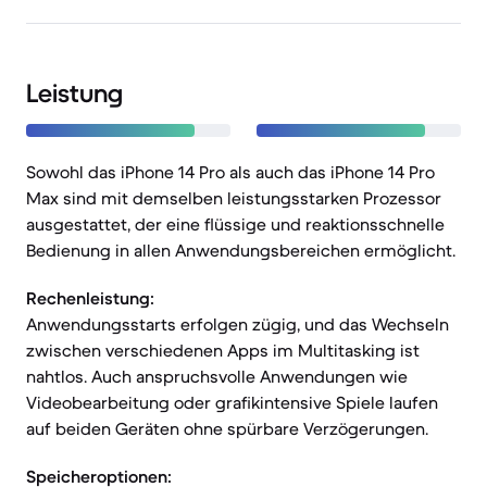
Leistung
Sowohl das iPhone 14 Pro als auch das iPhone 14 Pro
Max sind mit demselben leistungsstarken Prozessor
ausgestattet, der eine flüssige und reaktionsschnelle
Bedienung in allen Anwendungsbereichen ermöglicht.
Rechenleistung:
Anwendungsstarts erfolgen zügig, und das Wechseln
zwischen verschiedenen Apps im Multitasking ist
nahtlos. Auch anspruchsvolle Anwendungen wie
Videobearbeitung oder grafikintensive Spiele laufen
auf beiden Geräten ohne spürbare Verzögerungen.
Speicheroptionen: