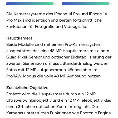
Die Kamerasysteme des iPhone 14 Pro und iPhone 14
Pro Max sind identisch und bieten fortschrittliche
Funktionen für Fotografie und Videografie.
Hauptkamera:
Beide Modelle sind mit einem Pro-Kamerasystem
ausgestattet, das eine 48 MP Hauptkamera mit einem
Quad-Pixel-Sensor und optischer Bildstabilisierung der
zweiten Generation umfasst. Standardmäßig werden
Fotos mit 12 MP aufgenommen, können aber im
ProRAW-Modus die volle 48 MP Auflösung nutzen.
Zusätzliche Objektive:
Ergänzt wird die Hauptkamera durch ein 12 MP
Ultraweitwinkelobjektiv und ein 12 MP Teleobjektiv, das
einen 3-fachen optischen Zoom ermöglicht. Die
Kameras unterstützen Funktionen wie Photonic Engine