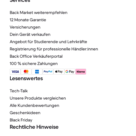
Services
Back Market weiterempfehlen
12 Monate Garantie
Versicherungen
Dein Gerät verkaufen
Angebot für Studierende und Lehrkräfte
Registrierung für professionelle Händler:innen
Back Office Verkäuferportal
100 % sichere Zahlungen
Lesenswertes
Tech-Talk
Unsere Produkte vergleichen
Alle Kundenbewertungen
Geschenkideen
Black Friday
Rechtliche Hinweise