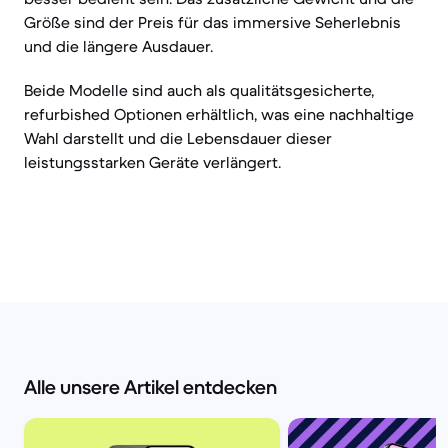
Größe sind der Preis für das immersive Seherlebnis
und die längere Ausdauer.
Beide Modelle sind auch als qualitätsgesicherte,
refurbished Optionen erhältlich, was eine nachhaltige
Wahl darstellt und die Lebensdauer dieser
leistungsstarken Geräte verlängert.
Alle unsere Artikel entdecken