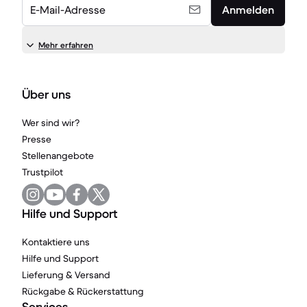
E-Mail-Adresse
Anmelden
Mehr erfahren
Über uns
Wer sind wir?
Presse
Stellenangebote
Trustpilot
Hilfe und Support
Kontaktiere uns
Hilfe und Support
Lieferung & Versand
Rückgabe & Rückerstattung