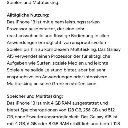
Spielen und Multitasking.
Alltägliche Nutzung:
Das iPhone 13 ist mit einem leistungsstarken
Prozessor ausgestattet, der eine sehr
reaktionsschnelle und flüssige Bedienung in allen
Anwendungen ermöglicht, von anspruchsvollen
Spielen bis hin zu komplexem Multitasking. Das Galaxy
A15 verwendet einen Prozessor, der für alltägliche
Aufgaben wie Surfen, soziale Medien und leichte
Spiele eine solide Leistung bietet, aber bei sehr
anspruchsvollen Anwendungen oder intensivem
Multitasking an seine Grenzen stoßen kann.
Speicher und Multitasking:
Das iPhone 13 ist mit 4 GB RAM ausgestattet und
bietet Speicheroptionen von 128 GB, 256 GB und 512
GB, ohne Erweiterungsmöglichkeit. Das Galaxy A15 ist
mit 4 GB, 6 GB oder 8 GB RAM erhältlich und bietet 128