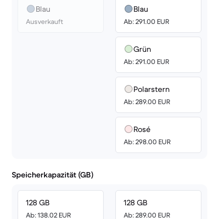
Blau
Blau
Ausverkauft
Ab: 291.00 EUR
Grün
Ab: 291.00 EUR
Polarstern
Ab: 289.00 EUR
Rosé
Ab: 298.00 EUR
Speicherkapazität (GB)
128 GB
128 GB
Ab: 138.02 EUR
Ab: 289.00 EUR