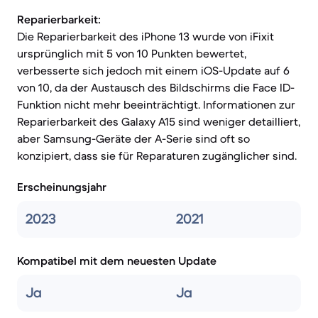
Reparierbarkeit:
Die Reparierbarkeit des iPhone 13 wurde von iFixit
ursprünglich mit 5 von 10 Punkten bewertet,
verbesserte sich jedoch mit einem iOS-Update auf 6
von 10, da der Austausch des Bildschirms die Face ID-
Funktion nicht mehr beeinträchtigt. Informationen zur
Reparierbarkeit des Galaxy A15 sind weniger detailliert,
aber Samsung-Geräte der A-Serie sind oft so
konzipiert, dass sie für Reparaturen zugänglicher sind.
Erscheinungsjahr
2023
2021
Kompatibel mit dem neuesten Update
Ja
Ja