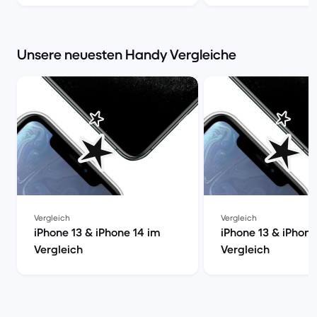
Kaufberatung | Ba
Unsere neuesten Handy Vergleiche
Vergleich
Vergleich
iPhone 13 & iPhone 14 im
iPhone 13 & iPhone
Vergleich
Vergleich