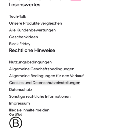
Lesenswertes
Tech-Talk
Unsere Produkte vergleichen
Alle Kundenbewertungen
Geschenkideen
Black Friday
Rechtliche Hinweise
Nutzungsbedingungen
Allgemeine Geschäftsbedingungen
Allgemeine Bedingungen für den Verkauf
Cookies und Datenschutzeinstellungen
Datenschutz
Sonstige rechtliche Informationen
Impressum
Illegale Inhalte melden