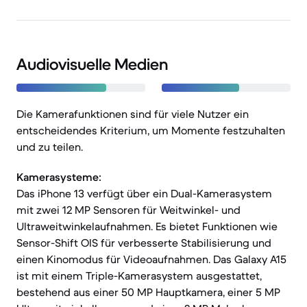
Audiovisuelle Medien
Die Kamerafunktionen sind für viele Nutzer ein
entscheidendes Kriterium, um Momente festzuhalten
und zu teilen.
Kamerasysteme:
Das iPhone 13 verfügt über ein Dual-Kamerasystem
mit zwei 12 MP Sensoren für Weitwinkel- und
Ultraweitwinkelaufnahmen. Es bietet Funktionen wie
Sensor-Shift OIS für verbesserte Stabilisierung und
einen Kinomodus für Videoaufnahmen. Das Galaxy A15
ist mit einem Triple-Kamerasystem ausgestattet,
bestehend aus einer 50 MP Hauptkamera, einer 5 MP