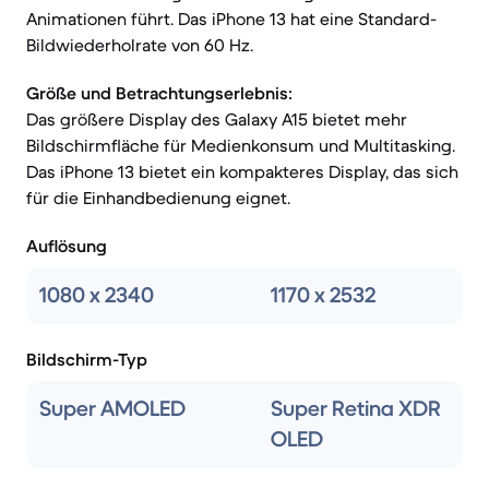
Animationen führt. Das iPhone 13 hat eine Standard-
Bildwiederholrate von 60 Hz.
Größe und Betrachtungserlebnis:
Das größere Display des Galaxy A15 bietet mehr
Bildschirmfläche für Medienkonsum und Multitasking.
Das iPhone 13 bietet ein kompakteres Display, das sich
für die Einhandbedienung eignet.
Auflösung
1080 x 2340
1170 x 2532
Bildschirm-Typ
Super AMOLED
Super Retina XDR
OLED