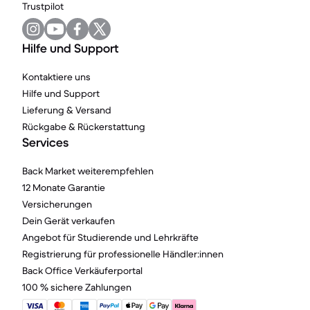
Trustpilot
Hilfe und Support
Kontaktiere uns
Hilfe und Support
Lieferung & Versand
Rückgabe & Rückerstattung
Services
Back Market weiterempfehlen
12 Monate Garantie
Versicherungen
Dein Gerät verkaufen
Angebot für Studierende und Lehrkräfte
Registrierung für professionelle Händler:innen
Back Office Verkäuferportal
100 % sichere Zahlungen