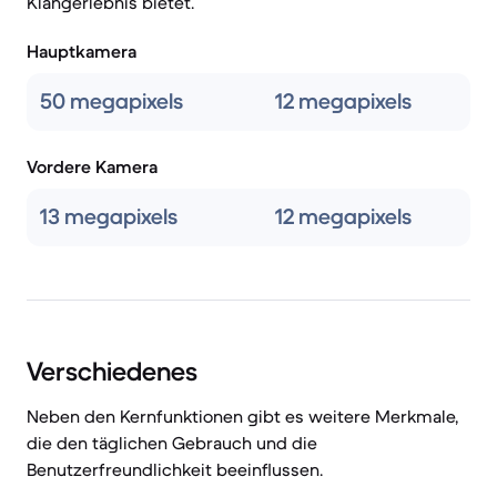
Klangerlebnis bietet.
Hauptkamera
50 megapixels
12 megapixels
Vordere Kamera
13 megapixels
12 megapixels
Verschiedenes
Neben den Kernfunktionen gibt es weitere Merkmale,
die den täglichen Gebrauch und die
Benutzerfreundlichkeit beeinflussen.