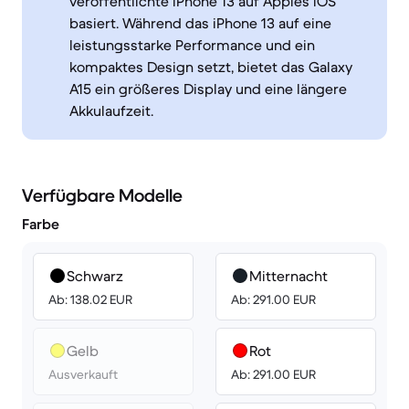
veröffentlichte iPhone 13 auf Apples iOS
basiert. Während das iPhone 13 auf eine
leistungsstarke Performance und ein
kompaktes Design setzt, bietet das Galaxy
A15 ein größeres Display und eine längere
Akkulaufzeit.
Verfügbare Modelle
Farbe
Schwarz
Mitternacht
Ab: 138.02 EUR
Ab: 291.00 EUR
Gelb
Rot
Ausverkauft
Ab: 291.00 EUR