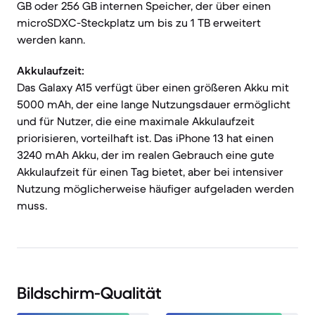
GB oder 256 GB internen Speicher, der über einen
microSDXC-Steckplatz um bis zu 1 TB erweitert
werden kann.
Akkulaufzeit:
Das Galaxy A15 verfügt über einen größeren Akku mit
5000 mAh, der eine lange Nutzungsdauer ermöglicht
und für Nutzer, die eine maximale Akkulaufzeit
priorisieren, vorteilhaft ist. Das iPhone 13 hat einen
3240 mAh Akku, der im realen Gebrauch eine gute
Akkulaufzeit für einen Tag bietet, aber bei intensiver
Nutzung möglicherweise häufiger aufgeladen werden
muss.
Bildschirm-Qualität