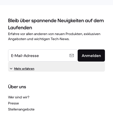
Bleib über spannende Neuigkeiten auf dem
Laufenden
Erfahre vor allen anderen von neuen Produkten, exklusiven
Angeboten und wichtigen Tech-News.
E-Mail-Adresse
Anmelden
Mehr erfahren
Über uns
Wer sind wir?
Presse
Stellenangebote