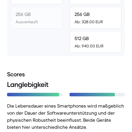
256 GB
256 GB
Ausverkauft
Ab: 328.00 EUR
512 GB
Ab: 940.00 EUR
Scores
Langlebigkeit
Die Lebensdauer eines Smartphones wird maßgeblich
von der Dauer der Softwareunterstützung und der
physischen Robustheit beeinflusst. Beide Geräte
bieten hier unterschiedliche Ansätze.