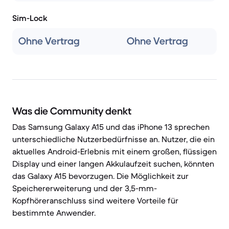
Sim-Lock
Ohne Vertrag
Ohne Vertrag
Was die Community denkt
Das Samsung Galaxy A15 und das iPhone 13 sprechen
unterschiedliche Nutzerbedürfnisse an. Nutzer, die ein
aktuelles Android-Erlebnis mit einem großen, flüssigen
Display und einer langen Akkulaufzeit suchen, könnten
das Galaxy A15 bevorzugen. Die Möglichkeit zur
Speichererweiterung und der 3,5-mm-
Kopfhöreranschluss sind weitere Vorteile für
bestimmte Anwender.