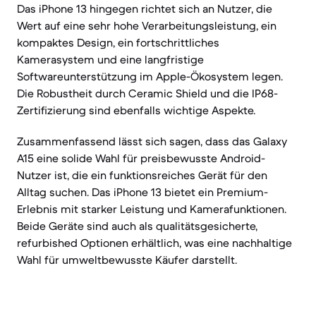
Das iPhone 13 hingegen richtet sich an Nutzer, die
Wert auf eine sehr hohe Verarbeitungsleistung, ein
kompaktes Design, ein fortschrittliches
Kamerasystem und eine langfristige
Softwareunterstützung im Apple-Ökosystem legen.
Die Robustheit durch Ceramic Shield und die IP68-
Zertifizierung sind ebenfalls wichtige Aspekte.
Zusammenfassend lässt sich sagen, dass das Galaxy
A15 eine solide Wahl für preisbewusste Android-
Nutzer ist, die ein funktionsreiches Gerät für den
Alltag suchen. Das iPhone 13 bietet ein Premium-
Erlebnis mit starker Leistung und Kamerafunktionen.
Beide Geräte sind auch als qualitätsgesicherte,
refurbished Optionen erhältlich, was eine nachhaltige
Wahl für umweltbewusste Käufer darstellt.