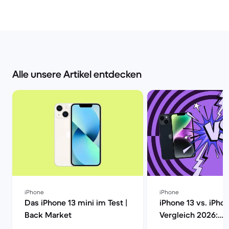
Alle unsere Artikel entdecken
iPhone
iPhone
Das iPhone 13 mini im Test |
iPhone 13 vs. iPho
Back Market
Vergleich 2026:
Unterschiede, Ka