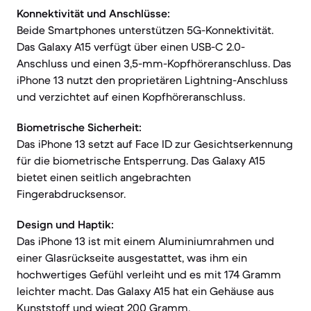
Konnektivität und Anschlüsse:
Beide Smartphones unterstützen 5G-Konnektivität.
Das Galaxy A15 verfügt über einen USB-C 2.0-
Anschluss und einen 3,5-mm-Kopfhöreranschluss. Das
iPhone 13 nutzt den proprietären Lightning-Anschluss
und verzichtet auf einen Kopfhöreranschluss.
Biometrische Sicherheit:
Das iPhone 13 setzt auf Face ID zur Gesichtserkennung
für die biometrische Entsperrung. Das Galaxy A15
bietet einen seitlich angebrachten
Fingerabdrucksensor.
Design und Haptik:
Das iPhone 13 ist mit einem Aluminiumrahmen und
einer Glasrückseite ausgestattet, was ihm ein
hochwertiges Gefühl verleiht und es mit 174 Gramm
leichter macht. Das Galaxy A15 hat ein Gehäuse aus
Kunststoff und wiegt 200 Gramm.