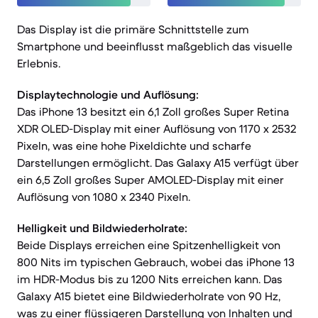
Das Display ist die primäre Schnittstelle zum
Smartphone und beeinflusst maßgeblich das visuelle
Erlebnis.
Displaytechnologie und Auflösung:
Das iPhone 13 besitzt ein 6,1 Zoll großes Super Retina
XDR OLED-Display mit einer Auflösung von 1170 x 2532
Pixeln, was eine hohe Pixeldichte und scharfe
Darstellungen ermöglicht. Das Galaxy A15 verfügt über
ein 6,5 Zoll großes Super AMOLED-Display mit einer
Auflösung von 1080 x 2340 Pixeln.
Helligkeit und Bildwiederholrate:
Beide Displays erreichen eine Spitzenhelligkeit von
800 Nits im typischen Gebrauch, wobei das iPhone 13
im HDR-Modus bis zu 1200 Nits erreichen kann. Das
Galaxy A15 bietet eine Bildwiederholrate von 90 Hz,
was zu einer flüssigeren Darstellung von Inhalten und