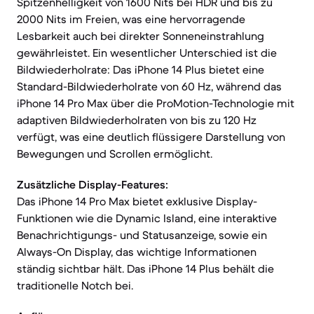
Spitzenhelligkeit von 1600 Nits bei HDR und bis zu
2000 Nits im Freien, was eine hervorragende
Lesbarkeit auch bei direkter Sonneneinstrahlung
gewährleistet. Ein wesentlicher Unterschied ist die
Bildwiederholrate: Das iPhone 14 Plus bietet eine
Standard-Bildwiederholrate von 60 Hz, während das
iPhone 14 Pro Max über die ProMotion-Technologie mit
adaptiven Bildwiederholraten von bis zu 120 Hz
verfügt, was eine deutlich flüssigere Darstellung von
Bewegungen und Scrollen ermöglicht.
Zusätzliche Display-Features:
Das iPhone 14 Pro Max bietet exklusive Display-
Funktionen wie die Dynamic Island, eine interaktive
Benachrichtigungs- und Statusanzeige, sowie ein
Always-On Display, das wichtige Informationen
ständig sichtbar hält. Das iPhone 14 Plus behält die
traditionelle Notch bei.