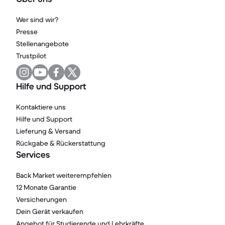
Wer sind wir?
Presse
Stellenangebote
Trustpilot
Hilfe und Support
Kontaktiere uns
Hilfe und Support
Lieferung & Versand
Rückgabe & Rückerstattung
Services
Back Market weiterempfehlen
12 Monate Garantie
Versicherungen
Dein Gerät verkaufen
Angebot für Studierende und Lehrkräfte