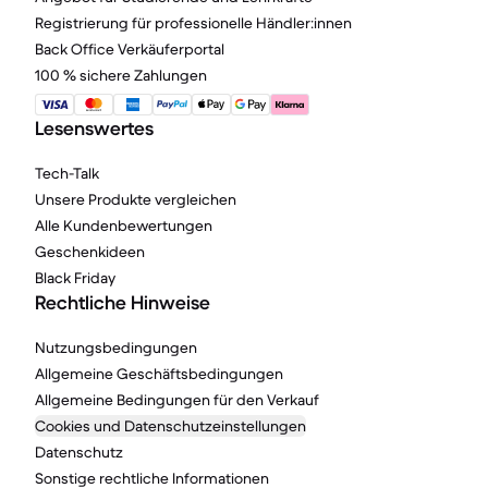
Registrierung für professionelle Händler:innen
Back Office Verkäuferportal
100 % sichere Zahlungen
Lesenswertes
Tech-Talk
Unsere Produkte vergleichen
Alle Kundenbewertungen
Geschenkideen
Black Friday
Rechtliche Hinweise
Nutzungsbedingungen
Allgemeine Geschäftsbedingungen
Allgemeine Bedingungen für den Verkauf
Cookies und Datenschutzeinstellungen
Datenschutz
Sonstige rechtliche Informationen