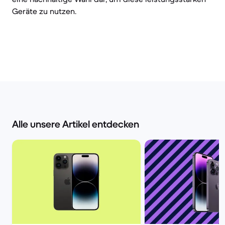
Geräte zu nutzen.
Alle unsere Artikel entdecken