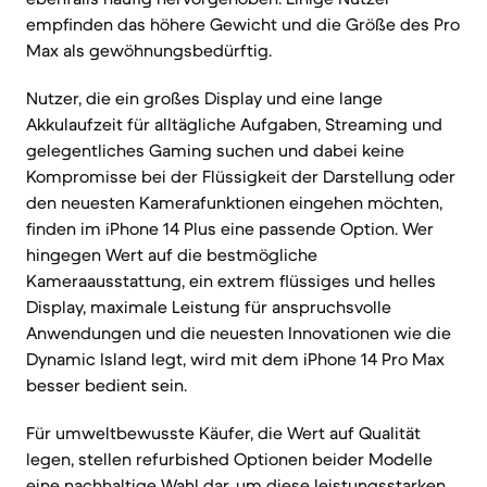
empfinden das höhere Gewicht und die Größe des Pro
Max als gewöhnungsbedürftig.
Nutzer, die ein großes Display und eine lange
Akkulaufzeit für alltägliche Aufgaben, Streaming und
gelegentliches Gaming suchen und dabei keine
Kompromisse bei der Flüssigkeit der Darstellung oder
den neuesten Kamerafunktionen eingehen möchten,
finden im iPhone 14 Plus eine passende Option. Wer
hingegen Wert auf die bestmögliche
Kameraausstattung, ein extrem flüssiges und helles
Display, maximale Leistung für anspruchsvolle
Anwendungen und die neuesten Innovationen wie die
Dynamic Island legt, wird mit dem iPhone 14 Pro Max
besser bedient sein.
Für umweltbewusste Käufer, die Wert auf Qualität
legen, stellen refurbished Optionen beider Modelle
eine nachhaltige Wahl dar, um diese leistungsstarken