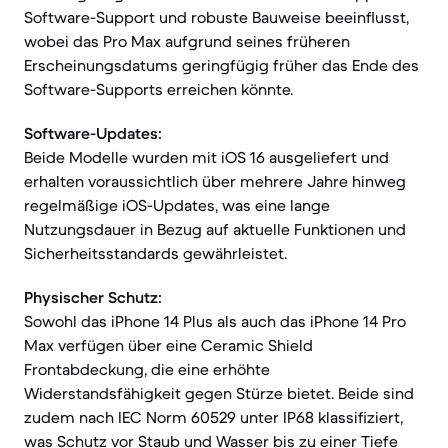
Software-Support und robuste Bauweise beeinflusst,
wobei das Pro Max aufgrund seines früheren
Erscheinungsdatums geringfügig früher das Ende des
Software-Supports erreichen könnte.
Software-Updates:
Beide Modelle wurden mit iOS 16 ausgeliefert und
erhalten voraussichtlich über mehrere Jahre hinweg
regelmäßige iOS-Updates, was eine lange
Nutzungsdauer in Bezug auf aktuelle Funktionen und
Sicherheitsstandards gewährleistet.
Physischer Schutz:
Sowohl das iPhone 14 Plus als auch das iPhone 14 Pro
Max verfügen über eine Ceramic Shield
Frontabdeckung, die eine erhöhte
Widerstandsfähigkeit gegen Stürze bietet. Beide sind
zudem nach IEC Norm 60529 unter IP68 klassifiziert,
was Schutz vor Staub und Wasser bis zu einer Tiefe