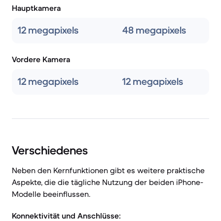
Hauptkamera
12 megapixels
48 megapixels
Vordere Kamera
12 megapixels
12 megapixels
Verschiedenes
Neben den Kernfunktionen gibt es weitere praktische
Aspekte, die die tägliche Nutzung der beiden iPhone-
Modelle beeinflussen.
Konnektivität und Anschlüsse: