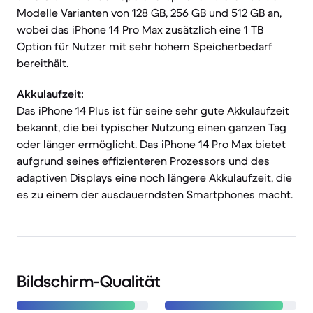
Modelle Varianten von 128 GB, 256 GB und 512 GB an,
wobei das iPhone 14 Pro Max zusätzlich eine 1 TB
Option für Nutzer mit sehr hohem Speicherbedarf
bereithält.
Akkulaufzeit:
Das iPhone 14 Plus ist für seine sehr gute Akkulaufzeit
bekannt, die bei typischer Nutzung einen ganzen Tag
oder länger ermöglicht. Das iPhone 14 Pro Max bietet
aufgrund seines effizienteren Prozessors und des
adaptiven Displays eine noch längere Akkulaufzeit, die
es zu einem der ausdauerndsten Smartphones macht.
Bildschirm-Qualität