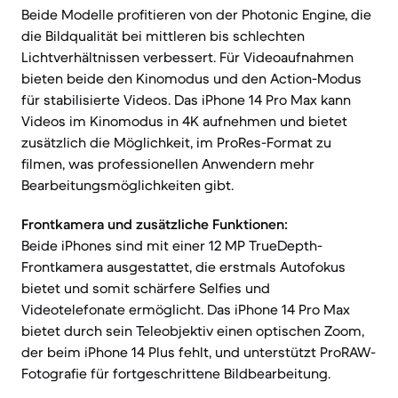
Beide Modelle profitieren von der Photonic Engine, die
die Bildqualität bei mittleren bis schlechten
Lichtverhältnissen verbessert. Für Videoaufnahmen
bieten beide den Kinomodus und den Action-Modus
für stabilisierte Videos. Das iPhone 14 Pro Max kann
Videos im Kinomodus in 4K aufnehmen und bietet
zusätzlich die Möglichkeit, im ProRes-Format zu
filmen, was professionellen Anwendern mehr
Bearbeitungsmöglichkeiten gibt.
Frontkamera und zusätzliche Funktionen:
Beide iPhones sind mit einer 12 MP TrueDepth-
Frontkamera ausgestattet, die erstmals Autofokus
bietet und somit schärfere Selfies und
Videotelefonate ermöglicht. Das iPhone 14 Pro Max
bietet durch sein Teleobjektiv einen optischen Zoom,
der beim iPhone 14 Plus fehlt, und unterstützt ProRAW-
Fotografie für fortgeschrittene Bildbearbeitung.