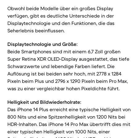
Obwohl beide Modelle über ein großes Display
verfügen, gibt es deutliche Unterschiede in der
Displaytechnologie und den Funktionen, die das
Seherlebnis beeinflussen.
Displaytechnologie und Größe:
Beide Smartphones sind mit einem 6,7 Zoll großen
Super Retina XDR OLED-Display ausgestattet, das tiefe
Schwarzwerte und lebendige Farben liefert. Die
Auflösung ist bei beiden sehr hoch, mit 2778 x 1284
Pixeln beim Plus und 2796 x 1290 Pixeln beim Pro Max,
was zu einer vergleichbar hohen Pixeldichte führt.
Helligkeit und Bildwiederholrate:
Das iPhone 14 Plus erreicht eine typische Helligkeit von
800 Nits und eine Spitzenhelligkeit von 1200 Nits bei
HDR-Inhalten. Das iPhone 14 Pro Max übertrifft dies mit
einer typischen Helligkeit von 1000 Nits, einer