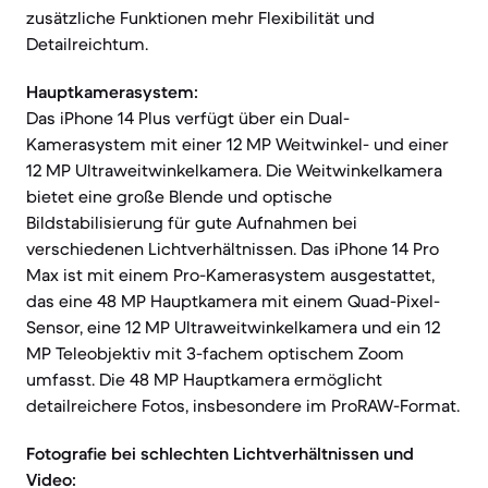
zusätzliche Funktionen mehr Flexibilität und
Detailreichtum.
Hauptkamerasystem:
Das iPhone 14 Plus verfügt über ein Dual-
Kamerasystem mit einer 12 MP Weitwinkel- und einer
12 MP Ultraweitwinkelkamera. Die Weitwinkelkamera
bietet eine große Blende und optische
Bildstabilisierung für gute Aufnahmen bei
verschiedenen Lichtverhältnissen. Das iPhone 14 Pro
Max ist mit einem Pro-Kamerasystem ausgestattet,
das eine 48 MP Hauptkamera mit einem Quad-Pixel-
Sensor, eine 12 MP Ultraweitwinkelkamera und ein 12
MP Teleobjektiv mit 3-fachem optischem Zoom
umfasst. Die 48 MP Hauptkamera ermöglicht
detailreichere Fotos, insbesondere im ProRAW-Format.
Fotografie bei schlechten Lichtverhältnissen und
Video: