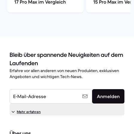
17 Pro Max im Vergleich
15 Pro Max im Verg
Bleib über spannende Neuigkeiten auf dem
Laufenden
Erfahre vor allen anderen von neuen Produkten, exklusiven
Angeboten und wichtigen Tech-News.
E-Mail-Adresse
Anmelden
Mehr erfahren
Über uns