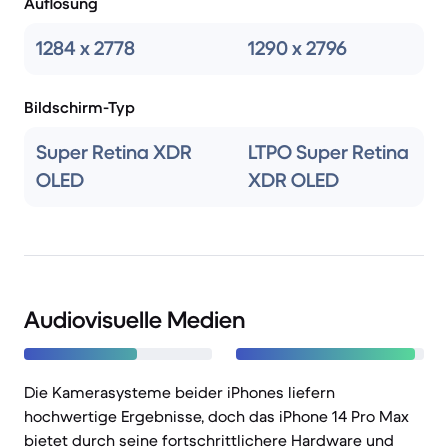
Auflösung
1284 x 2778
1290 x 2796
Bildschirm-Typ
Super Retina XDR
LTPO Super Retina
OLED
XDR OLED
Audiovisuelle Medien
Die Kamerasysteme beider iPhones liefern
hochwertige Ergebnisse, doch das iPhone 14 Pro Max
bietet durch seine fortschrittlichere Hardware und