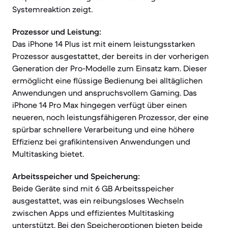
Systemreaktion zeigt.
Prozessor und Leistung:
Das iPhone 14 Plus ist mit einem leistungsstarken
Prozessor ausgestattet, der bereits in der vorherigen
Generation der Pro-Modelle zum Einsatz kam. Dieser
ermöglicht eine flüssige Bedienung bei alltäglichen
Anwendungen und anspruchsvollem Gaming. Das
iPhone 14 Pro Max hingegen verfügt über einen
neueren, noch leistungsfähigeren Prozessor, der eine
spürbar schnellere Verarbeitung und eine höhere
Effizienz bei grafikintensiven Anwendungen und
Multitasking bietet.
Arbeitsspeicher und Speicherung:
Beide Geräte sind mit 6 GB Arbeitsspeicher
ausgestattet, was ein reibungsloses Wechseln
zwischen Apps und effizientes Multitasking
unterstützt. Bei den Speicheroptionen bieten beide