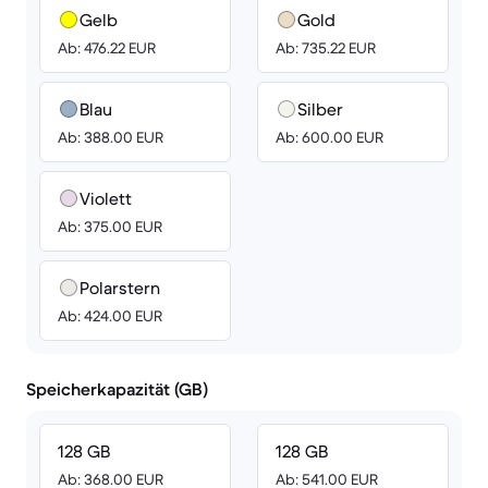
Gelb
Gold
Ab: 476.22 EUR
Ab: 735.22 EUR
Blau
Silber
Ab: 388.00 EUR
Ab: 600.00 EUR
Violett
Ab: 375.00 EUR
Polarstern
Ab: 424.00 EUR
Speicherkapazität (GB)
128 GB
128 GB
Ab: 368.00 EUR
Ab: 541.00 EUR