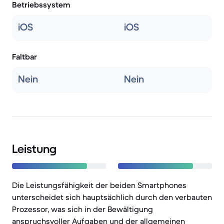
Betriebssystem
iOS
iOS
Faltbar
Nein
Nein
Leistung
Die Leistungsfähigkeit der beiden Smartphones
unterscheidet sich hauptsächlich durch den verbauten
Prozessor, was sich in der Bewältigung
anspruchsvoller Aufgaben und der allgemeinen