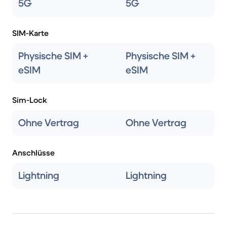
5G
5G
SIM-Karte
Physische SIM +
Physische SIM +
eSIM
eSIM
Sim-Lock
Ohne Vertrag
Ohne Vertrag
Anschlüsse
Lightning
Lightning