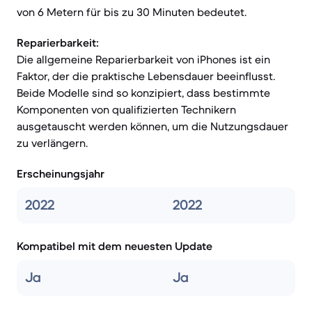
von 6 Metern für bis zu 30 Minuten bedeutet.
Reparierbarkeit:
Die allgemeine Reparierbarkeit von iPhones ist ein
Faktor, der die praktische Lebensdauer beeinflusst.
Beide Modelle sind so konzipiert, dass bestimmte
Komponenten von qualifizierten Technikern
ausgetauscht werden können, um die Nutzungsdauer
zu verlängern.
Erscheinungsjahr
2022
2022
Kompatibel mit dem neuesten Update
Ja
Ja