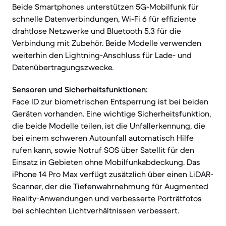
Beide Smartphones unterstützen 5G-Mobilfunk für
schnelle Datenverbindungen, Wi-Fi 6 für effiziente
drahtlose Netzwerke und Bluetooth 5.3 für die
Verbindung mit Zubehör. Beide Modelle verwenden
weiterhin den Lightning-Anschluss für Lade- und
Datenübertragungszwecke.
Sensoren und Sicherheitsfunktionen:
Face ID zur biometrischen Entsperrung ist bei beiden
Geräten vorhanden. Eine wichtige Sicherheitsfunktion,
die beide Modelle teilen, ist die Unfallerkennung, die
bei einem schweren Autounfall automatisch Hilfe
rufen kann, sowie Notruf SOS über Satellit für den
Einsatz in Gebieten ohne Mobilfunkabdeckung. Das
iPhone 14 Pro Max verfügt zusätzlich über einen LiDAR-
Scanner, der die Tiefenwahrnehmung für Augmented
Reality-Anwendungen und verbesserte Porträtfotos
bei schlechten Lichtverhältnissen verbessert.