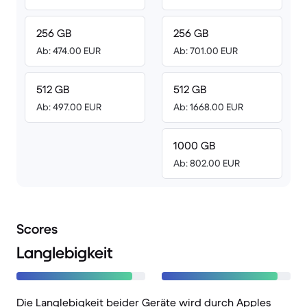
256 GB
256 GB
Ab: 474.00 EUR
Ab: 701.00 EUR
512 GB
512 GB
Ab: 497.00 EUR
Ab: 1668.00 EUR
1000 GB
Ab: 802.00 EUR
Scores
Langlebigkeit
Die Langlebigkeit beider Geräte wird durch Apples