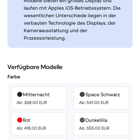
Modelle bieten ein großes Display und
laufen mit Apples iOS-Betriebssystem. Die
wesentlichen Unterschiede liegen in der
verbauten Technologie des Displays, der
Kameraausstattung und der
Prozessorleistung.
Verfügbare Modelle
Farbe
Mitternacht
Space Schwarz
Ab: 368.00 EUR
Ab: 541.00 EUR
Rot
Dunkellila
Ab: 418.00 EUR
Ab: 555.00 EUR