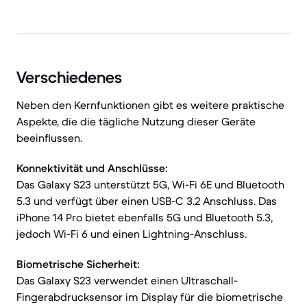
Verschiedenes
Neben den Kernfunktionen gibt es weitere praktische
Aspekte, die die tägliche Nutzung dieser Geräte
beeinflussen.
Konnektivität und Anschlüsse:
Das Galaxy S23 unterstützt 5G, Wi-Fi 6E und Bluetooth
5.3 und verfügt über einen USB-C 3.2 Anschluss. Das
iPhone 14 Pro bietet ebenfalls 5G und Bluetooth 5.3,
jedoch Wi-Fi 6 und einen Lightning-Anschluss.
Biometrische Sicherheit:
Das Galaxy S23 verwendet einen Ultraschall-
Fingerabdrucksensor im Display für die biometrische