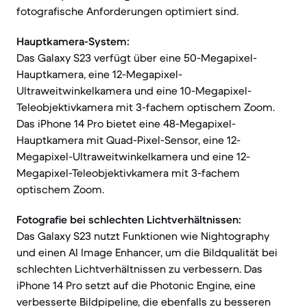
fotografische Anforderungen optimiert sind.
Hauptkamera-System:
Das Galaxy S23 verfügt über eine 50-Megapixel-
Hauptkamera, eine 12-Megapixel-
Ultraweitwinkelkamera und eine 10-Megapixel-
Teleobjektivkamera mit 3-fachem optischem Zoom.
Das iPhone 14 Pro bietet eine 48-Megapixel-
Hauptkamera mit Quad-Pixel-Sensor, eine 12-
Megapixel-Ultraweitwinkelkamera und eine 12-
Megapixel-Teleobjektivkamera mit 3-fachem
optischem Zoom.
Fotografie bei schlechten Lichtverhältnissen:
Das Galaxy S23 nutzt Funktionen wie Nightography
und einen AI Image Enhancer, um die Bildqualität bei
schlechten Lichtverhältnissen zu verbessern. Das
iPhone 14 Pro setzt auf die Photonic Engine, eine
verbesserte Bildpipeline, die ebenfalls zu besseren