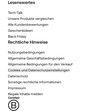
Lesenswertes
Tech-Talk
Unsere Produkte vergleichen
Alle Kundenbewertungen
Geschenkideen
Black Friday
Rechtliche Hinweise
Nutzungsbedingungen
Allgemeine Geschäftsbedingungen
Allgemeine Bedingungen für den Verkauf
Cookies und Datenschutzeinstellungen
Datenschutz
Sonstige rechtliche Informationen
Impressum
Illegale Inhalte melden