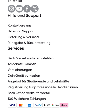
Trustpilot
Hilfe und Support
Kontaktiere uns
Hilfe und Support
Lieferung & Versand
Rückgabe & Rückerstattung
Services
Back Market weiterempfehlen
12 Monate Garantie
Versicherungen
Dein Gerät verkaufen
Angebot für Studierende und Lehrkräfte
Registrierung für professionelle Händler:innen
Back Office Verkäuferportal
100 % sichere Zahlungen