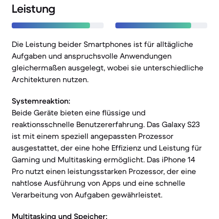
Leistung
Die Leistung beider Smartphones ist für alltägliche
Aufgaben und anspruchsvolle Anwendungen
gleichermaßen ausgelegt, wobei sie unterschiedliche
Architekturen nutzen.
Systemreaktion:
Beide Geräte bieten eine flüssige und
reaktionsschnelle Benutzererfahrung. Das Galaxy S23
ist mit einem speziell angepassten Prozessor
ausgestattet, der eine hohe Effizienz und Leistung für
Gaming und Multitasking ermöglicht. Das iPhone 14
Pro nutzt einen leistungsstarken Prozessor, der eine
nahtlose Ausführung von Apps und eine schnelle
Verarbeitung von Aufgaben gewährleistet.
Multitasking und Speicher: