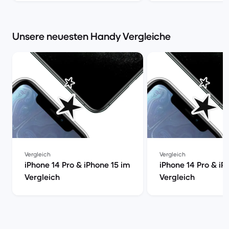
Market
Market
Unsere neuesten Handy Vergleiche
Vergleich
Vergleich
iPhone 14 Pro & iPhone 15 im
iPhone 14 Pro & iP
Vergleich
Vergleich