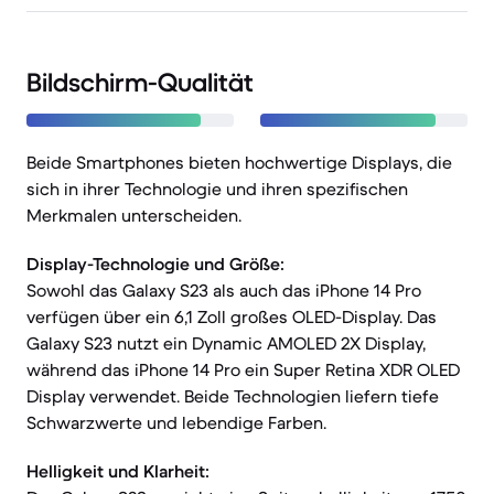
Bildschirm-Qualität
Beide Smartphones bieten hochwertige Displays, die
sich in ihrer Technologie und ihren spezifischen
Merkmalen unterscheiden.
Display-Technologie und Größe:
Sowohl das Galaxy S23 als auch das iPhone 14 Pro
verfügen über ein 6,1 Zoll großes OLED-Display. Das
Galaxy S23 nutzt ein Dynamic AMOLED 2X Display,
während das iPhone 14 Pro ein Super Retina XDR OLED
Display verwendet. Beide Technologien liefern tiefe
Schwarzwerte und lebendige Farben.
Helligkeit und Klarheit: