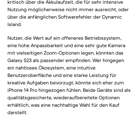
kritisch über die Akkulaufzeit, die für sehr intensive
Nutzung möglicherweise nicht immer ausreicht, oder
über die anfänglichen Softwarefehler der Dynamic
Island.
Nutzer, die Wert auf ein offeneres Betriebssystem,
eine hohe Anpassbarkeit und eine sehr gute Kamera
mit vielseitigen Zoom-Optionen legen, könnten das
Galaxy S23 als passender empfinden. Wer hingegen
ein nahtloses Ökosystem, eine intuitive
Benutzeroberfläche und eine starke Leistung für
kreative Aufgaben bevorzugt, könnte sich eher zum
iPhone 14 Pro hingezogen fühlen. Beide Geräte sind als
qualitätsgesicherte, wiederaufbereitete Optionen
erhältlich, was eine nachhaltige Wahl für den Kauf
darstellt.