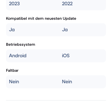
2023
2022
Kompatibel mit dem neuesten Update
Ja
Ja
Betriebssystem
Android
iOS
Faltbar
Nein
Nein