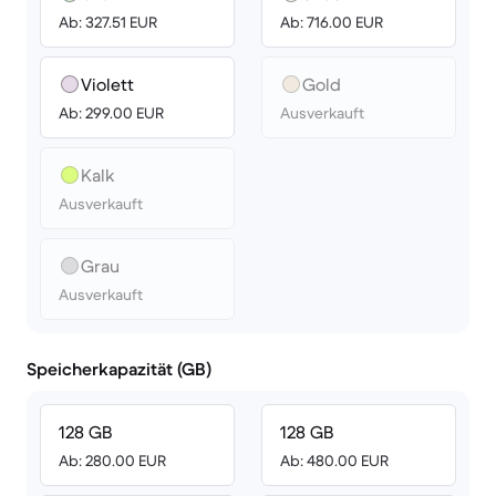
Ab: 327.51 EUR
Ab: 716.00 EUR
Violett
Gold
Ab: 299.00 EUR
Ausverkauft
Kalk
Ausverkauft
Grau
Ausverkauft
Speicherkapazität (GB)
128 GB
128 GB
Ab: 280.00 EUR
Ab: 480.00 EUR