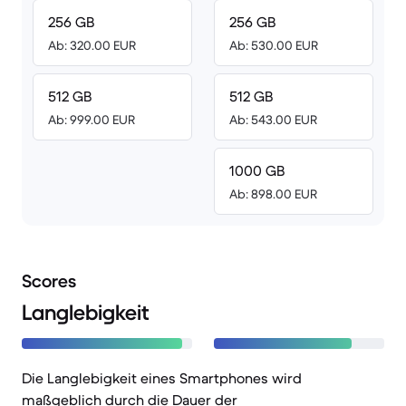
256 GB
256 GB
Ab: 320.00 EUR
Ab: 530.00 EUR
512 GB
512 GB
Ab: 999.00 EUR
Ab: 543.00 EUR
1000 GB
Ab: 898.00 EUR
Scores
Langlebigkeit
Die Langlebigkeit eines Smartphones wird
maßgeblich durch die Dauer der