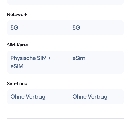
Netzwerk
5G
5G
SIM-Karte
Physische SIM +
eSim
eSIM
Sim-Lock
Ohne Vertrag
Ohne Vertrag