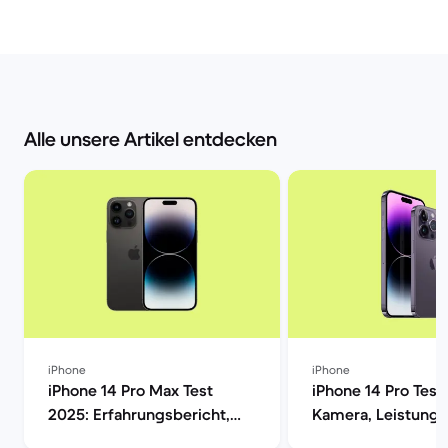
Alle unsere Artikel entdecken
iPhone
iPhone
iPhone 14 Pro Max Test
iPhone 14 Pro Test
2025: Erfahrungsbericht,
Kamera, Leistung,
Kamera, Akku & Preis | Back
Display im Verglei