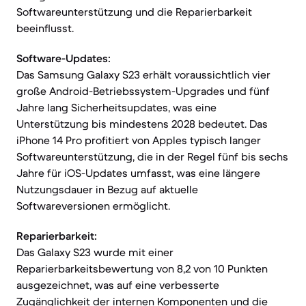
Softwareunterstützung und die Reparierbarkeit
beeinflusst.
Software-Updates:
Das Samsung Galaxy S23 erhält voraussichtlich vier
große Android-Betriebssystem-Upgrades und fünf
Jahre lang Sicherheitsupdates, was eine
Unterstützung bis mindestens 2028 bedeutet. Das
iPhone 14 Pro profitiert von Apples typisch langer
Softwareunterstützung, die in der Regel fünf bis sechs
Jahre für iOS-Updates umfasst, was eine längere
Nutzungsdauer in Bezug auf aktuelle
Softwareversionen ermöglicht.
Reparierbarkeit:
Das Galaxy S23 wurde mit einer
Reparierbarkeitsbewertung von 8,2 von 10 Punkten
ausgezeichnet, was auf eine verbesserte
Zugänglichkeit der internen Komponenten und die