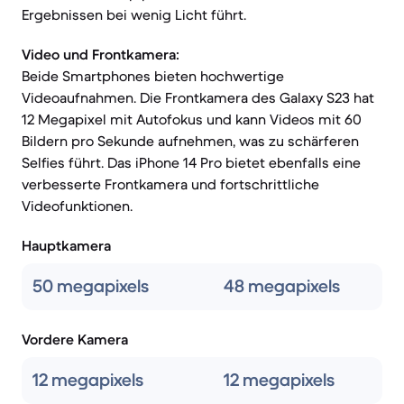
Ergebnissen bei wenig Licht führt.
Video und Frontkamera:
Beide Smartphones bieten hochwertige
Videoaufnahmen. Die Frontkamera des Galaxy S23 hat
12 Megapixel mit Autofokus und kann Videos mit 60
Bildern pro Sekunde aufnehmen, was zu schärferen
Selfies führt. Das iPhone 14 Pro bietet ebenfalls eine
verbesserte Frontkamera und fortschrittliche
Videofunktionen.
Hauptkamera
50 megapixels
48 megapixels
Vordere Kamera
12 megapixels
12 megapixels