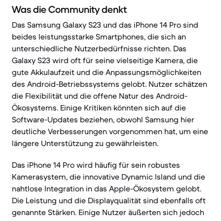
Was die Community denkt
Das Samsung Galaxy S23 und das iPhone 14 Pro sind
beides leistungsstarke Smartphones, die sich an
unterschiedliche Nutzerbedürfnisse richten. Das
Galaxy S23 wird oft für seine vielseitige Kamera, die
gute Akkulaufzeit und die Anpassungsmöglichkeiten
des Android-Betriebssystems gelobt. Nutzer schätzen
die Flexibilität und die offene Natur des Android-
Ökosystems. Einige Kritiken könnten sich auf die
Software-Updates beziehen, obwohl Samsung hier
deutliche Verbesserungen vorgenommen hat, um eine
längere Unterstützung zu gewährleisten.
Das iPhone 14 Pro wird häufig für sein robustes
Kamerasystem, die innovative Dynamic Island und die
nahtlose Integration in das Apple-Ökosystem gelobt.
Die Leistung und die Displayqualität sind ebenfalls oft
genannte Stärken. Einige Nutzer äußerten sich jedoch