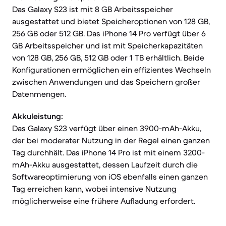
Das Galaxy S23 ist mit 8 GB Arbeitsspeicher
ausgestattet und bietet Speicheroptionen von 128 GB,
256 GB oder 512 GB. Das iPhone 14 Pro verfügt über 6
GB Arbeitsspeicher und ist mit Speicherkapazitäten
von 128 GB, 256 GB, 512 GB oder 1 TB erhältlich. Beide
Konfigurationen ermöglichen ein effizientes Wechseln
zwischen Anwendungen und das Speichern großer
Datenmengen.
Akkuleistung:
Das Galaxy S23 verfügt über einen 3900-mAh-Akku,
der bei moderater Nutzung in der Regel einen ganzen
Tag durchhält. Das iPhone 14 Pro ist mit einem 3200-
mAh-Akku ausgestattet, dessen Laufzeit durch die
Softwareoptimierung von iOS ebenfalls einen ganzen
Tag erreichen kann, wobei intensive Nutzung
möglicherweise eine frühere Aufladung erfordert.