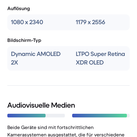
Auflösung
1080 x 2340
1179 x 2556
Bildschirm-Typ
Dynamic AMOLED
LTPO Super Retina
2X
XDR OLED
Audiovisuelle Medien
Beide Geräte sind mit fortschrittlichen
Kamerasystemen ausgestattet, die für verschiedene