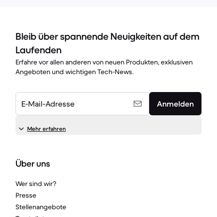
Bleib über spannende Neuigkeiten auf dem
Laufenden
Erfahre vor allen anderen von neuen Produkten, exklusiven
Angeboten und wichtigen Tech-News.
E-Mail-Adresse
Anmelden
Mehr erfahren
Über uns
Wer sind wir?
Presse
Stellenangebote