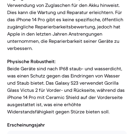
Verwendung von Zuglaschen für den Akku hinweist.
Dies kann die Wartung und Reparatur erleichtern. Für
das iPhone 14 Pro gibt es keine spezifische, öffentlich
zugängliche Reparierbarkeitsbewertung, jedoch hat
Apple in den letzten Jahren Anstrengungen
unternommen, die Reparierbarkeit seiner Geräte zu
verbessern.
Physische Robustheit:
Beide Geräte sind nach IP68 staub- und wasserdicht,
was einen Schutz gegen das Eindringen von Wasser
und Staub bietet. Das Galaxy S23 verwendet Gorilla
Glass Victus 2 für Vorder- und Rückseite, während das
iPhone 14 Pro mit Ceramic Shield auf der Vorderseite
ausgestattet ist, was eine erhöhte
Widerstandsfähigkeit gegen Stürze bieten soll.
Erscheinungsjahr