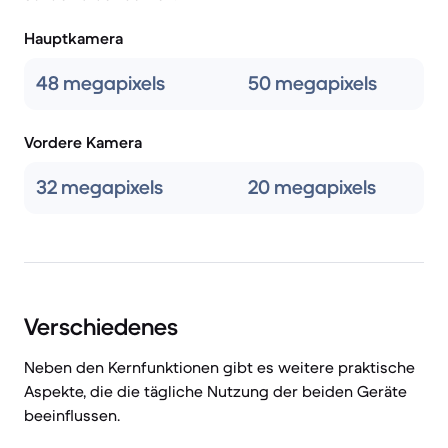
Hauptkamera
48 megapixels
50 megapixels
Vordere Kamera
32 megapixels
20 megapixels
Verschiedenes
Neben den Kernfunktionen gibt es weitere praktische
Aspekte, die die tägliche Nutzung der beiden Geräte
beeinflussen.