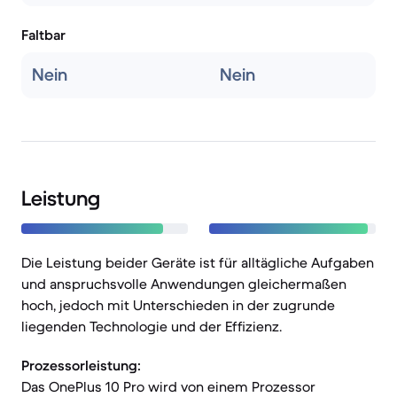
Faltbar
Nein
Nein
Leistung
Die Leistung beider Geräte ist für alltägliche Aufgaben
und anspruchsvolle Anwendungen gleichermaßen
hoch, jedoch mit Unterschieden in der zugrunde
liegenden Technologie und der Effizienz.
Prozessorleistung:
Das OnePlus 10 Pro wird von einem Prozessor