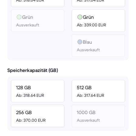
Ab: 318.64 EUR
Ab: 317.64 EUR
Grün
Grün
Ausverkauft
Ab: 339.00 EUR
Blau
Ausverkauft
Speicherkapazität (GB)
128 GB
512 GB
Ab: 318.64 EUR
Ab: 317.64 EUR
256 GB
1000 GB
Ab: 370.00 EUR
Ausverkauft