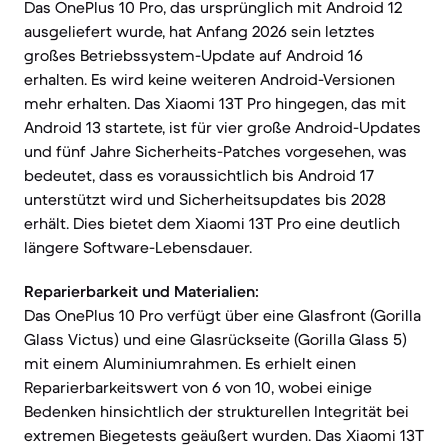
Das OnePlus 10 Pro, das ursprünglich mit Android 12
ausgeliefert wurde, hat Anfang 2026 sein letztes
großes Betriebssystem-Update auf Android 16
erhalten. Es wird keine weiteren Android-Versionen
mehr erhalten. Das Xiaomi 13T Pro hingegen, das mit
Android 13 startete, ist für vier große Android-Updates
und fünf Jahre Sicherheits-Patches vorgesehen, was
bedeutet, dass es voraussichtlich bis Android 17
unterstützt wird und Sicherheitsupdates bis 2028
erhält. Dies bietet dem Xiaomi 13T Pro eine deutlich
längere Software-Lebensdauer.
Reparierbarkeit und Materialien:
Das OnePlus 10 Pro verfügt über eine Glasfront (Gorilla
Glass Victus) und eine Glasrückseite (Gorilla Glass 5)
mit einem Aluminiumrahmen. Es erhielt einen
Reparierbarkeitswert von 6 von 10, wobei einige
Bedenken hinsichtlich der strukturellen Integrität bei
extremen Biegetests geäußert wurden. Das Xiaomi 13T