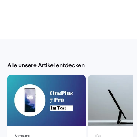
Alle unsere Artikel entdecken
Samsung
iPad