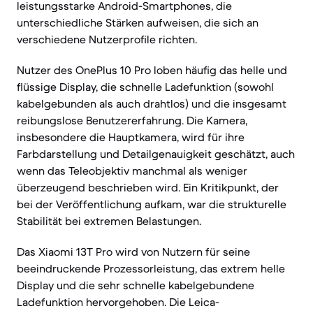
leistungsstarke Android-Smartphones, die
unterschiedliche Stärken aufweisen, die sich an
verschiedene Nutzerprofile richten.
Nutzer des OnePlus 10 Pro loben häufig das helle und
flüssige Display, die schnelle Ladefunktion (sowohl
kabelgebunden als auch drahtlos) und die insgesamt
reibungslose Benutzererfahrung. Die Kamera,
insbesondere die Hauptkamera, wird für ihre
Farbdarstellung und Detailgenauigkeit geschätzt, auch
wenn das Teleobjektiv manchmal als weniger
überzeugend beschrieben wird. Ein Kritikpunkt, der
bei der Veröffentlichung aufkam, war die strukturelle
Stabilität bei extremen Belastungen.
Das Xiaomi 13T Pro wird von Nutzern für seine
beeindruckende Prozessorleistung, das extrem helle
Display und die sehr schnelle kabelgebundene
Ladefunktion hervorgehoben. Die Leica-