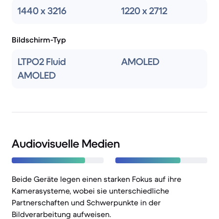
1440 x 3216
1220 x 2712
Bildschirm-Typ
LTPO2 Fluid
AMOLED
AMOLED
Audiovisuelle Medien
Beide Geräte legen einen starken Fokus auf ihre
Kamerasysteme, wobei sie unterschiedliche
Partnerschaften und Schwerpunkte in der
Bildverarbeitung aufweisen.