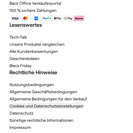
Back Office Verkäuferportal
100 % sichere Zahlungen
Lesenswertes
Tech-Talk
Unsere Produkte vergleichen
Alle Kundenbewertungen
Geschenkideen
Black Friday
Rechtliche Hinweise
Nutzungsbedingungen
Allgemeine Geschäftsbedingungen
Allgemeine Bedingungen für den Verkauf
Cookies und Datenschutzeinstellungen
Datenschutz
Sonstige rechtliche Informationen
Impressum