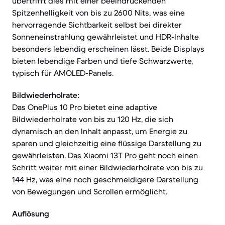
übertrifft dies mit einer beeindruckenden
Spitzenhelligkeit von bis zu 2600 Nits, was eine
hervorragende Sichtbarkeit selbst bei direkter
Sonneneinstrahlung gewährleistet und HDR-Inhalte
besonders lebendig erscheinen lässt. Beide Displays
bieten lebendige Farben und tiefe Schwarzwerte,
typisch für AMOLED-Panels.
Bildwiederholrate:
Das OnePlus 10 Pro bietet eine adaptive
Bildwiederholrate von bis zu 120 Hz, die sich
dynamisch an den Inhalt anpasst, um Energie zu
sparen und gleichzeitig eine flüssige Darstellung zu
gewährleisten. Das Xiaomi 13T Pro geht noch einen
Schritt weiter mit einer Bildwiederholrate von bis zu
144 Hz, was eine noch geschmeidigere Darstellung
von Bewegungen und Scrollen ermöglicht.
Auflösung