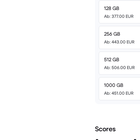
128 GB
Ab: 377.00 EUR
256 GB
Ab: 443.00 EUR
512 GB
Ab: 506.00 EUR
1000 GB
Ab: 451.00 EUR
Scores