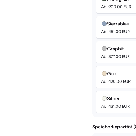
Ab: 900.00 EUR
Sierrablau
Ab: 451.00 EUR
Graphit
Ab: 377.00 EUR
Gold
Ab: 420.00 EUR
Silber
Ab: 431.00 EUR
Speicherkapazität 