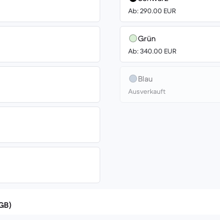
Ab: 290.00 EUR
Grün
Ab: 340.00 EUR
Blau
Ausverkauft
(GB)