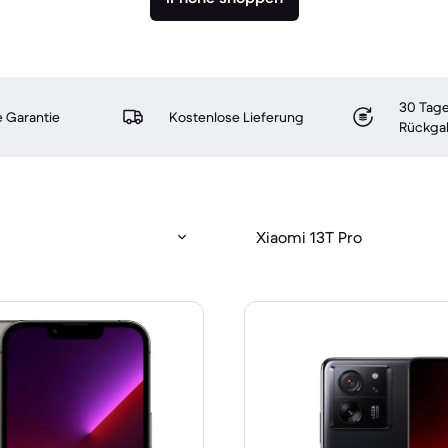
30 Tage
 Garantie
Kostenlose Lieferung
Rückga
Xiaomi 13T Pro