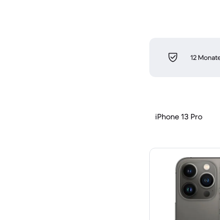
12 Monate
iPhone 13 Pro