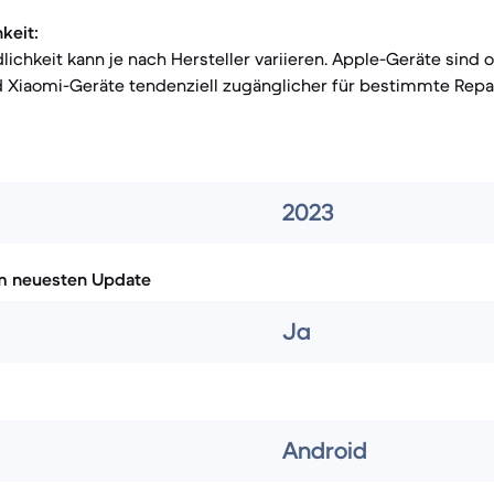
keit:
lichkeit kann je nach Hersteller variieren. Apple-Geräte sind 
d Xiaomi-Geräte tendenziell zugänglicher für bestimmte Repa
2023
m neuesten Update
Ja
Android