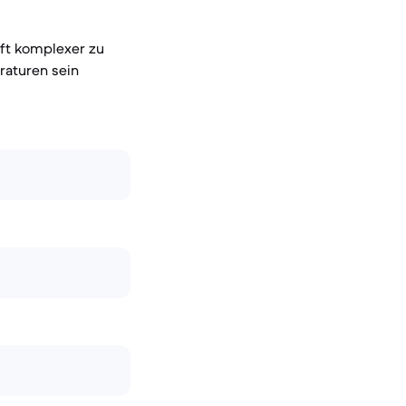
oft komplexer zu
raturen sein