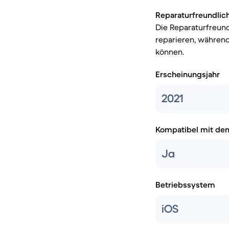
Reparaturfreundlich
Die Reparaturfreund
reparieren, währen
können.
Erscheinungsjahr
2021
Kompatibel mit de
Ja
Betriebssystem
iOS