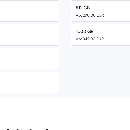
512 GB
Ab: 290.00 EUR
1000 GB
Ab: 349.00 EUR