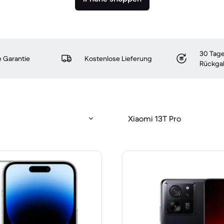
30 Tage
 Garantie
Kostenlose Lieferung
Rückga
Xiaomi 13T Pro