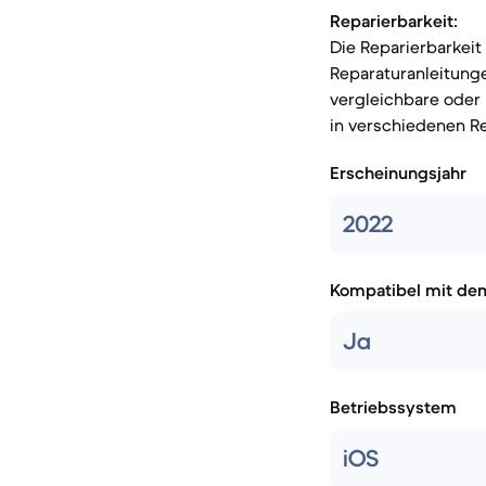
Reparierbarkeit:
Die Reparierbarkeit
Reparaturanleitung
vergleichbare oder 
in verschiedenen R
Erscheinungsjahr
2022
Kompatibel mit de
Ja
Betriebssystem
iOS