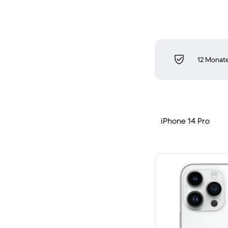
12 Monate
iPhone 14 Pro