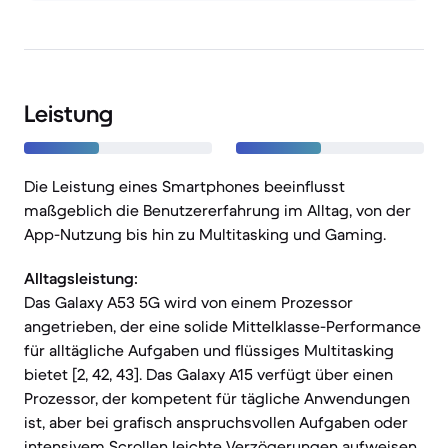
Leistung
Die Leistung eines Smartphones beeinflusst
maßgeblich die Benutzererfahrung im Alltag, von der
App-Nutzung bis hin zu Multitasking und Gaming.
Alltagsleistung:
Das Galaxy A53 5G wird von einem Prozessor
angetrieben, der eine solide Mittelklasse-Performance
für alltägliche Aufgaben und flüssiges Multitasking
bietet [2, 42, 43]. Das Galaxy A15 verfügt über einen
Prozessor, der kompetent für tägliche Anwendungen
ist, aber bei grafisch anspruchsvollen Aufgaben oder
intensivem Scrollen leichte Verzögerungen aufweisen