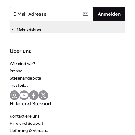
E-Mail-Adresse
Anmelden
Mehr erfahren
Über uns
Wer sind wir?
Presse
Stellenangebote
Trustpilot
Hilfe und Support
Kontaktiere uns
Hilfe und Support
Lieferung & Versand