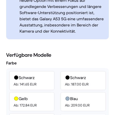
neuere Option mit einem Fokus auf
grundlegende Verbesserungen und längere
Software-Unterstützung positioniert ist,
bietet das Galaxy A53 5G eine umfassendere
Ausstattung, insbesondere im Bereich der
Kamera und der Konnektivität.
Verfügbare Modelle
Farbe
Schwarz
Schwarz
Ab: 141.65 EUR
Ab: 187.00 EUR
Gelb
Blau
Ab: 172.84 EUR
Ab: 209.00 EUR