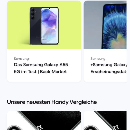
Samsung
Samsung
Das Samsung Galaxy A55
+Samsung Galaxy 
5G im Test | Back Market
Erscheinungsdatum
und Leistung | Ba
Unsere neuesten Handy Vergleiche