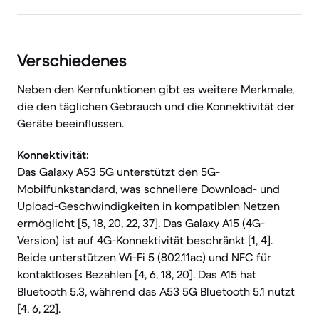
Verschiedenes
Neben den Kernfunktionen gibt es weitere Merkmale,
die den täglichen Gebrauch und die Konnektivität der
Geräte beeinflussen.
Konnektivität:
Das Galaxy A53 5G unterstützt den 5G-
Mobilfunkstandard, was schnellere Download- und
Upload-Geschwindigkeiten in kompatiblen Netzen
ermöglicht [5, 18, 20, 22, 37]. Das Galaxy A15 (4G-
Version) ist auf 4G-Konnektivität beschränkt [1, 4].
Beide unterstützen Wi-Fi 5 (802.11ac) und NFC für
kontaktloses Bezahlen [4, 6, 18, 20]. Das A15 hat
Bluetooth 5.3, während das A53 5G Bluetooth 5.1 nutzt
[4, 6, 22].