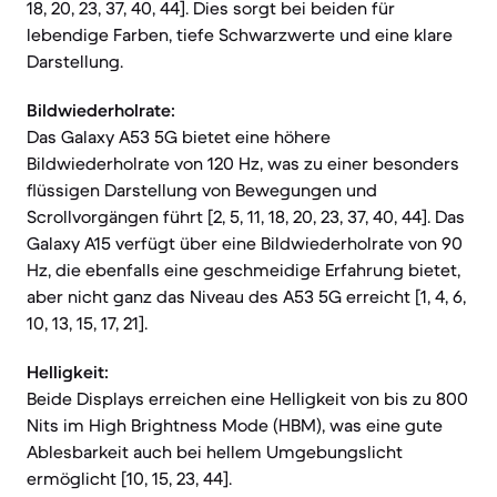
18, 20, 23, 37, 40, 44]. Dies sorgt bei beiden für
lebendige Farben, tiefe Schwarzwerte und eine klare
Darstellung.
Bildwiederholrate:
Das Galaxy A53 5G bietet eine höhere
Bildwiederholrate von 120 Hz, was zu einer besonders
flüssigen Darstellung von Bewegungen und
Scrollvorgängen führt [2, 5, 11, 18, 20, 23, 37, 40, 44]. Das
Galaxy A15 verfügt über eine Bildwiederholrate von 90
Hz, die ebenfalls eine geschmeidige Erfahrung bietet,
aber nicht ganz das Niveau des A53 5G erreicht [1, 4, 6,
10, 13, 15, 17, 21].
Helligkeit:
Beide Displays erreichen eine Helligkeit von bis zu 800
Nits im High Brightness Mode (HBM), was eine gute
Ablesbarkeit auch bei hellem Umgebungslicht
ermöglicht [10, 15, 23, 44].