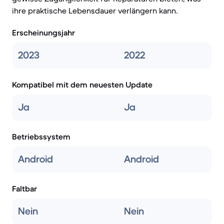
ihre praktische Lebensdauer verlängern kann.
Erscheinungsjahr
2023
2022
Kompatibel mit dem neuesten Update
Ja
Ja
Betriebssystem
Android
Android
Faltbar
Nein
Nein