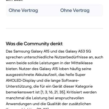
Ohne Vertrag
Ohne Vertrag
Was die Community denkt
Das Samsung Galaxy A15 und das Galaxy A53 5G
sprechen unterschiedliche Nutzerbedürfnisse an, auch
wenn beide solide Leistungen in der Mittelklasse
bieten. Nutzer des Galaxy A15 loben häufig seine
ausgezeichnete Akkulaufzeit, das helle Super
AMOLED-Display und die lange Software-
Unterstützung, die für ein Gerät dieser Kategorie
bemerkenswert ist [1, 3, 16, 21, 35]. Kritisiert werden
manchmal die Leistung bei anspruchsvollen
Anwendungen und die Qualität der zusätzlichen