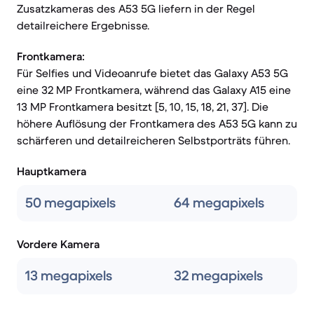
Zusatzkameras des A53 5G liefern in der Regel
detailreichere Ergebnisse.
Frontkamera:
Für Selfies und Videoanrufe bietet das Galaxy A53 5G
eine 32 MP Frontkamera, während das Galaxy A15 eine
13 MP Frontkamera besitzt [5, 10, 15, 18, 21, 37]. Die
höhere Auflösung der Frontkamera des A53 5G kann zu
schärferen und detailreicheren Selbstporträts führen.
Hauptkamera
50 megapixels
64 megapixels
Vordere Kamera
13 megapixels
32 megapixels