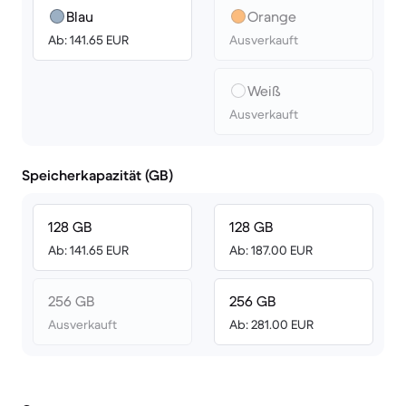
Blau
Orange
Ab: 141.65 EUR
Ausverkauft
Weiß
Ausverkauft
Speicherkapazität (GB)
128 GB
128 GB
Ab: 141.65 EUR
Ab: 187.00 EUR
256 GB
256 GB
Ausverkauft
Ab: 281.00 EUR