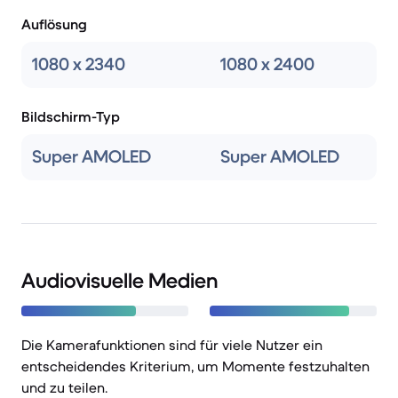
Auflösung
1080 x 2340
1080 x 2400
Bildschirm-Typ
Super AMOLED
Super AMOLED
Audiovisuelle Medien
Die Kamerafunktionen sind für viele Nutzer ein
entscheidendes Kriterium, um Momente festzuhalten
und zu teilen.