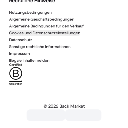
Rechtliche Hinweise
Nutzungsbedingungen
Allgemeine Geschäftsbedingungen
Allgemeine Bedingungen für den Verkauf
Cookies und Datenschutzeinstellungen
Datenschutz
Sonstige rechtliche Informationen
Impressum
Illegale Inhalte melden
©
2026 Back Market