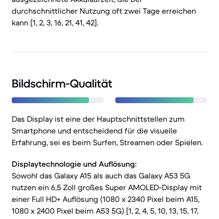
durchschnittlicher Nutzung oft zwei Tage erreichen
kann [1, 2, 3, 16, 21, 41, 42].
Bildschirm-Qualität
Das Display ist eine der Hauptschnittstellen zum
Smartphone und entscheidend für die visuelle
Erfahrung, sei es beim Surfen, Streamen oder Spielen.
Displaytechnologie und Auflösung:
Sowohl das Galaxy A15 als auch das Galaxy A53 5G
nutzen ein 6,5 Zoll großes Super AMOLED-Display mit
einer Full HD+ Auflösung (1080 x 2340 Pixel beim A15,
1080 x 2400 Pixel beim A53 5G) [1, 2, 4, 5, 10, 13, 15, 17,