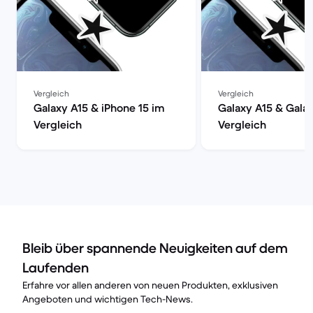
Vergleich
Vergleich
Galaxy A15 & iPhone 15 im
Galaxy A15 & Gala
Vergleich
Vergleich
Bleib über spannende Neuigkeiten auf dem
Laufenden
Erfahre vor allen anderen von neuen Produkten, exklusiven
Angeboten und wichtigen Tech-News.