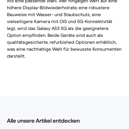
A15 eine passende Wahl. Wer hingegen Wert auf eine
höhere Display-Bildwiederholrate, eine robustere
Bauweise mit Wasser- und Staubschutz, eine
vielseitigere Kamera mit OIS und 5G-Konnektivität
legt, wird das Galaxy A53 5G als die geeignetere
Option empfinden. Beide Geräte sind auch als
qualitätsgesicherte, refurbished Optionen erhältlich,
was eine nachhaltige Wahl für bewusste Konsumenten
darstellt.
Alle unsere Artikel entdecken