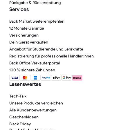
Rückgabe & Rückerstattung
Services
Back Market weiterempfehlen
12 Monate Garantie
Versicherungen
Dein Gerät verkaufen
Angebot für Studierende und Lehrkräfte
Registrierung für professionelle Händler:innen
Back Office Verkäuferportal
100 % sichere Zahlungen
Lesenswertes
Tech-Talk
Unsere Produkte vergleichen
Alle Kundenbewertungen
Geschenkideen
Black Friday