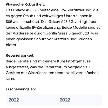
Physische Robustheit:
Das Galaxy A53 5G bietet eine IP67-Zertifizierung, die
es gegen Staub und zeitweiliges Untertauchen in
Süßwasser schützt. Das Galaxy A23 5G verfügt über
keine offizielle IP-Zertifizierung. Beide Modelle sind auf
der Vorderseite durch Gorilla Glass 5 geschützt, was
einen gewissen Schutz vor Kratzern und Brüchen
bietet.
Reparierbarkeit:
Beide Geräte sind mit einem Kunststoffgehäuse
ausgestattet, was die Reparatur im Vergleich zu
Geräten mit Glasrückseiten tendenziell vereinfachen
kann.
Erscheinungsjahr
2022
2022