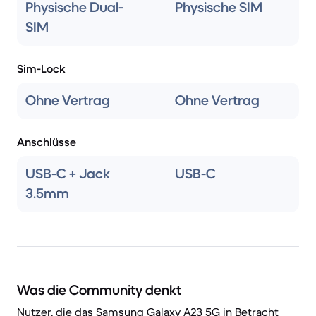
Physische Dual-
Physische SIM
SIM
Sim-Lock
Ohne Vertrag
Ohne Vertrag
Anschlüsse
USB-C + Jack
USB-C
3.5mm
Was die Community denkt
Nutzer, die das Samsung Galaxy A23 5G in Betracht