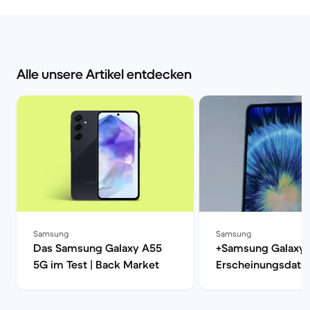
Alle unsere Artikel entdecken
Samsung
Samsung
Das Samsung Galaxy A55
+Samsung Galaxy 
5G im Test | Back Market
Erscheinungsdatum
und Leistung | Ba