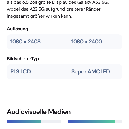
als das 6,5 Zoll große Display des Galaxy A53 5G,
wobei das A23 5G aufgrund breiterer Ränder
insgesamt größer wirken kann.
Auflösung
1080 x 2408
1080 x 2400
Bildschirm-Typ
PLS LCD
Super AMOLED
Audiovisuelle Medien