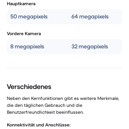
Hauptkamera
50 megapixels
64 megapixels
Vordere Kamera
8 megapixels
32 megapixels
Verschiedenes
Neben den Kernfunktionen gibt es weitere Merkmale,
die den täglichen Gebrauch und die
Benutzerfreundlichkeit beeinflussen.
Konnektivität und Anschlüsse: