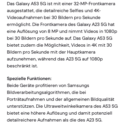
Das Galaxy A53 5G ist mit einer 32-MP-Frontkamera
ausgestattet, die detailreiche Selfies und 4K-
Videoaufnahmen bei 30 Bildern pro Sekunde
ermöglicht. Die Frontkamera des Galaxy A23 5G hat
eine Auflösung von 8 MP und nimmt Videos in 1080p
bei 30 Bildern pro Sekunde auf. Das Galaxy A53 5G
bietet zudem die Möglichkeit, Videos in 4K mit 30
Bildern pro Sekunde mit der Hauptkamera
aufzunehmen, während das A23 5G auf 1080p
beschränkt ist.
Spezielle Funktionen:
Beide Geräte profitieren von Samsungs
Bildverarbeitungsalgorithmen, die bei
Porträtaufnahmen und der allgemeinen Bildqualität
unterstützen. Die Ultraweitwinkelkamera des A53 5G
bietet eine höhere Auflösung und damit potenziell
detailreichere Aufnahmen als die des A23 5G.