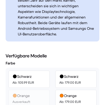
selben Jahr auf den Markt kamen,
unterscheiden sie sich in wichtigen
Aspekten wie Displaytechnologie,
Kamerafunktionen und der allgemeinen
Robustheit. Beide Geräte laufen mit dem
Android-Betriebssystem und Samsungs One
UI-Benutzeroberfläche.
Verfügbare Modelle
Farbe
Schwarz
Schwarz
Ab: 105.99 EUR
Ab: 179.00 EUR
Orange
Orange
Ausverkauft
Ab: 179.00 EUR