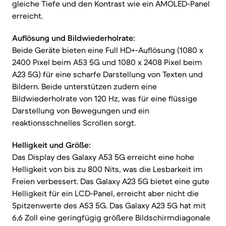
gleiche Tiefe und den Kontrast wie ein AMOLED-Panel
erreicht.
Auflösung und Bildwiederholrate:
Beide Geräte bieten eine Full HD+-Auflösung (1080 x
2400 Pixel beim A53 5G und 1080 x 2408 Pixel beim
A23 5G) für eine scharfe Darstellung von Texten und
Bildern. Beide unterstützen zudem eine
Bildwiederholrate von 120 Hz, was für eine flüssige
Darstellung von Bewegungen und ein
reaktionsschnelles Scrollen sorgt.
Helligkeit und Größe:
Das Display des Galaxy A53 5G erreicht eine hohe
Helligkeit von bis zu 800 Nits, was die Lesbarkeit im
Freien verbessert. Das Galaxy A23 5G bietet eine gute
Helligkeit für ein LCD-Panel, erreicht aber nicht die
Spitzenwerte des A53 5G. Das Galaxy A23 5G hat mit
6,6 Zoll eine geringfügig größere Bildschirmdiagonale