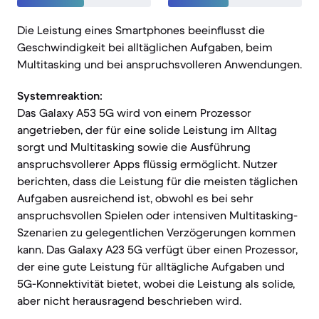
Die Leistung eines Smartphones beeinflusst die
Geschwindigkeit bei alltäglichen Aufgaben, beim
Multitasking und bei anspruchsvolleren Anwendungen.
Systemreaktion:
Das Galaxy A53 5G wird von einem Prozessor
angetrieben, der für eine solide Leistung im Alltag
sorgt und Multitasking sowie die Ausführung
anspruchsvollerer Apps flüssig ermöglicht. Nutzer
berichten, dass die Leistung für die meisten täglichen
Aufgaben ausreichend ist, obwohl es bei sehr
anspruchsvollen Spielen oder intensiven Multitasking-
Szenarien zu gelegentlichen Verzögerungen kommen
kann. Das Galaxy A23 5G verfügt über einen Prozessor,
der eine gute Leistung für alltägliche Aufgaben und
5G-Konnektivität bietet, wobei die Leistung als solide,
aber nicht herausragend beschrieben wird.