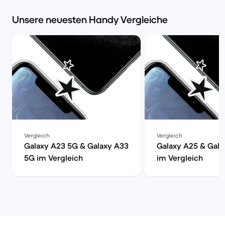
Unsere neuesten Handy Vergleiche
Vergleich
Vergleich
Galaxy A23 5G & Galaxy A33
Galaxy A25 & Gala
5G im Vergleich
im Vergleich