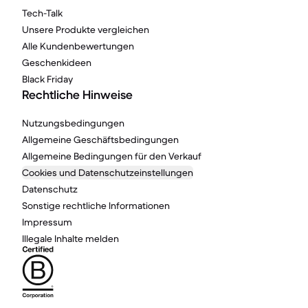
Tech-Talk
Unsere Produkte vergleichen
Alle Kundenbewertungen
Geschenkideen
Black Friday
Rechtliche Hinweise
Nutzungsbedingungen
Allgemeine Geschäftsbedingungen
Allgemeine Bedingungen für den Verkauf
Cookies und Datenschutzeinstellungen
Datenschutz
Sonstige rechtliche Informationen
Impressum
Illegale Inhalte melden