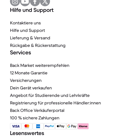
Hilfe und Support
Kontaktiere uns
Hilfe und Support
Lieferung & Versand
Rückgabe & Rückerstattung
Services
Back Market weiterempfehlen
12 Monate Garantie
Versicherungen
Dein Gerät verkaufen
Angebot für Studierende und Lehrkräfte
Registrierung für professionelle Händler:innen
Back Office Verkäuferportal
100 % sichere Zahlungen
Lesenswertes