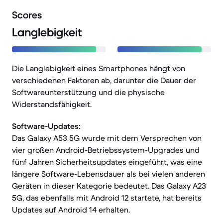
Scores
Langlebigkeit
Die Langlebigkeit eines Smartphones hängt von
verschiedenen Faktoren ab, darunter die Dauer der
Softwareunterstützung und die physische
Widerstandsfähigkeit.
Software-Updates:
Das Galaxy A53 5G wurde mit dem Versprechen von
vier großen Android-Betriebssystem-Upgrades und
fünf Jahren Sicherheitsupdates eingeführt, was eine
längere Software-Lebensdauer als bei vielen anderen
Geräten in dieser Kategorie bedeutet. Das Galaxy A23
5G, das ebenfalls mit Android 12 startete, hat bereits
Updates auf Android 14 erhalten.