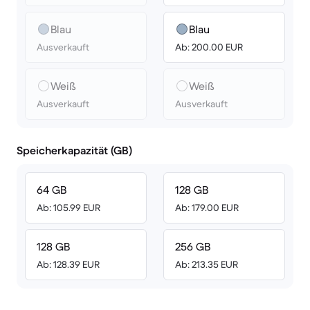
Blau
Blau
Ausverkauft
Ab: 200.00 EUR
Weiß
Weiß
Ausverkauft
Ausverkauft
Speicherkapazität (GB)
64 GB
128 GB
Ab: 105.99 EUR
Ab: 179.00 EUR
128 GB
256 GB
Ab: 128.39 EUR
Ab: 213.35 EUR