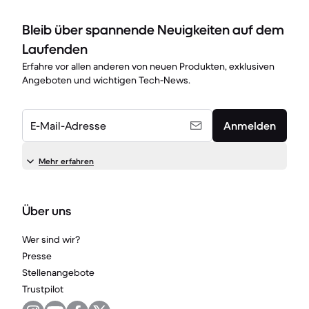
Bleib über spannende Neuigkeiten auf dem
Laufenden
Erfahre vor allen anderen von neuen Produkten, exklusiven
Angeboten und wichtigen Tech-News.
E-Mail-Adresse
Anmelden
Mehr erfahren
Über uns
Wer sind wir?
Presse
Stellenangebote
Trustpilot