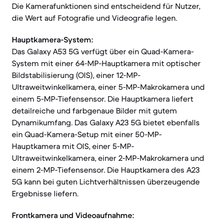
Die Kamerafunktionen sind entscheidend für Nutzer,
die Wert auf Fotografie und Videografie legen.
Hauptkamera-System:
Das Galaxy A53 5G verfügt über ein Quad-Kamera-
System mit einer 64-MP-Hauptkamera mit optischer
Bildstabilisierung (OIS), einer 12-MP-
Ultraweitwinkelkamera, einer 5-MP-Makrokamera und
einem 5-MP-Tiefensensor. Die Hauptkamera liefert
detailreiche und farbgenaue Bilder mit gutem
Dynamikumfang. Das Galaxy A23 5G bietet ebenfalls
ein Quad-Kamera-Setup mit einer 50-MP-
Hauptkamera mit OIS, einer 5-MP-
Ultraweitwinkelkamera, einer 2-MP-Makrokamera und
einem 2-MP-Tiefensensor. Die Hauptkamera des A23
5G kann bei guten Lichtverhältnissen überzeugende
Ergebnisse liefern.
Frontkamera und Videoaufnahme: