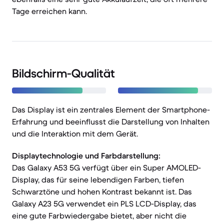
Tage erreichen kann.
Bildschirm-Qualität
Das Display ist ein zentrales Element der Smartphone-
Erfahrung und beeinflusst die Darstellung von Inhalten
und die Interaktion mit dem Gerät.
Displaytechnologie und Farbdarstellung:
Das Galaxy A53 5G verfügt über ein Super AMOLED-
Display, das für seine lebendigen Farben, tiefen
Schwarztöne und hohen Kontrast bekannt ist. Das
Galaxy A23 5G verwendet ein PLS LCD-Display, das
eine gute Farbwiedergabe bietet, aber nicht die