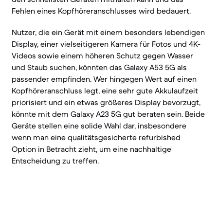
Fehlen eines Kopfhöreranschlusses wird bedauert.
Nutzer, die ein Gerät mit einem besonders lebendigen
Display, einer vielseitigeren Kamera für Fotos und 4K-
Videos sowie einem höheren Schutz gegen Wasser
und Staub suchen, könnten das Galaxy A53 5G als
passender empfinden. Wer hingegen Wert auf einen
Kopfhöreranschluss legt, eine sehr gute Akkulaufzeit
priorisiert und ein etwas größeres Display bevorzugt,
könnte mit dem Galaxy A23 5G gut beraten sein. Beide
Geräte stellen eine solide Wahl dar, insbesondere
wenn man eine qualitätsgesicherte refurbished
Option in Betracht zieht, um eine nachhaltige
Entscheidung zu treffen.