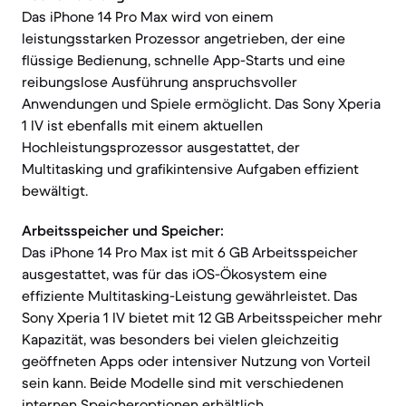
Das iPhone 14 Pro Max wird von einem
leistungsstarken Prozessor angetrieben, der eine
flüssige Bedienung, schnelle App-Starts und eine
reibungslose Ausführung anspruchsvoller
Anwendungen und Spiele ermöglicht. Das Sony Xperia
1 IV ist ebenfalls mit einem aktuellen
Hochleistungsprozessor ausgestattet, der
Multitasking und grafikintensive Aufgaben effizient
bewältigt.
Arbeitsspeicher und Speicher:
Das iPhone 14 Pro Max ist mit 6 GB Arbeitsspeicher
ausgestattet, was für das iOS-Ökosystem eine
effiziente Multitasking-Leistung gewährleistet. Das
Sony Xperia 1 IV bietet mit 12 GB Arbeitsspeicher mehr
Kapazität, was besonders bei vielen gleichzeitig
geöffneten Apps oder intensiver Nutzung von Vorteil
sein kann. Beide Modelle sind mit verschiedenen
internen Speicheroptionen erhältlich.