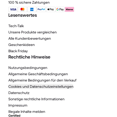
100 % sichere Zahlungen
Lesenswertes
Tech-Talk
Unsere Produkte vergleichen
Alle Kundenbewertungen
Geschenkideen
Black Friday
Rechtliche Hinweise
Nutzungsbedingungen
Allgemeine Geschäftsbedingungen
Allgemeine Bedingungen für den Verkauf
Cookies und Datenschutzeinstellungen
Datenschutz
Sonstige rechtliche Informationen
Impressum
Illegale Inhalte melden