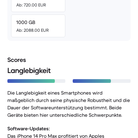
Ab: 720.00 EUR
1000 GB
Ab: 2088.00 EUR
Scores
Langlebigkeit
Die Langlebigkeit eines Smartphones wird
maßgeblich durch seine physische Robustheit und die
Dauer der Softwareunterstützung bestimmt. Beide
Geräte bieten hier unterschiedliche Schwerpunkte.
Software-Updates:
Das iPhone 14 Pro Max profitiert von Apples