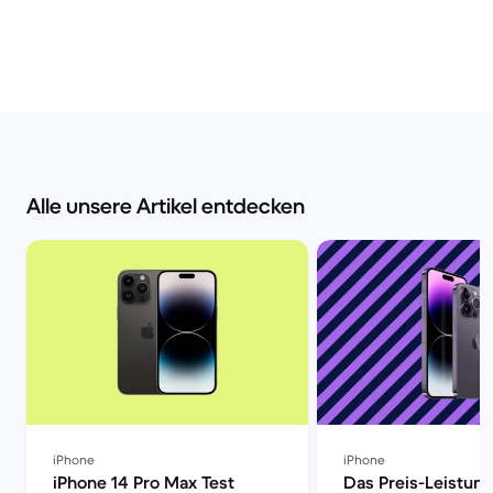
Alle unsere Artikel entdecken
iPhone
iPhone
iPhone 14 Pro Max Test
Das Preis-Leistung