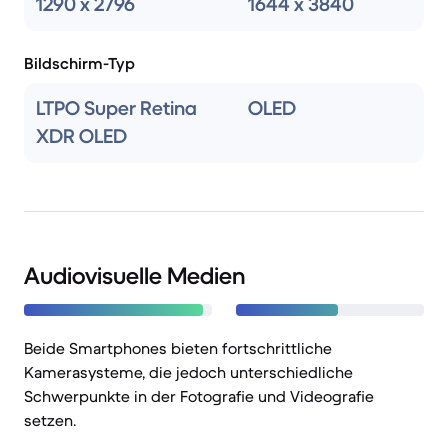
1290 x 2796
1644 x 3840
Bildschirm-Typ
LTPO Super Retina
OLED
XDR OLED
Audiovisuelle Medien
Beide Smartphones bieten fortschrittliche
Kamerasysteme, die jedoch unterschiedliche
Schwerpunkte in der Fotografie und Videografie
setzen.