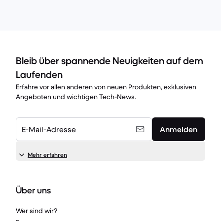
Bleib über spannende Neuigkeiten auf dem
Laufenden
Erfahre vor allen anderen von neuen Produkten, exklusiven
Angeboten und wichtigen Tech-News.
E-Mail-Adresse
Anmelden
Mehr erfahren
Über uns
Wer sind wir?