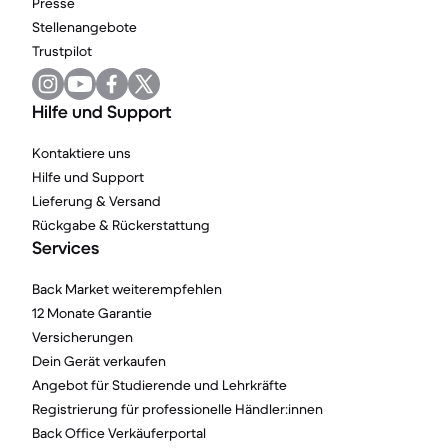
Presse
Stellenangebote
Trustpilot
Hilfe und Support
Kontaktiere uns
Hilfe und Support
Lieferung & Versand
Rückgabe & Rückerstattung
Services
Back Market weiterempfehlen
12 Monate Garantie
Versicherungen
Dein Gerät verkaufen
Angebot für Studierende und Lehrkräfte
Registrierung für professionelle Händler:innen
Back Office Verkäuferportal