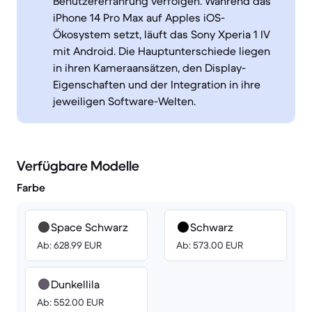
Benutzererfahrung verfolgen. Während das
iPhone 14 Pro Max auf Apples iOS-
Ökosystem setzt, läuft das Sony Xperia 1 IV
mit Android. Die Hauptunterschiede liegen
in ihren Kameraansätzen, den Display-
Eigenschaften und der Integration in ihre
jeweiligen Software-Welten.
Verfügbare Modelle
Farbe
Space Schwarz
Schwarz
Ab: 628.99 EUR
Ab: 573.00 EUR
Dunkellila
Ab: 552.00 EUR