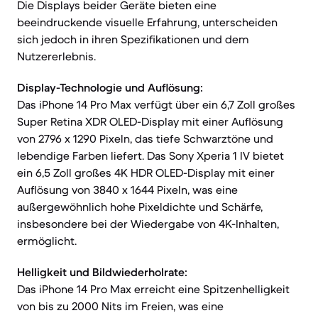
Die Displays beider Geräte bieten eine
beeindruckende visuelle Erfahrung, unterscheiden
sich jedoch in ihren Spezifikationen und dem
Nutzererlebnis.
Display-Technologie und Auflösung:
Das iPhone 14 Pro Max verfügt über ein 6,7 Zoll großes
Super Retina XDR OLED-Display mit einer Auflösung
von 2796 x 1290 Pixeln, das tiefe Schwarztöne und
lebendige Farben liefert. Das Sony Xperia 1 IV bietet
ein 6,5 Zoll großes 4K HDR OLED-Display mit einer
Auflösung von 3840 x 1644 Pixeln, was eine
außergewöhnlich hohe Pixeldichte und Schärfe,
insbesondere bei der Wiedergabe von 4K-Inhalten,
ermöglicht.
Helligkeit und Bildwiederholrate:
Das iPhone 14 Pro Max erreicht eine Spitzenhelligkeit
von bis zu 2000 Nits im Freien, was eine