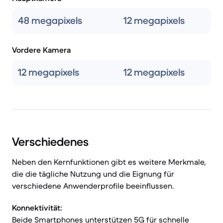
48 megapixels
12 megapixels
Vordere Kamera
12 megapixels
12 megapixels
Verschiedenes
Neben den Kernfunktionen gibt es weitere Merkmale,
die die tägliche Nutzung und die Eignung für
verschiedene Anwenderprofile beeinflussen.
Konnektivität:
Beide Smartphones unterstützen 5G für schnelle