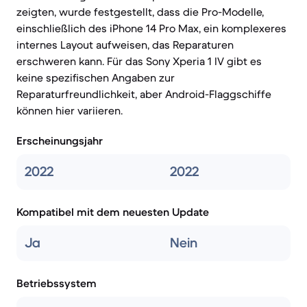
zeigten, wurde festgestellt, dass die Pro-Modelle,
einschließlich des iPhone 14 Pro Max, ein komplexeres
internes Layout aufweisen, das Reparaturen
erschweren kann. Für das Sony Xperia 1 IV gibt es
keine spezifischen Angaben zur
Reparaturfreundlichkeit, aber Android-Flaggschiffe
können hier variieren.
Erscheinungsjahr
2022
2022
Kompatibel mit dem neuesten Update
Ja
Nein
Betriebssystem