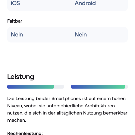
iOS
Android
Faltbar
Nein
Nein
Leistung
Die Leistung beider Smartphones ist auf einem hohen
Niveau, wobei sie unterschiedliche Architekturen
nutzen, die sich in der alltäglichen Nutzung bemerkbar
machen.
Rechenleistung: