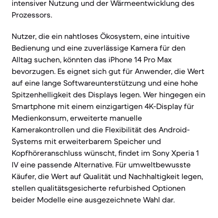
intensiver Nutzung und der Wärmeentwicklung des
Prozessors.
Nutzer, die ein nahtloses Ökosystem, eine intuitive
Bedienung und eine zuverlässige Kamera für den
Alltag suchen, könnten das iPhone 14 Pro Max
bevorzugen. Es eignet sich gut für Anwender, die Wert
auf eine lange Softwareunterstützung und eine hohe
Spitzenhelligkeit des Displays legen. Wer hingegen ein
Smartphone mit einem einzigartigen 4K-Display für
Medienkonsum, erweiterte manuelle
Kamerakontrollen und die Flexibilität des Android-
Systems mit erweiterbarem Speicher und
Kopfhöreranschluss wünscht, findet im Sony Xperia 1
IV eine passende Alternative. Für umweltbewusste
Käufer, die Wert auf Qualität und Nachhaltigkeit legen,
stellen qualitätsgesicherte refurbished Optionen
beider Modelle eine ausgezeichnete Wahl dar.