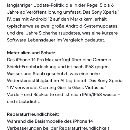
langjähriger Update-Politik, die in der Regel 5 bis 6
Jahre ab Veröffentlichung umfasst. Das Sony Xperia 1
IV, das mit Android 12 auf den Markt kam, erhält
typischerweise zwei große Android-Systemupdates
und drei Jahre Sicherheitsupdates, was eine kürzere
Software-Lebensdauer im Vergleich bedeutet.
Materialien und Schutz:
Das iPhone 14 Pro Max verfügt über eine Ceramic
Shield-Frontabdeckung und ist nach IP68 gegen
Wasser und Staub geschützt, was eine hohe
Widerstandsfähigkeit im Alltag bietet. Das Sony Xperia
1 IV verwendet Corning Gorilla Glass Victus auf
Vorder- und Rückseite und ist nach IP65/IP68 wasser-
und staubdicht.
Reparaturfreundlichkeit:
Während die Basismodelle des iPhone 14
Verbesserungen bei der Reparaturfreundlichkeit