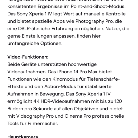
konsistenten Ergebnisse im Point-and-Shoot-Modus.
Das Sony Xperia 1 IV legt Wert auf manuelle Kontrolle
und bietet spezielle Apps wie Photography Pro, die
eine DSLR-ähnliche Erfahrung ermöglichen. Nutzer, die
gerne Einstellungen anpassen, finden hier
umfangreiche Optionen.
Video-Funktionen:
Beide Geräte unterstützen hochwertige
Videoaufnahmen. Das iPhone 14 Pro Max bietet
Funktionen wie den Kinomodus für Tiefenschärfe-
Effekte und den Action-Modus für stabilisierte
Aufnahmen in Bewegung. Das Sony Xperia 1 IV
ermöglicht 4K HDR-Videoaufnahmen mit bis zu 120
Bildern pro Sekunde auf allen Objektiven und bietet
mit Videography Pro und Cinema Pro professionelle
Tools für Filmemacher.
Hauptkamera