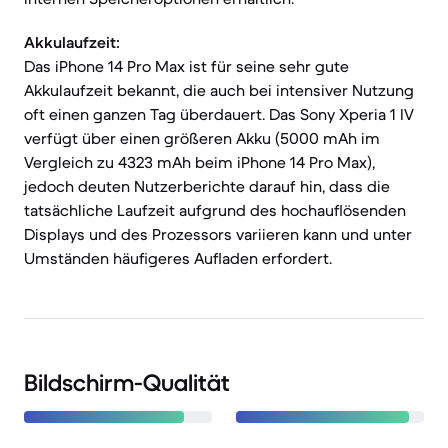
Akkulaufzeit:
Das iPhone 14 Pro Max ist für seine sehr gute
Akkulaufzeit bekannt, die auch bei intensiver Nutzung
oft einen ganzen Tag überdauert. Das Sony Xperia 1 IV
verfügt über einen größeren Akku (5000 mAh im
Vergleich zu 4323 mAh beim iPhone 14 Pro Max),
jedoch deuten Nutzerberichte darauf hin, dass die
tatsächliche Laufzeit aufgrund des hochauflösenden
Displays und des Prozessors variieren kann und unter
Umständen häufigeres Aufladen erfordert.
Bildschirm-Qualität