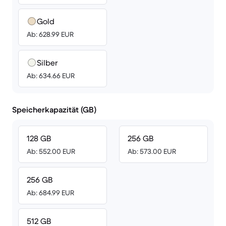
Gold
Ab: 628.99 EUR
Silber
Ab: 634.66 EUR
Speicherkapazität (GB)
128 GB
256 GB
Ab: 552.00 EUR
Ab: 573.00 EUR
256 GB
Ab: 684.99 EUR
512 GB