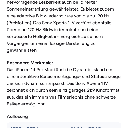
hervorragende Lesbarkeit auch bei direkter
Sonneneinstrahlung gewährleistet. Es bietet zudem
eine adaptive Bildwiederholrate von bis zu 120 Hz
(ProMotion). Das Sony Xperia 1 IV verfügt ebenfalls
über eine 120 Hz Bildwiederholrate und eine
verbesserte Helligkeit im Vergleich zu seinem
Vorgänger, um eine flüssige Darstellung zu
gewährleisten.
Besondere Merkmale:
Das iPhone 14 Pro Max führt die Dynamic Island ein,
eine interaktive Benachrichtigungs- und Statusanzeige,
die sich dynamisch anpasst. Das Sony Xperia 1 IV
zeichnet sich durch sein einzigartiges 21:9 Kinoformat
aus, das ein immersives Filmerlebnis ohne schwarze
Balken ermöglicht.
Auflösung