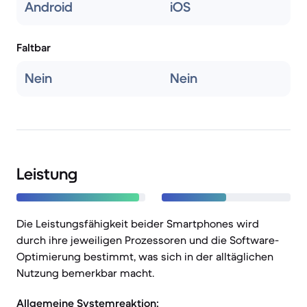
Android
iOS
Faltbar
Nein
Nein
Leistung
Die Leistungsfähigkeit beider Smartphones wird
durch ihre jeweiligen Prozessoren und die Software-
Optimierung bestimmt, was sich in der alltäglichen
Nutzung bemerkbar macht.
Allgemeine Systemreaktion: