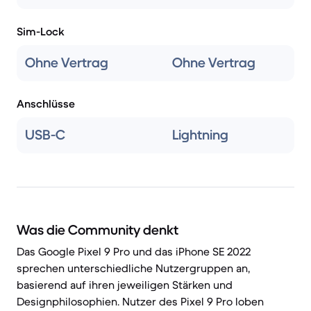
Sim-Lock
Ohne Vertrag
Ohne Vertrag
Anschlüsse
USB-C
Lightning
Was die Community denkt
Das Google Pixel 9 Pro und das iPhone SE 2022
sprechen unterschiedliche Nutzergruppen an,
basierend auf ihren jeweiligen Stärken und
Designphilosophien. Nutzer des Pixel 9 Pro loben