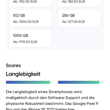
Ab: 740.00 EUR
Ab: 182.00 EUR
512 GB
256 GB
Ab: 1300.00 EUR
Ab: 317.00 EUR
1000 GB
Ab: 1175.00 EUR
Scores
Langlebigkeit
Die Langlebigkeit eines Smartphones wird
maßgeblich durch den Software-Support und die
physische Robustheit bestimmt. Das Google Pixel 9
Pro und das iPhone SE 2022 bieten hier