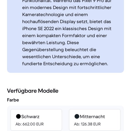
Funktionalität. Während das Pixel 9 Pro auf
ein modernes Design mit fortschrittlicher
Kameratechnologie und einem
hochauflösenden Display setzt, bietet das
iPhone SE 2022 ein klassisches Design mit
einem kompakten Formfaktor und einer
bewährten Leistung. Diese
Gegenüberstellung beleuchtet die
wesentlichen Unterschiede, um eine
fundierte Entscheidung zu ermöglichen.
Verfügbare Modelle
Farbe
Schwarz
Mitternacht
Ab: 662.00 EUR
Ab: 126.38 EUR