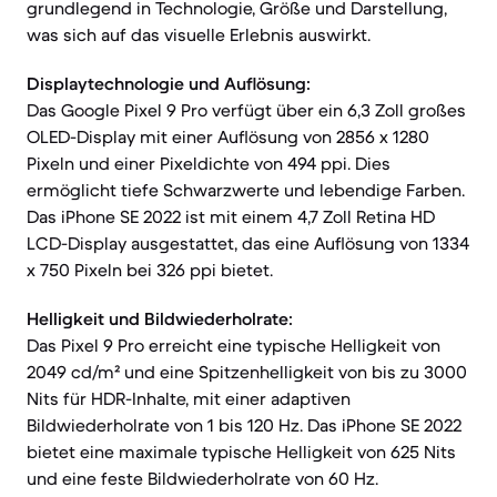
grundlegend in Technologie, Größe und Darstellung,
was sich auf das visuelle Erlebnis auswirkt.
Displaytechnologie und Auflösung:
Das Google Pixel 9 Pro verfügt über ein 6,3 Zoll großes
OLED-Display mit einer Auflösung von 2856 x 1280
Pixeln und einer Pixeldichte von 494 ppi. Dies
ermöglicht tiefe Schwarzwerte und lebendige Farben.
Das iPhone SE 2022 ist mit einem 4,7 Zoll Retina HD
LCD-Display ausgestattet, das eine Auflösung von 1334
x 750 Pixeln bei 326 ppi bietet.
Helligkeit und Bildwiederholrate:
Das Pixel 9 Pro erreicht eine typische Helligkeit von
2049 cd/m² und eine Spitzenhelligkeit von bis zu 3000
Nits für HDR-Inhalte, mit einer adaptiven
Bildwiederholrate von 1 bis 120 Hz. Das iPhone SE 2022
bietet eine maximale typische Helligkeit von 625 Nits
und eine feste Bildwiederholrate von 60 Hz.