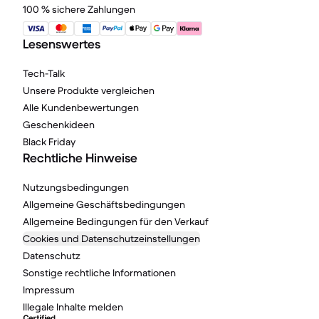
100 % sichere Zahlungen
Lesenswertes
Tech-Talk
Unsere Produkte vergleichen
Alle Kundenbewertungen
Geschenkideen
Black Friday
Rechtliche Hinweise
Nutzungsbedingungen
Allgemeine Geschäftsbedingungen
Allgemeine Bedingungen für den Verkauf
Cookies und Datenschutzeinstellungen
Datenschutz
Sonstige rechtliche Informationen
Impressum
Illegale Inhalte melden