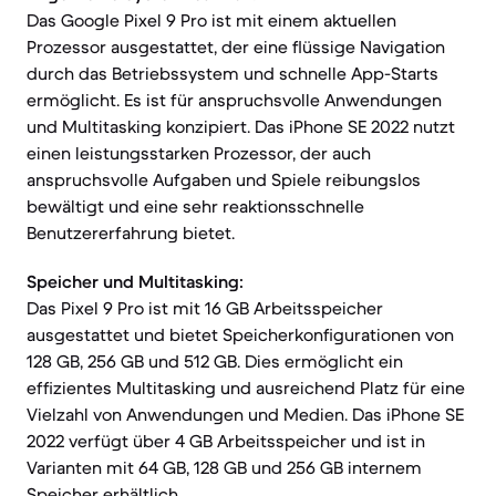
Das Google Pixel 9 Pro ist mit einem aktuellen
Prozessor ausgestattet, der eine flüssige Navigation
durch das Betriebssystem und schnelle App-Starts
ermöglicht. Es ist für anspruchsvolle Anwendungen
und Multitasking konzipiert. Das iPhone SE 2022 nutzt
einen leistungsstarken Prozessor, der auch
anspruchsvolle Aufgaben und Spiele reibungslos
bewältigt und eine sehr reaktionsschnelle
Benutzererfahrung bietet.
Speicher und Multitasking:
Das Pixel 9 Pro ist mit 16 GB Arbeitsspeicher
ausgestattet und bietet Speicherkonfigurationen von
128 GB, 256 GB und 512 GB. Dies ermöglicht ein
effizientes Multitasking und ausreichend Platz für eine
Vielzahl von Anwendungen und Medien. Das iPhone SE
2022 verfügt über 4 GB Arbeitsspeicher und ist in
Varianten mit 64 GB, 128 GB und 256 GB internem
Speicher erhältlich.