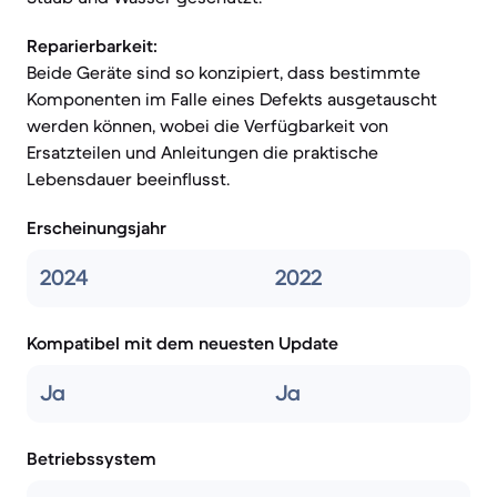
Reparierbarkeit:
Beide Geräte sind so konzipiert, dass bestimmte
Komponenten im Falle eines Defekts ausgetauscht
werden können, wobei die Verfügbarkeit von
Ersatzteilen und Anleitungen die praktische
Lebensdauer beeinflusst.
Erscheinungsjahr
2024
2022
Kompatibel mit dem neuesten Update
Ja
Ja
Betriebssystem