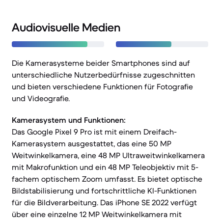
Audiovisuelle Medien
Die Kamerasysteme beider Smartphones sind auf
unterschiedliche Nutzerbedürfnisse zugeschnitten
und bieten verschiedene Funktionen für Fotografie
und Videografie.
Kamerasystem und Funktionen:
Das Google Pixel 9 Pro ist mit einem Dreifach-
Kamerasystem ausgestattet, das eine 50 MP
Weitwinkelkamera, eine 48 MP Ultraweitwinkelkamera
mit Makrofunktion und ein 48 MP Teleobjektiv mit 5-
fachem optischem Zoom umfasst. Es bietet optische
Bildstabilisierung und fortschrittliche KI-Funktionen
für die Bildverarbeitung. Das iPhone SE 2022 verfügt
über eine einzelne 12 MP Weitwinkelkamera mit