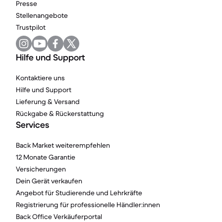
Presse
Stellenangebote
Trustpilot
Hilfe und Support
Kontaktiere uns
Hilfe und Support
Lieferung & Versand
Rückgabe & Rückerstattung
Services
Back Market weiterempfehlen
12 Monate Garantie
Versicherungen
Dein Gerät verkaufen
Angebot für Studierende und Lehrkräfte
Registrierung für professionelle Händler:innen
Back Office Verkäuferportal