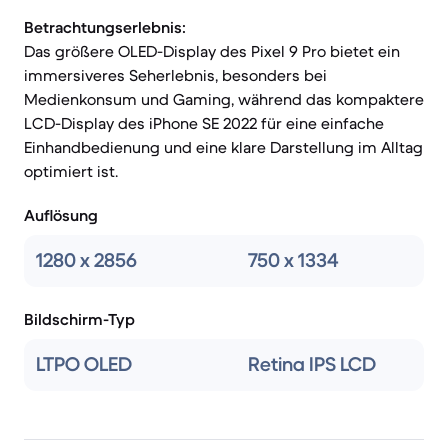
Betrachtungserlebnis:
Das größere OLED-Display des Pixel 9 Pro bietet ein
immersiveres Seherlebnis, besonders bei
Medienkonsum und Gaming, während das kompaktere
LCD-Display des iPhone SE 2022 für eine einfache
Einhandbedienung und eine klare Darstellung im Alltag
optimiert ist.
Auflösung
1280 x 2856
750 x 1334
Bildschirm-Typ
LTPO OLED
Retina IPS LCD