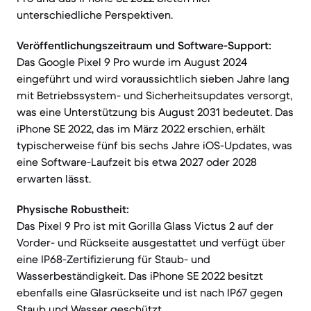
unterschiedliche Perspektiven.
Veröffentlichungszeitraum und Software-Support:
Das Google Pixel 9 Pro wurde im August 2024
eingeführt und wird voraussichtlich sieben Jahre lang
mit Betriebssystem- und Sicherheitsupdates versorgt,
was eine Unterstützung bis August 2031 bedeutet. Das
iPhone SE 2022, das im März 2022 erschien, erhält
typischerweise fünf bis sechs Jahre iOS-Updates, was
eine Software-Laufzeit bis etwa 2027 oder 2028
erwarten lässt.
Physische Robustheit:
Das Pixel 9 Pro ist mit Gorilla Glass Victus 2 auf der
Vorder- und Rückseite ausgestattet und verfügt über
eine IP68-Zertifizierung für Staub- und
Wasserbeständigkeit. Das iPhone SE 2022 besitzt
ebenfalls eine Glasrückseite und ist nach IP67 gegen
Staub und Wasser geschützt.