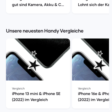
gut sind Kamera, Akku & Co
Lohnt sich der Kau
| Back Market
Back Market
Unsere neuesten Handy Vergleiche
Vergleich
Vergleich
iPhone 13 mini & iPhone SE
iPhone 16e & iPho
(2022) im Vergleich
(2022) im Vergleic