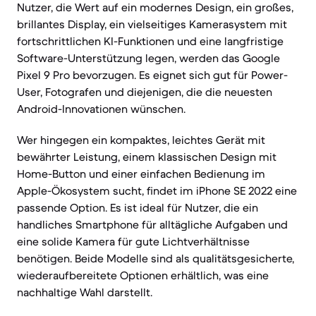
Nutzer, die Wert auf ein modernes Design, ein großes,
brillantes Display, ein vielseitiges Kamerasystem mit
fortschrittlichen KI-Funktionen und eine langfristige
Software-Unterstützung legen, werden das Google
Pixel 9 Pro bevorzugen. Es eignet sich gut für Power-
User, Fotografen und diejenigen, die die neuesten
Android-Innovationen wünschen.
Wer hingegen ein kompaktes, leichtes Gerät mit
bewährter Leistung, einem klassischen Design mit
Home-Button und einer einfachen Bedienung im
Apple-Ökosystem sucht, findet im iPhone SE 2022 eine
passende Option. Es ist ideal für Nutzer, die ein
handliches Smartphone für alltägliche Aufgaben und
eine solide Kamera für gute Lichtverhältnisse
benötigen. Beide Modelle sind als qualitätsgesicherte,
wiederaufbereitete Optionen erhältlich, was eine
nachhaltige Wahl darstellt.