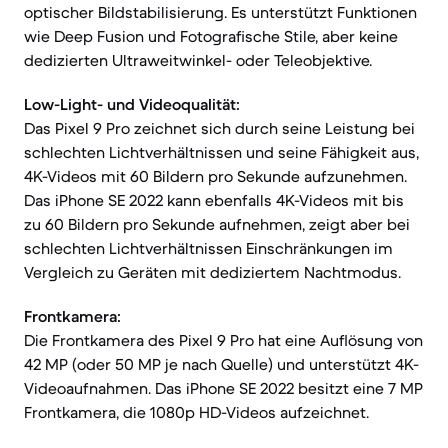
optischer Bildstabilisierung. Es unterstützt Funktionen
wie Deep Fusion und Fotografische Stile, aber keine
dedizierten Ultraweitwinkel- oder Teleobjektive.
Low-Light- und Videoqualität:
Das Pixel 9 Pro zeichnet sich durch seine Leistung bei
schlechten Lichtverhältnissen und seine Fähigkeit aus,
4K-Videos mit 60 Bildern pro Sekunde aufzunehmen.
Das iPhone SE 2022 kann ebenfalls 4K-Videos mit bis
zu 60 Bildern pro Sekunde aufnehmen, zeigt aber bei
schlechten Lichtverhältnissen Einschränkungen im
Vergleich zu Geräten mit dediziertem Nachtmodus.
Frontkamera:
Die Frontkamera des Pixel 9 Pro hat eine Auflösung von
42 MP (oder 50 MP je nach Quelle) und unterstützt 4K-
Videoaufnahmen. Das iPhone SE 2022 besitzt eine 7 MP
Frontkamera, die 1080p HD-Videos aufzeichnet.