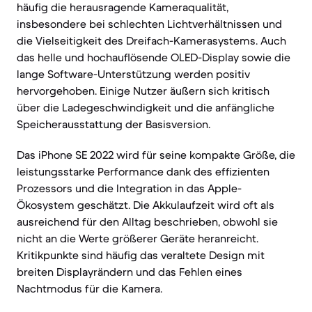
häufig die herausragende Kameraqualität,
insbesondere bei schlechten Lichtverhältnissen und
die Vielseitigkeit des Dreifach-Kamerasystems. Auch
das helle und hochauflösende OLED-Display sowie die
lange Software-Unterstützung werden positiv
hervorgehoben. Einige Nutzer äußern sich kritisch
über die Ladegeschwindigkeit und die anfängliche
Speicherausstattung der Basisversion.
Das iPhone SE 2022 wird für seine kompakte Größe, die
leistungsstarke Performance dank des effizienten
Prozessors und die Integration in das Apple-
Ökosystem geschätzt. Die Akkulaufzeit wird oft als
ausreichend für den Alltag beschrieben, obwohl sie
nicht an die Werte größerer Geräte heranreicht.
Kritikpunkte sind häufig das veraltete Design mit
breiten Displayrändern und das Fehlen eines
Nachtmodus für die Kamera.