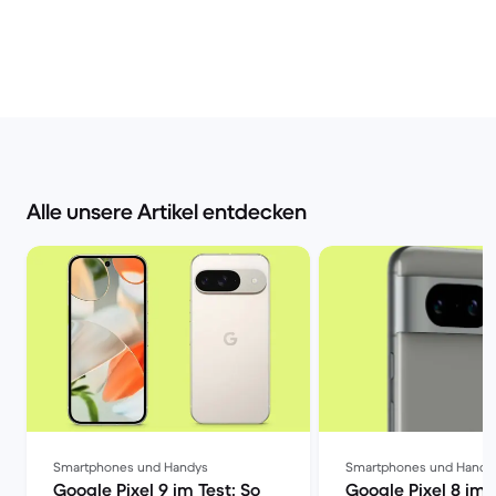
Alle unsere Artikel entdecken
Smartphones und Handys
Smartphones und Handy
Google Pixel 9 im Test: So
Google Pixel 8 im 