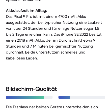
Akkulaufzeit im Alltag:
Das Pixel 9 Pro ist mit einem 4700 mAh Akku
ausgestattet, der bei typischer Nutzung eine Laufzeit
von über 24 Stunden und für einige Nutzer sogar 1,5
bis 2 Tage erreichen kann. Das iPhone SE 2022 besitzt
einen 2018 mAh Akku, der im Durchschnitt etwa 9
Stunden und 7 Minuten bei gemischter Nutzung
durchhält. Beide unterstützen schnelles und
kabelloses Laden.
Bildschirm-Qualität
Die Displays der beiden Geräte unterscheiden sich