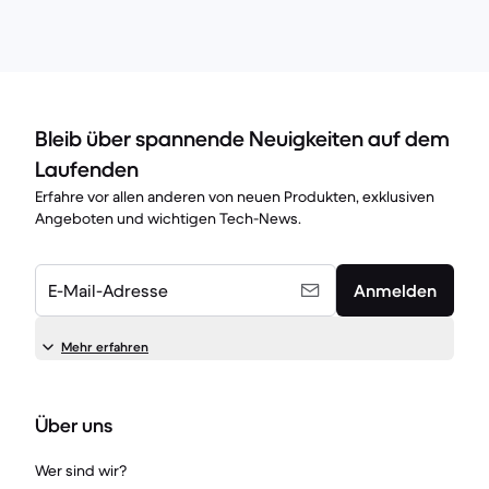
Bleib über spannende Neuigkeiten auf dem
Laufenden
Erfahre vor allen anderen von neuen Produkten, exklusiven
Angeboten und wichtigen Tech-News.
E-Mail-Adresse
Anmelden
Mehr erfahren
Über uns
Wer sind wir?