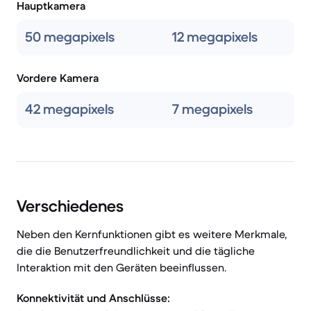
Hauptkamera
50 megapixels
12 megapixels
Vordere Kamera
42 megapixels
7 megapixels
Verschiedenes
Neben den Kernfunktionen gibt es weitere Merkmale,
die die Benutzerfreundlichkeit und die tägliche
Interaktion mit den Geräten beeinflussen.
Konnektivität und Anschlüsse: