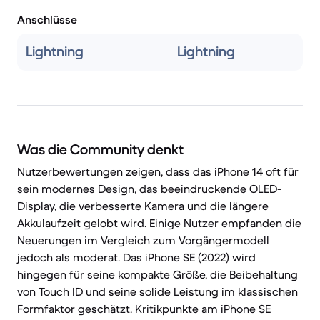
Anschlüsse
Lightning
Lightning
Was die Community denkt
Nutzerbewertungen zeigen, dass das iPhone 14 oft für
sein modernes Design, das beeindruckende OLED-
Display, die verbesserte Kamera und die längere
Akkulaufzeit gelobt wird. Einige Nutzer empfanden die
Neuerungen im Vergleich zum Vorgängermodell
jedoch als moderat. Das iPhone SE (2022) wird
hingegen für seine kompakte Größe, die Beibehaltung
von Touch ID und seine solide Leistung im klassischen
Formfaktor geschätzt. Kritikpunkte am iPhone SE