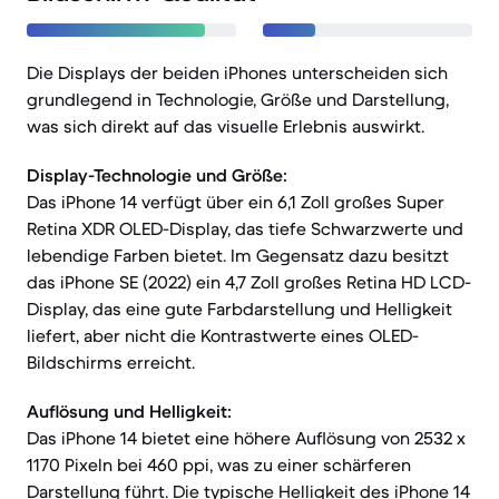
Die Displays der beiden iPhones unterscheiden sich
grundlegend in Technologie, Größe und Darstellung,
was sich direkt auf das visuelle Erlebnis auswirkt.
Display-Technologie und Größe:
Das iPhone 14 verfügt über ein 6,1 Zoll großes Super
Retina XDR OLED-Display, das tiefe Schwarzwerte und
lebendige Farben bietet. Im Gegensatz dazu besitzt
das iPhone SE (2022) ein 4,7 Zoll großes Retina HD LCD-
Display, das eine gute Farbdarstellung und Helligkeit
liefert, aber nicht die Kontrastwerte eines OLED-
Bildschirms erreicht.
Auflösung und Helligkeit:
Das iPhone 14 bietet eine höhere Auflösung von 2532 x
1170 Pixeln bei 460 ppi, was zu einer schärferen
Darstellung führt. Die typische Helligkeit des iPhone 14