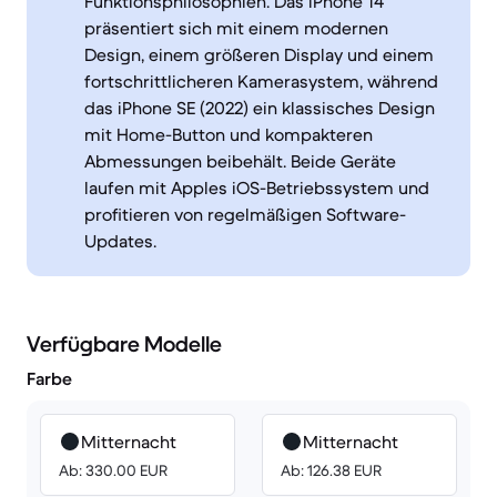
Funktionsphilosophien. Das iPhone 14
präsentiert sich mit einem modernen
Design, einem größeren Display und einem
fortschrittlicheren Kamerasystem, während
das iPhone SE (2022) ein klassisches Design
mit Home-Button und kompakteren
Abmessungen beibehält. Beide Geräte
laufen mit Apples iOS-Betriebssystem und
profitieren von regelmäßigen Software-
Updates.
Verfügbare Modelle
Farbe
Mitternacht
Mitternacht
Ab: 330.00 EUR
Ab: 126.38 EUR