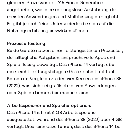
gleichen Prozessor der A15 Bionic Generation
angetrieben, was eine reibungslose Ausführung der
meisten Anwendungen und Multitasking ermöglicht.
Es gibt jedoch feine Unterschiede, die sich auf die
Nutzungserfahrung auswirken können.
Prozessorleistung:
Beide Geräte nutzen einen leistungsstarken Prozessor,
der alltägliche Aufgaben, anspruchsvolle Apps und
Spiele flüssig bewältigt. Das iPhone 14 verfügt über
eine leicht leistungsfähigere Grafikeinheit mit fünf
Kernen im Vergleich zu den vier Kernen des iPhone SE
(2022), was sich bei grafikintensiven Anwendungen
oder Spielen bemerkbar machen kann.
Arbeitsspeicher und Speicheroptionen:
Das iPhone 14 ist mit 6 GB Arbeitsspeicher
ausgestattet, während das iPhone SE (2022) über 4 GB
verfügt. Dies kann dazu führen, dass das iPhone 14 bei