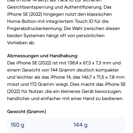
Gesichtsentsperrung und Authentifizierung. Das
iPhone SE (2022) hingegen nutzt den klassischen
Home-Button mit integriertem Touch ID für die
Fingerabdruckerkennung. Die Wahl zwischen diesen
beiden Systemen hängt oft von persönlichen
Vorlieben ab.
Abmessungen und Handhabung:
Das iPhone SE (2022) ist mit 138,4 x 67,3 x 7,3 mm und
einem Gewicht von 144 Gramm deutlich kompakter
und leichter als das iPhone 14, das 146,7 x 71,5 x 7,8 mm
misst und 172 Gramm wiegt. Dies macht das iPhone SE
(2022) für Nutzer, die ein kleineres Gerät bevorzugen,
handlicher und einfacher mit einer Hand zu bedienen.
Gewicht (Gramm)
150 g
144 g