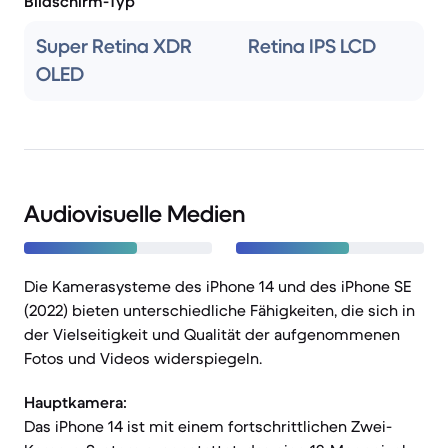
Bildschirm-Typ
Super Retina XDR
Retina IPS LCD
OLED
Audiovisuelle Medien
Die Kamerasysteme des iPhone 14 und des iPhone SE
(2022) bieten unterschiedliche Fähigkeiten, die sich in
der Vielseitigkeit und Qualität der aufgenommenen
Fotos und Videos widerspiegeln.
Hauptkamera:
Das iPhone 14 ist mit einem fortschrittlichen Zwei-