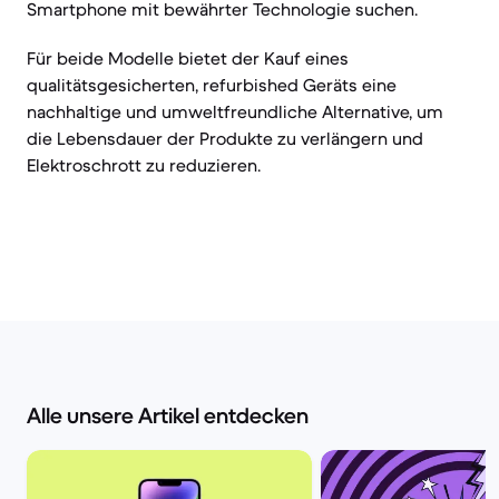
Smartphone mit bewährter Technologie suchen.
Für beide Modelle bietet der Kauf eines
qualitätsgesicherten, refurbished Geräts eine
nachhaltige und umweltfreundliche Alternative, um
die Lebensdauer der Produkte zu verlängern und
Elektroschrott zu reduzieren.
Alle unsere Artikel entdecken