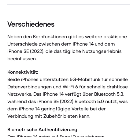
Verschiedenes
Neben den Kernfunktionen gibt es weitere praktische
Unterschiede zwischen dem iPhone 14 und dem
iPhone SE (2022), die das tägliche Nutzungserlebnis
beeinflussen.
Konnektivität:
Beide iPhones unterstützen 5G-Mobilfunk für schnelle
Datenverbindungen und Wi-Fi 6 für schnelle drahtlose
Netzwerke. Das iPhone 14 verfügt über Bluetooth 5.3,
während das iPhone SE (2022) Bluetooth 5.0 nutzt, was
dem iPhone 14 geringfügige Vorteile bei der
Verbindung mit Zubehör bieten kann.
Biometrische Authentifizierung:
Das iPhone 14 setzt auf Face ID zur sicheren