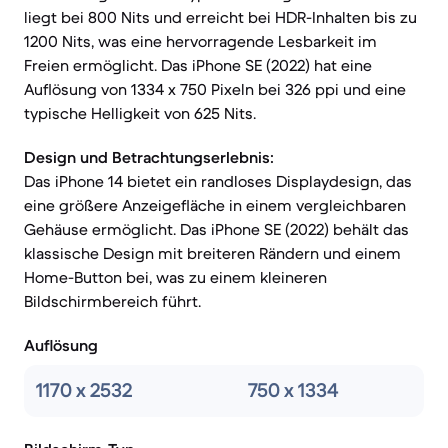
liegt bei 800 Nits und erreicht bei HDR-Inhalten bis zu
1200 Nits, was eine hervorragende Lesbarkeit im
Freien ermöglicht. Das iPhone SE (2022) hat eine
Auflösung von 1334 x 750 Pixeln bei 326 ppi und eine
typische Helligkeit von 625 Nits.
Design und Betrachtungserlebnis:
Das iPhone 14 bietet ein randloses Displaydesign, das
eine größere Anzeigefläche in einem vergleichbaren
Gehäuse ermöglicht. Das iPhone SE (2022) behält das
klassische Design mit breiteren Rändern und einem
Home-Button bei, was zu einem kleineren
Bildschirmbereich führt.
Auflösung
1170 x 2532
750 x 1334