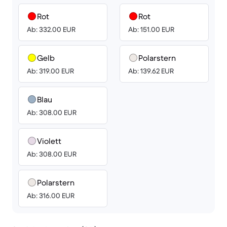
Rot
Rot
Ab: 332.00 EUR
Ab: 151.00 EUR
Gelb
Polarstern
Ab: 319.00 EUR
Ab: 139.62 EUR
Blau
Ab: 308.00 EUR
Violett
Ab: 308.00 EUR
Polarstern
Ab: 316.00 EUR