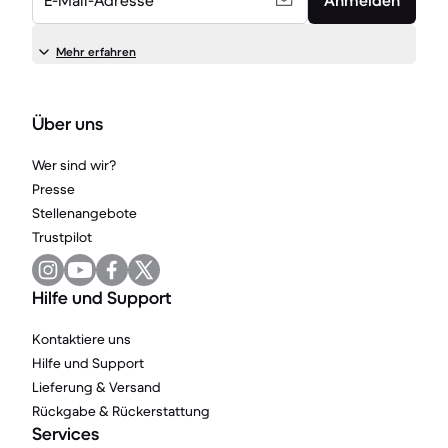
E-Mail-Adresse
Anmelden
Mehr erfahren
Über uns
Wer sind wir?
Presse
Stellenangebote
Trustpilot
Hilfe und Support
Kontaktiere uns
Hilfe und Support
Lieferung & Versand
Rückgabe & Rückerstattung
Services