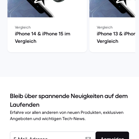
Vergleich
Vergleich
iPhone 14 & iPhone 15 im
iPhone 13 & iPhone
Vergleich
Vergleich
Bleib über spannende Neuigkeiten auf dem
Laufenden
Erfahre vor allen anderen von neuen Produkten, exklusiven
Angeboten und wichtigen Tech-News.