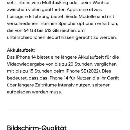
sehr intensivem Multitasking oder beim Wechsel
zwischen vielen geöffneten Apps eine etwas
flüssigere Erfahrung bietet. Beide Modelle sind mit
verschiedenen internen Speicheroptionen erhältlich,
die von 64 GB bis 512 GB reichen, um
unterschiedlichen Bedürfnissen gerecht zu werden.
Akkulaufzeit:
Das iPhone 14 bietet eine längere Akkulaufzeit für die
Videowiedergabe von bis zu 20 Stunden, verglichen
mit bis zu 15 Stunden beim iPhone SE (2022). Dies
bedeutet, dass das iPhone 14 für Nutzer, die ihr Gerät
über längere Zeiträume intensiv nutzen, seltener
aufgeladen werden muss.
Bildschirm-Qualität