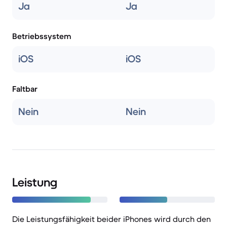
Ja
Ja
Betriebssystem
iOS
iOS
Faltbar
Nein
Nein
Leistung
Die Leistungsfähigkeit beider iPhones wird durch den