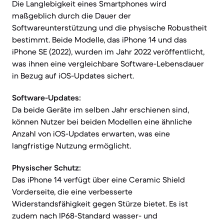
Die Langlebigkeit eines Smartphones wird
maßgeblich durch die Dauer der
Softwareunterstützung und die physische Robustheit
bestimmt. Beide Modelle, das iPhone 14 und das
iPhone SE (2022), wurden im Jahr 2022 veröffentlicht,
was ihnen eine vergleichbare Software-Lebensdauer
in Bezug auf iOS-Updates sichert.
Software-Updates:
Da beide Geräte im selben Jahr erschienen sind,
können Nutzer bei beiden Modellen eine ähnliche
Anzahl von iOS-Updates erwarten, was eine
langfristige Nutzung ermöglicht.
Physischer Schutz:
Das iPhone 14 verfügt über eine Ceramic Shield
Vorderseite, die eine verbesserte
Widerstandsfähigkeit gegen Stürze bietet. Es ist
zudem nach IP68-Standard wasser- und