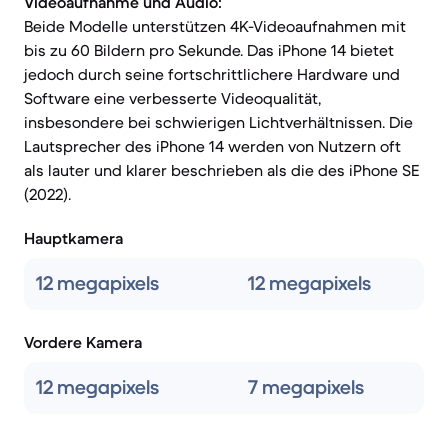
Videoaufnahme und Audio:
Beide Modelle unterstützen 4K-Videoaufnahmen mit
bis zu 60 Bildern pro Sekunde. Das iPhone 14 bietet
jedoch durch seine fortschrittlichere Hardware und
Software eine verbesserte Videoqualität,
insbesondere bei schwierigen Lichtverhältnissen. Die
Lautsprecher des iPhone 14 werden von Nutzern oft
als lauter und klarer beschrieben als die des iPhone SE
(2022).
Hauptkamera
12 megapixels
12 megapixels
Vordere Kamera
12 megapixels
7 megapixels