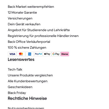
Back Market weiterempfehlen
12 Monate Garantie
Versicherungen
Dein Gerät verkaufen
Angebot für Studierende und Lehrkräfte
Registrierung für professionelle Händler:innen
Back Office Verkäuferportal
100 % sichere Zahlungen
Lesenswertes
Tech-Talk
Unsere Produkte vergleichen
Alle Kundenbewertungen
Geschenkideen
Black Friday
Rechtliche Hinweise
Nutzungsbedingungen