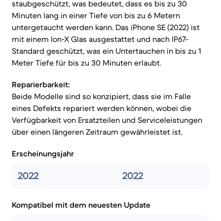
staubgeschützt, was bedeutet, dass es bis zu 30
Minuten lang in einer Tiefe von bis zu 6 Metern
untergetaucht werden kann. Das iPhone SE (2022) ist
mit einem Ion-X Glas ausgestattet und nach IP67-
Standard geschützt, was ein Untertauchen in bis zu 1
Meter Tiefe für bis zu 30 Minuten erlaubt.
Reparierbarkeit:
Beide Modelle sind so konzipiert, dass sie im Falle
eines Defekts repariert werden können, wobei die
Verfügbarkeit von Ersatzteilen und Serviceleistungen
über einen längeren Zeitraum gewährleistet ist.
Erscheinungsjahr
2022
2022
Kompatibel mit dem neuesten Update