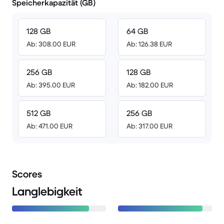
Speicherkapazität (GB)
128 GB
64 GB
Ab: 308.00 EUR
Ab: 126.38 EUR
256 GB
128 GB
Ab: 395.00 EUR
Ab: 182.00 EUR
512 GB
256 GB
Ab: 471.00 EUR
Ab: 317.00 EUR
Scores
Langlebigkeit