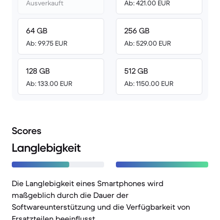
Ausverkauft
Ab: 421.00 EUR
64 GB
256 GB
Ab: 99.75 EUR
Ab: 529.00 EUR
128 GB
512 GB
Ab: 133.00 EUR
Ab: 1150.00 EUR
Scores
Langlebigkeit
Die Langlebigkeit eines Smartphones wird
maßgeblich durch die Dauer der
Softwareunterstützung und die Verfügbarkeit von
Ersatzteilen beeinflusst.