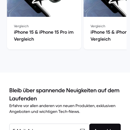
Vergleich
Vergleich
iPhone 15 & iPhone 15 Pro im
iPhone 15 & iPhone
Vergleich
Vergleich
Bleib über spannende Neuigkeiten auf dem
Laufenden
Erfahre vor allen anderen von neuen Produkten, exklusiven
Angeboten und wichtigen Tech-News.