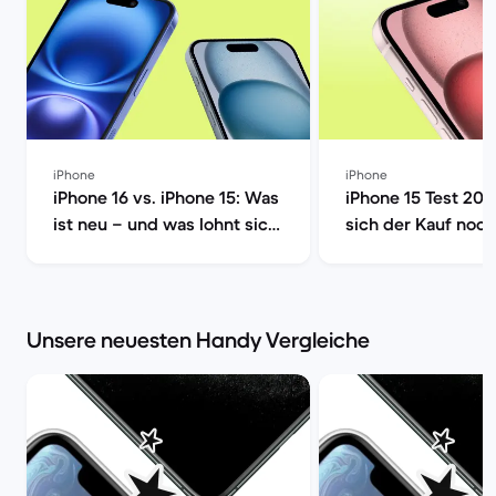
iPhone
iPhone
iPhone 16 vs. iPhone 15: Was
iPhone 15 Test 202
ist neu – und was lohnt sich
sich der Kauf noch
wirklich? | Back Market
Market
Unsere neuesten Handy Vergleiche