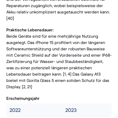
Reparaturen zugänglich, wobei beispielsweise der
Akku relativ unkompliziert ausgetauscht werden kann.
[40]
Praktische Lebensdauer:
Beide Geräte sind für eine mehrjährige Nutzung
ausgelegt. Das iPhone 15 profitiert von der längeren
Softwareunterstützung und der robusten Bauweise
mit Ceramic Shield auf der Vorderseite und einer IP68-
Zertifizierung für Wasser- und Staubbeständigkeit,
was zu einer potenziell längeren praktischen
Lebensdauer beitragen kann. [1, 4] Das Galaxy A13
bietet mit Gorilla Glass 5 einen soliden Schutz für das
Display. [2, 21]
Erscheinungsjahr
2022
2023