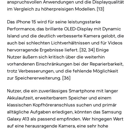
anspruchsvollen Anwendungen und die Displayqualität
im Vergleich zu höherpreisigen Modellen. [13]
Das iPhone 15 wird für seine leistungsstarke
Performance, das brillante OLED-Display mit Dynamic
Island und die deutlich verbesserte Kamera gelobt, die
auch bei schlechten Lichtverhältnissen und für Videos
hervorragende Ergebnisse liefert. [32, 34] Einige
Nutzer äußern sich kritisch über die weiterhin
vorhandenen Einschränkungen bei der Reparierbarkeit,
trotz Verbesserungen, und die fehlende Möglichkeit
zur Speichererweiterung. [36]
Nutzer, die ein zuverlässiges Smartphone mit langer
Akkulaufzeit, erweiterbarem Speicher und einem
klassischen Kopfhöreranschluss suchen und primär
alltägliche Aufgaben erledigen, könnten das Samsung
Galaxy A13 als passend empfinden. Wer hingegen Wert
auf eine herausragende Kamera, eine sehr hohe