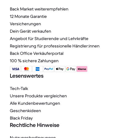
Back Market weiterempfehlen
12 Monate Garantie
Versicherungen
Dein Gerät verkaufen
Angebot für Studierende und Lehrkräfte
Registrierung für professionelle Händler:innen
Back Office Verkäuferportal
100 % sichere Zahlungen
Lesenswertes
Tech-Talk
Unsere Produkte vergleichen
Alle Kundenbewertungen
Geschenkideen
Black Friday
Rechtliche Hinweise
Nutzungsbedingungen