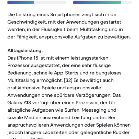
Die Leistung eines Smartphones zeigt sich in der
Geschwindigkeit, mit der Anwendungen gestartet
werden, in der Flüssigkeit beim Multitasking und in
der Fähigkeit, anspruchsvolle Aufgaben zu bewältigen.
Alltagsleistung:
Das iPhone 15 ist mit einem leistungsstarken
Prozessor ausgestattet, der eine sehr flüssige
Bedienung, schnelle App-Starts und reibungsloses
Multitasking ermöglicht. [32] Es bewältigt auch
grafikintensive Spiele und anspruchsvolle
Anwendungen ohne spürbare Verzögerungen. Das
Galaxy A13 verfügt über einen Prozessor, der für
alltägliche Aufgaben wie Surfen, Messaging und
soziale Medien ausreichend Leistung bietet. Bei
anspruchsvolleren Anwendungen oder Spielen können
jedoch längere Ladezeiten oder gelegentliche Ruckler