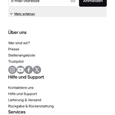
E-Mail-Adresse
Anmelden
Mehr erfahren
Über uns
Wer sind wir?
Presse
Stellenangebote
Trustpilot
Hilfe und Support
Kontaktiere uns
Hilfe und Support
Lieferung & Versand
Rückgabe & Rückerstattung
Services