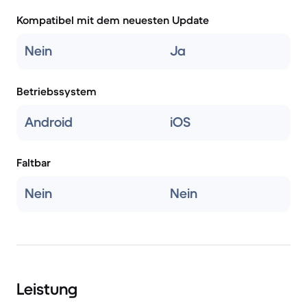
Kompatibel mit dem neuesten Update
Nein
Ja
Betriebssystem
Android
iOS
Faltbar
Nein
Nein
Leistung