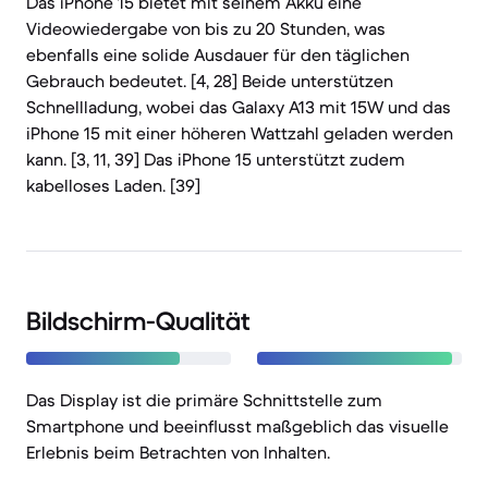
Das iPhone 15 bietet mit seinem Akku eine
Videowiedergabe von bis zu 20 Stunden, was
ebenfalls eine solide Ausdauer für den täglichen
Gebrauch bedeutet. [4, 28] Beide unterstützen
Schnellladung, wobei das Galaxy A13 mit 15W und das
iPhone 15 mit einer höheren Wattzahl geladen werden
kann. [3, 11, 39] Das iPhone 15 unterstützt zudem
kabelloses Laden. [39]
Bildschirm-Qualität
Das Display ist die primäre Schnittstelle zum
Smartphone und beeinflusst maßgeblich das visuelle
Erlebnis beim Betrachten von Inhalten.