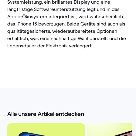
Systemleistung, ein brillantes Display und eine
langfristige Softwareunterstützung legt und in das
Apple-Ökosystem integriert ist, wird wahrscheinlich
das iPhone 15 bevorzugen. Beide Geräte sind auch als
qualitätsgesicherte, wiederaufbereitete Optionen
erhältlich, was eine nachhaltige Wahl darstellt und die
Lebensdauer der Elektronik verlängert.
Alle unsere Artikel entdecken