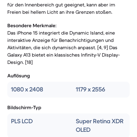
für den Innenbereich gut geeignet, kann aber im
Freien bei hellem Licht an ihre Grenzen stoßen.
Besondere Merkmale:
Das iPhone 15 integriert die Dynamic Island, eine
interaktive Anzeige für Benachrichtigungen und
Aktivitäten, die sich dynamisch anpasst. [4, 9] Das
Galaxy A13 bietet ein klassisches Infinity-V Display-
Design. [18]
Auflösung
1080 x 2408
1179 x 2556
Bildschirm-Typ
PLS LCD
Super Retina XDR
OLED