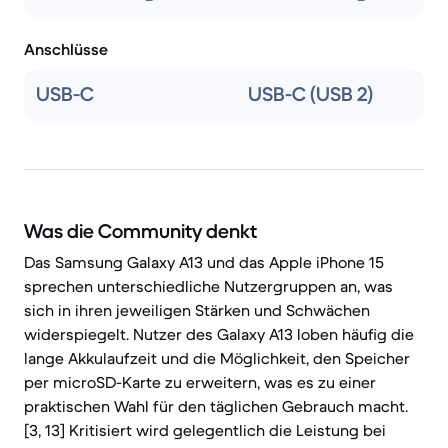
Anschlüsse
USB-C
USB-C (USB 2)
Was die Community denkt
Das Samsung Galaxy A13 und das Apple iPhone 15
sprechen unterschiedliche Nutzergruppen an, was
sich in ihren jeweiligen Stärken und Schwächen
widerspiegelt. Nutzer des Galaxy A13 loben häufig die
lange Akkulaufzeit und die Möglichkeit, den Speicher
per microSD-Karte zu erweitern, was es zu einer
praktischen Wahl für den täglichen Gebrauch macht.
[3, 13] Kritisiert wird gelegentlich die Leistung bei