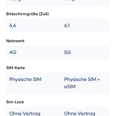
Bildschirmgröße (Zoll)
6.6
6.1
Netzwerk
4G
5G
SIM-Karte
Physische SIM
Physische SIM +
eSIM
Sim-Lock
Ohne Vertrag
Ohne Vertrag