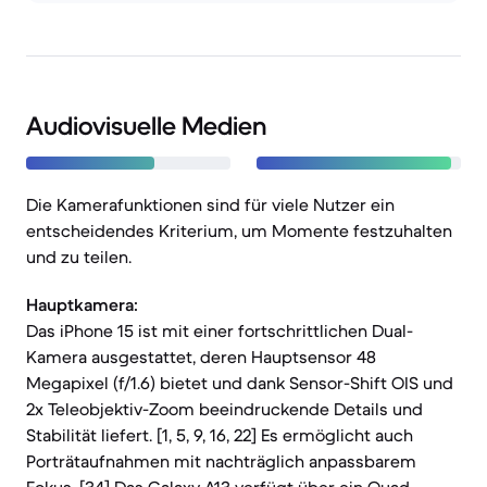
Audiovisuelle Medien
Die Kamerafunktionen sind für viele Nutzer ein
entscheidendes Kriterium, um Momente festzuhalten
und zu teilen.
Hauptkamera:
Das iPhone 15 ist mit einer fortschrittlichen Dual-
Kamera ausgestattet, deren Hauptsensor 48
Megapixel (f/1.6) bietet und dank Sensor-Shift OIS und
2x Teleobjektiv-Zoom beeindruckende Details und
Stabilität liefert. [1, 5, 9, 16, 22] Es ermöglicht auch
Porträtaufnahmen mit nachträglich anpassbarem