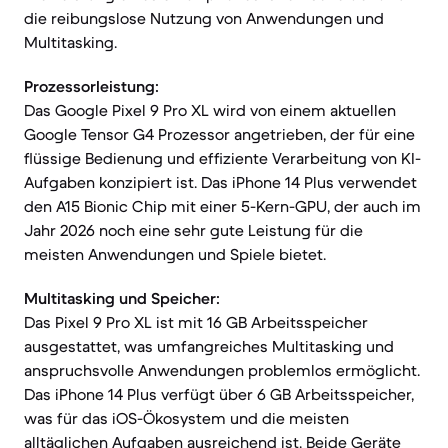
die reibungslose Nutzung von Anwendungen und
Multitasking.
Prozessorleistung:
Das Google Pixel 9 Pro XL wird von einem aktuellen
Google Tensor G4 Prozessor angetrieben, der für eine
flüssige Bedienung und effiziente Verarbeitung von KI-
Aufgaben konzipiert ist. Das iPhone 14 Plus verwendet
den A15 Bionic Chip mit einer 5-Kern-GPU, der auch im
Jahr 2026 noch eine sehr gute Leistung für die
meisten Anwendungen und Spiele bietet.
Multitasking und Speicher:
Das Pixel 9 Pro XL ist mit 16 GB Arbeitsspeicher
ausgestattet, was umfangreiches Multitasking und
anspruchsvolle Anwendungen problemlos ermöglicht.
Das iPhone 14 Plus verfügt über 6 GB Arbeitsspeicher,
was für das iOS-Ökosystem und die meisten
alltäglichen Aufgaben ausreichend ist. Beide Geräte