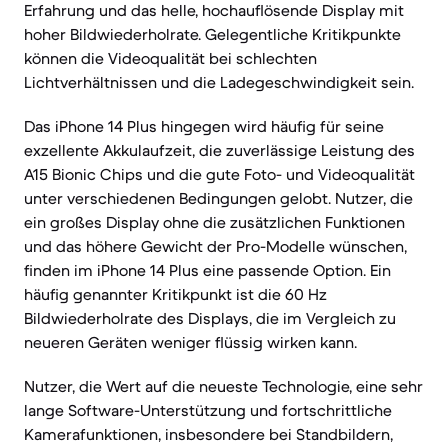
Erfahrung und das helle, hochauflösende Display mit
hoher Bildwiederholrate. Gelegentliche Kritikpunkte
können die Videoqualität bei schlechten
Lichtverhältnissen und die Ladegeschwindigkeit sein.
Das iPhone 14 Plus hingegen wird häufig für seine
exzellente Akkulaufzeit, die zuverlässige Leistung des
A15 Bionic Chips und die gute Foto- und Videoqualität
unter verschiedenen Bedingungen gelobt. Nutzer, die
ein großes Display ohne die zusätzlichen Funktionen
und das höhere Gewicht der Pro-Modelle wünschen,
finden im iPhone 14 Plus eine passende Option. Ein
häufig genannter Kritikpunkt ist die 60 Hz
Bildwiederholrate des Displays, die im Vergleich zu
neueren Geräten weniger flüssig wirken kann.
Nutzer, die Wert auf die neueste Technologie, eine sehr
lange Software-Unterstützung und fortschrittliche
Kamerafunktionen, insbesondere bei Standbildern,