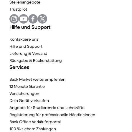
Stellenangebote
Trustpilot
Hilfe und Support
Kontaktiere uns
Hilfe und Support
Lieferung & Versand
Rückgabe & Rückerstattung
Services
Back Market weiterempfehlen
12 Monate Garantie
Versicherungen
Dein Gerät verkaufen
Angebot für Studierende und Lehrkräfte
Registrierung für professionelle Händler:innen
Back Office Verkäuferportal
100 % sichere Zahlungen