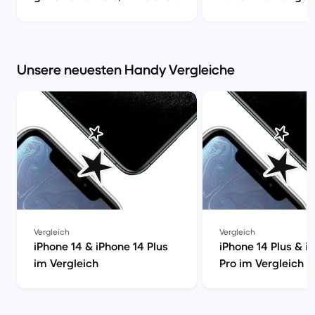
| Back Market
Kamera, Akku & Pr
Market
Unsere neuesten Handy Vergleiche
Vergleich
Vergleich
iPhone 14 & iPhone 14 Plus
iPhone 14 Plus & i
im Vergleich
Pro im Vergleich