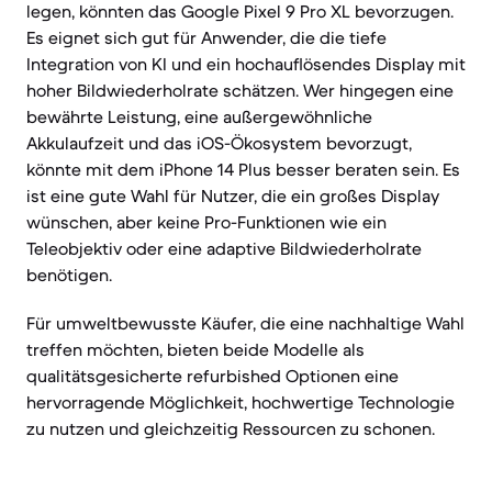
legen, könnten das Google Pixel 9 Pro XL bevorzugen.
Es eignet sich gut für Anwender, die die tiefe
Integration von KI und ein hochauflösendes Display mit
hoher Bildwiederholrate schätzen. Wer hingegen eine
bewährte Leistung, eine außergewöhnliche
Akkulaufzeit und das iOS-Ökosystem bevorzugt,
könnte mit dem iPhone 14 Plus besser beraten sein. Es
ist eine gute Wahl für Nutzer, die ein großes Display
wünschen, aber keine Pro-Funktionen wie ein
Teleobjektiv oder eine adaptive Bildwiederholrate
benötigen.
Für umweltbewusste Käufer, die eine nachhaltige Wahl
treffen möchten, bieten beide Modelle als
qualitätsgesicherte refurbished Optionen eine
hervorragende Möglichkeit, hochwertige Technologie
zu nutzen und gleichzeitig Ressourcen zu schonen.