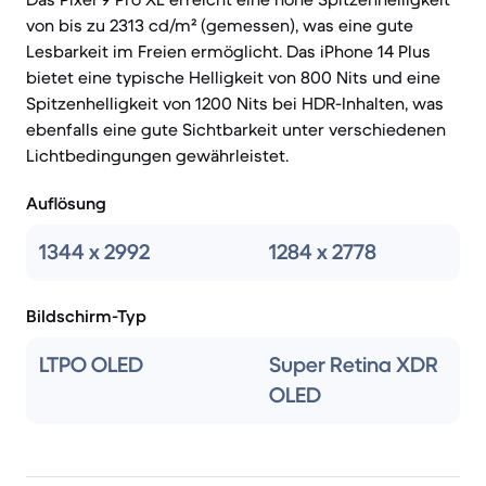
von bis zu 2313 cd/m² (gemessen), was eine gute
Lesbarkeit im Freien ermöglicht. Das iPhone 14 Plus
bietet eine typische Helligkeit von 800 Nits und eine
Spitzenhelligkeit von 1200 Nits bei HDR-Inhalten, was
ebenfalls eine gute Sichtbarkeit unter verschiedenen
Lichtbedingungen gewährleistet.
Auflösung
1344 x 2992
1284 x 2778
Bildschirm-Typ
LTPO OLED
Super Retina XDR
OLED