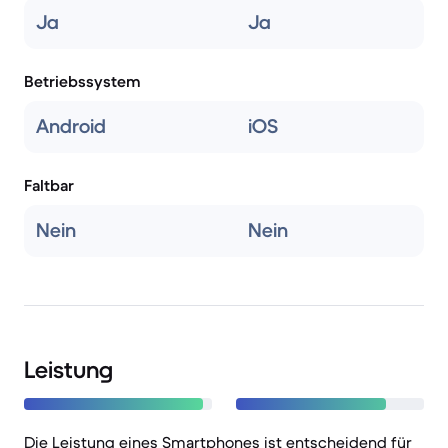
Ja
Ja
Betriebssystem
Android
iOS
Faltbar
Nein
Nein
Leistung
Die Leistung eines Smartphones ist entscheidend für