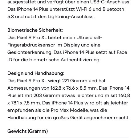
ausgestattet und verfügt über einen USB-C-Anschluss.
Das iPhone 14 Plus unterstützt Wi-Fi 6 und Bluetooth
5.3 und nutzt den Lightning-Anschluss.
Biometrische Sicherheit:
Das Pixel 9 Pro XL bietet einen Ultraschall-
Fingerabdrucksensor im Display und eine
Gesichtserkennung. Das iPhone 14 Plus setzt auf Face
ID für die biometrische Authentifizierung.
Design und Handhabung:
Das Pixel 9 Pro XL wiegt 221 Gramm und hat
Abmessungen von 162,8 x 76,6 x 8,5 mm. Das iPhone 14
Plus ist mit 203 Gramm etwas leichter und misst 160,8
x 78,1 x 7,8 mm. Das iPhone 14 Plus wird oft als leichter
empfunden als die Pro Max Modelle, was die
Handhabung für ein großes Gerät angenehmer macht.
Gewicht (Gramm)