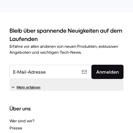
Bleib über spannende Neuigkeiten auf dem
Laufenden
Erfahre vor allen anderen von neuen Produkten, exklusiven
Angeboten und wichtigen Tech-News.
E-Mail-Adresse
Anmelden
Mehr erfahren
Über uns
Wer sind wir?
Presse