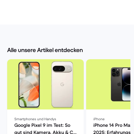
Alle unsere Artikel entdecken
Smartphones und Handys
iPhone
Google Pixel 9 im Test: So
iPhone 14 Pro Max 
gut sind Kamera, Akku & Co
2025: Erfahrungsb