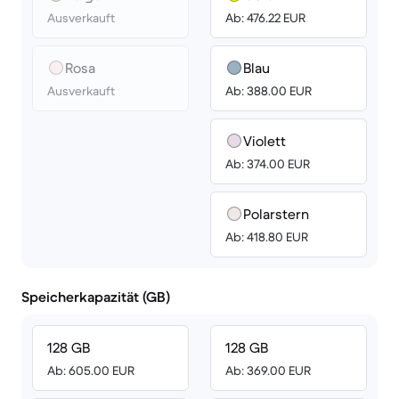
Ausverkauft
Ab: 476.22 EUR
Rosa
Blau
Ausverkauft
Ab: 388.00 EUR
Violett
Ab: 374.00 EUR
Polarstern
Ab: 418.80 EUR
Speicherkapazität (GB)
128 GB
128 GB
Ab: 605.00 EUR
Ab: 369.00 EUR