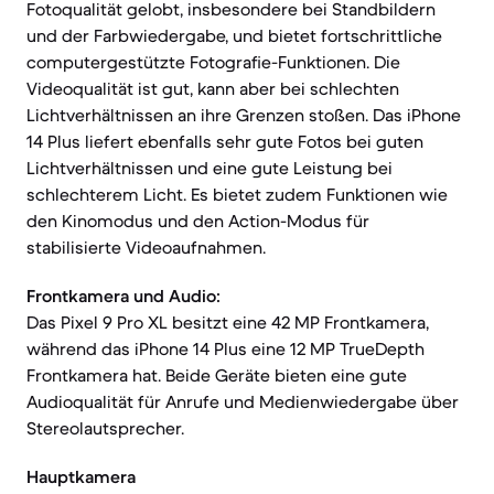
Fotoqualität gelobt, insbesondere bei Standbildern
und der Farbwiedergabe, und bietet fortschrittliche
computergestützte Fotografie-Funktionen. Die
Videoqualität ist gut, kann aber bei schlechten
Lichtverhältnissen an ihre Grenzen stoßen. Das iPhone
14 Plus liefert ebenfalls sehr gute Fotos bei guten
Lichtverhältnissen und eine gute Leistung bei
schlechterem Licht. Es bietet zudem Funktionen wie
den Kinomodus und den Action-Modus für
stabilisierte Videoaufnahmen.
Frontkamera und Audio:
Das Pixel 9 Pro XL besitzt eine 42 MP Frontkamera,
während das iPhone 14 Plus eine 12 MP TrueDepth
Frontkamera hat. Beide Geräte bieten eine gute
Audioqualität für Anrufe und Medienwiedergabe über
Stereolautsprecher.
Hauptkamera