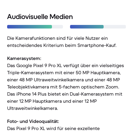
Audiovisuelle Medien
Die Kamerafunktionen sind für viele Nutzer ein
entscheidendes Kriterium beim Smartphone-Kauf.
Kamerasystem:
Das Google Pixel 9 Pro XL verfügt über ein vielseitiges
Triple-Kamerasystem mit einer 50 MP Hauptkamera,
einer 48 MP Ultraweitwinkelkamera und einer 48 MP
Teleobjektivkamera mit 5-fachem optischem Zoom.
Das iPhone 14 Plus bietet ein Dual-Kamerasystem mit
einer 12 MP Hauptkamera und einer 12 MP
Ultraweitwinkelkamera.
Foto- und Videoqualität:
Das Pixel 9 Pro XL wird für seine exzellente