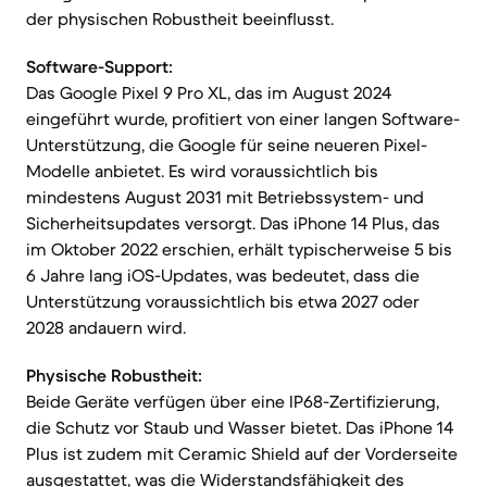
der physischen Robustheit beeinflusst.
Software-Support:
Das Google Pixel 9 Pro XL, das im August 2024
eingeführt wurde, profitiert von einer langen Software-
Unterstützung, die Google für seine neueren Pixel-
Modelle anbietet. Es wird voraussichtlich bis
mindestens August 2031 mit Betriebssystem- und
Sicherheitsupdates versorgt. Das iPhone 14 Plus, das
im Oktober 2022 erschien, erhält typischerweise 5 bis
6 Jahre lang iOS-Updates, was bedeutet, dass die
Unterstützung voraussichtlich bis etwa 2027 oder
2028 andauern wird.
Physische Robustheit:
Beide Geräte verfügen über eine IP68-Zertifizierung,
die Schutz vor Staub und Wasser bietet. Das iPhone 14
Plus ist zudem mit Ceramic Shield auf der Vorderseite
ausgestattet, was die Widerstandsfähigkeit des