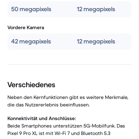
50 megapixels
12 megapixels
Vordere Kamera
42 megapixels
12 megapixels
Verschiedenes
Neben den Kernfunktionen gibt es weitere Merkmale,
die das Nutzererlebnis beeinflussen.
Konnektivität und Anschlüsse:
Beide Smartphones unterstützen 5G-Mobilfunk. Das
Pixel 9 Pro XL ist mit Wi-Fi 7 und Bluetooth 5.3