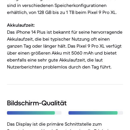
sind in verschiedenen Speicherkonfigurationen
erhältlich, von 128 GB bis zu 1 TB beim Pixel 9 Pro XL.
Akkulaufzeit:
Das iPhone 14 Plus ist bekannt für seine hervorragende
Akkulaufzeit, die bei typischer Nutzung oft einen
ganzen Tag oder länger hält. Das Pixel 9 Pro XL verfügt
über einen größeren Akku mit 5060 mAh und bietet
ebenfalls eine sehr gute Akkulaufzeit, die laut
Nutzerberichten problemlos durch den Tag führt.
Bildschirm-Qualität
Das Display ist die primäre Schnittstelle zum