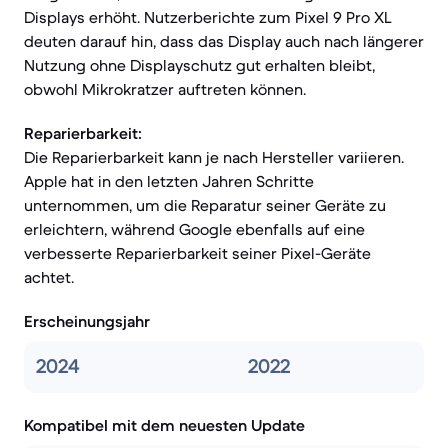
Displays erhöht. Nutzerberichte zum Pixel 9 Pro XL
deuten darauf hin, dass das Display auch nach längerer
Nutzung ohne Displayschutz gut erhalten bleibt,
obwohl Mikrokratzer auftreten können.
Reparierbarkeit:
Die Reparierbarkeit kann je nach Hersteller variieren.
Apple hat in den letzten Jahren Schritte
unternommen, um die Reparatur seiner Geräte zu
erleichtern, während Google ebenfalls auf eine
verbesserte Reparierbarkeit seiner Pixel-Geräte
achtet.
Erscheinungsjahr
2024
2022
Kompatibel mit dem neuesten Update