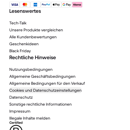
Lesenswertes
Tech-Talk
Unsere Produkte vergleichen
Alle Kundenbewertungen
Geschenkideen
Black Friday
Rechtliche Hinweise
Nutzungsbedingungen
Allgemeine Geschäftsbedingungen
Allgemeine Bedingungen für den Verkauf
Cookies und Datenschutzeinstellungen
Datenschutz
Sonstige rechtliche Informationen
Impressum
Illegale Inhalte melden