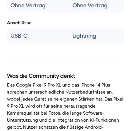
Ohne Vertrag
Ohne Vertrag
Anschlüsse
USB-C
Lightning
Was die Community denkt
Das Google Pixel 9 Pro XL und das iPhone 14 Plus
sprechen unterschiedliche Nutzerbedürfnisse an,
wobei jedes Gerät seine eigenen Stärken hat. Das Pixel
9 Pro XL wird oft für seine herausragende
Kameraqualität bei Fotos, die lange Software-
Unterstützung und die Integration von KI-Funktionen
gelobt. Nutzer schätzen die flüssige Android-