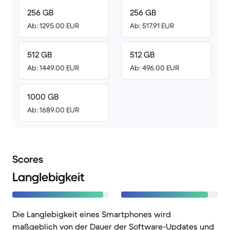
256 GB
256 GB
Ab: 1295.00 EUR
Ab: 517.91 EUR
512 GB
512 GB
Ab: 1449.00 EUR
Ab: 496.00 EUR
1000 GB
Ab: 1689.00 EUR
Scores
Langlebigkeit
Die Langlebigkeit eines Smartphones wird
maßgeblich von der Dauer der Software-Updates und