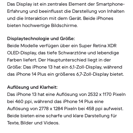
Das Display ist ein zentrales Element der Smartphone-
Erfahrung und beeinflusst die Darstellung von Inhalten
und die Interaktion mit dem Gerät. Beide iPhones
bieten hochwertige Bildschirme.
Displaytechnologie und Größe:
Beide Modelle verfügen über ein Super Retina XDR
OLED-Display, das tiefe Schwarztöne und lebendige
Farben liefert. Der Hauptunterschied liegt in der
Größe: Das iPhone 13 hat ein 6,1-Zoll-Display, während
das iPhone 14 Plus ein größeres 6,7-Zoll-Display bietet.
Auflösung und Klarheit:
Das iPhone 13 hat eine Auflösung von 2532 x 1170 Pixeln
bei 460 ppi, während das iPhone 14 Plus eine
Auflösung von 2778 x 1284 Pixeln bei 458 ppi aufweist.
Beide bieten eine scharfe und klare Darstellung für
Texte, Bilder und Videos.