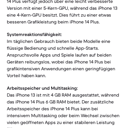
14 Plus verfügt jedoch über eine leicht verbesserte
Version mit einer 5-Kern-GPU, während das iPhone 13
eine 4-Kern-GPU besitzt. Dies führt zu einer etwas
besseren Grafikleistung beim iPhone 14 Plus.
Systemreaktionsfähigkeit:
Im täglichen Gebrauch bieten beide Modelle eine
flüssige Bedienung und schnelle App-Starts.
Anspruchsvolle Apps und Spiele laufen auf beiden
Geräten reibungslos, wobei das iPhone 14 Plus bei
grafikintensiven Anwendungen einen geringfügigen
Vorteil haben kann.
Arbeitsspeicher und Multitasking:
Das iPhone 13 ist mit 4 GB RAM ausgestattet, während
das iPhone 14 Plus 6 GB RAM bietet. Der zusätzliche
Arbeitsspeicher des iPhone 14 Plus kann bei
intensivem Multitasking oder beim Wechsel zwischen
vielen geöffneten Apps zu einer stabileren Leistung