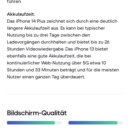
führen.
Akkulaufzeit:
Das iPhone 14 Plus zeichnet sich durch eine deutlich
längere Akkulaufzeit aus. Es kann bei typischer
Nutzung bis zu drei Tage zwischen den
Ladevorgängen durchhalten und bietet bis zu 26
Stunden Videowiedergabe. Das iPhone 13 bietet
ebenfalls eine gute Akkulaufzeit, die bei
kontinuierlicher Web-Nutzung über 5G etwa 10
Stunden und 33 Minuten beträgt und für die meisten
Nutzer einen ganzen Tag überdauert.
Bildschirm-Qualität