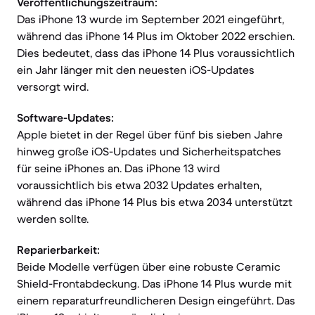
Veröffentlichungszeitraum:
Das iPhone 13 wurde im September 2021 eingeführt,
während das iPhone 14 Plus im Oktober 2022 erschien.
Dies bedeutet, dass das iPhone 14 Plus voraussichtlich
ein Jahr länger mit den neuesten iOS-Updates
versorgt wird.
Software-Updates:
Apple bietet in der Regel über fünf bis sieben Jahre
hinweg große iOS-Updates und Sicherheitspatches
für seine iPhones an. Das iPhone 13 wird
voraussichtlich bis etwa 2032 Updates erhalten,
während das iPhone 14 Plus bis etwa 2034 unterstützt
werden sollte.
Reparierbarkeit:
Beide Modelle verfügen über eine robuste Ceramic
Shield-Frontabdeckung. Das iPhone 14 Plus wurde mit
einem reparaturfreundlicheren Design eingeführt. Das