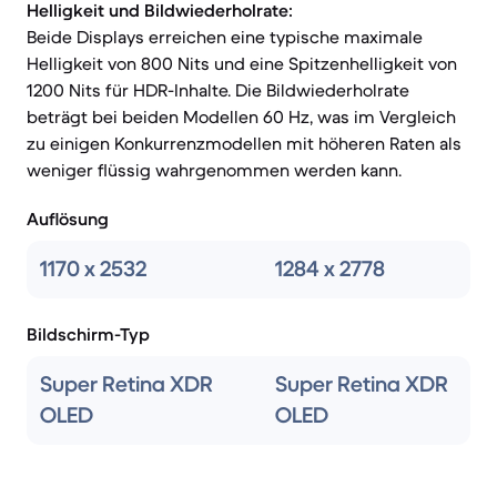
Helligkeit und Bildwiederholrate:
Beide Displays erreichen eine typische maximale
Helligkeit von 800 Nits und eine Spitzenhelligkeit von
1200 Nits für HDR-Inhalte. Die Bildwiederholrate
beträgt bei beiden Modellen 60 Hz, was im Vergleich
zu einigen Konkurrenzmodellen mit höheren Raten als
weniger flüssig wahrgenommen werden kann.
Auflösung
1170 x 2532
1284 x 2778
Bildschirm-Typ
Super Retina XDR
Super Retina XDR
OLED
OLED