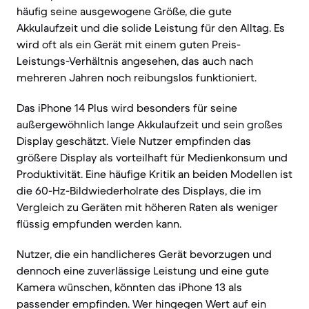
häufig seine ausgewogene Größe, die gute
Akkulaufzeit und die solide Leistung für den Alltag. Es
wird oft als ein Gerät mit einem guten Preis-
Leistungs-Verhältnis angesehen, das auch nach
mehreren Jahren noch reibungslos funktioniert.
Das iPhone 14 Plus wird besonders für seine
außergewöhnlich lange Akkulaufzeit und sein großes
Display geschätzt. Viele Nutzer empfinden das
größere Display als vorteilhaft für Medienkonsum und
Produktivität. Eine häufige Kritik an beiden Modellen ist
die 60-Hz-Bildwiederholrate des Displays, die im
Vergleich zu Geräten mit höheren Raten als weniger
flüssig empfunden werden kann.
Nutzer, die ein handlicheres Gerät bevorzugen und
dennoch eine zuverlässige Leistung und eine gute
Kamera wünschen, könnten das iPhone 13 als
passender empfinden. Wer hingegen Wert auf ein