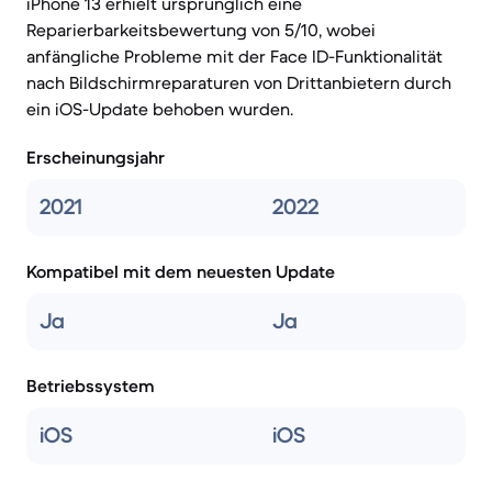
iPhone 13 erhielt ursprünglich eine
Reparierbarkeitsbewertung von 5/10, wobei
anfängliche Probleme mit der Face ID-Funktionalität
nach Bildschirmreparaturen von Drittanbietern durch
ein iOS-Update behoben wurden.
Erscheinungsjahr
2021
2022
Kompatibel mit dem neuesten Update
Ja
Ja
Betriebssystem
iOS
iOS