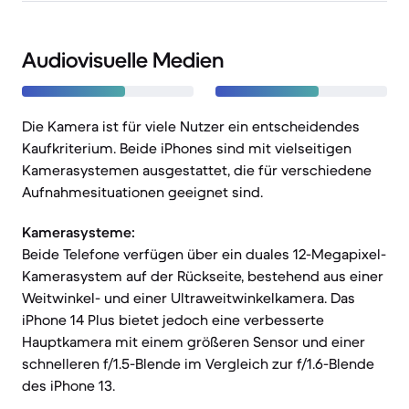
Audiovisuelle Medien
Die Kamera ist für viele Nutzer ein entscheidendes
Kaufkriterium. Beide iPhones sind mit vielseitigen
Kamerasystemen ausgestattet, die für verschiedene
Aufnahmesituationen geeignet sind.
Kamerasysteme:
Beide Telefone verfügen über ein duales 12-Megapixel-
Kamerasystem auf der Rückseite, bestehend aus einer
Weitwinkel- und einer Ultraweitwinkelkamera. Das
iPhone 14 Plus bietet jedoch eine verbesserte
Hauptkamera mit einem größeren Sensor und einer
schnelleren f/1.5-Blende im Vergleich zur f/1.6-Blende
des iPhone 13.