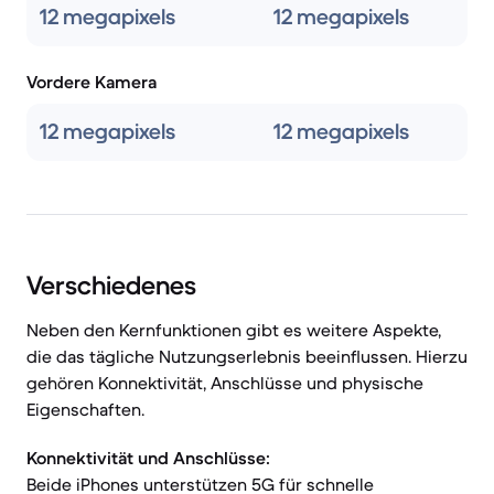
12 megapixels
12 megapixels
Vordere Kamera
12 megapixels
12 megapixels
Verschiedenes
Neben den Kernfunktionen gibt es weitere Aspekte,
die das tägliche Nutzungserlebnis beeinflussen. Hierzu
gehören Konnektivität, Anschlüsse und physische
Eigenschaften.
Konnektivität und Anschlüsse:
Beide iPhones unterstützen 5G für schnelle