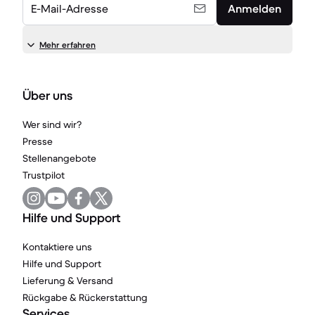
E-Mail-Adresse
Anmelden
Mehr erfahren
Über uns
Wer sind wir?
Presse
Stellenangebote
Trustpilot
Hilfe und Support
Kontaktiere uns
Hilfe und Support
Lieferung & Versand
Rückgabe & Rückerstattung
Services