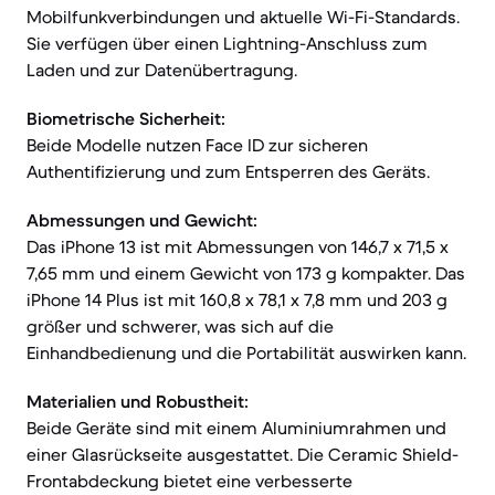
Mobilfunkverbindungen und aktuelle Wi-Fi-Standards.
Sie verfügen über einen Lightning-Anschluss zum
Laden und zur Datenübertragung.
Biometrische Sicherheit:
Beide Modelle nutzen Face ID zur sicheren
Authentifizierung und zum Entsperren des Geräts.
Abmessungen und Gewicht:
Das iPhone 13 ist mit Abmessungen von 146,7 x 71,5 x
7,65 mm und einem Gewicht von 173 g kompakter. Das
iPhone 14 Plus ist mit 160,8 x 78,1 x 7,8 mm und 203 g
größer und schwerer, was sich auf die
Einhandbedienung und die Portabilität auswirken kann.
Materialien und Robustheit:
Beide Geräte sind mit einem Aluminiumrahmen und
einer Glasrückseite ausgestattet. Die Ceramic Shield-
Frontabdeckung bietet eine verbesserte