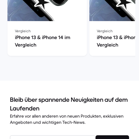
Vergleich
Vergleich
iPhone 13 & iPhone 14 im
iPhone 13 & iPhone
Vergleich
Vergleich
Bleib über spannende Neuigkeiten auf dem
Laufenden
Erfahre vor allen anderen von neuen Produkten, exklusiven
Angeboten und wichtigen Tech-News.