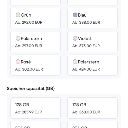
Grün
Blau
Ab: 292.00 EUR
Ab: 388.00 EUR
Polarstern
Violett
Ab: 297.00 EUR
Ab: 375.00 EUR
Rosé
Polarstern
Ab: 302.00 EUR
Ab: 424.00 EUR
Speicherkapazität (GB)
128 GB
128 GB
Ab: 285.99 EUR
Ab: 368.00 EUR