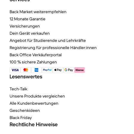
Back Market weiterempfehlen
12 Monate Garantie
Versicherungen
Dein Gerät verkaufen
Angebot für Studierende und Lehrkräfte
Registrierung für professionelle Händler:innen
Back Office Verkäuferportal
100 % sichere Zahlungen
Lesenswertes
Tech-Talk
Unsere Produkte vergleichen
Alle Kundenbewertungen
Geschenkideen
Black Friday
Rechtliche Hinweise