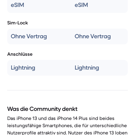
eSIM
eSIM
Sim-Lock
Ohne Vertrag
Ohne Vertrag
Anschlüsse
Lightning
Lightning
Was die Community denkt
Das iPhone 13 und das iPhone 14 Plus sind beides
leistungsfähige Smartphones, die für unterschiedliche
Nutzerprofile attraktiv sind. Nutzer des iPhone 13 loben