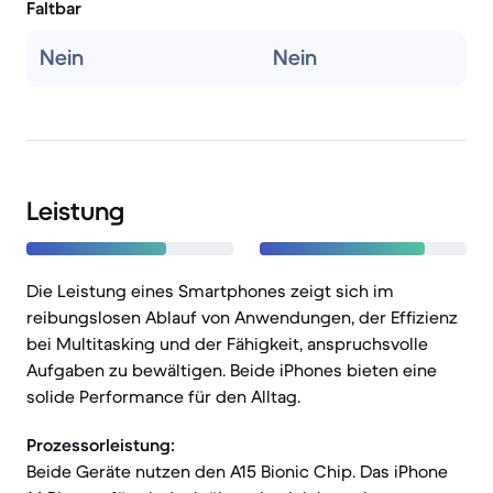
Faltbar
Nein
Nein
Leistung
Die Leistung eines Smartphones zeigt sich im
reibungslosen Ablauf von Anwendungen, der Effizienz
bei Multitasking und der Fähigkeit, anspruchsvolle
Aufgaben zu bewältigen. Beide iPhones bieten eine
solide Performance für den Alltag.
Prozessorleistung:
Beide Geräte nutzen den A15 Bionic Chip. Das iPhone