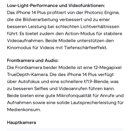
Low-Light-Performance und Videofunktionen:
Das iPhone 14 Plus profitiert von der Photonic Engine,
die die Bildverarbeitung verbessert und zu einer
besseren Leistung bei schlechten Lichtverhältnissen
führt. Es bietet zudem den Action-Modus für stabilere
Videoaufnahmen. Beide Modelle unterstützen den
Kinomodus für Videos mit Tiefenschärfeeffekt.
Frontkamera und Audio:
Die Frontkamera beider Modelle ist eine 12-Megapixel
TrueDepth-Kamera. Die des iPhone 14 Plus verfügt
über Autofokus und eine schnellere f/1.9-Blende, was
zu besseren Selfies und Videoanrufen führen kann.
Beide bieten eine gute Mikrofonqualität für Anrufe und
Aufnahmen sowie eine solide Lautsprecherleistung für
Medienkonsum.
Hauptkamera