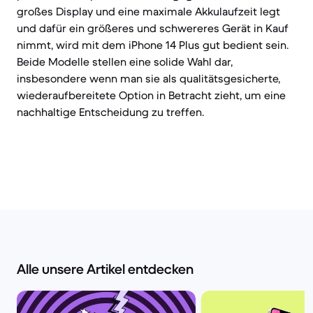
großes Display und eine maximale Akkulaufzeit legt
und dafür ein größeres und schwereres Gerät in Kauf
nimmt, wird mit dem iPhone 14 Plus gut bedient sein.
Beide Modelle stellen eine solide Wahl dar,
insbesondere wenn man sie als qualitätsgesicherte,
wiederaufbereitete Option in Betracht zieht, um eine
nachhaltige Entscheidung zu treffen.
Alle unsere Artikel entdecken