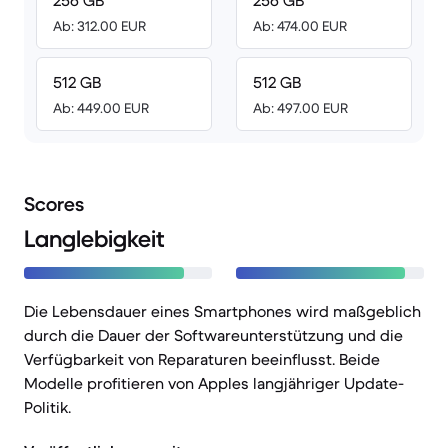
256 GB
256 GB
Ab: 312.00 EUR
Ab: 474.00 EUR
512 GB
512 GB
Ab: 449.00 EUR
Ab: 497.00 EUR
Scores
Langlebigkeit
Die Lebensdauer eines Smartphones wird maßgeblich
durch die Dauer der Softwareunterstützung und die
Verfügbarkeit von Reparaturen beeinflusst. Beide
Modelle profitieren von Apples langjähriger Update-
Politik.