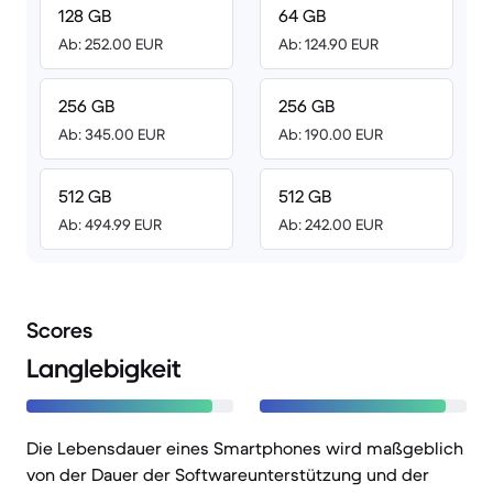
128 GB
64 GB
Ab: 252.00 EUR
Ab: 124.90 EUR
256 GB
256 GB
Ab: 345.00 EUR
Ab: 190.00 EUR
512 GB
512 GB
Ab: 494.99 EUR
Ab: 242.00 EUR
Scores
Langlebigkeit
Die Lebensdauer eines Smartphones wird maßgeblich
von der Dauer der Softwareunterstützung und der