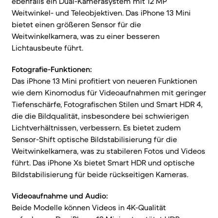
ebenfalls ein Dual-Kamerasystem mit 12 MP
Weitwinkel- und Teleobjektiven. Das iPhone 13 Mini
bietet einen größeren Sensor für die
Weitwinkelkamera, was zu einer besseren
Lichtausbeute führt.
Fotografie-Funktionen:
Das iPhone 13 Mini profitiert von neueren Funktionen
wie dem Kinomodus für Videoaufnahmen mit geringer
Tiefenschärfe, Fotografischen Stilen und Smart HDR 4,
die die Bildqualität, insbesondere bei schwierigen
Lichtverhältnissen, verbessern. Es bietet zudem
Sensor-Shift optische Bildstabilisierung für die
Weitwinkelkamera, was zu stabileren Fotos und Videos
führt. Das iPhone Xs bietet Smart HDR und optische
Bildstabilisierung für beide rückseitigen Kameras.
Videoaufnahme und Audio:
Beide Modelle können Videos in 4K-Qualität