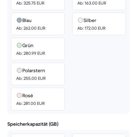
Ab: 325.75 EUR
Ab: 163.00 EUR
Blau
Silber
Ab: 262.00 EUR
Ab: 172.00 EUR
Grün
Ab: 280.99 EUR
Polarstern
Ab: 255.00 EUR
Rosé
Ab: 281.00 EUR
Speicherkapazität (GB)