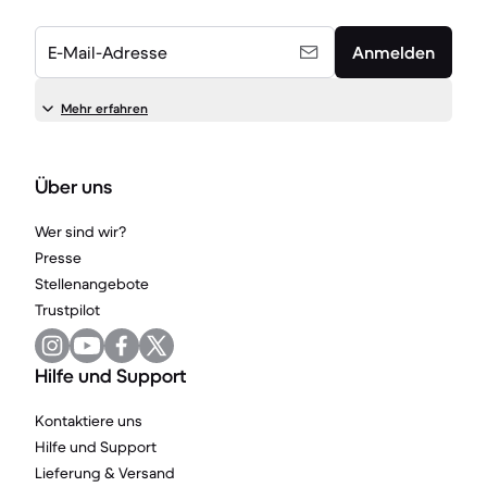
E-Mail-Adresse
Anmelden
Mehr erfahren
Über uns
Wer sind wir?
Presse
Stellenangebote
Trustpilot
Hilfe und Support
Kontaktiere uns
Hilfe und Support
Lieferung & Versand