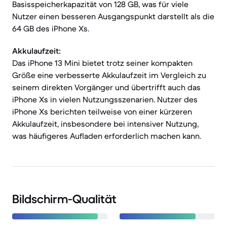
Basisspeicherkapazität von 128 GB, was für viele
Nutzer einen besseren Ausgangspunkt darstellt als die
64 GB des iPhone Xs.
Akkulaufzeit:
Das iPhone 13 Mini bietet trotz seiner kompakten
Größe eine verbesserte Akkulaufzeit im Vergleich zu
seinem direkten Vorgänger und übertrifft auch das
iPhone Xs in vielen Nutzungsszenarien. Nutzer des
iPhone Xs berichten teilweise von einer kürzeren
Akkulaufzeit, insbesondere bei intensiver Nutzung,
was häufigeres Aufladen erforderlich machen kann.
Bildschirm-Qualität