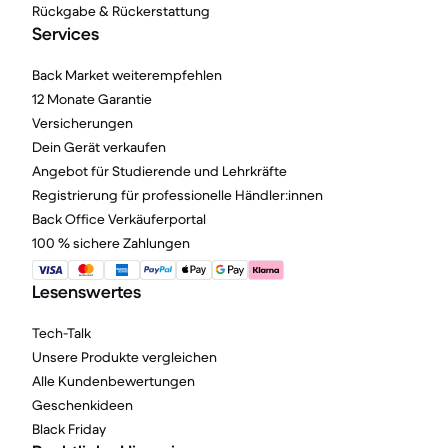
Rückgabe & Rückerstattung
Services
Back Market weiterempfehlen
12 Monate Garantie
Versicherungen
Dein Gerät verkaufen
Angebot für Studierende und Lehrkräfte
Registrierung für professionelle Händler:innen
Back Office Verkäuferportal
100 % sichere Zahlungen
Lesenswertes
Tech-Talk
Unsere Produkte vergleichen
Alle Kundenbewertungen
Geschenkideen
Black Friday