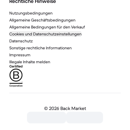
Rechtliche Hinweise
Nutzungsbedingungen
Allgemeine Geschäftsbedingungen
Allgemeine Bedingungen für den Verkauf
Cookies und Datenschutzeinstellungen
Datenschutz
Sonstige rechtliche Informationen
Impressum
Illegale Inhalte melden
©
2026 Back Market