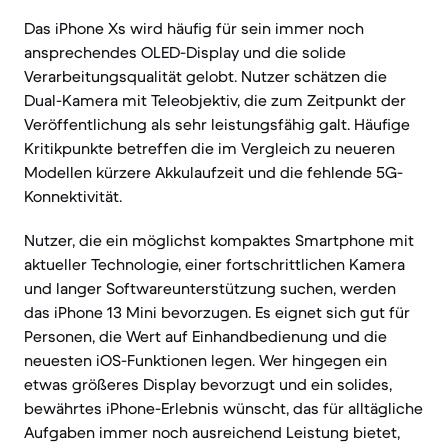
Das iPhone Xs wird häufig für sein immer noch
ansprechendes OLED-Display und die solide
Verarbeitungsqualität gelobt. Nutzer schätzen die
Dual-Kamera mit Teleobjektiv, die zum Zeitpunkt der
Veröffentlichung als sehr leistungsfähig galt. Häufige
Kritikpunkte betreffen die im Vergleich zu neueren
Modellen kürzere Akkulaufzeit und die fehlende 5G-
Konnektivität.
Nutzer, die ein möglichst kompaktes Smartphone mit
aktueller Technologie, einer fortschrittlichen Kamera
und langer Softwareunterstützung suchen, werden
das iPhone 13 Mini bevorzugen. Es eignet sich gut für
Personen, die Wert auf Einhandbedienung und die
neuesten iOS-Funktionen legen. Wer hingegen ein
etwas größeres Display bevorzugt und ein solides,
bewährtes iPhone-Erlebnis wünscht, das für alltägliche
Aufgaben immer noch ausreichend Leistung bietet,