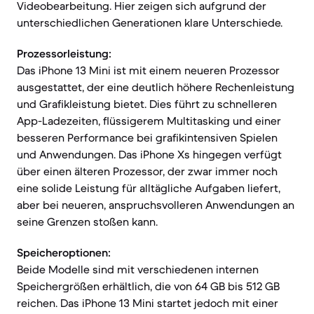
Videobearbeitung. Hier zeigen sich aufgrund der
unterschiedlichen Generationen klare Unterschiede.
Prozessorleistung:
Das iPhone 13 Mini ist mit einem neueren Prozessor
ausgestattet, der eine deutlich höhere Rechenleistung
und Grafikleistung bietet. Dies führt zu schnelleren
App-Ladezeiten, flüssigerem Multitasking und einer
besseren Performance bei grafikintensiven Spielen
und Anwendungen. Das iPhone Xs hingegen verfügt
über einen älteren Prozessor, der zwar immer noch
eine solide Leistung für alltägliche Aufgaben liefert,
aber bei neueren, anspruchsvolleren Anwendungen an
seine Grenzen stoßen kann.
Speicheroptionen:
Beide Modelle sind mit verschiedenen internen
Speichergrößen erhältlich, die von 64 GB bis 512 GB
reichen. Das iPhone 13 Mini startet jedoch mit einer