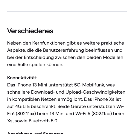
Verschiedenes
Neben den Kernfunktionen gibt es weitere praktische
Aspekte, die die Benutzererfahrung beeinflussen und
bei der Entscheidung zwischen den beiden Modellen
eine Rolle spielen können.
Konnektivität:
Das iPhone 13 Mini unterstützt 5G-Mobilfunk, was
schnellere Download- und Upload-Geschwindigkeiten
in kompatiblen Netzen ermöglicht. Das iPhone Xs ist
auf 4G LTE beschränkt. Beide Geräte unterstützen Wi-
Fi 6 (802.11ax) beim 13 Mini und Wi-Fi 5 (802.11ac) beim
Xs, sowie Bluetooth 5.0.
Anschlüsse und Sensoren: