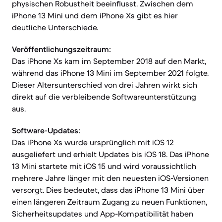
physischen Robustheit beeinflusst. Zwischen dem
iPhone 13 Mini und dem iPhone Xs gibt es hier
deutliche Unterschiede.
Veröffentlichungszeitraum:
Das iPhone Xs kam im September 2018 auf den Markt,
während das iPhone 13 Mini im September 2021 folgte.
Dieser Altersunterschied von drei Jahren wirkt sich
direkt auf die verbleibende Softwareunterstützung
aus.
Software-Updates:
Das iPhone Xs wurde ursprünglich mit iOS 12
ausgeliefert und erhielt Updates bis iOS 18. Das iPhone
13 Mini startete mit iOS 15 und wird voraussichtlich
mehrere Jahre länger mit den neuesten iOS-Versionen
versorgt. Dies bedeutet, dass das iPhone 13 Mini über
einen längeren Zeitraum Zugang zu neuen Funktionen,
Sicherheitsupdates und App-Kompatibilität haben