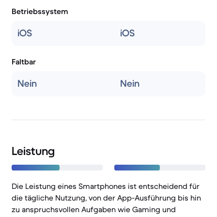
Betriebssystem
iOS
iOS
Faltbar
Nein
Nein
Leistung
Die Leistung eines Smartphones ist entscheidend für
die tägliche Nutzung, von der App-Ausführung bis hin
zu anspruchsvollen Aufgaben wie Gaming und