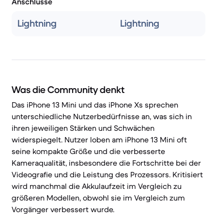
Anschlüsse
Lightning
Lightning
Was die Community denkt
Das iPhone 13 Mini und das iPhone Xs sprechen
unterschiedliche Nutzerbedürfnisse an, was sich in
ihren jeweiligen Stärken und Schwächen
widerspiegelt. Nutzer loben am iPhone 13 Mini oft
seine kompakte Größe und die verbesserte
Kameraqualität, insbesondere die Fortschritte bei der
Videografie und die Leistung des Prozessors. Kritisiert
wird manchmal die Akkulaufzeit im Vergleich zu
größeren Modellen, obwohl sie im Vergleich zum
Vorgänger verbessert wurde.