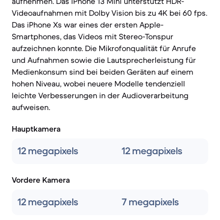
aufnehmen. Das iPhone 13 Mini unterstützt HDR-
Videoaufnahmen mit Dolby Vision bis zu 4K bei 60 fps.
Das iPhone Xs war eines der ersten Apple-
Smartphones, das Videos mit Stereo-Tonspur
aufzeichnen konnte. Die Mikrofonqualität für Anrufe
und Aufnahmen sowie die Lautsprecherleistung für
Medienkonsum sind bei beiden Geräten auf einem
hohen Niveau, wobei neuere Modelle tendenziell
leichte Verbesserungen in der Audioverarbeitung
aufweisen.
Hauptkamera
12 megapixels
12 megapixels
Vordere Kamera
12 megapixels
7 megapixels