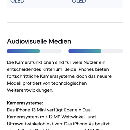
OLED
OLED
Audiovisuelle Medien
Die Kamerafunktionen sind für viele Nutzer ein
entscheidendes Kriterium. Beide iPhones bieten
fortschrittliche Kamerasysteme, doch das neuere
Modell profitiert von technologischen
Weiterentwicklungen.
Kamerasysteme:
Das iPhone 13 Mini verfügt über ein Dual-
Kamerasystem mit 12 MP Weitwinkel- und
Ultraweitwinkelobjektiven. Das iPhone Xs besitzt