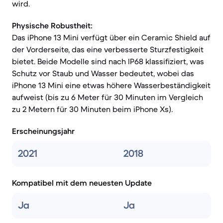
wird.
Physische Robustheit:
Das iPhone 13 Mini verfügt über ein Ceramic Shield auf
der Vorderseite, das eine verbesserte Sturzfestigkeit
bietet. Beide Modelle sind nach IP68 klassifiziert, was
Schutz vor Staub und Wasser bedeutet, wobei das
iPhone 13 Mini eine etwas höhere Wasserbeständigkeit
aufweist (bis zu 6 Meter für 30 Minuten im Vergleich
zu 2 Metern für 30 Minuten beim iPhone Xs).
Erscheinungsjahr
2021
2018
Kompatibel mit dem neuesten Update
Ja
Ja