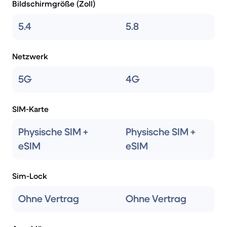
Bildschirmgröße (Zoll)
5.4
5.8
Netzwerk
5G
4G
SIM-Karte
Physische SIM +
Physische SIM +
eSIM
eSIM
Sim-Lock
Ohne Vertrag
Ohne Vertrag