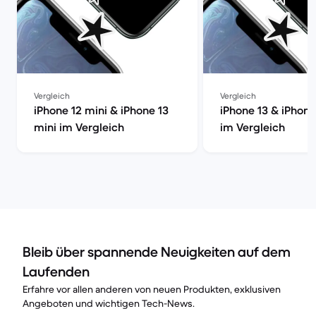
Vergleich
Vergleich
iPhone 12 mini & iPhone 13
iPhone 13 & iPhone
mini im Vergleich
im Vergleich
Bleib über spannende Neuigkeiten auf dem
Laufenden
Erfahre vor allen anderen von neuen Produkten, exklusiven
Angeboten und wichtigen Tech-News.