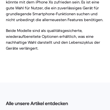
könnte mit dem iPhone Xs zufrieden sein. Es ist eine
gute Wahl für Nutzer, die ein zuverlässiges Gerät für
grundlegende Smartphone-Funktionen suchen und
nicht unbedingt die allerneuesten Features benötigen.
Beide Modelle sind als qualitätsgesicherte,
wiederaufbereitete Optionen erhältlich, was eine
nachhaltige Wahl darstellt und den Lebenszyklus der
Geräte verlängert.
Alle unsere Artikel entdecken