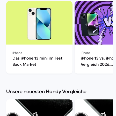
iPhone
iPhone
Das iPhone 13 mini im Test |
iPhone 13 vs. iPho
Back Market
Vergleich 2026:
Unterschiede, Ka
Kaufberatung | Ba
Unsere neuesten Handy Vergleiche