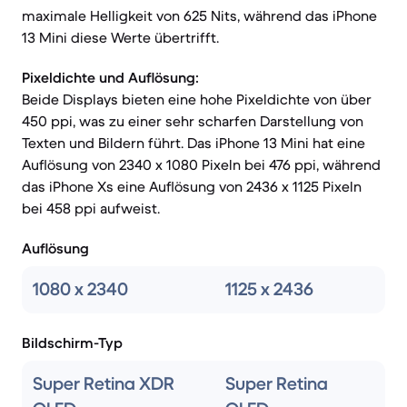
maximale Helligkeit von 625 Nits, während das iPhone
13 Mini diese Werte übertrifft.
Pixeldichte und Auflösung:
Beide Displays bieten eine hohe Pixeldichte von über
450 ppi, was zu einer sehr scharfen Darstellung von
Texten und Bildern führt. Das iPhone 13 Mini hat eine
Auflösung von 2340 x 1080 Pixeln bei 476 ppi, während
das iPhone Xs eine Auflösung von 2436 x 1125 Pixeln
bei 458 ppi aufweist.
Auflösung
1080 x 2340
1125 x 2436
Bildschirm-Typ
Super Retina XDR
Super Retina