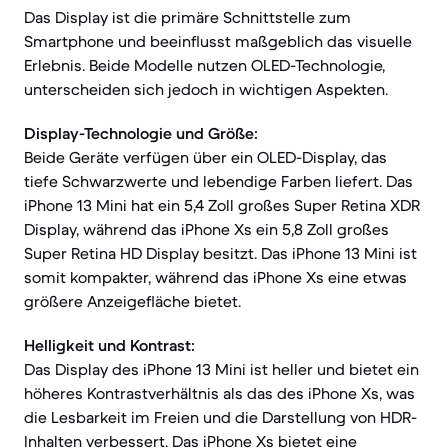
Das Display ist die primäre Schnittstelle zum
Smartphone und beeinflusst maßgeblich das visuelle
Erlebnis. Beide Modelle nutzen OLED-Technologie,
unterscheiden sich jedoch in wichtigen Aspekten.
Display-Technologie und Größe:
Beide Geräte verfügen über ein OLED-Display, das
tiefe Schwarzwerte und lebendige Farben liefert. Das
iPhone 13 Mini hat ein 5,4 Zoll großes Super Retina XDR
Display, während das iPhone Xs ein 5,8 Zoll großes
Super Retina HD Display besitzt. Das iPhone 13 Mini ist
somit kompakter, während das iPhone Xs eine etwas
größere Anzeigefläche bietet.
Helligkeit und Kontrast:
Das Display des iPhone 13 Mini ist heller und bietet ein
höheres Kontrastverhältnis als das des iPhone Xs, was
die Lesbarkeit im Freien und die Darstellung von HDR-
Inhalten verbessert. Das iPhone Xs bietet eine