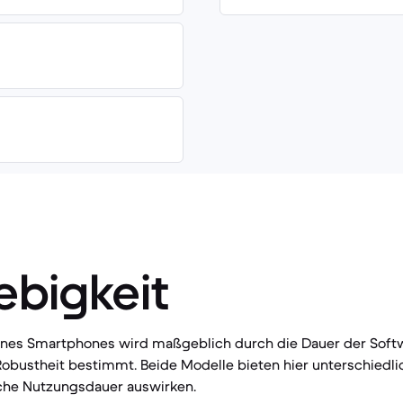
ebigkeit
eines Smartphones wird maßgeblich durch die Dauer der Sof
obustheit bestimmt. Beide Modelle bieten hier unterschiedli
sche Nutzungsdauer auswirken.