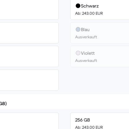
Schwarz
Ab: 243.00 EUR
Blau
Ausverkauft
Violett
Ausverkauft
(GB)
256 GB
Ab: 243.00 EUR