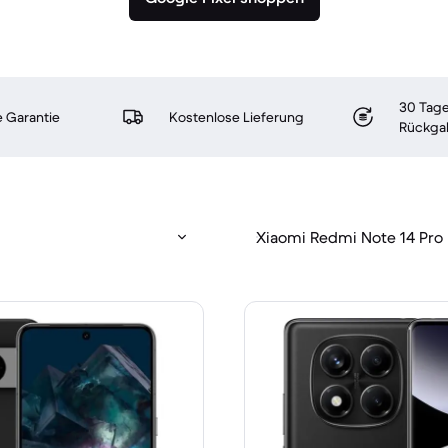
30 Tage
 Garantie
Kostenlose Lieferung
Rückga
Xiaomi Redmi Note 14 Pro