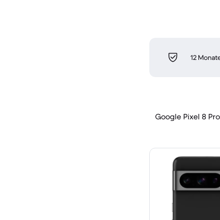
12 Monate
Google Pixel 8 Pro