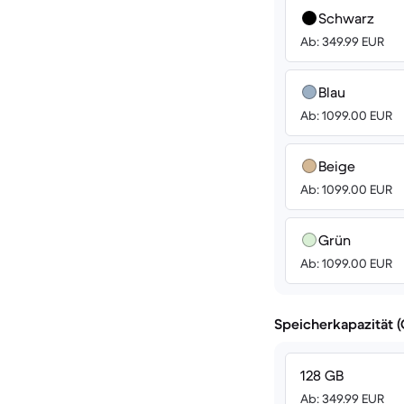
Schwarz
Ab: 349.99 EUR
Blau
Ab: 1099.00 EUR
Beige
Ab: 1099.00 EUR
Grün
Ab: 1099.00 EUR
Speicherkapazität 
128 GB
Ab: 349.99 EUR