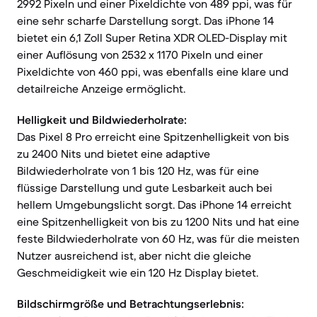
2992 Pixeln und einer Pixeldichte von 489 ppi, was für
eine sehr scharfe Darstellung sorgt. Das iPhone 14
bietet ein 6,1 Zoll Super Retina XDR OLED-Display mit
einer Auflösung von 2532 x 1170 Pixeln und einer
Pixeldichte von 460 ppi, was ebenfalls eine klare und
detailreiche Anzeige ermöglicht.
Helligkeit und Bildwiederholrate:
Das Pixel 8 Pro erreicht eine Spitzenhelligkeit von bis
zu 2400 Nits und bietet eine adaptive
Bildwiederholrate von 1 bis 120 Hz, was für eine
flüssige Darstellung und gute Lesbarkeit auch bei
hellem Umgebungslicht sorgt. Das iPhone 14 erreicht
eine Spitzenhelligkeit von bis zu 1200 Nits und hat eine
feste Bildwiederholrate von 60 Hz, was für die meisten
Nutzer ausreichend ist, aber nicht die gleiche
Geschmeidigkeit wie ein 120 Hz Display bietet.
Bildschirmgröße und Betrachtungserlebnis: