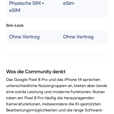
Physische SIM +
eSim
eSIM
Sim-Lock
Ohne Vertrag
Ohne Vertrag
Was die Community denkt
Das Google Pixel 8 Pro und das iPhone 14 sprechen
unterschiedliche Nutzergruppen an, bieten aber beide
eine solide Leistung und moderne Funktionen. Nutzer
loben am Pixel 8 Pro häufig die herausragenden
Kamerafunktionen, insbesondere die KI-gestützten
Bearbeitungsmöglichkeiten und die lange Software-