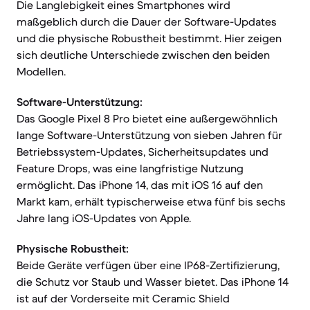
Die Langlebigkeit eines Smartphones wird
maßgeblich durch die Dauer der Software-Updates
und die physische Robustheit bestimmt. Hier zeigen
sich deutliche Unterschiede zwischen den beiden
Modellen.
Software-Unterstützung:
Das Google Pixel 8 Pro bietet eine außergewöhnlich
lange Software-Unterstützung von sieben Jahren für
Betriebssystem-Updates, Sicherheitsupdates und
Feature Drops, was eine langfristige Nutzung
ermöglicht. Das iPhone 14, das mit iOS 16 auf den
Markt kam, erhält typischerweise etwa fünf bis sechs
Jahre lang iOS-Updates von Apple.
Physische Robustheit:
Beide Geräte verfügen über eine IP68-Zertifizierung,
die Schutz vor Staub und Wasser bietet. Das iPhone 14
ist auf der Vorderseite mit Ceramic Shield