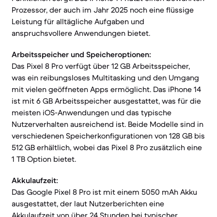
Prozessor, der auch im Jahr 2025 noch eine flüssige
Leistung für alltägliche Aufgaben und
anspruchsvollere Anwendungen bietet.
Arbeitsspeicher und Speicheroptionen:
Das Pixel 8 Pro verfügt über 12 GB Arbeitsspeicher,
was ein reibungsloses Multitasking und den Umgang
mit vielen geöffneten Apps ermöglicht. Das iPhone 14
ist mit 6 GB Arbeitsspeicher ausgestattet, was für die
meisten iOS-Anwendungen und das typische
Nutzerverhalten ausreichend ist. Beide Modelle sind in
verschiedenen Speicherkonfigurationen von 128 GB bis
512 GB erhältlich, wobei das Pixel 8 Pro zusätzlich eine
1 TB Option bietet.
Akkulaufzeit:
Das Google Pixel 8 Pro ist mit einem 5050 mAh Akku
ausgestattet, der laut Nutzerberichten eine
Akkulaufzeit von über 24 Stunden bei typischer