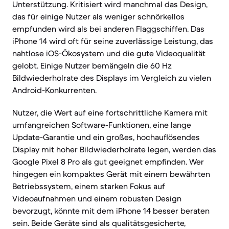
Unterstützung. Kritisiert wird manchmal das Design,
das für einige Nutzer als weniger schnörkellos
empfunden wird als bei anderen Flaggschiffen. Das
iPhone 14 wird oft für seine zuverlässige Leistung, das
nahtlose iOS-Ökosystem und die gute Videoqualität
gelobt. Einige Nutzer bemängeln die 60 Hz
Bildwiederholrate des Displays im Vergleich zu vielen
Android-Konkurrenten.
Nutzer, die Wert auf eine fortschrittliche Kamera mit
umfangreichen Software-Funktionen, eine lange
Update-Garantie und ein großes, hochauflösendes
Display mit hoher Bildwiederholrate legen, werden das
Google Pixel 8 Pro als gut geeignet empfinden. Wer
hingegen ein kompaktes Gerät mit einem bewährten
Betriebssystem, einem starken Fokus auf
Videoaufnahmen und einem robusten Design
bevorzugt, könnte mit dem iPhone 14 besser beraten
sein. Beide Geräte sind als qualitätsgesicherte,