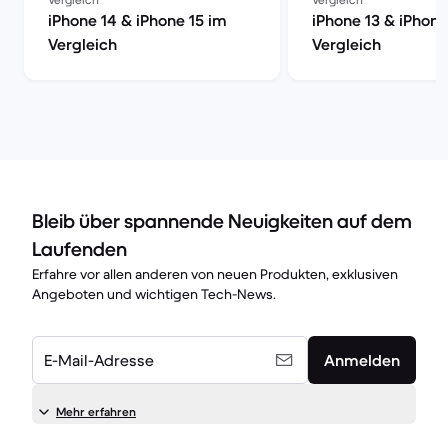
iPhone 14 & iPhone 15 im
iPhone 13 & iPhone
Vergleich
Vergleich
Bleib über spannende Neuigkeiten auf dem
Laufenden
Erfahre vor allen anderen von neuen Produkten, exklusiven
Angeboten und wichtigen Tech-News.
E-Mail-Adresse
Anmelden
Mehr erfahren