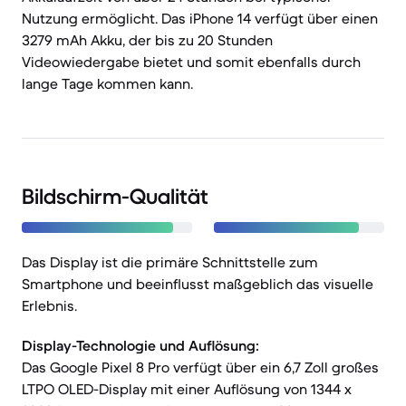
Nutzung ermöglicht. Das iPhone 14 verfügt über einen
3279 mAh Akku, der bis zu 20 Stunden
Videowiedergabe bietet und somit ebenfalls durch
lange Tage kommen kann.
Bildschirm-Qualität
Das Display ist die primäre Schnittstelle zum
Smartphone und beeinflusst maßgeblich das visuelle
Erlebnis.
Display-Technologie und Auflösung:
Das Google Pixel 8 Pro verfügt über ein 6,7 Zoll großes
LTPO OLED-Display mit einer Auflösung von 1344 x