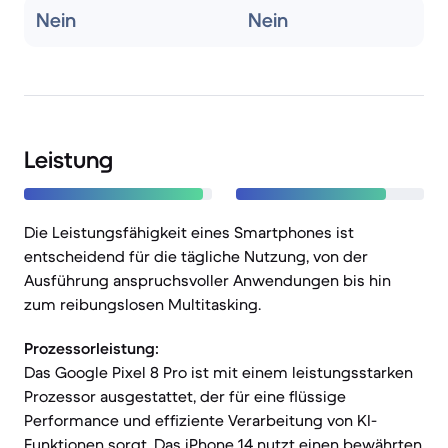
Nein
Nein
Leistung
Die Leistungsfähigkeit eines Smartphones ist
entscheidend für die tägliche Nutzung, von der
Ausführung anspruchsvoller Anwendungen bis hin
zum reibungslosen Multitasking.
Prozessorleistung:
Das Google Pixel 8 Pro ist mit einem leistungsstarken
Prozessor ausgestattet, der für eine flüssige
Performance und effiziente Verarbeitung von KI-
Funktionen sorgt. Das iPhone 14 nutzt einen bewährten