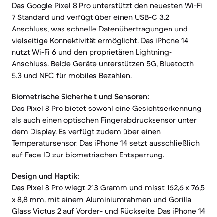
Das Google Pixel 8 Pro unterstützt den neuesten Wi-Fi
7 Standard und verfügt über einen USB-C 3.2
Anschluss, was schnelle Datenübertragungen und
vielseitige Konnektivität ermöglicht. Das iPhone 14
nutzt Wi-Fi 6 und den proprietären Lightning-
Anschluss. Beide Geräte unterstützen 5G, Bluetooth
5.3 und NFC für mobiles Bezahlen.
Biometrische Sicherheit und Sensoren:
Das Pixel 8 Pro bietet sowohl eine Gesichtserkennung
als auch einen optischen Fingerabdrucksensor unter
dem Display. Es verfügt zudem über einen
Temperatursensor. Das iPhone 14 setzt ausschließlich
auf Face ID zur biometrischen Entsperrung.
Design und Haptik:
Das Pixel 8 Pro wiegt 213 Gramm und misst 162,6 x 76,5
x 8,8 mm, mit einem Aluminiumrahmen und Gorilla
Glass Victus 2 auf Vorder- und Rückseite. Das iPhone 14