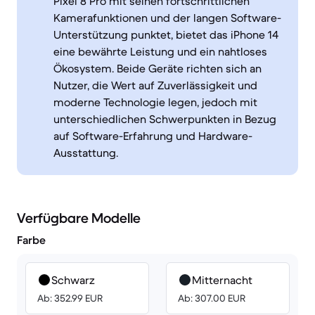
Pixel 8 Pro mit seinen fortschrittlichen
Kamerafunktionen und der langen Software-
Unterstützung punktet, bietet das iPhone 14
eine bewährte Leistung und ein nahtloses
Ökosystem. Beide Geräte richten sich an
Nutzer, die Wert auf Zuverlässigkeit und
moderne Technologie legen, jedoch mit
unterschiedlichen Schwerpunkten in Bezug
auf Software-Erfahrung und Hardware-
Ausstattung.
Verfügbare Modelle
Farbe
Schwarz
Mitternacht
Ab: 352.99 EUR
Ab: 307.00 EUR