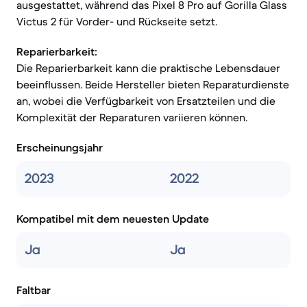
ausgestattet, während das Pixel 8 Pro auf Gorilla Glass
Victus 2 für Vorder- und Rückseite setzt.
Reparierbarkeit:
Die Reparierbarkeit kann die praktische Lebensdauer
beeinflussen. Beide Hersteller bieten Reparaturdienste
an, wobei die Verfügbarkeit von Ersatzteilen und die
Komplexität der Reparaturen variieren können.
Erscheinungsjahr
2023
2022
Kompatibel mit dem neuesten Update
Ja
Ja
Faltbar