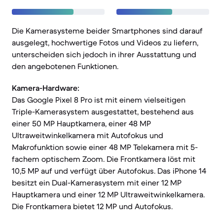
Die Kamerasysteme beider Smartphones sind darauf
ausgelegt, hochwertige Fotos und Videos zu liefern,
unterscheiden sich jedoch in ihrer Ausstattung und
den angebotenen Funktionen.
Kamera-Hardware:
Das Google Pixel 8 Pro ist mit einem vielseitigen
Triple-Kamerasystem ausgestattet, bestehend aus
einer 50 MP Hauptkamera, einer 48 MP
Ultraweitwinkelkamera mit Autofokus und
Makrofunktion sowie einer 48 MP Telekamera mit 5-
fachem optischem Zoom. Die Frontkamera löst mit
10,5 MP auf und verfügt über Autofokus. Das iPhone 14
besitzt ein Dual-Kamerasystem mit einer 12 MP
Hauptkamera und einer 12 MP Ultraweitwinkelkamera.
Die Frontkamera bietet 12 MP und Autofokus.