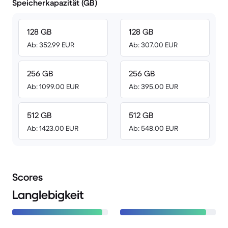
Speicherkapazität (GB)
128 GB
128 GB
Ab: 352.99 EUR
Ab: 307.00 EUR
256 GB
256 GB
Ab: 1099.00 EUR
Ab: 395.00 EUR
512 GB
512 GB
Ab: 1423.00 EUR
Ab: 548.00 EUR
Scores
Langlebigkeit