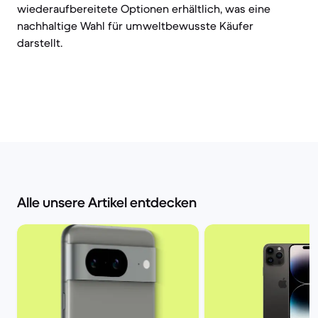
wiederaufbereitete Optionen erhältlich, was eine
nachhaltige Wahl für umweltbewusste Käufer
darstellt.
Alle unsere Artikel entdecken