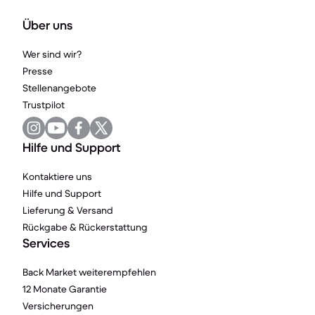
Über uns
Wer sind wir?
Presse
Stellenangebote
Trustpilot
Hilfe und Support
Kontaktiere uns
Hilfe und Support
Lieferung & Versand
Rückgabe & Rückerstattung
Services
Back Market weiterempfehlen
12 Monate Garantie
Versicherungen