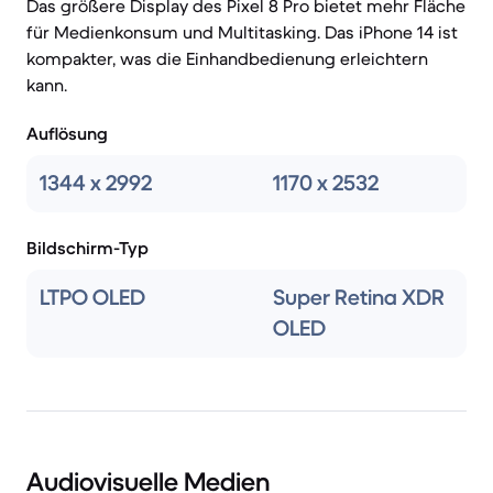
Das größere Display des Pixel 8 Pro bietet mehr Fläche
für Medienkonsum und Multitasking. Das iPhone 14 ist
kompakter, was die Einhandbedienung erleichtern
kann.
Auflösung
1344 x 2992
1170 x 2532
Bildschirm-Typ
LTPO OLED
Super Retina XDR
OLED
Audiovisuelle Medien