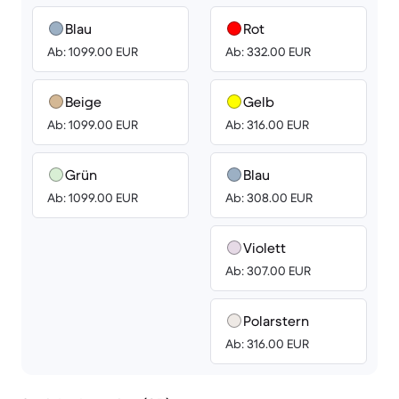
Blau
Rot
Ab: 1099.00 EUR
Ab: 332.00 EUR
Beige
Gelb
Ab: 1099.00 EUR
Ab: 316.00 EUR
Grün
Blau
Ab: 1099.00 EUR
Ab: 308.00 EUR
Violett
Ab: 307.00 EUR
Polarstern
Ab: 316.00 EUR