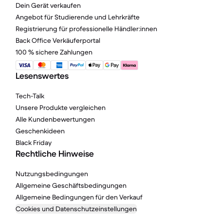
Dein Gerät verkaufen
Angebot für Studierende und Lehrkräfte
Registrierung für professionelle Händler:innen
Back Office Verkäuferportal
100 % sichere Zahlungen
Lesenswertes
Tech-Talk
Unsere Produkte vergleichen
Alle Kundenbewertungen
Geschenkideen
Black Friday
Rechtliche Hinweise
Nutzungsbedingungen
Allgemeine Geschäftsbedingungen
Allgemeine Bedingungen für den Verkauf
Cookies und Datenschutzeinstellungen