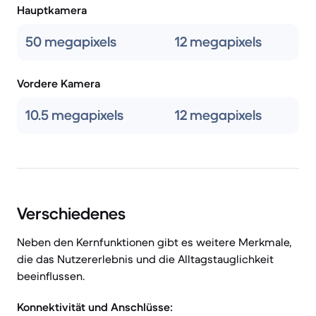
Hauptkamera
50 megapixels
12 megapixels
Vordere Kamera
10.5 megapixels
12 megapixels
Verschiedenes
Neben den Kernfunktionen gibt es weitere Merkmale,
die das Nutzererlebnis und die Alltagstauglichkeit
beeinflussen.
Konnektivität und Anschlüsse: