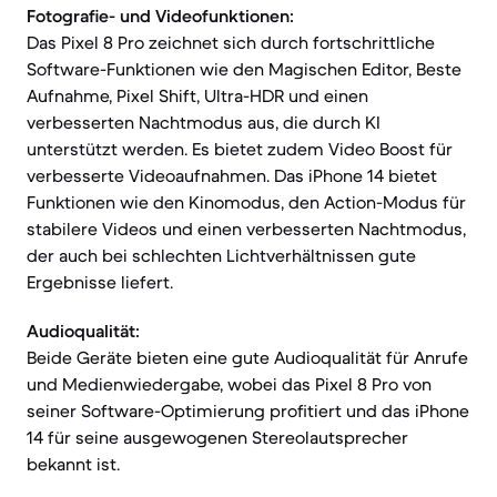
Fotografie- und Videofunktionen:
Das Pixel 8 Pro zeichnet sich durch fortschrittliche
Software-Funktionen wie den Magischen Editor, Beste
Aufnahme, Pixel Shift, Ultra-HDR und einen
verbesserten Nachtmodus aus, die durch KI
unterstützt werden. Es bietet zudem Video Boost für
verbesserte Videoaufnahmen. Das iPhone 14 bietet
Funktionen wie den Kinomodus, den Action-Modus für
stabilere Videos und einen verbesserten Nachtmodus,
der auch bei schlechten Lichtverhältnissen gute
Ergebnisse liefert.
Audioqualität:
Beide Geräte bieten eine gute Audioqualität für Anrufe
und Medienwiedergabe, wobei das Pixel 8 Pro von
seiner Software-Optimierung profitiert und das iPhone
14 für seine ausgewogenen Stereolautsprecher
bekannt ist.