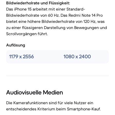
Bildwiederholrate und Flüssigkeit:
Das iPhone 15 arbeitet mit einer Standard-
Bildwiederholrate von 60 Hz. Das Redmi Note 14 Pro
bietet eine höhere Bildwiederholrate von 120 Hz, was
zu einer flüssigeren Darstellung von Bewegungen und
Scrollvorgängen führt.
Auflösung
1179 x 2556
1080 x 2400
Audiovisuelle Medien
Die Kamerafunktionen sind für viele Nutzer ein
entscheidendes Kriterium beim Smartphone-Kauf.