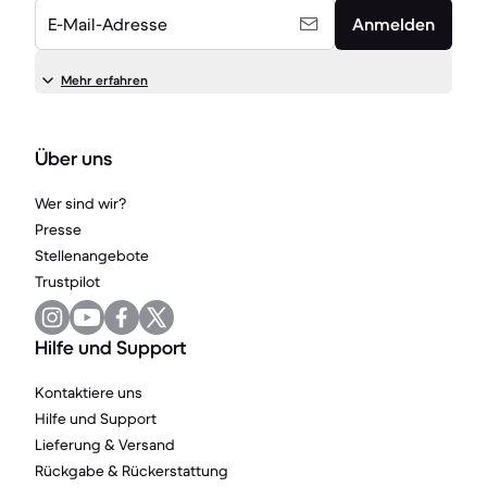
E-Mail-Adresse
Anmelden
Mehr erfahren
Über uns
Wer sind wir?
Presse
Stellenangebote
Trustpilot
Hilfe und Support
Kontaktiere uns
Hilfe und Support
Lieferung & Versand
Rückgabe & Rückerstattung