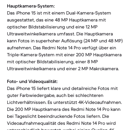
Hauptkamera-System:
Das iPhone 15 ist mit einem Dual-Kamera-System
ausgestattet, das eine 48 MP Hauptkamera mit
optischer Bildstabilisierung und eine 12 MP
Ultraweitwinkelkamera umfasst. Die Hauptkamera
kann Fotos in superhoher Auflösung (24 MP und 48 MP)
aufnehmen. Das Redmi Note 14 Pro verfügt über ein
Triple-Kamera-System mit einer 200 MP Hauptkamera
mit optischer Bildstabilisierung, einer 8 MP
Ultraweitwinkelkamera und einer 2 MP Makrokamera.
Foto- und Videoqualität:
Das iPhone 15 liefert klare und detailreiche Fotos mit
guter Farbwiedergabe, auch bei schlechteren
Lichtverhältnissen. Es unterstützt 4K-Videoaufnahmen.
Die 200 MP Hauptkamera des Redmi Note 14 Pro kann
bei Tageslicht beeindruckende Fotos liefern. Die
Videoaufnahmequalität des Redmi Note 14 Pro wird