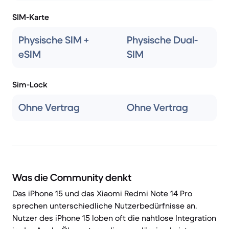
SIM-Karte
Physische SIM +
Physische Dual-
eSIM
SIM
Sim-Lock
Ohne Vertrag
Ohne Vertrag
Was die Community denkt
Das iPhone 15 und das Xiaomi Redmi Note 14 Pro
sprechen unterschiedliche Nutzerbedürfnisse an.
Nutzer des iPhone 15 loben oft die nahtlose Integration