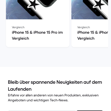
Vergleich
Vergleich
iPhone 15 & iPhone 15 Pro im
iPhone 15 & iPhone
Vergleich
Vergleich
Bleib über spannende Neuigkeiten auf dem
Laufenden
Erfahre vor allen anderen von neuen Produkten, exklusiven
Angeboten und wichtigen Tech-News.