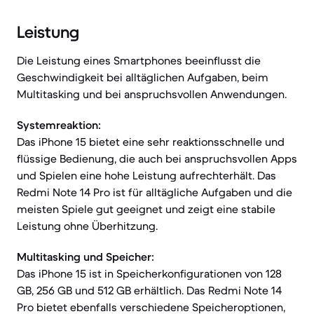
Leistung
Die Leistung eines Smartphones beeinflusst die
Geschwindigkeit bei alltäglichen Aufgaben, beim
Multitasking und bei anspruchsvollen Anwendungen.
Systemreaktion:
Das iPhone 15 bietet eine sehr reaktionsschnelle und
flüssige Bedienung, die auch bei anspruchsvollen Apps
und Spielen eine hohe Leistung aufrechterhält. Das
Redmi Note 14 Pro ist für alltägliche Aufgaben und die
meisten Spiele gut geeignet und zeigt eine stabile
Leistung ohne Überhitzung.
Multitasking und Speicher:
Das iPhone 15 ist in Speicherkonfigurationen von 128
GB, 256 GB und 512 GB erhältlich. Das Redmi Note 14
Pro bietet ebenfalls verschiedene Speicheroptionen,