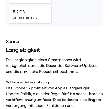
512 GB
Ab: 1150.00 EUR
Scores
Langlebigkeit
Die Langlebigkeit eines Smartphones wird
maßgeblich durch die Dauer der Software-Updates
und die physische Robustheit bestimmt.
Software-Unterstützung:
Das iPhone 15 profitiert von Apples langjähriger
Update-Politik, die in der Regel fünf bis sechs Jahre ab
Veröffentlichung umfasst. Dies bedeutet eine längere
Versorgung mit neuen Funktionen und