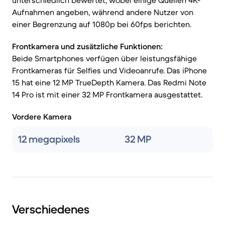
unterschiedlich bewertet, wobei einige Quellen 4K-
Aufnahmen angeben, während andere Nutzer von
einer Begrenzung auf 1080p bei 60fps berichten.
Frontkamera und zusätzliche Funktionen:
Beide Smartphones verfügen über leistungsfähige
Frontkameras für Selfies und Videoanrufe. Das iPhone
15 hat eine 12 MP TrueDepth Kamera. Das Redmi Note
14 Pro ist mit einer 32 MP Frontkamera ausgestattet.
Vordere Kamera
12 megapixels
32 MP
Verschiedenes