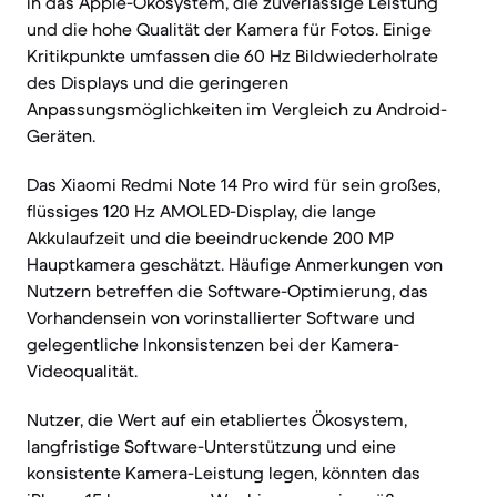
in das Apple-Ökosystem, die zuverlässige Leistung
und die hohe Qualität der Kamera für Fotos. Einige
Kritikpunkte umfassen die 60 Hz Bildwiederholrate
des Displays und die geringeren
Anpassungsmöglichkeiten im Vergleich zu Android-
Geräten.
Das Xiaomi Redmi Note 14 Pro wird für sein großes,
flüssiges 120 Hz AMOLED-Display, die lange
Akkulaufzeit und die beeindruckende 200 MP
Hauptkamera geschätzt. Häufige Anmerkungen von
Nutzern betreffen die Software-Optimierung, das
Vorhandensein von vorinstallierter Software und
gelegentliche Inkonsistenzen bei der Kamera-
Videoqualität.
Nutzer, die Wert auf ein etabliertes Ökosystem,
langfristige Software-Unterstützung und eine
konsistente Kamera-Leistung legen, könnten das