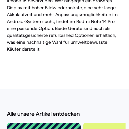
iPhone 15 bevorzugen. Wer hingegen ein größeres
Display mit hoher Bildwiederholrate, eine sehr lange
Akkulaufzeit und mehr Anpassungsmöglichkeiten im
Android-System sucht, findet im Redmi Note 14 Pro
eine passende Option. Beide Geräte sind auch als
qualitätsgesicherte refurbished Optionen erhältlich,
was eine nachhaltige Wahl für umweltbewusste
Käufer darstellt.
Alle unsere Artikel entdecken