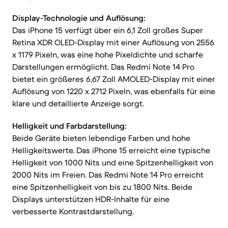
Display-Technologie und Auflösung:
Das iPhone 15 verfügt über ein 6,1 Zoll großes Super
Retina XDR OLED-Display mit einer Auflösung von 2556
x 1179 Pixeln, was eine hohe Pixeldichte und scharfe
Darstellungen ermöglicht. Das Redmi Note 14 Pro
bietet ein größeres 6,67 Zoll AMOLED-Display mit einer
Auflösung von 1220 x 2712 Pixeln, was ebenfalls für eine
klare und detaillierte Anzeige sorgt.
Helligkeit und Farbdarstellung:
Beide Geräte bieten lebendige Farben und hohe
Helligkeitswerte. Das iPhone 15 erreicht eine typische
Helligkeit von 1000 Nits und eine Spitzenhelligkeit von
2000 Nits im Freien. Das Redmi Note 14 Pro erreicht
eine Spitzenhelligkeit von bis zu 1800 Nits. Beide
Displays unterstützen HDR-Inhalte für eine
verbesserte Kontrastdarstellung.