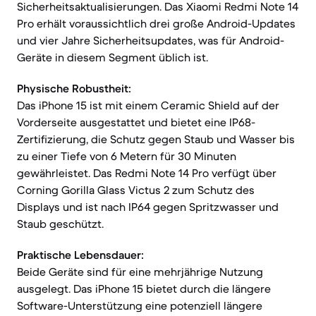
Sicherheitsaktualisierungen. Das Xiaomi Redmi Note 14
Pro erhält voraussichtlich drei große Android-Updates
und vier Jahre Sicherheitsupdates, was für Android-
Geräte in diesem Segment üblich ist.
Physische Robustheit:
Das iPhone 15 ist mit einem Ceramic Shield auf der
Vorderseite ausgestattet und bietet eine IP68-
Zertifizierung, die Schutz gegen Staub und Wasser bis
zu einer Tiefe von 6 Metern für 30 Minuten
gewährleistet. Das Redmi Note 14 Pro verfügt über
Corning Gorilla Glass Victus 2 zum Schutz des
Displays und ist nach IP64 gegen Spritzwasser und
Staub geschützt.
Praktische Lebensdauer:
Beide Geräte sind für eine mehrjährige Nutzung
ausgelegt. Das iPhone 15 bietet durch die längere
Software-Unterstützung eine potenziell längere