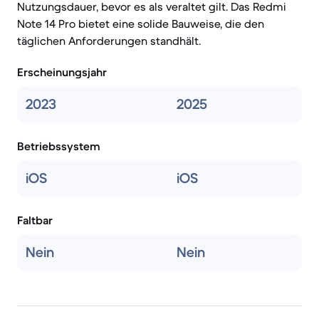
Nutzungsdauer, bevor es als veraltet gilt. Das Redmi
Note 14 Pro bietet eine solide Bauweise, die den
täglichen Anforderungen standhält.
Erscheinungsjahr
2023
2025
Betriebssystem
iOS
iOS
Faltbar
Nein
Nein