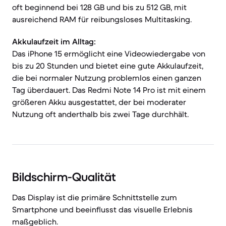
oft beginnend bei 128 GB und bis zu 512 GB, mit
ausreichend RAM für reibungsloses Multitasking.
Akkulaufzeit im Alltag:
Das iPhone 15 ermöglicht eine Videowiedergabe von
bis zu 20 Stunden und bietet eine gute Akkulaufzeit,
die bei normaler Nutzung problemlos einen ganzen
Tag überdauert. Das Redmi Note 14 Pro ist mit einem
größeren Akku ausgestattet, der bei moderater
Nutzung oft anderthalb bis zwei Tage durchhält.
Bildschirm-Qualität
Das Display ist die primäre Schnittstelle zum
Smartphone und beeinflusst das visuelle Erlebnis
maßgeblich.