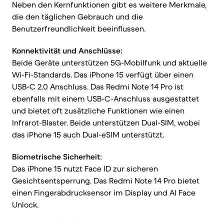
Neben den Kernfunktionen gibt es weitere Merkmale,
die den täglichen Gebrauch und die
Benutzerfreundlichkeit beeinflussen.
Konnektivität und Anschlüsse:
Beide Geräte unterstützen 5G-Mobilfunk und aktuelle
Wi-Fi-Standards. Das iPhone 15 verfügt über einen
USB-C 2.0 Anschluss. Das Redmi Note 14 Pro ist
ebenfalls mit einem USB-C-Anschluss ausgestattet
und bietet oft zusätzliche Funktionen wie einen
Infrarot-Blaster. Beide unterstützen Dual-SIM, wobei
das iPhone 15 auch Dual-eSIM unterstützt.
Biometrische Sicherheit:
Das iPhone 15 nutzt Face ID zur sicheren
Gesichtsentsperrung. Das Redmi Note 14 Pro bietet
einen Fingerabdrucksensor im Display und AI Face
Unlock.