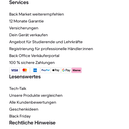
Services
Back Market weiterempfehlen
12 Monate Garantie
Versicherungen
Dein Gerät verkaufen
Angebot für Studierende und Lehrkräfte
Registrierung für professionelle Händler:innen
Back Office Verkäuferportal
100 % sichere Zahlungen
Lesenswertes
Tech-Talk
Unsere Produkte vergleichen
Alle Kundenbewertungen
Geschenkideen
Black Friday
Rechtliche Hinweise