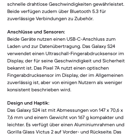
schnelle drahtlose Geschwindigkeiten gewährleistet.
Beide verfügen zudem über Bluetooth 5.3 für
zuverlässige Verbindungen zu Zubehör.
Anschlüsse und Sensoren:
Beide Geräte nutzen einen USB-C-Anschluss zum
Laden und zur Datenübertragung. Das Galaxy S24
verwendet einen Ultraschall-Fingerabdrucksensor im
Display, der für seine Geschwindigkeit und Sicherheit
bekannt ist. Das Pixel 7A nutzt einen optischen
Fingerabdrucksensor im Display, der im Allgemeinen
zuverlässig ist, aber von einigen Nutzern als weniger
konsistent beschrieben wird.
Design und Haptik:
Das Galaxy S24 ist mit Abmessungen von 147 x 70,6 x
7,6 mm und einem Gewicht von 167 g kompakter und
leichter. Es verfügt über einen Aluminiumrahmen und
Gorilla Glass Victus 2 auf Vorder- und Rückseite. Das