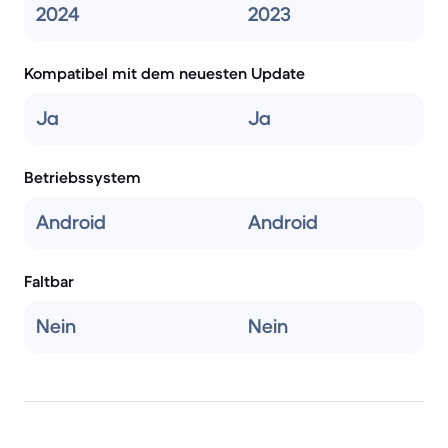
2024
2023
Kompatibel mit dem neuesten Update
Ja
Ja
Betriebssystem
Android
Android
Faltbar
Nein
Nein