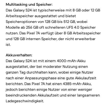
Multitasking und Speicher:
Das Galaxy S24 ist typischerweise mit 8 GB oder 12 GB
Arbeitsspeicher ausgestattet und bietet
Speicheroptionen von 128 GB bis 512 GB, wobei
Modelle ab 256 GB oft schnelleren UFS 4.0 Speicher
nutzen. Das Pixel 7A verfügt über 8 GB Arbeitsspeicher
und 128 GB internen Speicher, der nicht erweiterbar
ist.
Akkuverhalten:
Das Galaxy S24 ist mit einem 4000-mAh-Akku
ausgestattet, der bei moderater Nutzung einen
ganzen Tag durchhalten kann, wobei einige Nutzer
nach einer Anpassungsphase eine gute Akkulaufzeit
berichten. Das Pixel 7A hat einen 4385-mAh-Akku,
jedoch berichten einige Nutzer von einer weniger
beeindruckenden Akkulaufzeit und einer langsameren
Ladegeschwindigkeit.