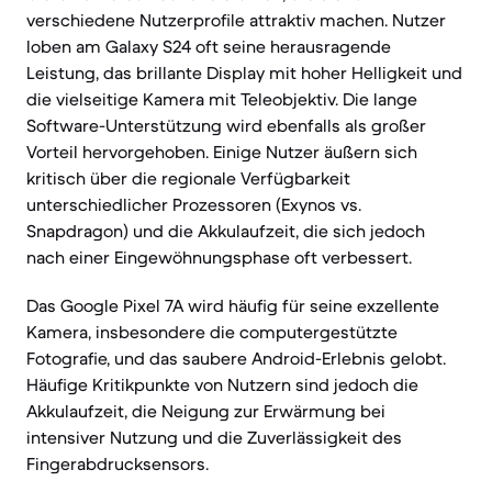
verschiedene Nutzerprofile attraktiv machen. Nutzer
loben am Galaxy S24 oft seine herausragende
Leistung, das brillante Display mit hoher Helligkeit und
die vielseitige Kamera mit Teleobjektiv. Die lange
Software-Unterstützung wird ebenfalls als großer
Vorteil hervorgehoben. Einige Nutzer äußern sich
kritisch über die regionale Verfügbarkeit
unterschiedlicher Prozessoren (Exynos vs.
Snapdragon) und die Akkulaufzeit, die sich jedoch
nach einer Eingewöhnungsphase oft verbessert.
Das Google Pixel 7A wird häufig für seine exzellente
Kamera, insbesondere die computergestützte
Fotografie, und das saubere Android-Erlebnis gelobt.
Häufige Kritikpunkte von Nutzern sind jedoch die
Akkulaufzeit, die Neigung zur Erwärmung bei
intensiver Nutzung und die Zuverlässigkeit des
Fingerabdrucksensors.