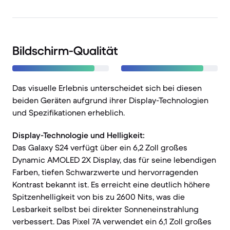
Bildschirm-Qualität
Das visuelle Erlebnis unterscheidet sich bei diesen
beiden Geräten aufgrund ihrer Display-Technologien
und Spezifikationen erheblich.
Display-Technologie und Helligkeit:
Das Galaxy S24 verfügt über ein 6,2 Zoll großes
Dynamic AMOLED 2X Display, das für seine lebendigen
Farben, tiefen Schwarzwerte und hervorragenden
Kontrast bekannt ist. Es erreicht eine deutlich höhere
Spitzenhelligkeit von bis zu 2600 Nits, was die
Lesbarkeit selbst bei direkter Sonneneinstrahlung
verbessert. Das Pixel 7A verwendet ein 6,1 Zoll großes