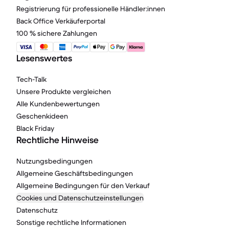
Registrierung für professionelle Händler:innen
Back Office Verkäuferportal
100 % sichere Zahlungen
Lesenswertes
Tech-Talk
Unsere Produkte vergleichen
Alle Kundenbewertungen
Geschenkideen
Black Friday
Rechtliche Hinweise
Nutzungsbedingungen
Allgemeine Geschäftsbedingungen
Allgemeine Bedingungen für den Verkauf
Cookies und Datenschutzeinstellungen
Datenschutz
Sonstige rechtliche Informationen