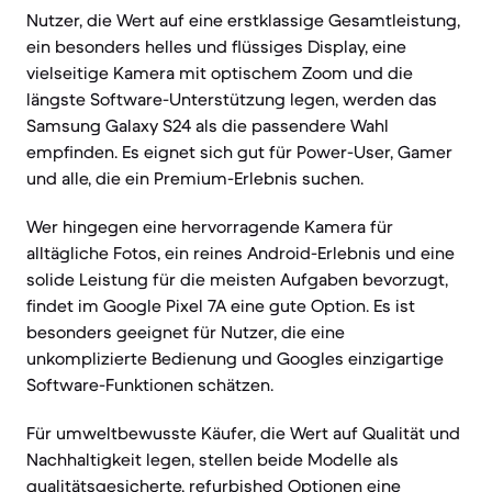
Nutzer, die Wert auf eine erstklassige Gesamtleistung,
ein besonders helles und flüssiges Display, eine
vielseitige Kamera mit optischem Zoom und die
längste Software-Unterstützung legen, werden das
Samsung Galaxy S24 als die passendere Wahl
empfinden. Es eignet sich gut für Power-User, Gamer
und alle, die ein Premium-Erlebnis suchen.
Wer hingegen eine hervorragende Kamera für
alltägliche Fotos, ein reines Android-Erlebnis und eine
solide Leistung für die meisten Aufgaben bevorzugt,
findet im Google Pixel 7A eine gute Option. Es ist
besonders geeignet für Nutzer, die eine
unkomplizierte Bedienung und Googles einzigartige
Software-Funktionen schätzen.
Für umweltbewusste Käufer, die Wert auf Qualität und
Nachhaltigkeit legen, stellen beide Modelle als
qualitätsgesicherte, refurbished Optionen eine