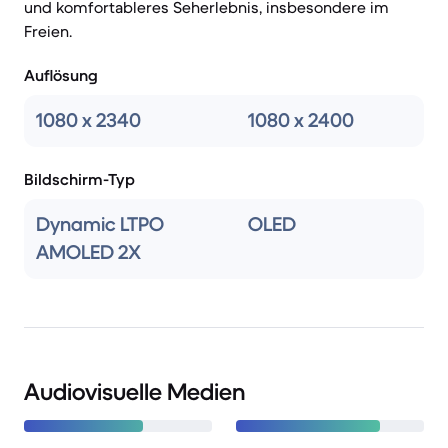
und komfortableres Seherlebnis, insbesondere im
Freien.
Auflösung
1080 x 2340
1080 x 2400
Bildschirm-Typ
Dynamic LTPO
OLED
AMOLED 2X
Audiovisuelle Medien