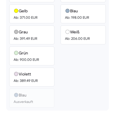
Gelb
Blau
Ab: 371.00 EUR
Ab: 198.00 EUR
Grau
Weiß
Ab: 391.49 EUR
Ab: 206.00 EUR
Grün
Ab: 900.00 EUR
Violett
Ab: 389.49 EUR
Blau
Ausverkauft