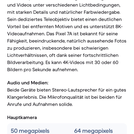
und Videos unter verschiedenen Lichtbedingungen,
mit starken Details und natürlicher Farbwiedergabe.
Sein dediziertes Teleobjektiv bietet einen deutlichen
Vorteil bei entfernten Motiven und es unterstützt 8K-
Videoaufnahmen. Das Pixel 7A ist bekannt für seine
Fähigkeit, beeindruckende, natürlich aussehende Fotos
zu produzieren, insbesondere bei schwierigen
Lichtverhältnissen, oft dank seiner fortschrittlichen
Bildverarbeitung. Es kann 4K-Videos mit 30 oder 60
Bildern pro Sekunde aufnehmen.
Audio und Medien:
Beide Geräte bieten Stereo-Lautsprecher für ein gutes
Klangerlebnis. Die Mikrofonqualität ist bei beiden für
Anrufe und Aufnahmen solide.
Hauptkamera
50 megapixels
64 megapixels