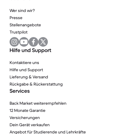
Wer sind wir?
Presse
Stellenangebote
Trustpilot
Hilfe und Support
Kontaktiere uns
Hilfe und Support
Lieferung & Versand
Rückgabe & Rückerstattung
Services
Back Market weiterempfehlen
12 Monate Garantie
Versicherungen
Dein Gerät verkaufen
Angebot für Studierende und Lehrkräfte