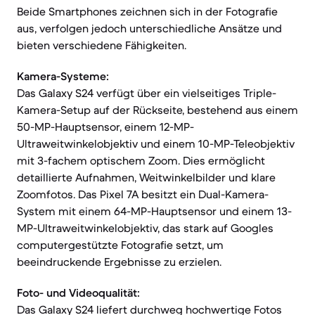
Beide Smartphones zeichnen sich in der Fotografie
aus, verfolgen jedoch unterschiedliche Ansätze und
bieten verschiedene Fähigkeiten.
Kamera-Systeme:
Das Galaxy S24 verfügt über ein vielseitiges Triple-
Kamera-Setup auf der Rückseite, bestehend aus einem
50-MP-Hauptsensor, einem 12-MP-
Ultraweitwinkelobjektiv und einem 10-MP-Teleobjektiv
mit 3-fachem optischem Zoom. Dies ermöglicht
detaillierte Aufnahmen, Weitwinkelbilder und klare
Zoomfotos. Das Pixel 7A besitzt ein Dual-Kamera-
System mit einem 64-MP-Hauptsensor und einem 13-
MP-Ultraweitwinkelobjektiv, das stark auf Googles
computergestützte Fotografie setzt, um
beeindruckende Ergebnisse zu erzielen.
Foto- und Videoqualität:
Das Galaxy S24 liefert durchweg hochwertige Fotos