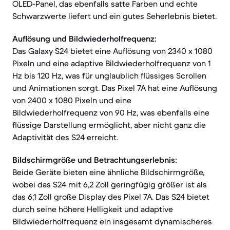
OLED-Panel, das ebenfalls satte Farben und echte
Schwarzwerte liefert und ein gutes Seherlebnis bietet.
Auflösung und Bildwiederholfrequenz:
Das Galaxy S24 bietet eine Auflösung von 2340 x 1080
Pixeln und eine adaptive Bildwiederholfrequenz von 1
Hz bis 120 Hz, was für unglaublich flüssiges Scrollen
und Animationen sorgt. Das Pixel 7A hat eine Auflösung
von 2400 x 1080 Pixeln und eine
Bildwiederholfrequenz von 90 Hz, was ebenfalls eine
flüssige Darstellung ermöglicht, aber nicht ganz die
Adaptivität des S24 erreicht.
Bildschirmgröße und Betrachtungserlebnis:
Beide Geräte bieten eine ähnliche Bildschirmgröße,
wobei das S24 mit 6,2 Zoll geringfügig größer ist als
das 6,1 Zoll große Display des Pixel 7A. Das S24 bietet
durch seine höhere Helligkeit und adaptive
Bildwiederholfrequenz ein insgesamt dynamischeres