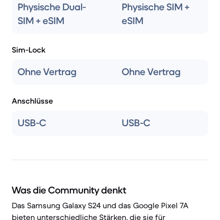
Physische Dual-
Physische SIM +
SIM + eSIM
eSIM
Sim-Lock
Ohne Vertrag
Ohne Vertrag
Anschlüsse
USB-C
USB-C
Was die Community denkt
Das Samsung Galaxy S24 und das Google Pixel 7A
bieten unterschiedliche Stärken, die sie für