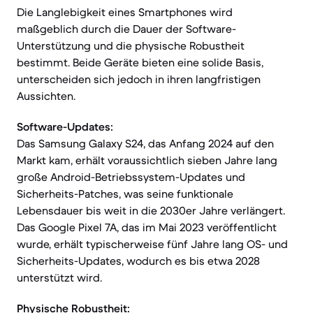
Die Langlebigkeit eines Smartphones wird
maßgeblich durch die Dauer der Software-
Unterstützung und die physische Robustheit
bestimmt. Beide Geräte bieten eine solide Basis,
unterscheiden sich jedoch in ihren langfristigen
Aussichten.
Software-Updates:
Das Samsung Galaxy S24, das Anfang 2024 auf den
Markt kam, erhält voraussichtlich sieben Jahre lang
große Android-Betriebssystem-Updates und
Sicherheits-Patches, was seine funktionale
Lebensdauer bis weit in die 2030er Jahre verlängert.
Das Google Pixel 7A, das im Mai 2023 veröffentlicht
wurde, erhält typischerweise fünf Jahre lang OS- und
Sicherheits-Updates, wodurch es bis etwa 2028
unterstützt wird.
Physische Robustheit: