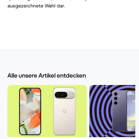
ausgezeichnete Wahl dar.
Alle unsere Artikel entdecken