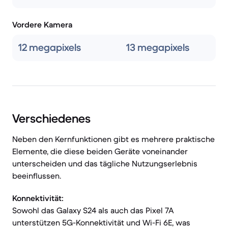
Vordere Kamera
12 megapixels
13 megapixels
Verschiedenes
Neben den Kernfunktionen gibt es mehrere praktische
Elemente, die diese beiden Geräte voneinander
unterscheiden und das tägliche Nutzungserlebnis
beeinflussen.
Konnektivität:
Sowohl das Galaxy S24 als auch das Pixel 7A
unterstützen 5G-Konnektivität und Wi-Fi 6E, was