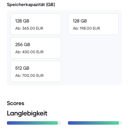
Speicherkapazität (GB)
128 GB
128 GB
Ab: 365.00 EUR
Ab: 198.00 EUR
256 GB
Ab: 430.00 EUR
512 GB
Ab: 700.00 EUR
Scores
Langlebigkeit