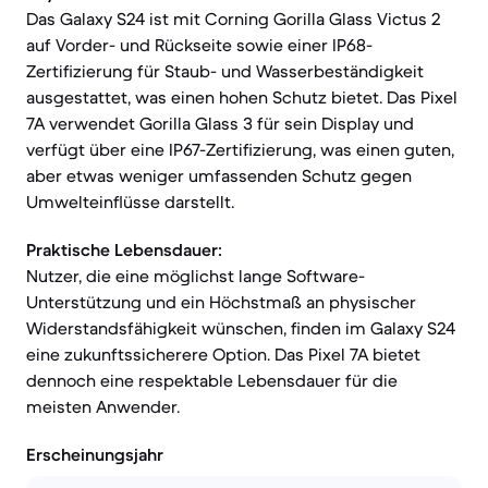
Das Galaxy S24 ist mit Corning Gorilla Glass Victus 2
auf Vorder- und Rückseite sowie einer IP68-
Zertifizierung für Staub- und Wasserbeständigkeit
ausgestattet, was einen hohen Schutz bietet. Das Pixel
7A verwendet Gorilla Glass 3 für sein Display und
verfügt über eine IP67-Zertifizierung, was einen guten,
aber etwas weniger umfassenden Schutz gegen
Umwelteinflüsse darstellt.
Praktische Lebensdauer:
Nutzer, die eine möglichst lange Software-
Unterstützung und ein Höchstmaß an physischer
Widerstandsfähigkeit wünschen, finden im Galaxy S24
eine zukunftssicherere Option. Das Pixel 7A bietet
dennoch eine respektable Lebensdauer für die
meisten Anwender.
Erscheinungsjahr