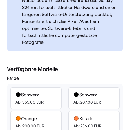
Nutzerbedürfnisse an. Während das Galaxy
S24 mit fortschrittlicher Hardware und einer
längeren Software-Unterstützung punktet,
konzentriert sich das Pixel 7A auf ein
optimiertes Software-Erlebnis und
fortschrittliche computergestützte
Fotografie.
Verfügbare Modelle
Farbe
Schwarz
Schwarz
Ab: 365.00 EUR
Ab: 207.00 EUR
Orange
Koralle
Ab: 900.00 EUR
Ab: 236.00 EUR