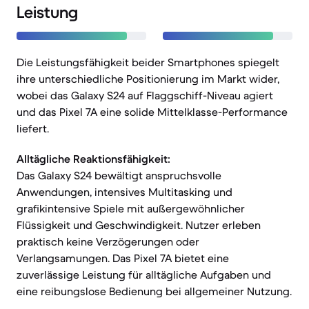
Leistung
Die Leistungsfähigkeit beider Smartphones spiegelt
ihre unterschiedliche Positionierung im Markt wider,
wobei das Galaxy S24 auf Flaggschiff-Niveau agiert
und das Pixel 7A eine solide Mittelklasse-Performance
liefert.
Alltägliche Reaktionsfähigkeit:
Das Galaxy S24 bewältigt anspruchsvolle
Anwendungen, intensives Multitasking und
grafikintensive Spiele mit außergewöhnlicher
Flüssigkeit und Geschwindigkeit. Nutzer erleben
praktisch keine Verzögerungen oder
Verlangsamungen. Das Pixel 7A bietet eine
zuverlässige Leistung für alltägliche Aufgaben und
eine reibungslose Bedienung bei allgemeiner Nutzung.