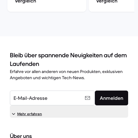
Vergleich
Vergleich
Bleib über spannende Neuigkeiten auf dem
Laufenden
Erfahre vor allen anderen von neuen Produkten, exklusiven
Angeboten und wichtigen Tech-News.
E-Mail-Adresse
Anmelden
Mehr erfahren
Über uns