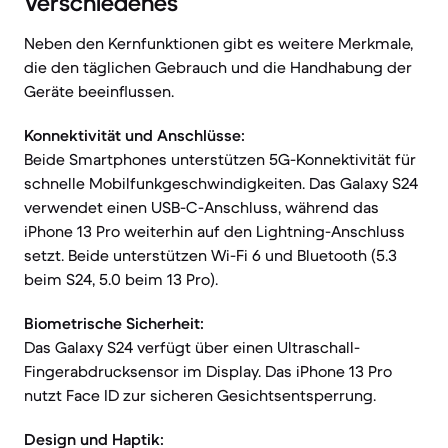
Verschiedenes
Neben den Kernfunktionen gibt es weitere Merkmale,
die den täglichen Gebrauch und die Handhabung der
Geräte beeinflussen.
Konnektivität und Anschlüsse:
Beide Smartphones unterstützen 5G-Konnektivität für
schnelle Mobilfunkgeschwindigkeiten. Das Galaxy S24
verwendet einen USB-C-Anschluss, während das
iPhone 13 Pro weiterhin auf den Lightning-Anschluss
setzt. Beide unterstützen Wi-Fi 6 und Bluetooth (5.3
beim S24, 5.0 beim 13 Pro).
Biometrische Sicherheit:
Das Galaxy S24 verfügt über einen Ultraschall-
Fingerabdrucksensor im Display. Das iPhone 13 Pro
nutzt Face ID zur sicheren Gesichtsentsperrung.
Design und Haptik: