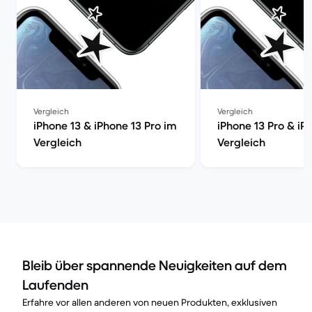
Vergleich
Vergleich
iPhone 13 & iPhone 13 Pro im
iPhone 13 Pro & iP
Vergleich
Vergleich
Bleib über spannende Neuigkeiten auf dem
Laufenden
Erfahre vor allen anderen von neuen Produkten, exklusiven