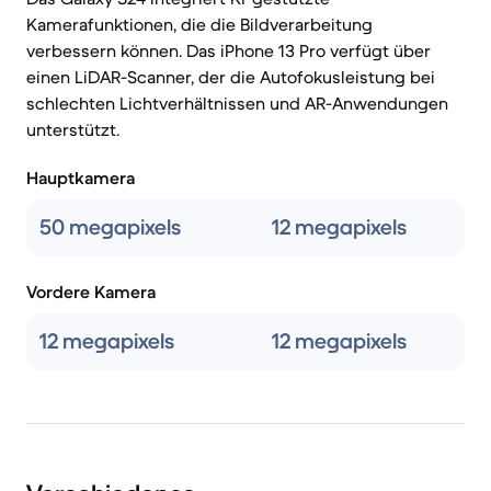
Kamerafunktionen, die die Bildverarbeitung
verbessern können. Das iPhone 13 Pro verfügt über
einen LiDAR-Scanner, der die Autofokusleistung bei
schlechten Lichtverhältnissen und AR-Anwendungen
unterstützt.
Hauptkamera
50 megapixels
12 megapixels
Vordere Kamera
12 megapixels
12 megapixels