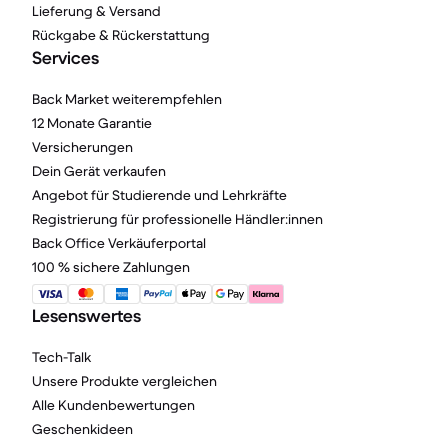
Lieferung & Versand
Rückgabe & Rückerstattung
Services
Back Market weiterempfehlen
12 Monate Garantie
Versicherungen
Dein Gerät verkaufen
Angebot für Studierende und Lehrkräfte
Registrierung für professionelle Händler:innen
Back Office Verkäuferportal
100 % sichere Zahlungen
Lesenswertes
Tech-Talk
Unsere Produkte vergleichen
Alle Kundenbewertungen
Geschenkideen