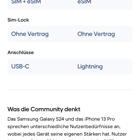
SIM + eSIM
eSIM
Sim-Lock
Ohne Vertrag
Ohne Vertrag
Anschlüsse
USB-C
Lightning
Was die Community denkt
Das Samsung Galaxy S24 und das iPhone 13 Pro
sprechen unterschiedliche Nutzerbedürfnisse an,
wobei jedes Gerät seine eigenen Stärken hat. Nutzer