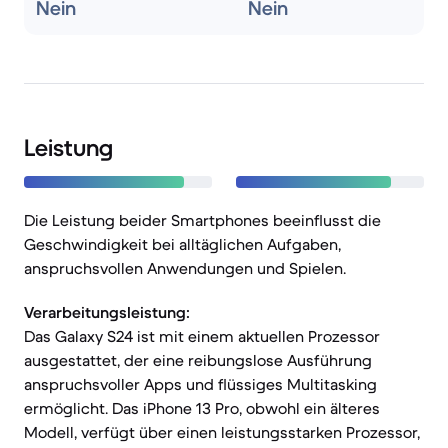
Nein
Nein
Leistung
Die Leistung beider Smartphones beeinflusst die
Geschwindigkeit bei alltäglichen Aufgaben,
anspruchsvollen Anwendungen und Spielen.
Verarbeitungsleistung:
Das Galaxy S24 ist mit einem aktuellen Prozessor
ausgestattet, der eine reibungslose Ausführung
anspruchsvoller Apps und flüssiges Multitasking
ermöglicht. Das iPhone 13 Pro, obwohl ein älteres
Modell, verfügt über einen leistungsstarken Prozessor,