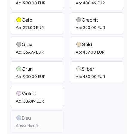
Ab: 900.00 EUR
Ab: 400.49 EUR
Gelb
Graphit
Ab: 371.00 EUR
Ab: 390.00 EUR
Grau
Gold
Ab: 369.99 EUR
Ab: 459.00 EUR
Grün
Silber
Ab: 900.00 EUR
Ab: 450.00 EUR
Violett
Ab: 389.49 EUR
Blau
Ausverkauft