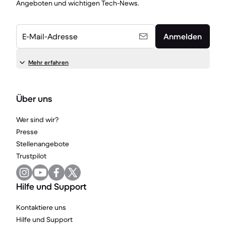
Angeboten und wichtigen Tech-News.
E-Mail-Adresse
Anmelden
Mehr erfahren
Über uns
Wer sind wir?
Presse
Stellenangebote
Trustpilot
Hilfe und Support
Kontaktiere uns
Hilfe und Support