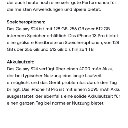
der auch heute noch eine sehr gute Performance für
die meisten Anwendungen und Spiele bietet.
Speicheroptionen:
Das Galaxy S24 ist mit 128 GB, 256 GB oder 512 GB
internem Speicher erhältlich. Das iPhone 13 Pro bietet
eine größere Bandbreite an Speicheroptionen, von 128
GB über 256 GB und 512 GB bis hin zu 1 TB.
Akkulaufzeit:
Das Galaxy S24 verfügt über einen 4000 mAh Akku,
der bei typischer Nutzung eine lange Laufzeit
ermöglicht und das Gerät problemlos durch den Tag
bringt. Das iPhone 13 Pro ist mit einem 3095 mAh Akku
ausgestattet, der ebenfalls eine solide Akkulaufzeit für
einen ganzen Tag bei normaler Nutzung bietet.