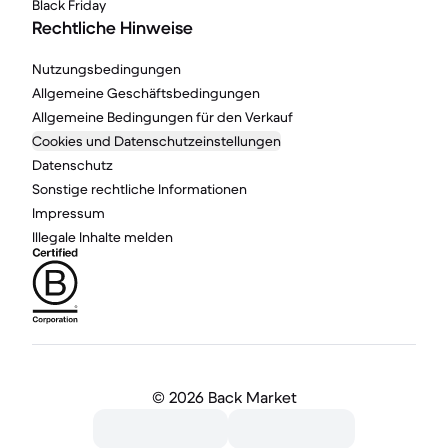
Black Friday
Rechtliche Hinweise
Nutzungsbedingungen
Allgemeine Geschäftsbedingungen
Allgemeine Bedingungen für den Verkauf
Cookies und Datenschutzeinstellungen
Datenschutz
Sonstige rechtliche Informationen
Impressum
Illegale Inhalte melden
©
2026 Back Market