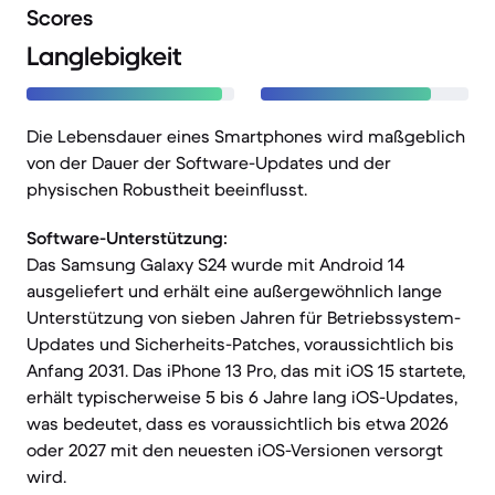
Scores
Langlebigkeit
Die Lebensdauer eines Smartphones wird maßgeblich
von der Dauer der Software-Updates und der
physischen Robustheit beeinflusst.
Software-Unterstützung:
Das Samsung Galaxy S24 wurde mit Android 14
ausgeliefert und erhält eine außergewöhnlich lange
Unterstützung von sieben Jahren für Betriebssystem-
Updates und Sicherheits-Patches, voraussichtlich bis
Anfang 2031. Das iPhone 13 Pro, das mit iOS 15 startete,
erhält typischerweise 5 bis 6 Jahre lang iOS-Updates,
was bedeutet, dass es voraussichtlich bis etwa 2026
oder 2027 mit den neuesten iOS-Versionen versorgt
wird.