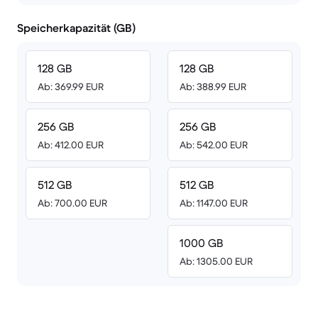
Speicherkapazität (GB)
128 GB
128 GB
Ab: 369.99 EUR
Ab: 388.99 EUR
256 GB
256 GB
Ab: 412.00 EUR
Ab: 542.00 EUR
512 GB
512 GB
Ab: 700.00 EUR
Ab: 1147.00 EUR
1000 GB
Ab: 1305.00 EUR