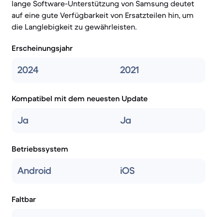
lange Software-Unterstützung von Samsung deutet
auf eine gute Verfügbarkeit von Ersatzteilen hin, um
die Langlebigkeit zu gewährleisten.
Erscheinungsjahr
2024
2021
Kompatibel mit dem neuesten Update
Ja
Ja
Betriebssystem
Android
iOS
Faltbar