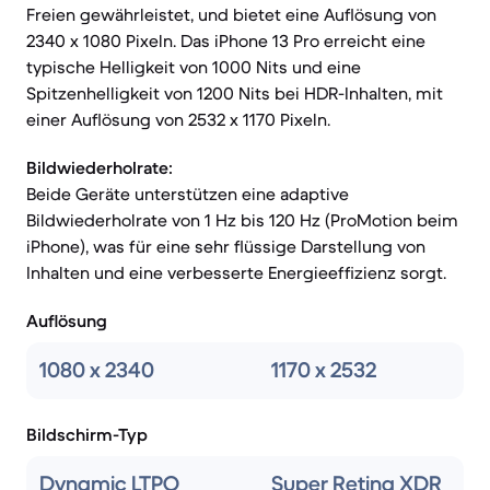
Freien gewährleistet, und bietet eine Auflösung von
2340 x 1080 Pixeln. Das iPhone 13 Pro erreicht eine
typische Helligkeit von 1000 Nits und eine
Spitzenhelligkeit von 1200 Nits bei HDR-Inhalten, mit
einer Auflösung von 2532 x 1170 Pixeln.
Bildwiederholrate:
Beide Geräte unterstützen eine adaptive
Bildwiederholrate von 1 Hz bis 120 Hz (ProMotion beim
iPhone), was für eine sehr flüssige Darstellung von
Inhalten und eine verbesserte Energieeffizienz sorgt.
Auflösung
1080 x 2340
1170 x 2532
Bildschirm-Typ
Dynamic LTPO
Super Retina XDR