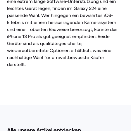
eine extrem lange Software-Unterstützung und ein
leichtes Gerät legen, finden im Galaxy S24 eine
passende Wahl. Wer hingegen ein bewährtes iOS-
Erlebnis mit einem herausragenden Kamerasystem
und einer robusten Bauweise bevorzugt, könnte das
iPhone 13 Pro als gut geeignet empfinden. Beide
Geräte sind als qualitätsgesicherte,
wiederaufbereitete Optionen erhältlich, was eine
nachhaltige Wahl für umweltbewusste Käufer
darstellt.
Alle unsere Artikel entdecken