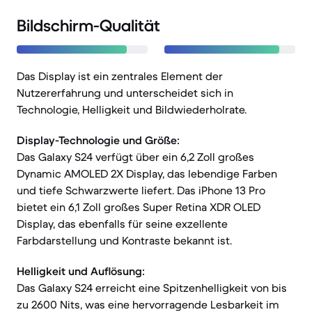
Bildschirm-Qualität
Das Display ist ein zentrales Element der
Nutzererfahrung und unterscheidet sich in
Technologie, Helligkeit und Bildwiederholrate.
Display-Technologie und Größe:
Das Galaxy S24 verfügt über ein 6,2 Zoll großes
Dynamic AMOLED 2X Display, das lebendige Farben
und tiefe Schwarzwerte liefert. Das iPhone 13 Pro
bietet ein 6,1 Zoll großes Super Retina XDR OLED
Display, das ebenfalls für seine exzellente
Farbdarstellung und Kontraste bekannt ist.
Helligkeit und Auflösung:
Das Galaxy S24 erreicht eine Spitzenhelligkeit von bis
zu 2600 Nits, was eine hervorragende Lesbarkeit im