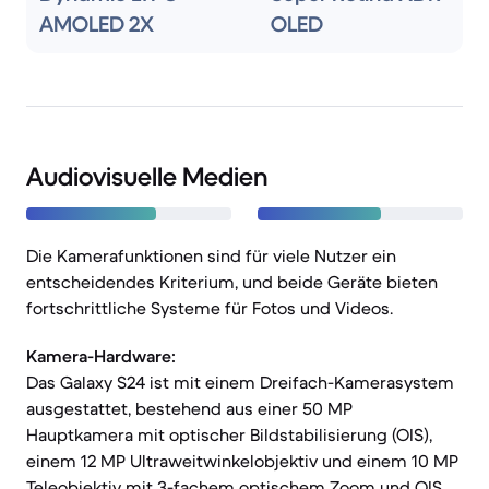
AMOLED 2X
OLED
Audiovisuelle Medien
Die Kamerafunktionen sind für viele Nutzer ein
entscheidendes Kriterium, und beide Geräte bieten
fortschrittliche Systeme für Fotos und Videos.
Kamera-Hardware:
Das Galaxy S24 ist mit einem Dreifach-Kamerasystem
ausgestattet, bestehend aus einer 50 MP
Hauptkamera mit optischer Bildstabilisierung (OIS),
einem 12 MP Ultraweitwinkelobjektiv und einem 10 MP
Teleobjektiv mit 3-fachem optischem Zoom und OIS.