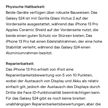
Physische Haltbarkeit:
Beide Geräte verfügen über robuste Bauweisen. Das
Galaxy S24 ist mit Gorilla Glass Victus 2 auf der
Vorderseite ausgestattet, während das iPhone 13 Pro
Apples Ceramic Shield auf der Vorderseite nutzt, die
beide einen guten Schutz vor Stürzen bieten. Das
iPhone 13 Pro hat einen Edelstahlrahmen, der eine hohe
Stabilität verleiht, während das Galaxy S24 einen
Aluminiumrahmen besitzt.
Reparierbarkeit:
Das iPhone 13 Pro erhielt von iFixit eine
Reparierbarkeitsbewertung von 5 von 10 Punkten,
wobei der Austausch von Display und Akku als relativ
einfach gilt, jedoch der Austausch des Displays durch
Dritte die Face ID-Funktionalität beeinträchtigen kann.
Für das Galaxy S24 gibt es noch keine breiten
unabhängigen Reparierbarkeitsbewertungen, aber die