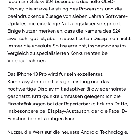
loben am Galaxy S24 besonders das helle OLED-
Display, die starke Leistung des Prozessors und die
beeindruckende Zusage von sieben Jahren Software-
Updates, die eine lange Nutzungsdauer verspricht.
Einige Nutzer merken an, dass die Kamera des S24
zwar sehr gut ist, aber in spezifischen Disziplinen nicht
immer die absolute Spitze erreicht, insbesondere im
Vergleich zu spezialisierten Konkurrenten bei
Videoaufnahmen.
Das iPhone 13 Pro wird für sein exzellentes
Kamerasystem, die flüssige Leistung und das
hochwertige Display mit adaptiver Bildwiederholrate
geschätzt. Kritikpunkte umfassen gelegentlich die
Einschränkungen bei der Reparierbarkeit durch Dritte,
insbesondere bei Display-Austausch, der die Face ID-
Funktion beeinträchtigen kann.
Nutzer, die Wert auf die neueste Android-Technologie,