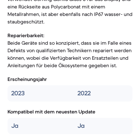
eine Rückseite aus Polycarbonat mit einem
Metallrahmen, ist aber ebenfalls nach IP67 wasser- und
staubgeschützt.
Reparierbarkeit:
Beide Geräte sind so konzipiert, dass sie im Falle eines
Defekts von qualifizierten Technikern repariert werden
können, wobei die Verfügbarkeit von Ersatzteilen und
Anleitungen für beide Ökosysteme gegeben ist.
Erscheinungsjahr
2023
2022
Kompatibel mit dem neuesten Update
Ja
Ja