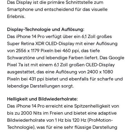
Das Display ist die primäre Schnittstelle zum
Smartphone und entscheidend für das visuelle
Erlebnis.
Display-Technologie und Auflösung:
Das iPhone 14 Pro verfügt über ein 6,1 Zoll großes
Super Retina XDR OLED-Display mit einer Auflösung
von 2556 x 1179 Pixeln bei 460 ppi, das tiefe
Schwarztöne und lebendige Farben liefert. Das Google
Pixel 7a ist mit einem 6,1 Zoll großen OLED-Display
ausgestattet, das eine Auflösung von 2400 x 1080
Pixeln bei 431 ppi bietet und ebenfalls für scharfe und
lebendige Darstellungen sorgt.
Helligkeit und Bildwiederholrate:
Das iPhone 14 Pro erreicht eine Spitzenhelligkeit von
bis zu 2000 Nits im Freien und bietet eine adaptive
Bildwiederholrate von 1 Hz bis 120 Hz (ProMotion-
Technologie), was für eine sehr flüssige Darstellung