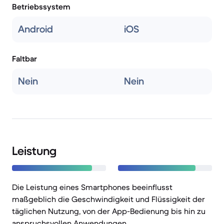
Betriebssystem
Android
iOS
Faltbar
Nein
Nein
Leistung
Die Leistung eines Smartphones beeinflusst
maßgeblich die Geschwindigkeit und Flüssigkeit der
täglichen Nutzung, von der App-Bedienung bis hin zu
anspruchsvollen Anwendungen.