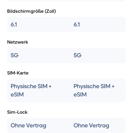
Bildschirmgröße (Zoll)
6.1
6.1
Netzwerk
5G
5G
SIM-Karte
Physische SIM +
Physische SIM +
eSIM
eSIM
Sim-Lock
Ohne Vertrag
Ohne Vertrag