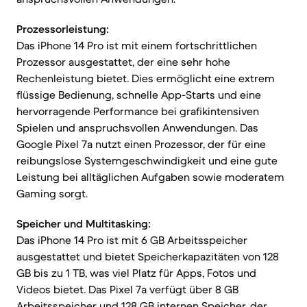
Prozessorleistung:
Das iPhone 14 Pro ist mit einem fortschrittlichen
Prozessor ausgestattet, der eine sehr hohe
Rechenleistung bietet. Dies ermöglicht eine extrem
flüssige Bedienung, schnelle App-Starts und eine
hervorragende Performance bei grafikintensiven
Spielen und anspruchsvollen Anwendungen. Das
Google Pixel 7a nutzt einen Prozessor, der für eine
reibungslose Systemgeschwindigkeit und eine gute
Leistung bei alltäglichen Aufgaben sowie moderatem
Gaming sorgt.
Speicher und Multitasking:
Das iPhone 14 Pro ist mit 6 GB Arbeitsspeicher
ausgestattet und bietet Speicherkapazitäten von 128
GB bis zu 1 TB, was viel Platz für Apps, Fotos und
Videos bietet. Das Pixel 7a verfügt über 8 GB
Arbeitsspeicher und 128 GB internen Speicher, der