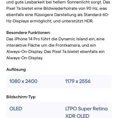
und gute Lesbarkeit bei hellem Sonnenlicht sorgt. Das
Pixel 7a bietet eine Bildwiederholrate von 90 Hz, was
ebenfalls eine flüssigere Darstellung als Standard-60-
Hz-Displays ermöglicht, und unterstützt HDR.
Besondere Funktionen:
Das iPhone 14 Pro führt die Dynamic Island ein, eine
interaktive Fläche um die Frontkamera, und ein
Always-On-Display. Das Pixel 7a bietet ebenfalls ein
Always-On-Display.
Auflösung
1080 x 2400
1179 x 2556
Bildschirm-Typ
OLED
LTPO Super Retina
XDR OLED