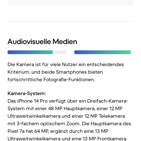
Audiovisuelle Medien
Die Kamera ist für viele Nutzer ein entscheidendes
Kriterium, und beide Smartphones bieten
fortschrittliche Fotografie-Funktionen.
Kamera-System:
Das iPhone 14 Pro verfügt über ein Dreifach-Kamera-
System mit einer 48 MP Hauptkamera, einer 12 MP
Ultraweitwinkelkamera und einer 12 MP Telekamera
mit 3-fachem optischem Zoom. Die Hauptkamera des
Pixel 7a hat 64 MP, ergänzt durch eine 13 MP
Ultraweitwinkelkamera und eine 13 MP Frontkamera.