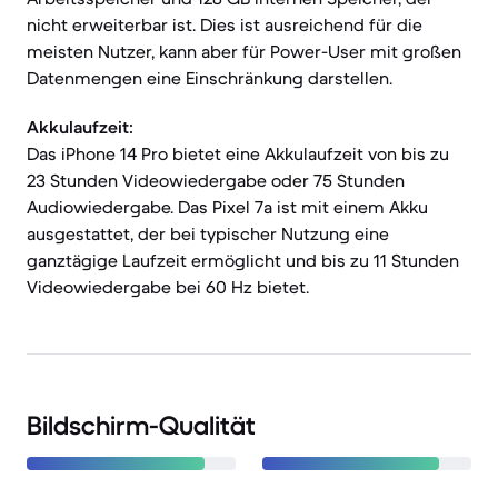
nicht erweiterbar ist. Dies ist ausreichend für die
meisten Nutzer, kann aber für Power-User mit großen
Datenmengen eine Einschränkung darstellen.
Akkulaufzeit:
Das iPhone 14 Pro bietet eine Akkulaufzeit von bis zu
23 Stunden Videowiedergabe oder 75 Stunden
Audiowiedergabe. Das Pixel 7a ist mit einem Akku
ausgestattet, der bei typischer Nutzung eine
ganztägige Laufzeit ermöglicht und bis zu 11 Stunden
Videowiedergabe bei 60 Hz bietet.
Bildschirm-Qualität