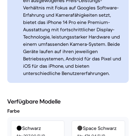
ein ausgewogenes Preis-Leistungs-
Verhältnis mit Fokus auf Googles Software-
Erfahrung und Kamerafähigkeiten setzt,
bietet das iPhone 14 Pro eine Premium-
Ausstattung mit fortschrittlicher Display-
Technologie, leistungsstarker Hardware und
einem umfassenden Kamera-System. Beide
Geräte laufen auf ihren jeweiligen
Betriebssystemen, Android für das Pixel und
iOS für das iPhone, und bieten
unterschiedliche Benutzererfahrungen.
Verfügbare Modelle
Farbe
Schwarz
Space Schwarz