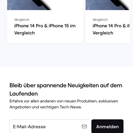
Vergleich
Vergleich
iPhone 14 Pro & iPhone 15 im
iPhone 14 Pro & iP
Vergleich
Vergleich
Bleib über spannende Neuigkeiten auf dem
Laufenden
Erfahre vor allen anderen von neuen Produkten, exklusiven
Angeboten und wichtigen Tech-News.
E-Mail-Adresse
Anmelden