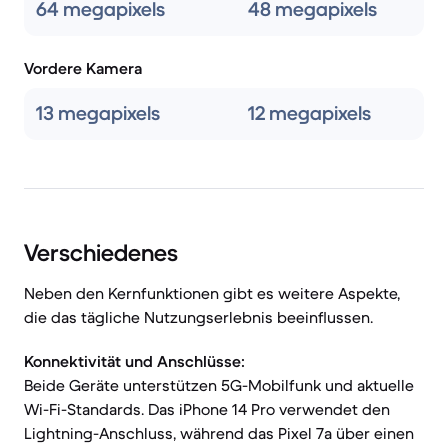
64 megapixels
48 megapixels
Vordere Kamera
13 megapixels
12 megapixels
Verschiedenes
Neben den Kernfunktionen gibt es weitere Aspekte,
die das tägliche Nutzungserlebnis beeinflussen.
Konnektivität und Anschlüsse:
Beide Geräte unterstützen 5G-Mobilfunk und aktuelle
Wi-Fi-Standards. Das iPhone 14 Pro verwendet den
Lightning-Anschluss, während das Pixel 7a über einen