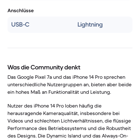
Anschlüsse
USB-C
Lightning
Was die Community denkt
Das Google Pixel 7a und das iPhone 14 Pro sprechen
unterschiedliche Nutzergruppen an, bieten aber beide
ein hohes Maß an Funktionalität und Leistung.
Nutzer des iPhone 14 Pro loben häufig die
herausragende Kameraqualität, insbesondere bei
Videos und schlechten Lichtverhältnissen, die flüssige
Performance des Betriebssystems und die Robustheit
des Designs. Die Dynamic Island und das Always-On-