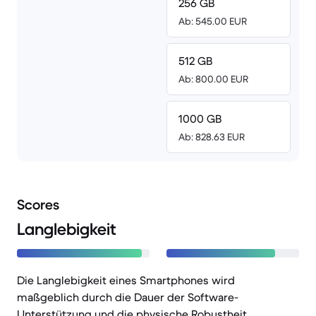
256 GB
Ab: 545.00 EUR
512 GB
Ab: 800.00 EUR
1000 GB
Ab: 828.63 EUR
Scores
Langlebigkeit
Die Langlebigkeit eines Smartphones wird
maßgeblich durch die Dauer der Software-
Unterstützung und die physische Robustheit