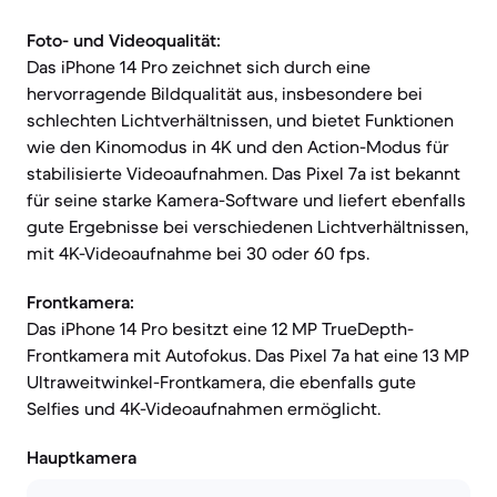
Foto- und Videoqualität:
Das iPhone 14 Pro zeichnet sich durch eine
hervorragende Bildqualität aus, insbesondere bei
schlechten Lichtverhältnissen, und bietet Funktionen
wie den Kinomodus in 4K und den Action-Modus für
stabilisierte Videoaufnahmen. Das Pixel 7a ist bekannt
für seine starke Kamera-Software und liefert ebenfalls
gute Ergebnisse bei verschiedenen Lichtverhältnissen,
mit 4K-Videoaufnahme bei 30 oder 60 fps.
Frontkamera:
Das iPhone 14 Pro besitzt eine 12 MP TrueDepth-
Frontkamera mit Autofokus. Das Pixel 7a hat eine 13 MP
Ultraweitwinkel-Frontkamera, die ebenfalls gute
Selfies und 4K-Videoaufnahmen ermöglicht.
Hauptkamera