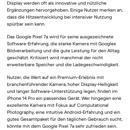
Display werden oft als innovative und nützliche
Ergänzungen hervorgehoben. Einige Nutzer merken an,
dass die Hitzeentwicklung bei intensiver Nutzung
spürbar sein kann.
Das Google Pixel 7a wird für seine ausgezeichnete
Software-Erfahrung, die starke Kamera mit Googles
Bildverarbeitung und die gute Leistung für den Alltag
geschätzt. Kritisiert wird manchmal der nicht
erweiterbare Speicher und die Ladegeschwindigkeit.
Nutzer, die Wert auf ein Premium-Erlebnis mit
branchenführender Kamera, hoher Display-Helligkeit
und langer Software-Unterstützung legen, finden im
iPhone 14 Pro ein passendes Gerät. Wer hingegen eine
exzellente Kamera mit Fokus auf Computational
Photography, eine intuitive Android-Erfahrung und ein
gutes Gesamtpaket für den täglichen Gebrauch sucht,
könnte mit dem Google Pixel 7a sehr zufrieden sein.