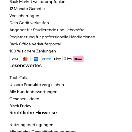
Back Market weiterempfehlen
12 Monate Garantie
Versicherungen
Dein Gerät verkaufen
Angebot für Studierende und Lehrkräfte
Registrierung für professionelle Händler:innen
Back Office Verkäuferportal
100 % sichere Zahlungen
Lesenswertes
Tech-Talk
Unsere Produkte vergleichen
Alle Kundenbewertungen
Geschenkideen
Black Friday
Rechtliche Hinweise
Nutzungsbedingungen
Allgemeine Geschäftsbedingungen