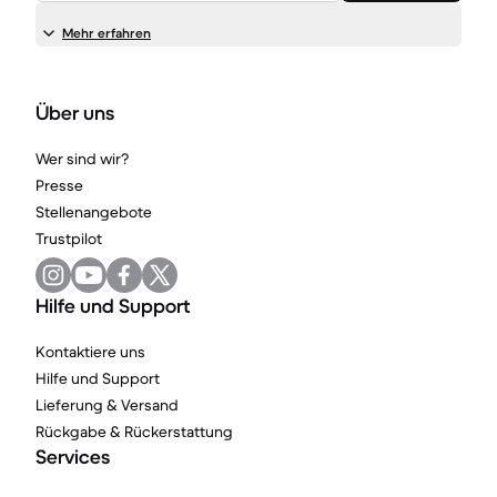
Mehr erfahren
Über uns
Wer sind wir?
Presse
Stellenangebote
Trustpilot
Hilfe und Support
Kontaktiere uns
Hilfe und Support
Lieferung & Versand
Rückgabe & Rückerstattung
Services