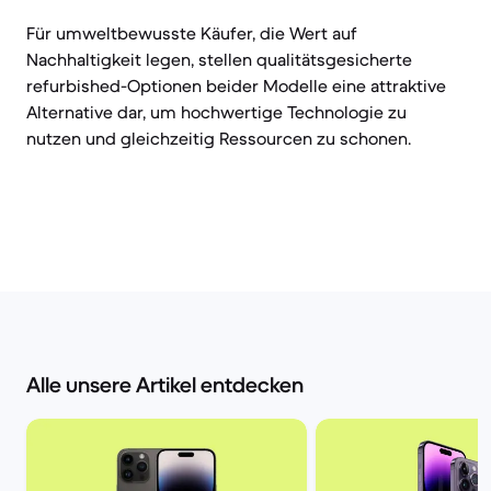
Für umweltbewusste Käufer, die Wert auf
Nachhaltigkeit legen, stellen qualitätsgesicherte
refurbished-Optionen beider Modelle eine attraktive
Alternative dar, um hochwertige Technologie zu
nutzen und gleichzeitig Ressourcen zu schonen.
Alle unsere Artikel entdecken